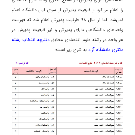
دانشگاهی دارای پذیرش در مقطع دکتری رشته ﻋﻠﻮم اﻗﺘﺼﺎدی
را اعلام می‌کرد و ظرفیت پذیرش از سوی این دانشگاه اعلام
نمی‌شد. اما از سال ۹۸ ظرفیت پذیرش اعلام شد که فهرست
واحدهای دانشگاهی دارای پذیرش و نیز ظرفیت پذیرش در
هر واحد در رشته ﻋﻠﻮم اﻗﺘﺼﺎدی مطابق
دفترچه انتخاب رشته
دکتری دانشگاه آزاد
به شرح زیر است: