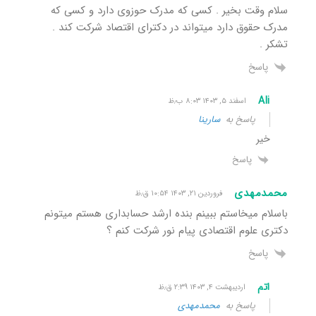
سلام وقت بخیر . کسی که مدرک حوزوی دارد و کسی که
مدرک حقوق دارد میتواند در دکترای اقتصاد شرکت کند ‌.
تشکر .
پاسخ
Ali
اسفند ۵, ۱۴۰۳ ۸:۰۳ ب٫ظ
پاسخ به
سارینا
خیر
پاسخ
محمدمهدی
فروردین ۲۱, ۱۴۰۳ ۱۰:۵۴ ق٫ظ
باسلام میخاستم ببینم بنده ارشد حسابداری هستم میتونم
دکتری علوم اقتصادی پیام نور شرکت کنم ؟
پاسخ
اتم
اردیبهشت ۴, ۱۴۰۳ ۲:۳۹ ق٫ظ
پاسخ به
محمدمهدی