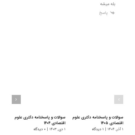
بله میشه
پاسخ
سوالات و پاسخنامه دکتری علوم
سوالات و پاسخنامه دکتری علوم
سوال
اقتصادی ۱۴۰۵
اقتصادی ۱۴۰۴
اقتصاد
۱ آذر, ۱۴۰۴
|
۱ دیدگاه
۱ دی, ۱۴۰۳
|
۰ دیدگاه
۱ دی, ۱۴۰۲