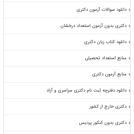
دانلود سوالات آزمون دکتری
دکتری بدون آزمون استعداد درخشان
دانلود کتاب زبان دکتری
منابع استعداد تحصیلی
منابع آزمون دکتری
دانلود دفترچه ثبت نام دکتری سراسری و آزاد
دکتری خارج از کشور
دکتری بدون کنکور پردیس