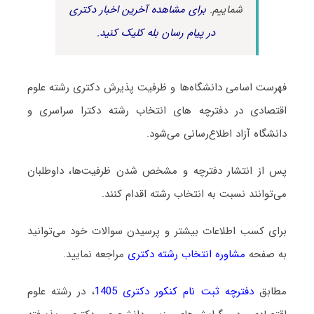
شماییم.
برای مشاهده آخرین اخبار دکتری
در پیام رسان بله کلیک کنید.
فهرست اسامی دانشگاه‌ها و ظرفیت پذیرش دکتری رشته ﻋﻠﻮم
اﻗﺘﺼﺎدی در دفترچه های انتخاب رشته دکترا سراسری و
دانشگاه آزاد اطلاع‌رسانی می‌شود.
پس از انتشار دفترچه و مشخص شدن ظرفیت‌ها، داوطلبان
می‌توانند نسبت به انتخاب رشته اقدام کنند.
برای کسب اطلاعات بیشتر و پرسیدن سوالات خود می‌توانید
به صفحه
مشاوره انتخاب رشته دکتری
مراجعه نمایید.
مطابق
دفترچه ثبت نام کنکور دکتری 1405
، در رشته ﻋﻠﻮم