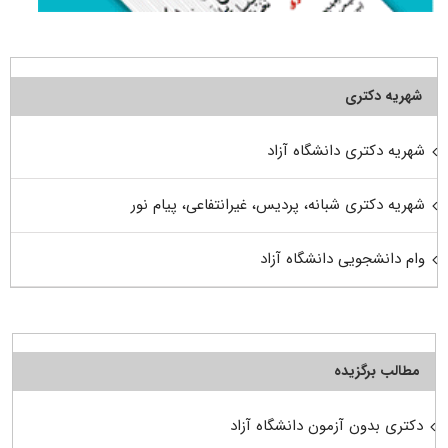
شهریه دکتری
شهریه دکتری دانشگاه آزاد
شهریه دکتری شبانه، پردیس، غیرانتفاعی، پیام نور
وام دانشجویی دانشگاه آزاد
مطالب برگزیده
دکتری بدون آزمون دانشگاه آزاد