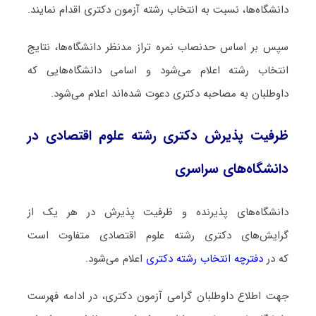
دانشگاه‌ها، نسبت به انتخاب رشته آزمون دکتری اقدام نمایند.
سپس بر اساس حدنصاب نمره تراز مدنظر دانشگاه‌ها، نتایج
انتخاب رشته اعلام می‌شود و اسامی دانشگاه‌هایی که
داوطلبان به مصاحبه دکتری دعوت شده‌اند اعلام می‌شود.
ظرفیت پذیرش دکتری رشته ﻋﻠﻮم اﻗﺘﺼﺎدی در
دانشگاه‌های سراسری
دانشگاه‌های پذیرنده و ظرفیت پذیرش در هر یک از
گرایش‌های دکتری رشته ﻋﻠﻮم اﻗﺘﺼﺎدی متفاوت است
که در
دفترچه انتخاب رشته دکتری
اعلام می‌شود.
جهت اطلاع داوطلبان گرامی آزمون دکتری، در ادامه فهرست