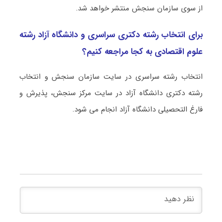
از سوی سازمان سنجش منتشر خواهد شد.
برای انتخاب رشته دکتری سراسری و دانشگاه آزاد رشته
ﻋﻠﻮم اﻗﺘﺼﺎدی به کجا مراجعه کنیم؟
انتخاب رشته سراسری در سایت سازمان سنجش و انتخاب
رشته دکتری دانشگاه آزاد در سایت مرکز سنجش، پذیرش و
فارغ التحصیلی دانشگاه آزاد انجام می شود.