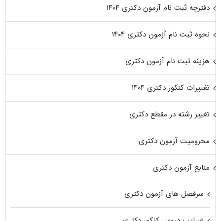
دفترچه ثبت نام آزمون دکتری ۱۴۰۴
نحوه ثبت نام آزمون دکتری ۱۴۰۴
هزینه ثبت نام آزمون دکتری
تغییرات کنکور دکتری ۱۴۰۴
تغییر رشته در مقطع دکتری
محرومیت آزمون دکتری
منابع آزمون دکتری
سرفصل های آزمون دکتری
ضرایب دروس کنکور دکتری