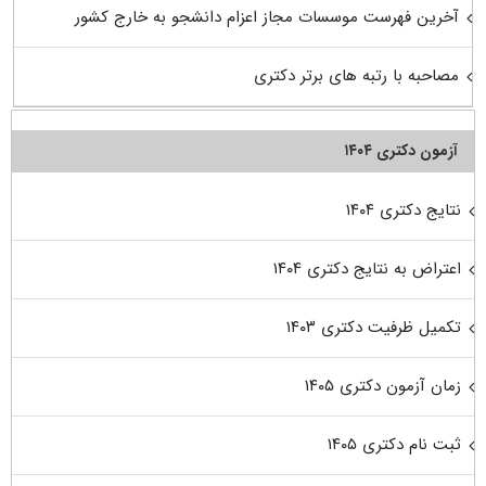
آخرین فهرست موسسات مجاز اعزام دانشجو به خارج کشور
مصاحبه با رتبه های برتر دکتری
آزمون دکتری ۱۴۰۴
نتایج دکتری ۱۴۰۴
اعتراض به نتایج دکتری ۱۴۰۴
تکمیل ظرفیت دکتری ۱۴۰۳
زمان آزمون دکتری ۱۴۰۵
ثبت نام دکتری ۱۴۰۵