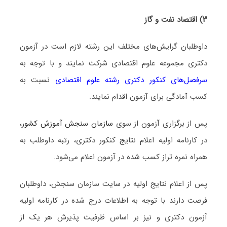
۳) اقتصاد نفت و گاز
داوطلبان گرایش‌های مختلف این رشته لازم است در آزمون
دکتری مجموعه ﻋﻠﻮم اﻗﺘﺼﺎدی شرکت نمایند و با توجه به
سرفصل‌های کنکور دکتری رشته ﻋﻠﻮم اﻗﺘﺼﺎدی
نسبت به
کسب آمادگی برای آزمون اقدام نمایند.
پس از برگزاری آزمون از سوی
سازمان سنجش آموزش کشور
،
در کارنامه اولیه اعلام نتایج کنکور دکتری، رتبه داوطلب به
همراه نمره تراز کسب شده در آزمون اعلام می‌شود.
پس از اعلام نتایج اولیه در سایت سازمان سنجش، داوطلبان
فرصت دارند با توجه به اطلاعات درج شده در کارنامه اولیه
آزمون دکتری و نیز بر اساس ظرفیت پذیرش هر یک از