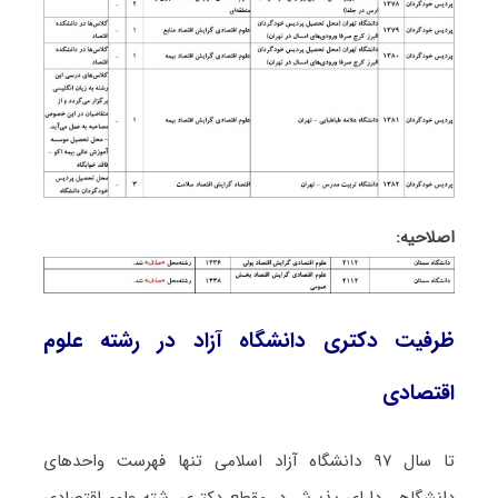
اصلاحیه:
ظرفیت دکتری دانشگاه آزاد در رشته ﻋﻠﻮم
اﻗﺘﺼﺎدی
تا سال ۹۷ دانشگاه آزاد اسلامی تنها فهرست واحدهای