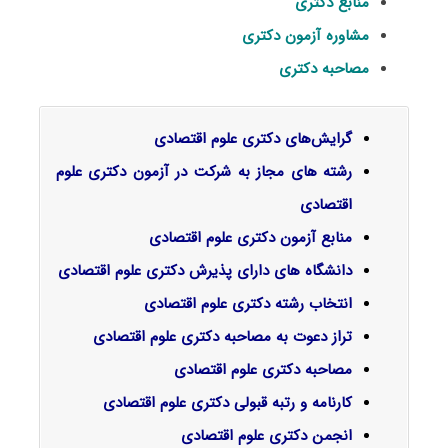
منابع دکتری
مشاوره آزمون دکتری
مصاحبه دکتری
گرایش‌های دکتری ﻋﻠﻮم اﻗﺘﺼﺎدی
رشته های مجاز به شرکت در آزمون دکتری علوم
اقتصادی
منابع آزمون دکتری علوم اقتصادی
دانشگاه های دارای پذیرش دکتری علوم اقتصادی
انتخاب رشته دکتری علوم اقتصادی
تراز دعوت به مصاحبه دکتری علوم اقتصادی
مصاحبه دکتری علوم اقتصادی
کارنامه و رتبه قبولی دکتری علوم اقتصادی
انجمن دکتری علوم اقتصادی