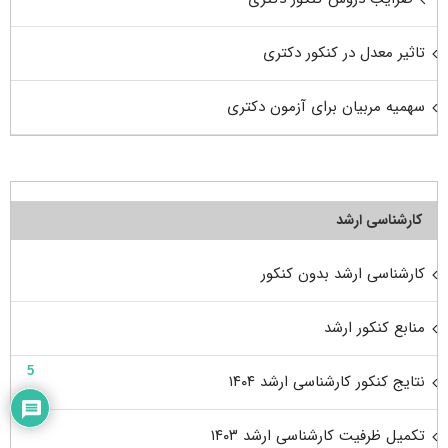
تاثیر معدل در کنکور دکتری
سهمیه مربیان برای آزمون دکتری
کارشناسی ارشد
کارشناسی ارشد بدون کنکور
منابع کنکور ارشد
5
نتایج کنکور کارشناسی ارشد ۱۴۰۴
تکمیل ظرفیت کارشناسی ارشد ۱۴۰۳