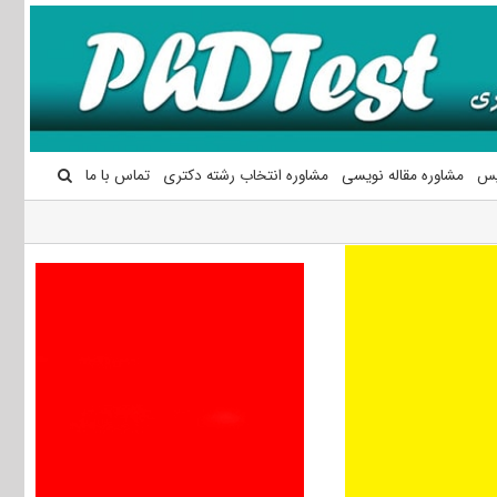
یس
مشاوره مقاله نویسی
مشاوره انتخاب رشته دکتری
تماس با ما