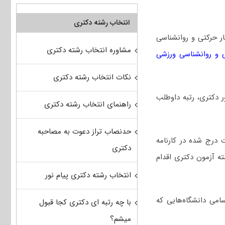
انتخاب رشته دکتری
ر ﺣﺮکتی و روانشناسی
مشاوره انتخاب رشته دکتری
ی و روانشناسی ورزشی
نکات انتخاب رشته دکتری
کور دکتری، رتبه داوطلب
راهنمای انتخاب رشته دکتری
حدنصاب تراز دعوت به مصاحبه
 درج شده در کارنامه
دکتری
ه آزمون دکتری اقدام
انتخاب رشته دکتری پیام نور
امی دانشگاه‌هایی که
با چه رتبه ای دکتری کجا قبول
میشم؟