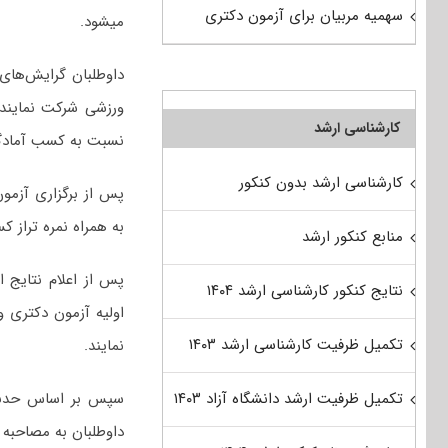
سهمیه مربیان برای آزمون دکتری
میشود.
داوطلبان گرایش‌های
ورزشی شرکت نمایند 
کارشناسی ارشد
نسبت به کسب آمادگی 
کارشناسی ارشد بدون کنکور
پس از برگزاری آزمو
به همراه نمره تراز ک
منابع کنکور ارشد
پس از اعلام نتایج 
نتایج کنکور کارشناسی ارشد ۱۴۰۴
اولیه آزمون دکتری 
تکمیل ظرفیت کارشناسی ارشد ۱۴۰۳
نمایند.
سپس بر اساس حدنصاب
تکمیل ظرفیت ارشد دانشگاه آزاد ۱۴۰۳
داوطلبان به مصاحبه 