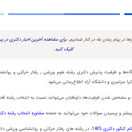
زها در پیام رسان بله در کنار شماییم.
برای مشاهده آخرین اخبار دکتری در پیا
کلیک کنید.
ه‌ها و ظرفیت پذیرش دکتری رشته علوم ورزشی ـ رﻓﺘﺎر ﺣﺮکتی و روانشن
را سراسری و دانشگاه آزاد اطلاع‌رسانی می‌شود.
 و مشخص شدن ظرفیت‌ها، داوطلبان می‌توانند نسبت به انتخاب رشته اقدام
یشتر و پرسیدن سوالات خود می‌توانید به صفحه
مشاوره انتخاب رشته دکت
 کنکور دکتری 1405
، در رشته های رﻓﺘﺎر ﺣﺮکتی و روانشناسی ورزشی دا