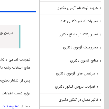
هزینه ثبت نام آزمون دکتری
تغییرات کنکور دکتری ۱۴۰۴
در این رو
تغییر رشته در مقطع دکتری
محرومیت آزمون دکتری
فهرست اسامی دانشگا
منابع آزمون دکتری
های انتخاب رشته دکت
سرفصل های آزمون دکتری
پس از انتشار دفترچه
ضرایب دروس کنکور دکتری
برای کسب اطلاعات ب
تاثیر معدل در کنکور دکتری
مطابق
دفترچه ثبت نام