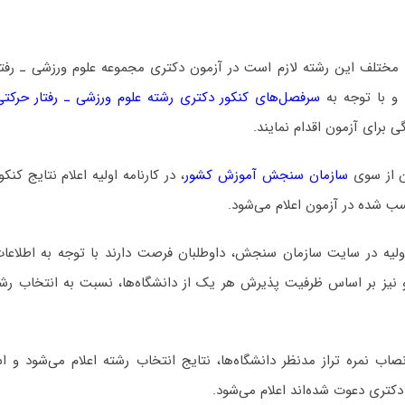
 مختلف این رشته لازم است در آزمون دکتری مجموعه علوم ورزشی ـ رﻓﺘﺎ
و با توجه به
سرفصل‌های کنکور دکتری رشته علوم ورزشی ـ رﻓﺘﺎر ﺣﺮکت
برای آزمون اقدام نمایند.
ن از سوی
سازمان سنجش آموزش کشور
، در کارنامه اولیه اعلام نتایج کن
سب شده در آزمون اعلام می‌شود.
اولیه در سایت سازمان سنجش، داوطلبان فرصت دارند با توجه به اطلاعات
و نیز بر اساس ظرفیت پذیرش هر یک از دانشگاه‌ها، نسبت به انتخاب رشت
 نمره تراز مدنظر دانشگاه‌ها، نتایج انتخاب رشته اعلام می‌شود و اس
دکتری دعوت شده‌اند اعلام می‌شود.