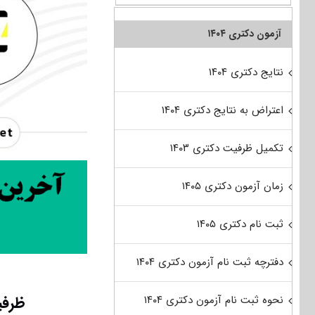
آزمون دکتری ۱۴۰۴
نتایج دکتری ۱۴۰۴
اعتراض به نتایج دکتری ۱۴۰۴
تکمیل ظرفیت دکتری ۱۴۰۳
زمان آزمون دکتری ۱۴۰۵
ثبت نام دکتری ۱۴۰۵
دفترچه ثبت نام آزمون دکتری ۱۴۰۴
ظرفی
نحوه ثبت نام آزمون دکتری ۱۴۰۴