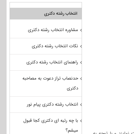
انتخاب رشته دکتری
مشاوره انتخاب رشته دکتری
نکات انتخاب رشته دکتری
راهنمای انتخاب رشته دکتری
حدنصاب تراز دعوت به مصاحبه
دکتری
انتخاب رشته دکتری پیام نور
با چه رتبه ای دکتری کجا قبول
میشم؟
نمایند و با توجه به