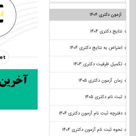
آزمون دکتری ۱۴۰۴
نتایج دکتری ۱۴۰۴
اعتراض به نتایج دکتری ۱۴۰۴
تکمیل ظرفیت دکتری ۱۴۰۳
زمان آزمون دکتری ۱۴۰۵
ثبت نام دکتری ۱۴۰۵
دفترچه ثبت نام آزمون دکتری ۱۴۰۴
نحوه ثبت نام آزمون دکتری ۱۴۰۴