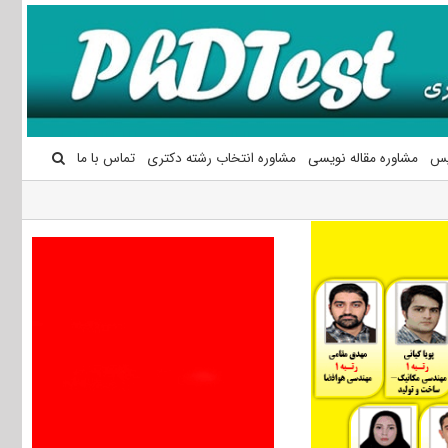
یس
مشاوره مقاله نویسی
مشاوره انتخاب رشته دکتری
تماس با ما