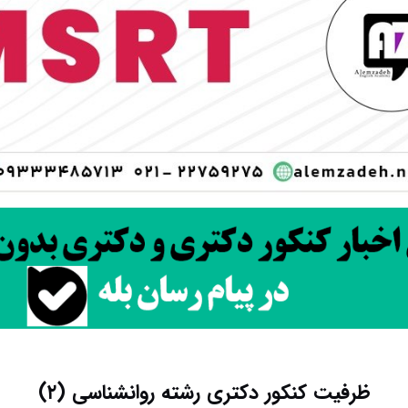
ظرفیت کنکور دکتری رشته روانشناسی (۲)