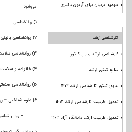
سهمیه مربیان برای آزمون دکتری
می‌شود:
۱) روانشناسی
۲) روانشناسی ﺑﺎلینی
کارشناسی ارشد
۳) روانشناسی ﺳﻼﻣﺖ
کارشناسی ارشد بدون کنکور
۴) خانواده و سلامت جنسی
منابع کنکور ارشد
۵) روانشناسی صنعتی و سازمانی
نتایج کنکور کارشناسی ارشد ۱۴۰۴
۶) علوم شناختی – روانشناسی
تکمیل ظرفیت کارشناسی ارشد ۱۴۰۳
– روان شناسی
تکمیل ظرفیت ارشد دانشگاه آزاد ۱۴۰۳
داوطلبان گرایش‌های