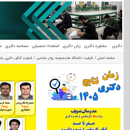
فتن
ه
حتوا
دکتری
مشاوره دکتری
زبان دکتری
استعداد تحصیلی
مصاحبه دکتری
س
صفحه اصلی
ظرفیت دانشگاه ها
,
مجموعه روان شناسی
ظرفیت کنکور دکتری رشته