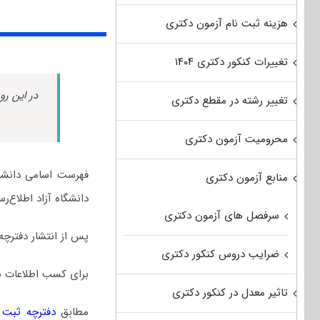
هزینه ثبت نام آزمون دکتری
تغییرات کنکور دکتری ۱۴۰۴
در این رو
تغییر رشته در مقطع دکتری
محرومیت آزمون دکتری
فهرست اسامی دانشگا
منابع آزمون دکتری
دانشگاه آزاد اطلاع‌ر
سرفصل های آزمون دکتری
پس از انتشار دفترچه
ضرایب دروس کنکور دکتری
برای کسب اطلاعات ب
تاثیر معدل در کنکور دکتری
مطابق
دفترچه ثبت نا