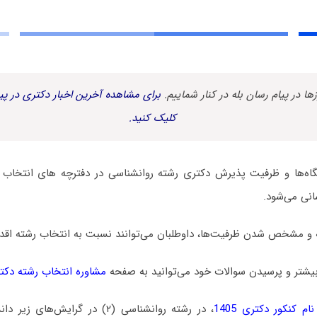
زها در پیام رسان بله در کنار شماییم.
برای مشاهده آخرین اخبار دکتری در پیا
کلیک کنید.
ه‌ها و ظرفیت پذیرش دکتری رشته روانشناسی در دفترچه های انتخاب ر
سانی می‌شود.
 و مشخص شدن ظرفیت‌ها، داوطلبان می‌توانند نسبت به انتخاب رشته اقدام
یشتر و پرسیدن سوالات خود می‌توانید به صفحه
مشاوره انتخاب رشته دکت
م کنکور دکتری 1405
، در رشته روانشناسی (۲) در گرایش‌