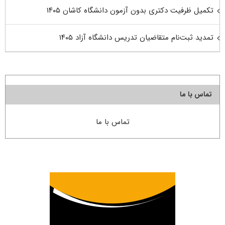
تکمیل ظرفیت دکتری بدون آزمون دانشگاه کاشان ۱۴۰۵
تمدید ثبت‌نام متقاضیان تدریس دانشگاه آزاد ۱۴۰۵
تماس با ما
تماس با ما