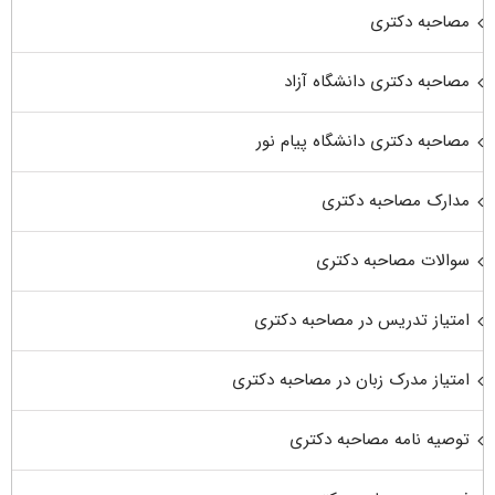
مصاحبه دکتری
مصاحبه دکتری دانشگاه آزاد
مصاحبه دکتری دانشگاه پیام نور
مدارک مصاحبه دکتری
سوالات مصاحبه دکتری
امتیاز تدریس در مصاحبه دکتری
امتیاز مدرک زبان در مصاحبه دکتری
توصیه نامه مصاحبه دکتری