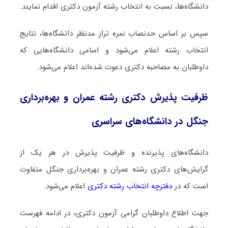
دانشگاه‌ها، نسبت به انتخاب رشته آزمون دکتری اقدام نمایند.
سپس بر اساس حدنصاب نمره تراز مدنظر دانشگاه‌ها، نتایج
انتخاب رشته اعلام می‌شود و اسامی دانشگاه‌هایی که
داوطلبان به مصاحبه دکتری دعوت شده‌اند اعلام می‌شود.
ظرفیت پذیرش دکتری رشته ﻋﻤﺮان و ﺑﻬﺮهﺑﺮداری
ﺟﻨﮕﻞ در دانشگاه‌های سراسری
دانشگاه‌های پذیرنده و ظرفیت پذیرش در هر یک از
گرایش‌های دکتری رشته ﻋﻤﺮان و ﺑﻬﺮهﺑﺮداری ﺟﻨﮕﻞ متفاوت
است که در
دفترچه انتخاب رشته دکتری
اعلام می‌شود.
جهت اطلاع داوطلبان گرامی آزمون دکتری، در ادامه فهرست