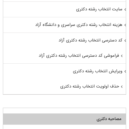
سایت انتخاب رشته دکتری
هزینه انتخاب رشته دکتری سراسری و دانشگاه آزاد
کد دسترسی انتخاب رشته دکتری آزاد
فراموشی کد دسترسی انتخاب رشته دکتری آزاد
ویرایش انتخاب رشته دکتری
حذف اولویت انتخاب رشته دکتری
مصاحبه دکتری