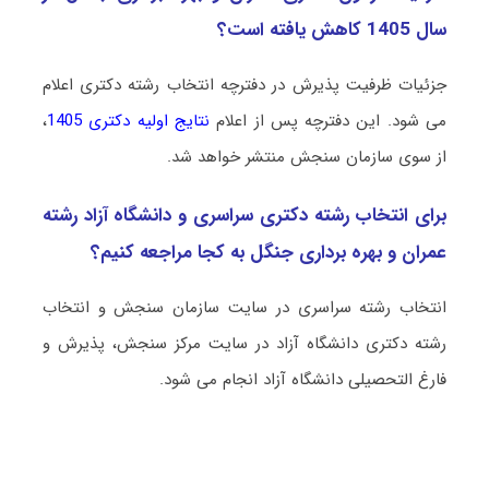
سال 1405 کاهش یافته است؟
جزئیات ظرفیت پذیرش در دفترچه انتخاب رشته دکتری اعلام
می شود. این دفترچه پس از اعلام
نتایج اولیه دکتری 1405
،
از سوی سازمان سنجش منتشر خواهد شد.
برای انتخاب رشته دکتری سراسری و دانشگاه آزاد رشته
ﻋﻤﺮان و ﺑﻬﺮه ﺑﺮداری ﺟﻨﮕﻞ به کجا مراجعه کنیم؟
انتخاب رشته سراسری در سایت سازمان سنجش و انتخاب
رشته دکتری دانشگاه آزاد در سایت مرکز سنجش، پذیرش و
فارغ التحصیلی دانشگاه آزاد انجام می شود.