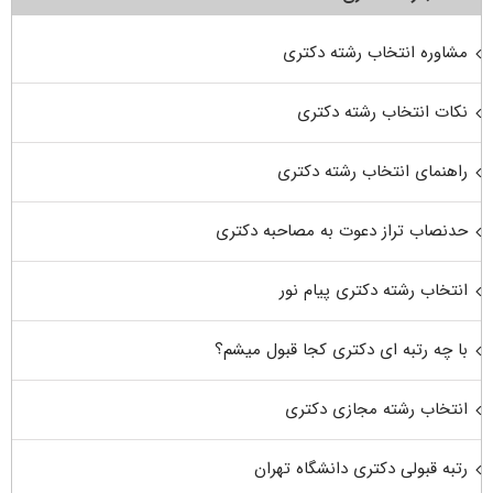
مشاوره انتخاب رشته دکتری
نکات انتخاب رشته دکتری
راهنمای انتخاب رشته دکتری
حدنصاب تراز دعوت به مصاحبه دکتری
انتخاب رشته دکتری پیام نور
با چه رتبه ای دکتری کجا قبول میشم؟
انتخاب رشته مجازی دکتری
رتبه قبولی دکتری دانشگاه تهران