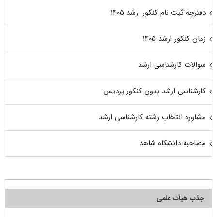
دفترچه ثبت نام کنکور ارشد ۱۴۰۵
زمان کنکور ارشد ۱۴۰۵
سوالات کارشناسی ارشد
کارشناسی ارشد بدون کنکور پردیس
مشاوره انتخاب رشته کارشناسی ارشد
مصاحبه دانشگاه شاهد
جذب هیأت علمی