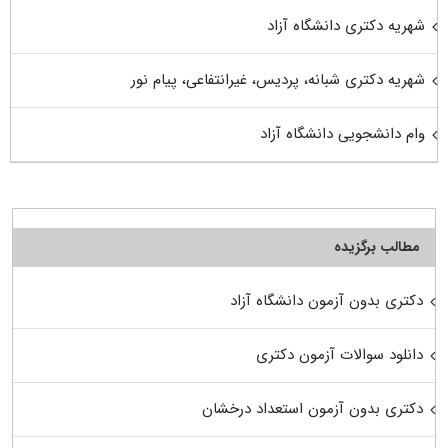
شهریه دکتری دانشگاه آزاد
شهریه دکتری شبانه، پردیس، غیرانتفاعی، پیام نور
وام دانشجویی دانشگاه آزاد
مطالب برگزیده
دکتری بدون آزمون دانشگاه آزاد
دانلود سوالات آزمون دکتری
دکتری بدون آزمون استعداد درخشان