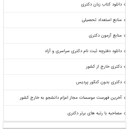
دانلود کتاب زبان دکتری
منابع استعداد تحصیلی
منابع آزمون دکتری
دانلود دفترچه ثبت نام دکتری سراسری و آزاد
دکتری خارج از کشور
دکتری بدون کنکور پردیس
آخرین فهرست موسسات مجاز اعزام دانشجو به خارج کشور
مصاحبه با رتبه های برتر دکتری