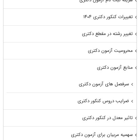
تغییرات کنکور دکتری ۱۴۰۴
تغییر رشته در مقطع دکتری
محرومیت آزمون دکتری
منابع آزمون دکتری
سرفصل های آزمون دکتری
ضرایب دروس کنکور دکتری
تاثیر معدل در کنکور دکتری
سهمیه مربیان برای آزمون دکتری