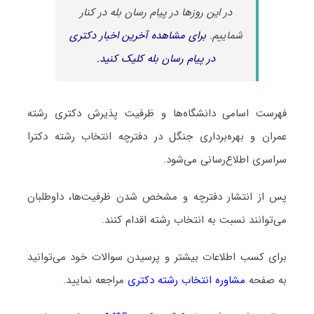
در این روزها در پیام رسان بله در کنار
شماییم.
برای مشاهده آخرین اخبار دکتری
در پیام رسان بله کلیک کنید.
فهرست اسامی دانشگاه‌ها و ظرفیت پذیرش دکتری رشته
ﻋﻤﺮان و ﺑﻬﺮهﺑﺮداری ﺟﻨﮕﻞ در دفترچه انتخاب رشته دکترا
سراسری اطلاع‌رسانی می‌شود.
پس از انتشار دفترچه و مشخص شدن ظرفیت‌ها، داوطلبان
می‌توانند نسبت به انتخاب رشته اقدام کنند.
برای کسب اطلاعات بیشتر و پرسیدن سوالات خود می‌توانید
به صفحه
مشاوره انتخاب رشته دکتری
مراجعه نمایید.