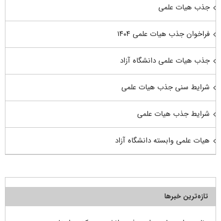
جذب هیات علمی
فراخوان جذب هیات علمی ۱۴۰۴
جذب هیات علمی دانشگاه آزاد
شرایط سنی جذب هیات علمی
شرایط جذب هیات علمی
هیات علمی وابسته دانشگاه آزاد
تازه‌ترین خبرها