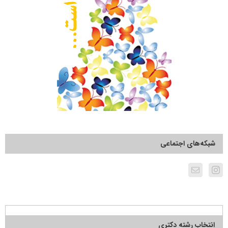
شبکه‌های اجتماعی
انتخاب رشته دکتری