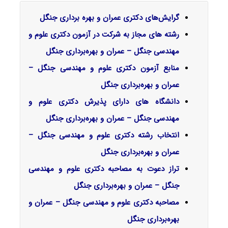
گرایش‌های دکتری ﻋﻤﺮان و ﺑﻬﺮه ﺑﺮداری ﺟﻨﮕﻞ
رشته های مجاز به شرکت در آزمون دکتری علوم و
مهندسی جنگل – عمران و بهره‌برداری جنگل
منابع آزمون دکتری علوم و مهندسی جنگل –
عمران و بهره‌برداری جنگل
دانشگاه های دارای پذیرش دکتری علوم و
مهندسی جنگل – عمران و بهره‌برداری جنگل
انتخاب رشته دکتری علوم و مهندسی جنگل –
عمران و بهره‌برداری جنگل
تراز دعوت به مصاحبه دکتری علوم و مهندسی
جنگل – عمران و بهره‌برداری جنگل
مصاحبه دکتری علوم و مهندسی جنگل – عمران و
بهره‌برداری جنگل