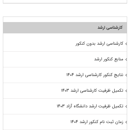
کارشناسی ارشد
کارشناسی ارشد بدون کنکور
منابع کنکور ارشد
نتایج کنکور کارشناسی ارشد ۱۴۰۴
تکمیل ظرفیت کارشناسی ارشد ۱۴۰۳
تکمیل ظرفیت ارشد دانشگاه آزاد ۱۴۰۳
زمان ثبت نام کنکور ارشد ۱۴۰۴