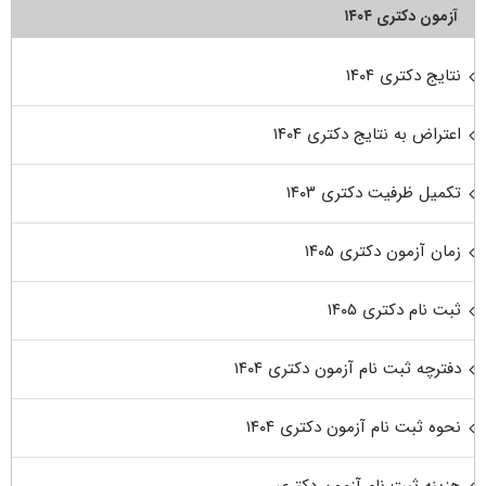
آزمون دکتری ۱۴۰۴
نتایج دکتری ۱۴۰۴
اعتراض به نتایج دکتری ۱۴۰۴
تکمیل ظرفیت دکتری ۱۴۰۳
زمان آزمون دکتری ۱۴۰۵
ثبت نام دکتری ۱۴۰۵
دفترچه ثبت نام آزمون دکتری ۱۴۰۴
نحوه ثبت نام آزمون دکتری ۱۴۰۴
هزینه ثبت نام آزمون دکتری