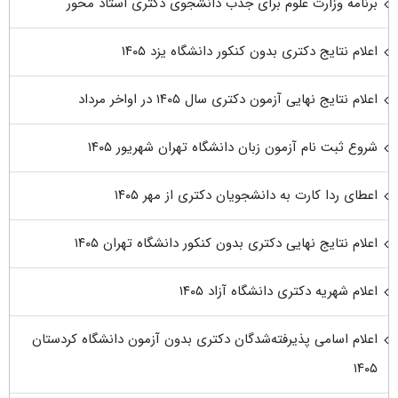
برنامه وزارت علوم برای جذب دانشجوی دکتری استاد محور
اعلام نتایج دکتری بدون کنکور دانشگاه یزد ۱۴۰۵
اعلام نتایج نهایی آزمون دکتری سال ۱۴۰۵ در اواخر مرداد
شروع ثبت نام آزمون زبان دانشگاه تهران شهریور ۱۴۰۵
اعطای ردا کارت به دانشجویان دکتری از مهر ۱۴۰۵
اعلام نتایج نهایی دکتری بدون کنکور دانشگاه تهران ۱۴۰۵
اعلام شهریه دکتری دانشگاه آزاد ۱۴۰۵
اعلام اسامی پذیرفته‌شدگان دکتری بدون آزمون دانشگاه کردستان
۱۴۰۵