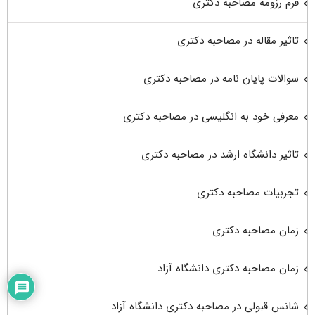
فرم رزومه مصاحبه دکتری
تاثیر مقاله در مصاحبه دکتری
سوالات پایان نامه در مصاحبه دکتری
معرفی خود به انگلیسی در مصاحبه دکتری
تاثیر دانشگاه ارشد در مصاحبه دکتری
تجربیات مصاحبه دکتری
زمان مصاحبه دکتری
زمان مصاحبه دکتری دانشگاه آزاد
شانس قبولی در مصاحبه دکتری دانشگاه آزاد