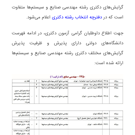
گرایش‌های دکتری رشته مهندسی صنایع و سیستم‌ها متفاوت
است که در
دفترچه انتخاب رشته دکتری
اعلام می‌شود.
جهت اطلاع داوطلبان گرامی آزمون دکتری، در ادامه فهرست
دانشگاه‌های دولتی دارای پذیرش و ظرفیت پذیرش
گرایش‌های مختلف دکتری رشته مهندسی صنایع و سیستم‌ها
ارائه شده است: