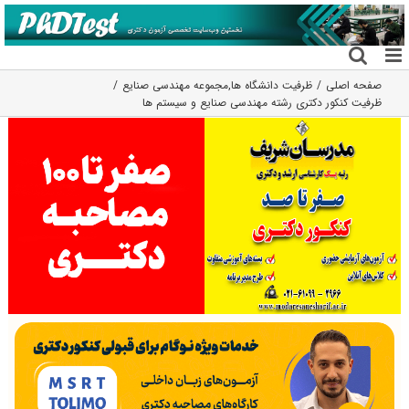
فتن
ه
حتوا
صفحه اصلی
ظرفیت دانشگاه ها
,
مجموعه مهندسی صنایع
ظرفیت کنکور دکتری رشته مهندسی صنایع و سیستم ها