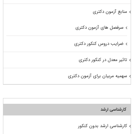
منابع آزمون دکتری
سرفصل های آزمون دکتری
ضرایب دروس کنکور دکتری
تاثیر معدل در کنکور دکتری
سهمیه مربیان برای آزمون دکتری
کارشناسی ارشد
کارشناسی ارشد بدون کنکور