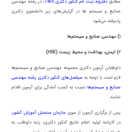
مطابق
دفترچه ثبت نام کنکور دکتری 1405
، در رشته مهندسی
صنایع و سیستم ها در گرایش‌های زیر دانشجوی دکتری
پذیرفته می‌شود:
۱) مهندسی صنایع و سیستم‌ها
۲) ایمنی، بهداشت و محیط زیست (HSE)
داوطلبان آزمون دکتری مجموعه مهندسی صنایع و سیستم‌ها
لازم است با توجه به
سرفصل‌های کنکور دکتری رشته مهندسی
صنایع و سیستم‌ها
نسبت به کسب آمادگی برای آزمون اقدام
نمایند.
پس از برگزاری آزمون از سوی
سازمان سنجش آموزش کشور
،
در کارنامه اولیه اعلام نتایج کنکور دکتری، رتبه داوطلب به
همراه نمره تراز کسب شده در آزمون اعلام می‌شود.