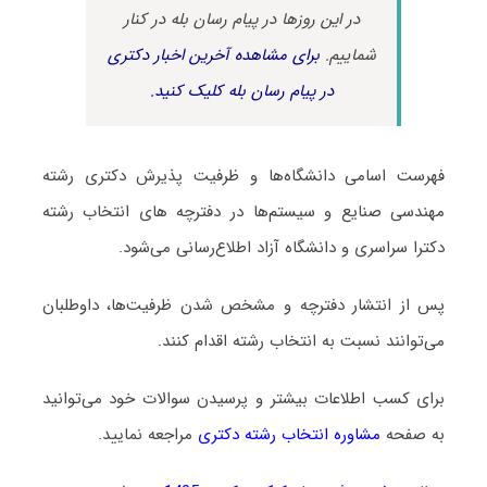
در این روزها در پیام رسان بله در کنار
شماییم.
برای مشاهده آخرین اخبار دکتری
در پیام رسان بله کلیک کنید.
فهرست اسامی دانشگاه‌ها و ظرفیت پذیرش دکتری رشته
مهندسی صنایع و سیستم‌ها در دفترچه های انتخاب رشته
دکترا سراسری و دانشگاه آزاد اطلاع‌رسانی می‌شود.
پس از انتشار دفترچه و مشخص شدن ظرفیت‌ها، داوطلبان
می‌توانند نسبت به انتخاب رشته اقدام کنند.
برای کسب اطلاعات بیشتر و پرسیدن سوالات خود می‌توانید
به صفحه
مشاوره انتخاب رشته دکتری
مراجعه نمایید.