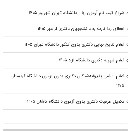
شروع ثبت نام آزمون زبان دانشگاه تهران شهریور ۱۴۰۵
اعطای ردا کارت به دانشجویان دکتری از مهر ۱۴۰۵
اعلام نتایج نهایی دکتری بدون کنکور دانشگاه تهران ۱۴۰۵
اعلام شهریه دکتری دانشگاه آزاد ۱۴۰۵
اعلام اسامی پذیرفته‌شدگان دکتری بدون آزمون دانشگاه کردستان
۱۴۰۵
تکمیل ظرفیت دکتری بدون آزمون دانشگاه کاشان ۱۴۰۵