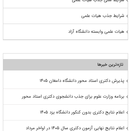
شرایط سنی جذب هیات علمی
شرایط جذب هیات علمی
هیات علمی وابسته دانشگاه آزاد
تازه‌ترین خبرها
پذیرش دکتری استاد محور دانشگاه دامغان ۱۴۰۵
برنامه وزارت علوم برای جذب دانشجوی دکتری استاد محور
اعلام نتایج دکتری بدون کنکور دانشگاه یزد ۱۴۰۵
اعلام نتایج نهایی آزمون دکتری سال ۱۴۰۵ در اواخر مرداد