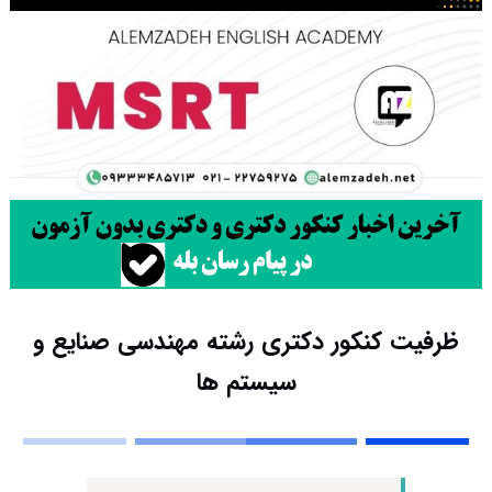
ظرفیت کنکور دکتری رشته مهندسی صنایع و
سیستم ها