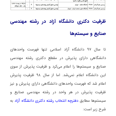
ظرفیت دکتری دانشگاه آزاد در رشته مهندسی
صنایع و سیستم‌ها
تا سال ۹۷ دانشگاه آزاد اسلامی تنها فهرست واحدهای
دانشگاهی دارای پذیرش در مقطع دکتری رشته مهندسی
صنایع و سیستم‌ها را اعلام می‌کرد و ظرفیت پذیرش از سوی
این دانشگاه اعلام نمی‌شد. اما از سال ۹۸ ظرفیت پذیرش
اعلام شد که فهرست واحدهای دانشگاهی دارای پذیرش و نیز
ظرفیت پذیرش در هر واحد در رشته مهندسی صنایع و
سیستم‌ها مطابق
دفترچه انتخاب رشته دکتری دانشگاه آزاد
به
شرح زیر است: