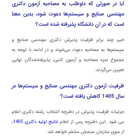
آیا در صورتی که داوطلب به مصاحبه آزمون دکتری
مهندسی صنایع و سیستم‌ها دعوت شود، بدین معنا
است که در آن دانشگاه پذیرفته شده است؟
خیر، چند برابر ظرفیت پذیرش دکتری مهندسی صنایع و
سیستم‌ها به مصاحبه دعوت می‌شوند و در ادامه با توجه به
مجموع نمره مصاحبه و آزمون کتبی، پذیرفته‌شدگان نهایی
تعیین می‌گردند.
ظرفیت آزمون دکتری مهندسی صنایع و سیستم‌ها در
سال 1405 کاهش یافته است؟
جزئیات ظرفیت پذیرش در دفترچه انتخاب رشته دکتری اعلام
می شود. این دفترچه پس از اعلام
نتایج اولیه دکتری 1405
،
از سوی سازمان سنجش منتشر خواهد شد.