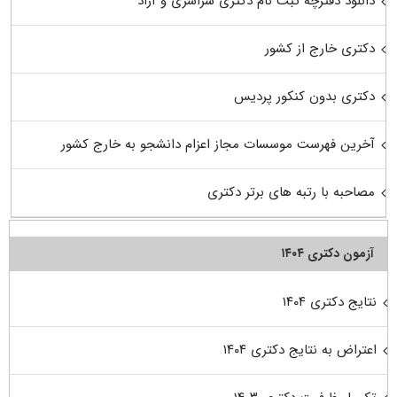
دانلود دفترچه ثبت نام دکتری سراسری و آزاد
دکتری خارج از کشور
دکتری بدون کنکور پردیس
آخرین فهرست موسسات مجاز اعزام دانشجو به خارج کشور
مصاحبه با رتبه های برتر دکتری
آزمون دکتری ۱۴۰۴
نتایج دکتری ۱۴۰۴
اعتراض به نتایج دکتری ۱۴۰۴