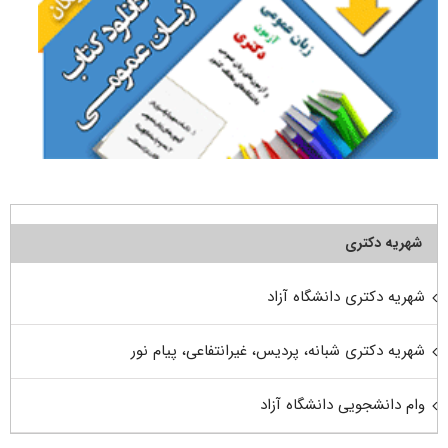
شهریه دکتری
شهریه دکتری دانشگاه آزاد
شهریه دکتری شبانه، پردیس، غیرانتفاعی، پیام نور
وام دانشجویی دانشگاه آزاد