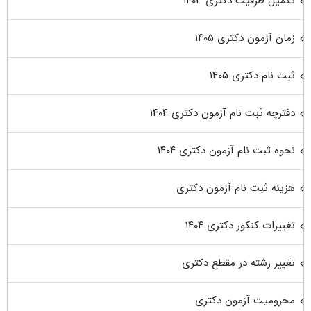
تکمیل ظرفیت دکتری ۱۴۰۳
زمان آزمون دکتری ۱۴۰۵
ثبت نام دکتری ۱۴۰۵
دفترچه ثبت نام آزمون دکتری ۱۴۰۴
نحوه ثبت نام آزمون دکتری ۱۴۰۴
هزینه ثبت نام آزمون دکتری
تغییرات کنکور دکتری ۱۴۰۴
تغییر رشته در مقطع دکتری
محرومیت آزمون دکتری