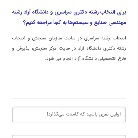
برای انتخاب رشته دکتری سراسری و دانشگاه آزاد رشته
مهندسی صنایع و سیستم‌ها به کجا مراجعه کنیم؟
انتخاب رشته سراسری در سایت سازمان سنجش و انتخاب
رشته دکتری دانشگاه آزاد در سایت مرکز سنجش، پذیرش و
فارغ التحصیلی دانشگاه آزاد انجام می شود.