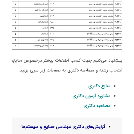
پیشنهاد می‌کنیم جهت کسب اطلاعات بیشتر درخصوص منابع،
انتخاب رشته و مصاحبه دکتری به صفحات زیر سری بزنید:
منابع دکتری
مشاوره آزمون دکتری
مصاحبه دکتری
گرایش‌های دکتری مهندسی صنایع و سیستم‌ها