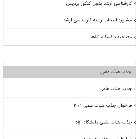
کارشناسی ارشد بدون کنکور پردیس
مشاوره انتخاب رشته کارشناسی ارشد
مصاحبه دانشگاه شاهد
جذب هیأت علمی
جذب هیات علمی
فراخوان جذب هیات علمی ۱۴۰۴
جذب هیات علمی دانشگاه آزاد