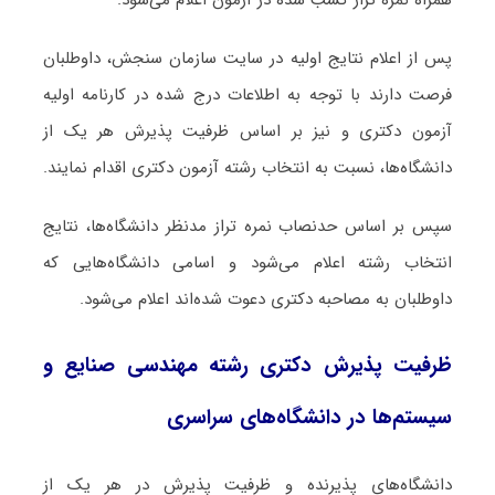
پس از اعلام نتایج اولیه در سایت سازمان سنجش، داوطلبان
فرصت دارند با توجه به اطلاعات درج شده در کارنامه اولیه
آزمون دکتری و نیز بر اساس ظرفیت پذیرش هر یک از
دانشگاه‌ها، نسبت به انتخاب رشته آزمون دکتری اقدام نمایند.
سپس بر اساس حدنصاب نمره تراز مدنظر دانشگاه‌ها، نتایج
انتخاب رشته اعلام می‌شود و اسامی دانشگاه‌هایی که
داوطلبان به مصاحبه دکتری دعوت شده‌اند اعلام می‌شود.
ظرفیت پذیرش دکتری رشته مهندسی صنایع و
سیستم‌ها در دانشگاه‌های سراسری
دانشگاه‌های پذیرنده و ظرفیت پذیرش در هر یک از