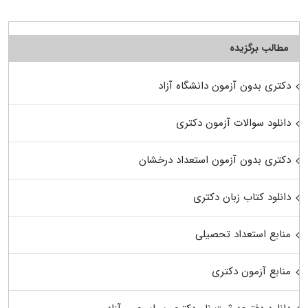
مطالب برگزیده
دکتری بدون آزمون دانشگاه آزاد
دانلود سوالات آزمون دکتری
دکتری بدون آزمون استعداد درخشان
دانلود کتاب زبان دکتری
منابع استعداد تحصیلی
منابع آزمون دکتری