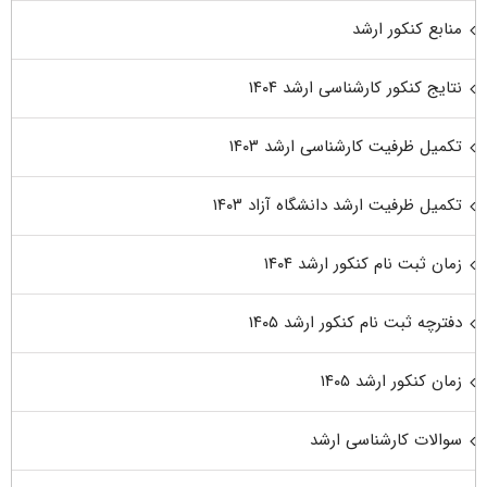
منابع کنکور ارشد
نتایج کنکور کارشناسی ارشد ۱۴۰۴
تکمیل ظرفیت کارشناسی ارشد ۱۴۰۳
تکمیل ظرفیت ارشد دانشگاه آزاد ۱۴۰۳
زمان ثبت نام کنکور ارشد ۱۴۰۴
دفترچه ثبت نام کنکور ارشد ۱۴۰۵
زمان کنکور ارشد ۱۴۰۵
سوالات کارشناسی ارشد