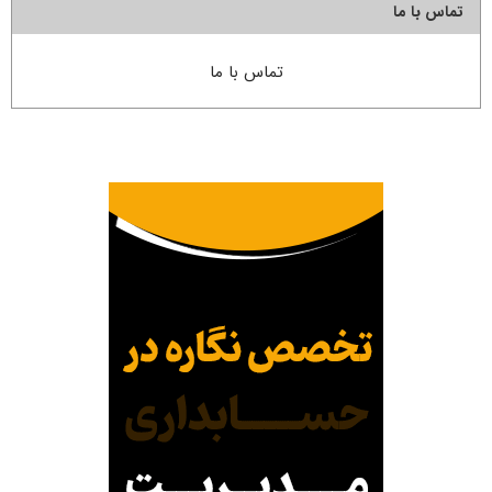
تماس با ما
تماس با ما