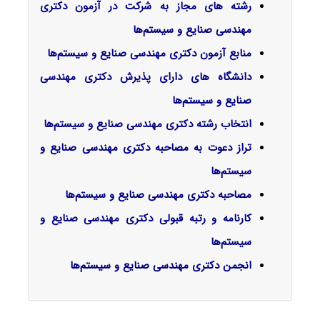
رشته های مجاز به شرکت در آزمون دکتری
مهندسی صنایع و سیستم‌ها
منابع آزمون دکتری
مهندسی صنایع و سیستم‌ها
دانشگاه های دارای پذیرش دکتری
مهندسی
صنایع و سیستم‌ها
انتخاب رشته دکتری
مهندسی صنایع و سیستم‌ها
تراز دعوت به مصاحبه دکتری
مهندسی صنایع و
سیستم‌ها
مصاحبه دکتری
مهندسی صنایع و سیستم‌ها
کارنامه و رتبه قبولی دکتری
مهندسی صنایع و
سیستم‌ها
انجمن دکتری مهندسی صنایع و سیستم‌ها