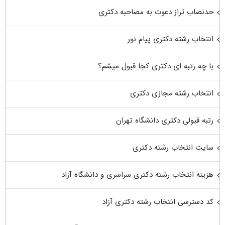
حدنصاب تراز دعوت به مصاحبه دکتری
انتخاب رشته دکتری پیام نور
با چه رتبه ای دکتری کجا قبول میشم؟
انتخاب رشته مجازی دکتری
رتبه قبولی دکتری دانشگاه تهران
سایت انتخاب رشته دکتری
هزینه انتخاب رشته دکتری سراسری و دانشگاه آزاد
کد دسترسی انتخاب رشته دکتری آزاد