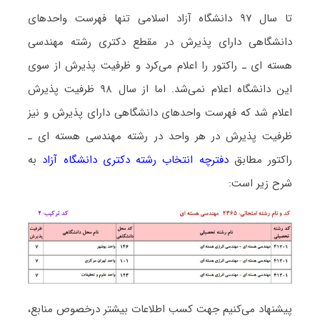
تا سال ۹۷ دانشگاه آزاد اسلامی تنها فهرست واحدهای
دانشگاهی دارای پذیرش در مقطع دکتری رشته مهندسی
هسته ای ـ راﻛﺘﻮر را اعلام می‌کرد و ظرفیت پذیرش از سوی
این دانشگاه اعلام نمی‌شد. اما از سال ۹۸ ظرفیت پذیرش
اعلام شد که فهرست واحدهای دانشگاهی دارای پذیرش و نیز
ظرفیت پذیرش در هر واحد در رشته مهندسی هسته ای ـ
راﻛﺘﻮر مطابق
دفترچه انتخاب رشته دکتری دانشگاه آزاد
به
شرح زیر است:
پیشنهاد می‌کنیم جهت کسب اطلاعات بیشتر درخصوص منابع،