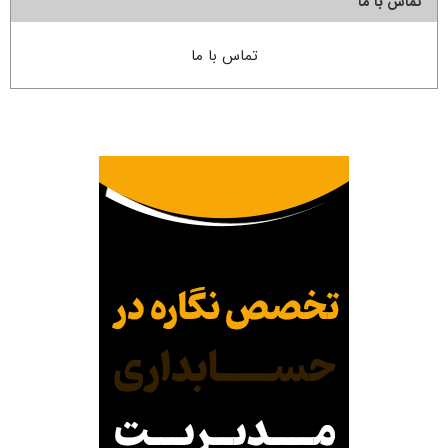
تماس با ما
تماس با ما