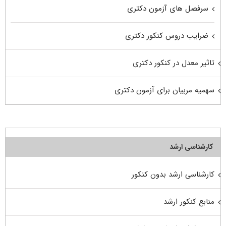
سرفصل های آزمون دکتری
ضرایب دروس کنکور دکتری
تاثیر معدل در کنکور دکتری
سهمیه مربیان برای آزمون دکتری
کارشناسی ارشد
کارشناسی ارشد بدون کنکور
منابع کنکور ارشد