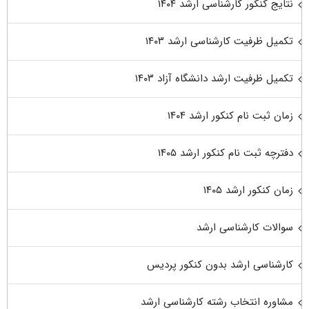
نتایج کنکور کارشناسی ارشد ۱۴۰۴
تکمیل ظرفیت کارشناسی ارشد ۱۴۰۳
تکمیل ظرفیت ارشد دانشگاه آزاد ۱۴۰۳
زمان ثبت نام کنکور ارشد ۱۴۰۴
دفترچه ثبت نام کنکور ارشد ۱۴۰۵
زمان کنکور ارشد ۱۴۰۵
سوالات کارشناسی ارشد
کارشناسی ارشد بدون کنکور پردیس
مشاوره انتخاب رشته کارشناسی ارشد