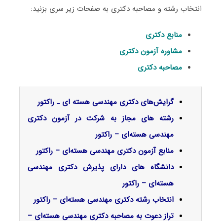
انتخاب رشته و مصاحبه دکتری به صفحات زیر سری بزنید:
منابع دکتری
مشاوره آزمون دکتری
مصاحبه دکتری
گرایش‌های دکتری مهندسی هسته ای ـ راﻛﺘﻮر
رشته های مجاز به شرکت در آزمون دکتری
مهندسی هسته‌ای – راکتور
منابع آزمون دکتری مهندسی هسته‌ای – راکتور
دانشگاه های دارای پذیرش دکتری مهندسی
هسته‌ای – راکتور
انتخاب رشته دکتری مهندسی هسته‌ای – راکتور
تراز دعوت به مصاحبه دکتری مهندسی هسته‌ای –