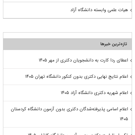
هیات علمی وابسته دانشگاه آزاد
تازه‌ترین خبرها
اعطای ردا کارت به دانشجویان دکتری از مهر ۱۴۰۵
اعلام نتایج نهایی دکتری بدون کنکور دانشگاه تهران ۱۴۰۵
اعلام شهریه دکتری دانشگاه آزاد ۱۴۰۵
اعلام اسامی پذیرفته‌شدگان دکتری بدون آزمون دانشگاه کردستان
۱۴۰۵