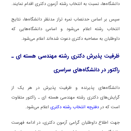
دانشگاه‌ها، نسبت به انتخاب رشته آزمون دکتری اقدام نمایند.
سپس بر اساس حدنصاب نمره تراز مدنظر دانشگاه‌ها، نتایج
انتخاب رشته اعلام می‌شود و اسامی دانشگاه‌هایی که
داوطلبان به مصاحبه دکتری دعوت شده‌اند اعلام می‌شود.
ظرفیت پذیرش دکتری رشته مهندسی هسته ای ـ
راﻛﺘﻮر در دانشگاه‌های سراسری
دانشگاه‌های پذیرنده و ظرفیت پذیرش در هر یک از
گرایش‌های دکتری رشته مهندسی هسته ای ـ راﻛﺘﻮر متفاوت
است که در
دفترچه انتخاب رشته دکتری
اعلام می‌شود.
جهت اطلاع داوطلبان گرامی آزمون دکتری، در ادامه فهرست