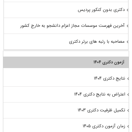
دکتری بدون کنکور پردیس
آخرین فهرست موسسات مجاز اعزام دانشجو به خارج کشور
مصاحبه با رتبه های برتر دکتری
آزمون دکتری ۱۴۰۴
نتایج دکتری ۱۴۰۴
اعتراض به نتایج دکتری ۱۴۰۴
تکمیل ظرفیت دکتری ۱۴۰۳
زمان آزمون دکتری ۱۴۰۵