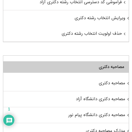
فراموشی کد دسترسی انتخاب رشته دکتری آزاد
ویرایش انتخاب رشته دکتری
حذف اولویت انتخاب رشته دکتری
مصاحبه دکتری
مصاحبه دکتری
مصاحبه دکتری دانشگاه آزاد
1
مصاحبه دکتری دانشگاه پیام نور
مدارک مصاحبه دکتری