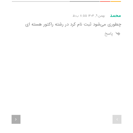
محمد
بهمن ۹, ۱۴۰۴ ۸:۵۵ ب٫ظ
چطوری می‌شود ثبت نام کرد در رشته راکتور هسته ای
پاسخ