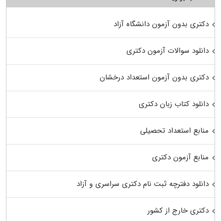
دکتری بدون آزمون دانشگاه آزاد
دانلود سوالات آزمون دکتری
دکتری بدون آزمون استعداد درخشان
دانلود کتاب زبان دکتری
منابع استعداد تحصیلی
منابع آزمون دکتری
دانلود دفترچه ثبت نام دکتری سراسری و آزاد
دکتری خارج از کشور