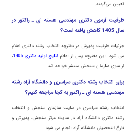
تعیین می‌گردند.
ظرفیت آزمون دکتری مهندسی هسته ای ـ راﻛﺘﻮر در
سال 1405 کاهش یافته است؟
جزئیات ظرفیت پذیرش در دفترچه انتخاب رشته دکتری اعلام
می شود. این دفترچه پس از اعلام
نتایج اولیه دکتری 1405
،
از سوی سازمان سنجش منتشر خواهد شد.
برای انتخاب رشته دکتری سراسری و دانشگاه آزاد رشته
مهندسی هسته ای ـ راﻛﺘﻮر به کجا مراجعه کنیم؟
انتخاب رشته سراسری در سایت سازمان سنجش و انتخاب
رشته دکتری دانشگاه آزاد در سایت مرکز سنجش، پذیرش و
فارغ التحصیلی دانشگاه آزاد انجام می شود.