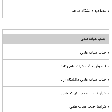
مصاحبه دانشگاه شاهد
جذب هیأت علمی
جذب هیات علمی
فراخوان جذب هیات علمی ۱۴۰۴
جذب هیات علمی دانشگاه آزاد
شرایط سنی جذب هیات علمی
شرایط جذب هیات علمی