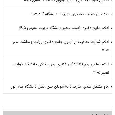
تکمیل ظرفیت دکتری بدون آزمون دانشگاه کاشان ۱۴۰۵
تمدید ثبت‌نام متقاضیان تدریس دانشگاه آزاد ۱۴۰۵
اعلام نتایج دکتری استاد محور دانشگاه تربیت مدرس ۱۴۰۵
اعلام شرایط معافیت از آزمون جامع دکتری وزارت بهداشت مهر
۱۴۰۵
اعلام اسامی پذیرفته‌شدگان دکتری بدون کنکور دانشگاه خواجه
نصیر ۱۴۰۵
رفع مشکل صدور مدرک دانشجویان بین الملل دانشگاه پیام نور