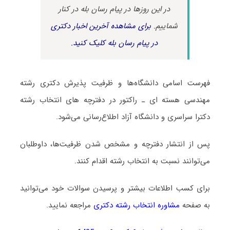
در این روزها در پیام رسان بله در کنار
شماییم.
برای مشاهده آخرین اخبار دکتری
در پیام رسان بله کلیک کنید.
فهرست اسامی دانشگاه‌ها و ظرفیت پذیرش دکتری رشته
مهندسی هسته ای ـ راﻛﺘﻮر در دفترچه های انتخاب رشته
دکترا سراسری و دانشگاه آزاد اطلاع‌رسانی می‌شود.
پس از انتشار دفترچه و مشخص شدن ظرفیت‌ها، داوطلبان
می‌توانند نسبت به انتخاب رشته اقدام کنند.
برای کسب اطلاعات بیشتر و پرسیدن سوالات خود می‌توانید
به صفحه
مشاوره انتخاب رشته دکتری
مراجعه نمایید.