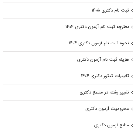
ثبت نام دکتری ۱۴۰۵
دفترچه ثبت نام آزمون دکتری ۱۴۰۴
نحوه ثبت نام آزمون دکتری ۱۴۰۴
هزینه ثبت نام آزمون دکتری
تغییرات کنکور دکتری ۱۴۰۴
تغییر رشته در مقطع دکتری
محرومیت آزمون دکتری
منابع آزمون دکتری