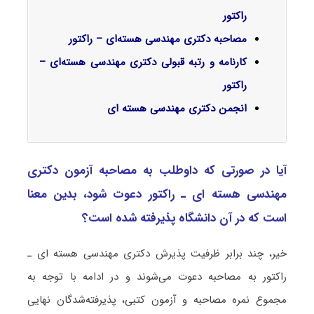
راکتور
مصاحبه دکتری مهندسی هسته‌ای – راکتور
کارنامه و رتبه قبولی دکتری مهندسی هسته‌ای –
راکتور
انجمن دکتری مهندسی هسته ای
آیا در صورتی که داوطلب به مصاحبه آزمون دکتری
مهندسی هسته ای ـ راﻛﺘﻮر دعوت شود، بدین معنا
است که در آن دانشگاه پذیرفته شده است؟
خیر، چند برابر ظرفیت پذیرش دکتری مهندسی هسته ای ـ
راﻛﺘﻮر به مصاحبه دعوت می‌شوند و در ادامه با توجه به
مجموع نمره مصاحبه و آزمون کتبی، پذیرفته‌شدگان نهایی