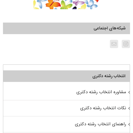
شبکه‌های اجتماعی
انتخاب رشته دکتری
مشاوره انتخاب رشته دکتری
نکات انتخاب رشته دکتری
راهنمای انتخاب رشته دکتری