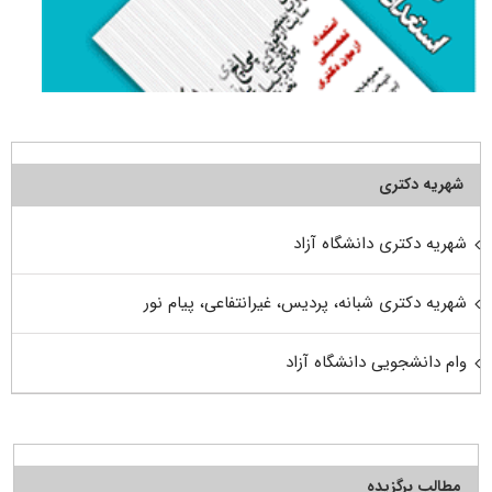
شهریه دکتری
شهریه دکتری دانشگاه آزاد
شهریه دکتری شبانه، پردیس، غیرانتفاعی، پیام نور
وام دانشجویی دانشگاه آزاد
مطالب برگزیده