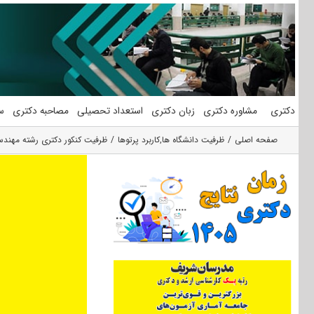
فتن
ه
حتوا
دکتری
مشاوره دکتری
زبان دکتری
استعداد تحصیلی
مصاحبه دکتری
س
صفحه اصلی
ظرفیت دانشگاه ها
,
کاربرد پرتوها
ظرفیت کنکور دکتری رشته مهندسی