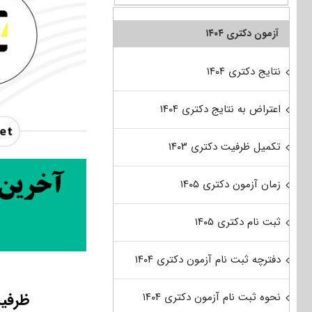
آزمون دکتری ۱۴۰۴
نتایج دکتری ۱۴۰۴
اعتراض به نتایج دکتری ۱۴۰۴
تکمیل ظرفیت دکتری ۱۴۰۳
زمان آزمون دکتری ۱۴۰۵
ثبت نام دکتری ۱۴۰۵
دفترچه ثبت نام آزمون دکتری ۱۴۰۴
ظرفیت
نحوه ثبت نام آزمون دکتری ۱۴۰۴