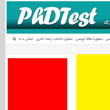
یس
مشاوره مقاله نویسی
مشاوره انتخاب رشته دکتری
تماس با ما