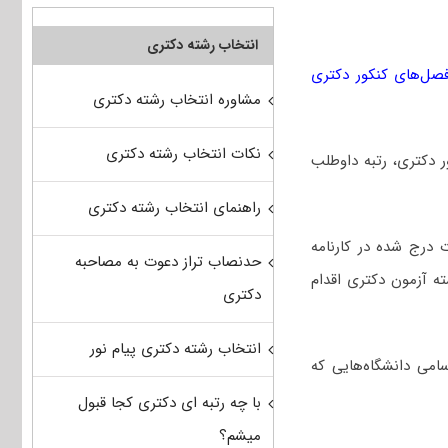
انتخاب رشته دکتری
صل‌های کنکور دکتری
مشاوره انتخاب رشته دکتری
نکات انتخاب رشته دکتری
کور دکتری، رتبه داوطلب
راهنمای انتخاب رشته دکتری
 درج شده در کارنامه
حدنصاب تراز دعوت به مصاحبه
ه آزمون دکتری اقدام
دکتری
انتخاب رشته دکتری پیام نور
امی دانشگاه‌هایی که
با چه رتبه ای دکتری کجا قبول
میشم؟