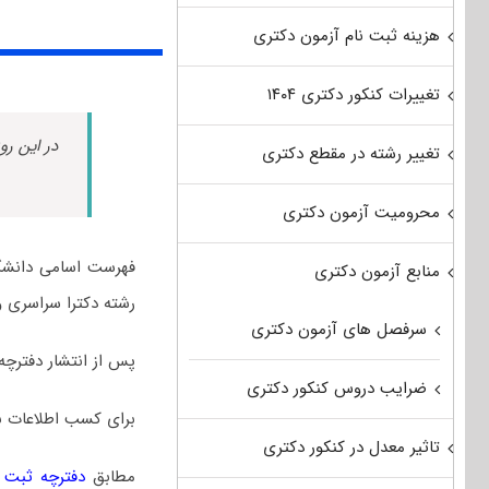
هزینه ثبت نام آزمون دکتری
تغییرات کنکور دکتری ۱۴۰۴
در این رو
تغییر رشته در مقطع دکتری
محرومیت آزمون دکتری
فهرست اسامی دانشگا
منابع آزمون دکتری
رشته دکترا سراسری و 
سرفصل های آزمون دکتری
پس از انتشار دفترچه
ضرایب دروس کنکور دکتری
برای کسب اطلاعات ب
تاثیر معدل در کنکور دکتری
مطابق
دفترچه ثبت نا