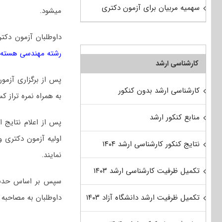
سهمیه مربیان برای آزمون دکتری
میشود.
داوطلبان آزمون دکت
رشته مهندسی هسته ای
کارشناسی ارشد
پس از برگزاری آزمو
کارشناسی ارشد بدون کنکور
به همراه نمره تراز ک
منابع کنکور ارشد
پس از اعلام نتایج 
اولیه آزمون دکتری 
نتایج کنکور کارشناسی ارشد ۱۴۰۴
نمایند.
تکمیل ظرفیت کارشناسی ارشد ۱۴۰۳
سپس بر اساس حدنصاب
داوطلبان به مصاحبه 
تکمیل ظرفیت ارشد دانشگاه آزاد ۱۴۰۳