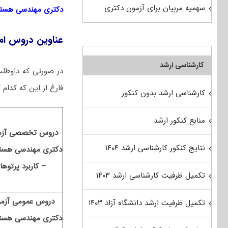
سهمیه مربیان برای آزمون دکتری
دکتری مهندسی هسته
عناوین دروس امت
کارشناسی ارشد
در صورتی که داوطلب
فارغ از این که کدام 
کارشناسی ارشد بدون کنکور
منابع کنکور ارشد
دروس تخصصی آزم
نتایج کنکور کارشناسی ارشد ۱۴۰۴
دکتری مهندسی هست
– کاربرد پرتوها
تکمیل ظرفیت کارشناسی ارشد ۱۴۰۳
دروس عمومی آزم
تکمیل ظرفیت ارشد دانشگاه آزاد ۱۴۰۳
دکتری مهندسی هست