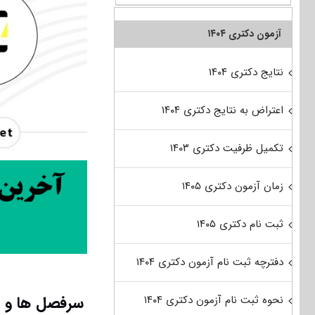
آزمون دکتری ۱۴۰۴
نتایج دکتری ۱۴۰۴
اعتراض به نتایج دکتری ۱۴۰۴
تکمیل ظرفیت دکتری ۱۴۰۳
زمان آزمون دکتری ۱۴۰۵
ثبت نام دکتری ۱۴۰۵
دفترچه ثبت نام آزمون دکتری ۱۴۰۴
سرفصل ها و ع
نحوه ثبت نام آزمون دکتری ۱۴۰۴