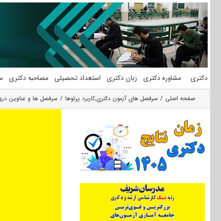
فتن
ه
حتوا
دکتری
مشاوره دکتری
زبان دکتری
استعداد تحصیلی
مصاحبه دکتری
س
صفحه اصلی
سرفصل های آزمون دکتری
,
کاربرد پرتوها
سرفصل ها و عناوین درو