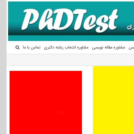
یس
مشاوره مقاله نویسی
مشاوره انتخاب رشته دکتری
تماس با ما