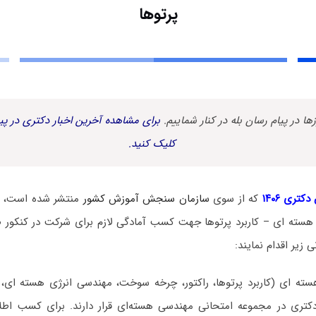
پرتوها
زها در پیام رسان بله در کنار شماییم.
برای مشاهده آخرین اخبار دکتری در پیا
کلیک کنید.
کتری ۱۴۰۶
که از سوی
سازمان سنجش آموزش کشور
منتشر شده است، د
هسته ای – کاربرد پرتوها جهت کسب آمادگی لازم برای شرکت در کنکور
زیر اقدام نمایند:
ته ای (کاربرد پرتوها، راکتور، چرخه سوخت، مهندسی انرژی هسته ای،
کتری در مجموعه امتحانی مهندسی هسته‌ای قرار دارند. برای کسب اطل