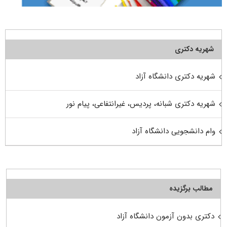
شهریه دکتری
شهریه دکتری دانشگاه آزاد
شهریه دکتری شبانه، پردیس، غیرانتفاعی، پیام نور
وام دانشجویی دانشگاه آزاد
مطالب برگزیده
دکتری بدون آزمون دانشگاه آزاد