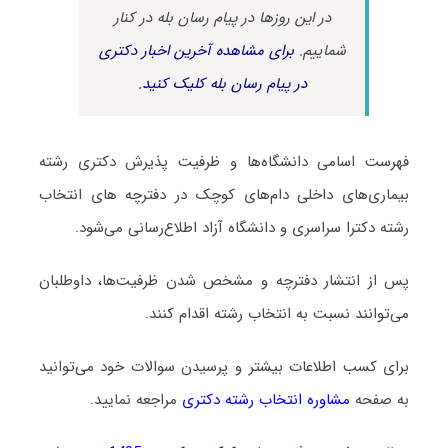
در این روزها در پیام رسان بله در کنار
شماییم.
برای مشاهده آخرین اخبار دکتری
در پیام رسان بله کلیک کنید.
فهرست اسامی دانشگاه‌ها و ظرفیت پذیرش دکتری رشته
ﺑﻴﻤﺎریﻫﺎی داخلی دامﻫﺎی ﻛﻮچک در دفترچه های انتخاب
رشته دکترا سراسری و دانشگاه آزاد اطلاع‌رسانی می‌شود.
پس از انتشار دفترچه و مشخص شدن ظرفیت‌ها، داوطلبان
می‌توانند نسبت به انتخاب رشته اقدام کنند.
برای کسب اطلاعات بیشتر و پرسیدن سوالات خود می‌توانید
به صفحه
مشاوره انتخاب رشته دکتری
مراجعه نمایید.