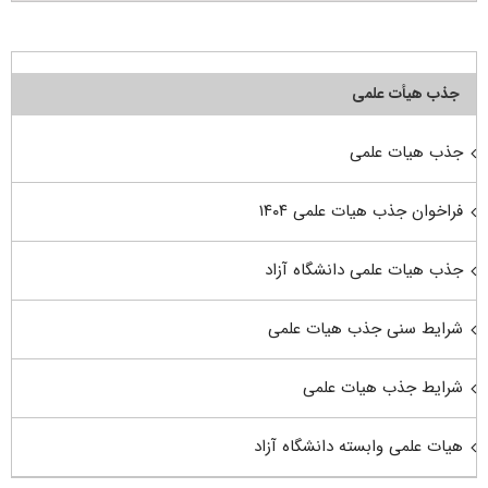
جذب هیأت علمی
جذب هیات علمی
فراخوان جذب هیات علمی ۱۴۰۴
جذب هیات علمی دانشگاه آزاد
شرایط سنی جذب هیات علمی
شرایط جذب هیات علمی
هیات علمی وابسته دانشگاه آزاد