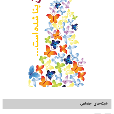
شبکه‌های اجتماعی