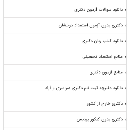
دانلود سوالات آزمون دکتری
دکتری بدون آزمون استعداد درخشان
دانلود کتاب زبان دکتری
منابع استعداد تحصیلی
منابع آزمون دکتری
دانلود دفترچه ثبت نام دکتری سراسری و آزاد
دکتری خارج از کشور
دکتری بدون کنکور پردیس