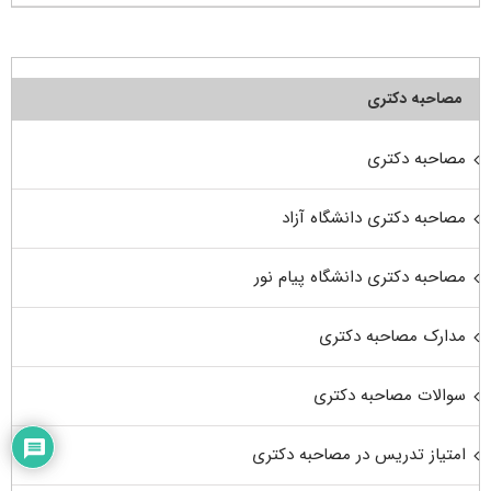
مصاحبه دکتری
مصاحبه دکتری
مصاحبه دکتری دانشگاه آزاد
مصاحبه دکتری دانشگاه پیام نور
مدارک مصاحبه دکتری
سوالات مصاحبه دکتری
امتیاز تدریس در مصاحبه دکتری