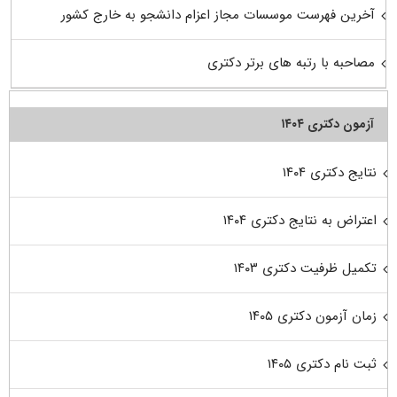
آخرین فهرست موسسات مجاز اعزام دانشجو به خارج کشور
مصاحبه با رتبه های برتر دکتری
آزمون دکتری ۱۴۰۴
نتایج دکتری ۱۴۰۴
اعتراض به نتایج دکتری ۱۴۰۴
تکمیل ظرفیت دکتری ۱۴۰۳
زمان آزمون دکتری ۱۴۰۵
ثبت نام دکتری ۱۴۰۵