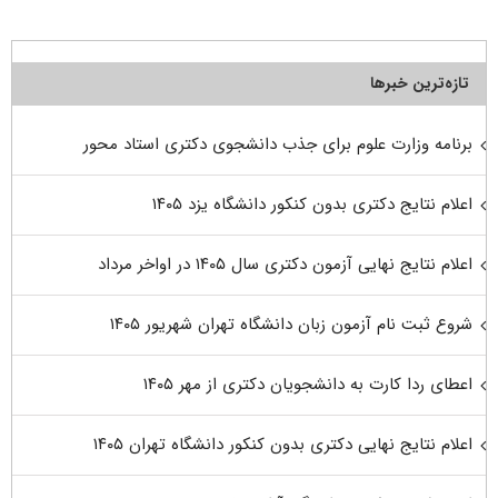
تازه‌ترین خبرها
برنامه وزارت علوم برای جذب دانشجوی دکتری استاد محور
اعلام نتایج دکتری بدون کنکور دانشگاه یزد ۱۴۰۵
اعلام نتایج نهایی آزمون دکتری سال ۱۴۰۵ در اواخر مرداد
شروع ثبت نام آزمون زبان دانشگاه تهران شهریور ۱۴۰۵
اعطای ردا کارت به دانشجویان دکتری از مهر ۱۴۰۵
اعلام نتایج نهایی دکتری بدون کنکور دانشگاه تهران ۱۴۰۵