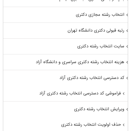
انتخاب رشته مجازی دکتری
رتبه قبولی دکتری دانشگاه تهران
سایت انتخاب رشته دکتری
هزینه انتخاب رشته دکتری سراسری و دانشگاه آزاد
کد دسترسی انتخاب رشته دکتری آزاد
فراموشی کد دسترسی انتخاب رشته دکتری آزاد
ویرایش انتخاب رشته دکتری
حذف اولویت انتخاب رشته دکتری