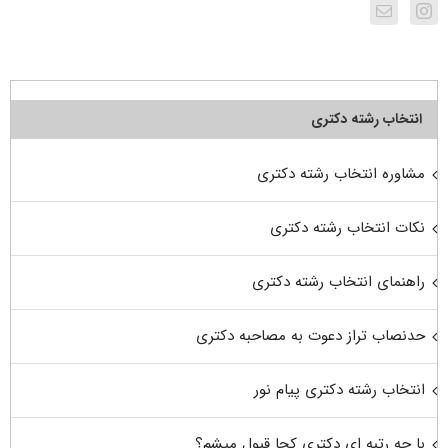
انتخاب رشته دکتری
مشاوره انتخاب رشته دکتری
نکات انتخاب رشته دکتری
راهنمای انتخاب رشته دکتری
حدنصاب تراز دعوت به مصاحبه دکتری
انتخاب رشته دکتری پیام نور
با چه رتبه ای دکتری کجا قبول میشم؟