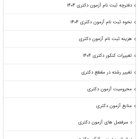
دفترچه ثبت نام آزمون دکتری ۱۴۰۴
نحوه ثبت نام آزمون دکتری ۱۴۰۴
هزینه ثبت نام آزمون دکتری
تغییرات کنکور دکتری ۱۴۰۴
تغییر رشته در مقطع دکتری
محرومیت آزمون دکتری
منابع آزمون دکتری
سرفصل های آزمون دکتری
ضرایب دروس کنکور دکتری