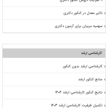
تاثیر معدل در کنکور دکتری
سهمیه مربیان برای آزمون دکتری
کارشناسی ارشد
کارشناسی ارشد بدون کنکور
منابع کنکور ارشد
نتایج کنکور کارشناسی ارشد ۱۴۰۴
تکمیل ظرفیت کارشناسی ارشد ۱۴۰۳