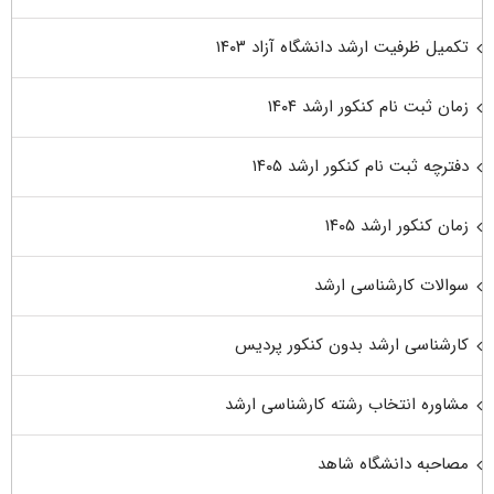
تکمیل ظرفیت ارشد دانشگاه آزاد ۱۴۰۳
زمان ثبت نام کنکور ارشد ۱۴۰۴
دفترچه ثبت نام کنکور ارشد ۱۴۰۵
زمان کنکور ارشد ۱۴۰۵
سوالات کارشناسی ارشد
کارشناسی ارشد بدون کنکور پردیس
مشاوره انتخاب رشته کارشناسی ارشد
مصاحبه دانشگاه شاهد