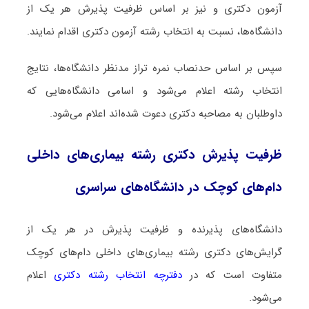
آزمون دکتری و نیز بر اساس ظرفیت پذیرش هر یک از
دانشگاه‌ها، نسبت به انتخاب رشته آزمون دکتری اقدام نمایند.
سپس بر اساس حدنصاب نمره تراز مدنظر دانشگاه‌ها، نتایج
انتخاب رشته اعلام می‌شود و اسامی دانشگاه‌هایی که
داوطلبان به مصاحبه دکتری دعوت شده‌اند اعلام می‌شود.
ظرفیت پذیرش دکتری رشته ﺑﻴﻤﺎریﻫﺎی داخلی
دامﻫﺎی ﻛﻮچک در دانشگاه‌های سراسری
دانشگاه‌های پذیرنده و ظرفیت پذیرش در هر یک از
گرایش‌های دکتری رشته ﺑﻴﻤﺎریﻫﺎی داخلی دامﻫﺎی ﻛﻮچک
متفاوت است که در
دفترچه انتخاب رشته دکتری
اعلام
می‌شود.