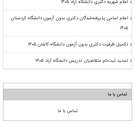
اعلام شهریه دکتری دانشگاه آزاد ۱۴۰۵
اعلام اسامی پذیرفته‌شدگان دکتری بدون آزمون دانشگاه کردستان
۱۴۰۵
تکمیل ظرفیت دکتری بدون آزمون دانشگاه کاشان ۱۴۰۵
تمدید ثبت‌نام متقاضیان تدریس دانشگاه آزاد ۱۴۰۵
تماس با ما
تماس با ما