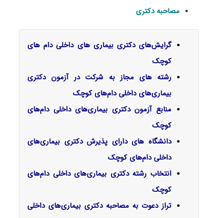
مصاحبه دکتری
گرایش‌های دکتری ﺑﻴﻤﺎری ﻫﺎی داخلی دام ﻫﺎی
ﻛﻮچک
رشته های مجاز به شرکت در آزمون دکتری
بیماری‌های داخلی دام‌های کوچک
منابع آزمون دکتری بیماری‌های داخلی دام‌های
کوچک
دانشگاه های دارای پذیرش دکتری بیماری‌های
داخلی دام‌های کوچک
انتخاب رشته دکتری بیماری‌های داخلی دام‌های
کوچک
تراز دعوت به مصاحبه دکتری بیماری‌های داخلی