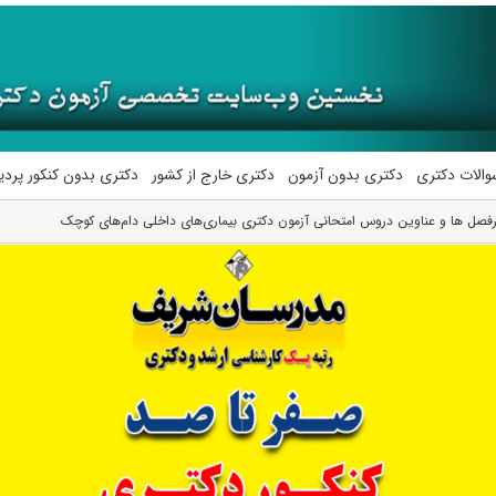
والات دکتری
دکتری بدون آزمون
دکتری خارج از کشور
دکتری بدون کنکور پرد
فصل ها و عناوین دروس امتحانی آزمون دکتری بیماری‌های داخلی دام‌های کوچک