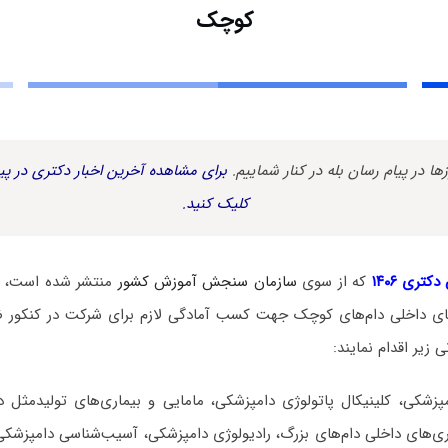
کوچک
زها در پیام رسان بله در کنار شماییم.
برای مشاهده آخرین اخبار دکتری در پیا
کلیک کنید.
کتری ۱۴۰۶
که از سوی
سازمان سنجش آموزش کشور
منتشر شده است، د
های داخلی دام‌های کوچک جهت کسب آمادگی لازم برای شرکت در کنکور
زیر اقدام نمایند:
زشکی، کلینیکال پاتولوژی دامپزشکی، مامایی و بیماری‌های تولیدمثل دا
ی‌های داخلی دام‌های بزرگ، رادیولوژی دامپزشکی، آسیب‌شناسی دامپزشکی