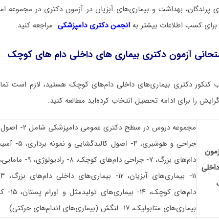
 پرندگان، بهداشت و بیماری‌های آبزیان در آزمون دکتری در مجموعه امت
. برای کسب اطلاعات بیشتر به
انجمن دکتری دامپزشکی
مراجعه کنید.
حانی آزمون دکتری بیماری‌ های داخلی دام‌ های کوچک
 کنکور دکتری بیماری‌های داخلی دام‌های کوچک هستید، لازم است تما
گرایش را برای ادامه تحصیل انتخاب کرده‌اید مطالعه کنید:
مون
داخلی
بیماری‌های متابولیک، ۱۷- لنگش (بیماری‌های اندام‌های حرکتی)