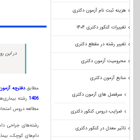
هزینه ثبت نام آزمون دکتری
تغییرات کنکور دکتری ۱۴۰۴
تغییر رشته در مقطع دکتری
در این رو
محرومیت آزمون دکتری
منابع آزمون دکتری
مطابق
دفترچه آزمون د
سرفصل های آزمون دکتری
1406
رشته بیماری‌
مطالعه دروس امتحانی 
ضرایب دروس کنکور دکتری
رشته‌های جراحی دامپ
تاثیر معدل در کنکور دکتری
دام‌های کوچک، بیمار