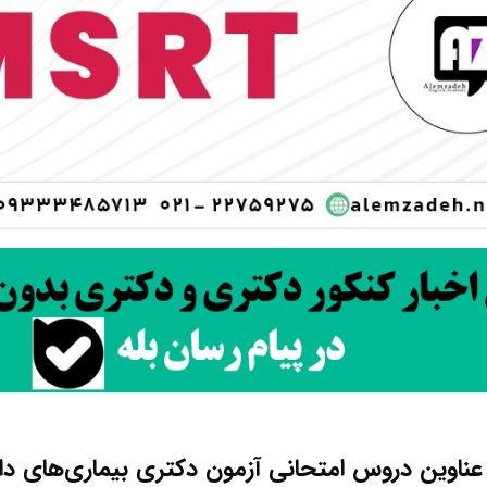
ناوین دروس امتحانی آزمون دکتری بیماری‌های دا