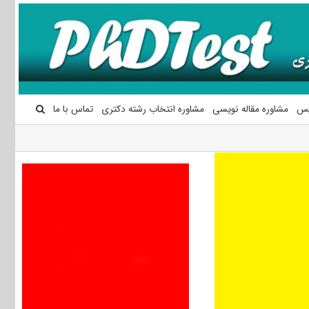
یس
مشاوره مقاله نویسی
مشاوره انتخاب رشته دکتری
تماس با ما