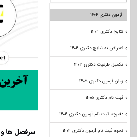
آزمون دکتری ۱۴۰۴
نتایج دکتری ۱۴۰۴
اعتراض به نتایج دکتری ۱۴۰۴
تکمیل ظرفیت دکتری ۱۴۰۳
زمان آزمون دکتری ۱۴۰۵
ثبت نام دکتری ۱۴۰۵
دفترچه ثبت نام آزمون دکتری ۱۴۰۴
سرفصل ها و ع
نحوه ثبت نام آزمون دکتری ۱۴۰۴