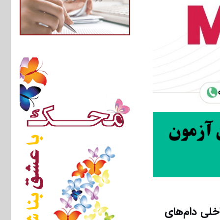
خلی دام‌های