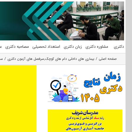
فتن
ه
حتوا
دکتری
مشاوره دکتری
زبان دکتری
استعداد تحصیلی
مصاحبه دکتری
س
صفحه اصلی
بیماری های داخلی دام های کوچک
,
سرفصل های آزمون دکتری
سر