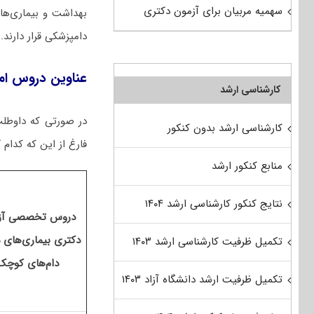
سهمیه مربیان برای آزمون دکتری
بهداشت و بیماری‌های
دامپزشکی قرار دارند
عناوین دروس امت
کارشناسی ارشد
در صورتی که داوطلب
کارشناسی ارشد بدون کنکور
فارغ از این که کدام 
منابع کنکور ارشد
نتایج کنکور کارشناسی ارشد ۱۴۰۴
دروس تخصصی آز
دکتری بیماری‌های 
تکمیل ظرفیت کارشناسی ارشد ۱۴۰۳
دام‌های کوچک
تکمیل ظرفیت ارشد دانشگاه آزاد ۱۴۰۳