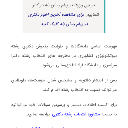
در این روزها در پیام رسان بله در کنار
شماییم.
برای مشاهده آخرین اخبار دکتری
در پیام رسان بله کلیک کنید.
فهرست اسامی دانشگاه‌ها و ظرفیت پذیرش دکتری رشته
بیوﺗﻜﻨﻮﻟﻮژی ﻛﺸﺎورزی در دفترچه های انتخاب رشته دکترا
سراسری و دانشگاه آزاد اطلاع‌رسانی می‌شود.
پس از انتشار دفترچه و مشخص شدن ظرفیت‌ها، داوطلبان
می‌توانند نسبت به انتخاب رشته اقدام کنند.
برای کسب اطلاعات بیشتر و پرسیدن سوالات خود می‌توانید
به صفحه
مشاوره انتخاب رشته دکتری
مراجعه نمایید.