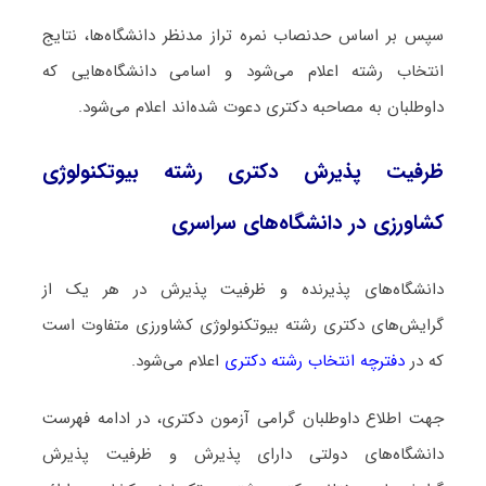
سپس بر اساس حدنصاب نمره تراز مدنظر دانشگاه‌ها، نتایج
انتخاب رشته اعلام می‌شود و اسامی دانشگاه‌هایی که
داوطلبان به مصاحبه دکتری دعوت شده‌اند اعلام می‌شود.
ظرفیت پذیرش دکتری رشته بیوتکنولوژی
ﻛﺸﺎورزی در دانشگاه‌های سراسری
دانشگاه‌های پذیرنده و ظرفیت پذیرش در هر یک از
گرایش‌های دکتری رشته بیوﺗﻜﻨﻮﻟﻮژی ﻛﺸﺎورزی متفاوت است
که در
دفترچه انتخاب رشته دکتری
اعلام می‌شود.
جهت اطلاع داوطلبان گرامی آزمون دکتری، در ادامه فهرست
دانشگاه‌های دولتی دارای پذیرش و ظرفیت پذیرش