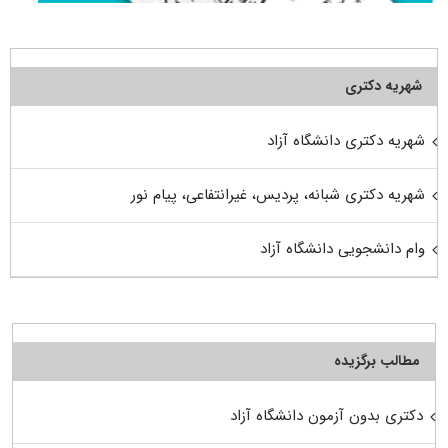
شهریه دکتری
شهریه دکتری دانشگاه آزاد
شهریه دکتری شبانه، پردیس، غیرانتفاعی، پیام نور
وام دانشجویی دانشگاه آزاد
مطالب برگزیده
دکتری بدون آزمون دانشگاه آزاد