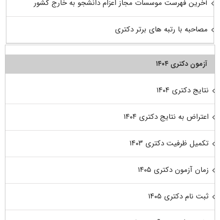
آخرین فهرست موسسات مجاز اعزام دانشجو به خارج کشور
مصاحبه با رتبه های برتر دکتری
آزمون دکتری ۱۴۰۴
نتایج دکتری ۱۴۰۴
اعتراض به نتایج دکتری ۱۴۰۴
تکمیل ظرفیت دکتری ۱۴۰۳
زمان آزمون دکتری ۱۴۰۵
ثبت نام دکتری ۱۴۰۵