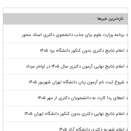
تازه‌ترین خبرها
برنامه وزارت علوم برای جذب دانشجوی دکتری استاد محور
اعلام نتایج دکتری بدون کنکور دانشگاه یزد ۱۴۰۵
اعلام نتایج نهایی آزمون دکتری سال ۱۴۰۵ در اواخر مرداد
شروع ثبت نام آزمون زبان دانشگاه تهران شهریور ۱۴۰۵
اعطای ردا کارت به دانشجویان دکتری از مهر ۱۴۰۵
اعلام نتایج نهایی دکتری بدون کنکور دانشگاه تهران ۱۴۰۵
اعلام شهریه دکتری دانشگاه آزاد ۱۴۰۵