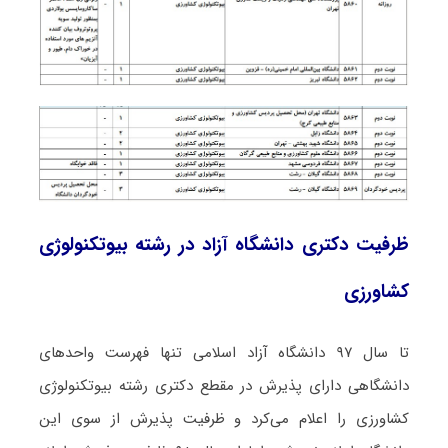
ظرفیت دکتری دانشگاه آزاد در رشته بیوتکنولوژی
ﻛﺸﺎورزی
تا سال ۹۷ دانشگاه آزاد اسلامی تنها فهرست واحدهای
دانشگاهی دارای پذیرش در مقطع دکتری رشته بیوﺗﻜﻨﻮﻟﻮژی
ﻛﺸﺎورزی را اعلام می‌کرد و ظرفیت پذیرش از سوی این