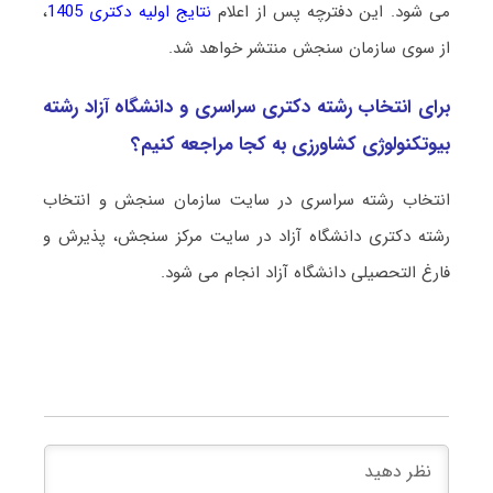
می شود. این دفترچه پس از اعلام
نتایج اولیه دکتری 1405
،
از سوی سازمان سنجش منتشر خواهد شد.
برای انتخاب رشته دکتری سراسری و دانشگاه آزاد رشته
بیوﺗﻜﻨﻮﻟﻮژی ﻛﺸﺎورزی به کجا مراجعه کنیم؟
انتخاب رشته سراسری در سایت سازمان سنجش و انتخاب
رشته دکتری دانشگاه آزاد در سایت مرکز سنجش، پذیرش و
فارغ التحصیلی دانشگاه آزاد انجام می شود.