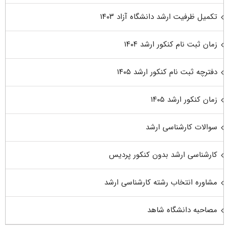
تکمیل ظرفیت ارشد دانشگاه آزاد ۱۴۰۳
زمان ثبت نام کنکور ارشد ۱۴۰۴
دفترچه ثبت نام کنکور ارشد ۱۴۰۵
زمان کنکور ارشد ۱۴۰۵
سوالات کارشناسی ارشد
کارشناسی ارشد بدون کنکور پردیس
مشاوره انتخاب رشته کارشناسی ارشد
مصاحبه دانشگاه شاهد