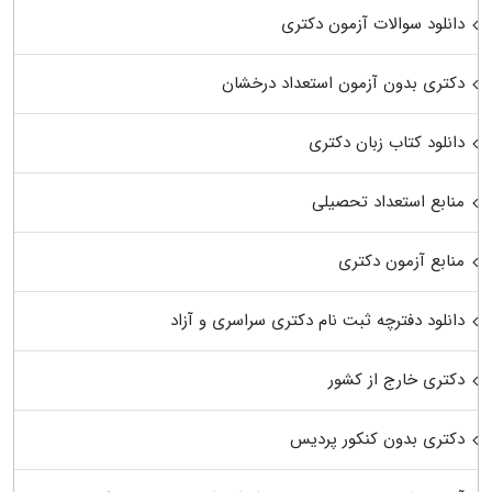
دانلود سوالات آزمون دکتری
دکتری بدون آزمون استعداد درخشان
دانلود کتاب زبان دکتری
منابع استعداد تحصیلی
منابع آزمون دکتری
دانلود دفترچه ثبت نام دکتری سراسری و آزاد
دکتری خارج از کشور
دکتری بدون کنکور پردیس