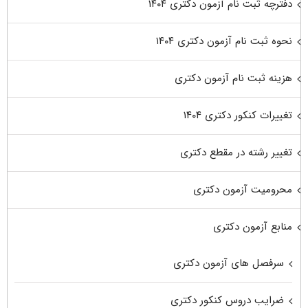
دفترچه ثبت نام آزمون دکتری ۱۴۰۴
نحوه ثبت نام آزمون دکتری ۱۴۰۴
هزینه ثبت نام آزمون دکتری
تغییرات کنکور دکتری ۱۴۰۴
تغییر رشته در مقطع دکتری
محرومیت آزمون دکتری
منابع آزمون دکتری
سرفصل های آزمون دکتری
ضرایب دروس کنکور دکتری