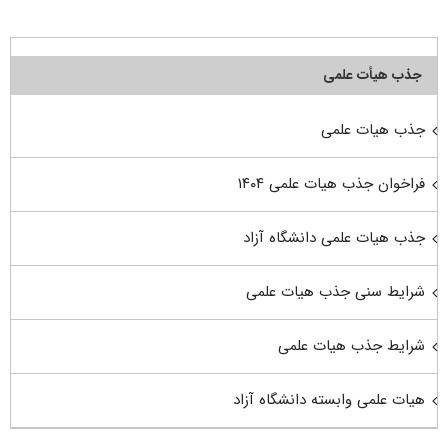
جذب هیأت علمی
جذب هیات علمی
فراخوان جذب هیات علمی ۱۴۰۴
جذب هیات علمی دانشگاه آزاد
شرایط سنی جذب هیات علمی
شرایط جذب هیات علمی
هیات علمی وابسته دانشگاه آزاد