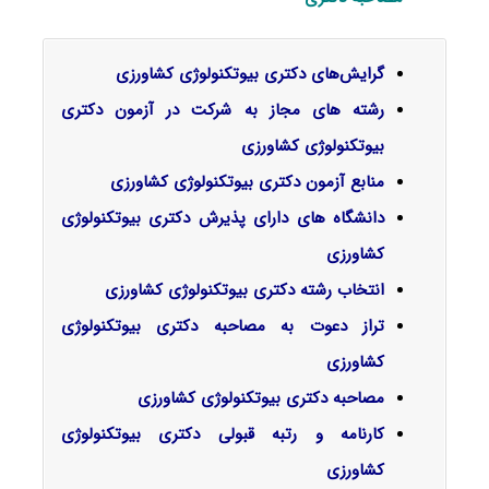
گرایش‌های دکتری بیوﺗﻜﻨﻮﻟﻮژی ﻛﺸﺎورزی
رشته های مجاز به شرکت در آزمون دکتری
بیوتکنولوژی کشاورزی
منابع آزمون دکتری بیوتکنولوژی کشاورزی
دانشگاه های دارای پذیرش دکتری بیوتکنولوژی
کشاورزی
انتخاب رشته دکتری بیوتکنولوژی کشاورزی
تراز دعوت به مصاحبه دکتری بیوتکنولوژی
کشاورزی
مصاحبه دکتری بیوتکنولوژی کشاورزی
کارنامه و رتبه قبولی دکتری بیوتکنولوژی
کشاورزی