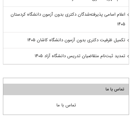
اعلام اسامی پذیرفته‌شدگان دکتری بدون آزمون دانشگاه کردستان
۱۴۰۵
تکمیل ظرفیت دکتری بدون آزمون دانشگاه کاشان ۱۴۰۵
تمدید ثبت‌نام متقاضیان تدریس دانشگاه آزاد ۱۴۰۵
تماس با ما
تماس با ما