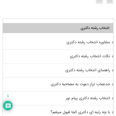
انتخاب رشته دکتری
مشاوره انتخاب رشته دکتری
نکات انتخاب رشته دکتری
راهنمای انتخاب رشته دکتری
حدنصاب تراز دعوت به مصاحبه دکتری
1
انتخاب رشته دکتری پیام نور
با چه رتبه ای دکتری کجا قبول میشم؟