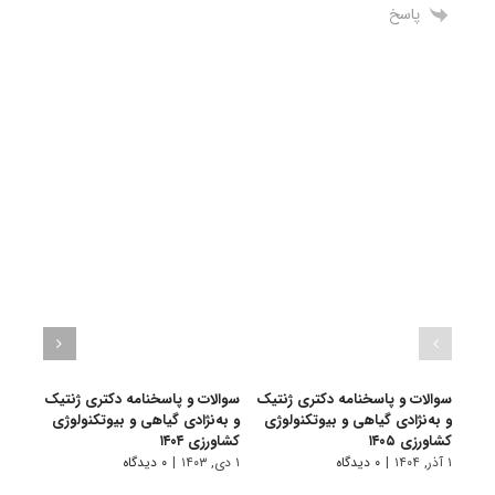
پاسخ
سوالات و پاسخنامه دکتری ژنتیک
سوالات و پاسخنامه دکتری ژنتیک
سوال
و به‌نژادی گیاهی و بیوتکنولوژی
و به‌نژادی گیاهی و بیوتکنولوژی
و به 
کشاورزی ۱۴۰۵
کشاورزی ۱۴۰۴
کشاورز
۱ آذر, ۱۴۰۴
|
۰ دیدگاه
۱ دی, ۱۴۰۳
|
۰ دیدگاه
۱ دی, ۱۴۰۲