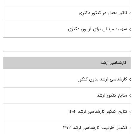
تاثیر معدل در کنکور دکتری
سهمیه مربیان برای آزمون دکتری
کارشناسی ارشد
کارشناسی ارشد بدون کنکور
منابع کنکور ارشد
نتایج کنکور کارشناسی ارشد ۱۴۰۴
تکمیل ظرفیت کارشناسی ارشد ۱۴۰۳