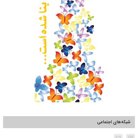
شبکه‌های اجتماعی