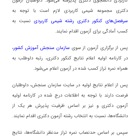
ﻛﺎرﺑﺮدی دانشجوی دکتری پذیرفته می‌شود. داوطلبان آزمون
دکتری مجموعه شیمی ﻛﺎرﺑﺮدی لازم است با توجه به
سرفصل‌های کنکور دکتری رشته شیمی ﻛﺎرﺑﺮدی
نسبت به
کسب آمادگی برای آزمون اقدام نمایند.
پس از برگزاری آزمون از سوی
سازمان سنجش آموزش کشور
،
در کارنامه اولیه اعلام نتایج کنکور دکتری، رتبه داوطلب به
همراه نمره تراز کسب شده در آزمون اعلام می‌شود.
پس از اعلام نتایج اولیه در سایت سازمان سنجش، داوطلبان
فرصت دارند با توجه به اطلاعات درج شده در کارنامه اولیه
آزمون دکتری و نیز بر اساس ظرفیت پذیرش هر یک از
دانشگاه‌ها، نسبت به انتخاب رشته آزمون دکتری اقدام نمایند.
سپس بر اساس حدنصاب نمره تراز مدنظر دانشگاه‌ها، نتایج