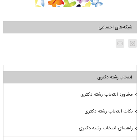
شبکه‌های اجتماعی
انتخاب رشته دکتری
مشاوره انتخاب رشته دکتری
نکات انتخاب رشته دکتری
راهنمای انتخاب رشته دکتری