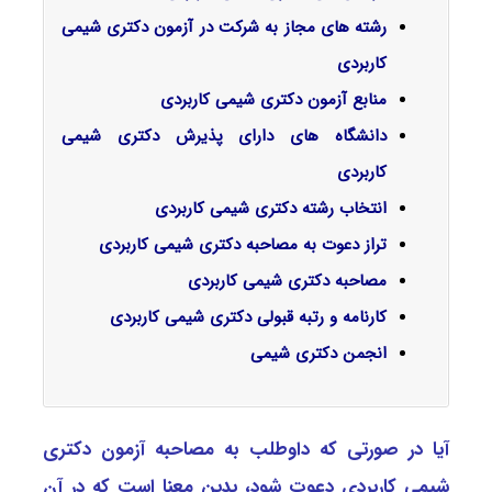
رشته های مجاز به شرکت در آزمون دکتری شیمی
کاربردی
منابع آزمون دکتری شیمی کاربردی
دانشگاه های دارای پذیرش دکتری شیمی
کاربردی
انتخاب رشته دکتری شیمی کاربردی
تراز دعوت به مصاحبه دکتری شیمی کاربردی
مصاحبه دکتری شیمی کاربردی
کارنامه و رتبه قبولی دکتری شیمی کاربردی
انجمن دکتری شیمی
آیا در صورتی که داوطلب به مصاحبه آزمون دکتری
شیمی ﻛﺎرﺑﺮدی دعوت شود، بدین معنا است که در آن