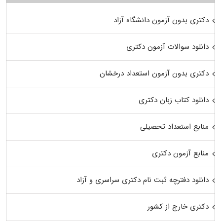
دکتری بدون آزمون دانشگاه آزاد
دانلود سوالات آزمون دکتری
دکتری بدون آزمون استعداد درخشان
دانلود کتاب زبان دکتری
منابع استعداد تحصیلی
منابع آزمون دکتری
دانلود دفترچه ثبت نام دکتری سراسری و آزاد
دکتری خارج از کشور