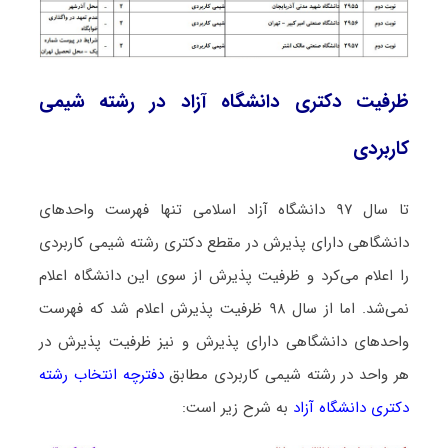
ظرفیت دکتری دانشگاه آزاد در رشته شیمی
ﻛﺎرﺑﺮدی
تا سال ۹۷ دانشگاه آزاد اسلامی تنها فهرست واحدهای
دانشگاهی دارای پذیرش در مقطع دکتری رشته شیمی ﻛﺎرﺑﺮدی
را اعلام می‌کرد و ظرفیت پذیرش از سوی این دانشگاه اعلام
نمی‌شد. اما از سال ۹۸ ظرفیت پذیرش اعلام شد که فهرست
واحدهای دانشگاهی دارای پذیرش و نیز ظرفیت پذیرش در
هر واحد در رشته شیمی ﻛﺎرﺑﺮدی مطابق
دفترچه انتخاب رشته
دکتری دانشگاه آزاد
به شرح زیر است: