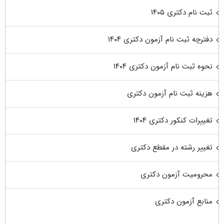
ثبت نام دکتری ۱۴۰۵
دفترچه ثبت نام آزمون دکتری ۱۴۰۴
نحوه ثبت نام آزمون دکتری ۱۴۰۴
هزینه ثبت نام آزمون دکتری
تغییرات کنکور دکتری ۱۴۰۴
تغییر رشته در مقطع دکتری
محرومیت آزمون دکتری
منابع آزمون دکتری