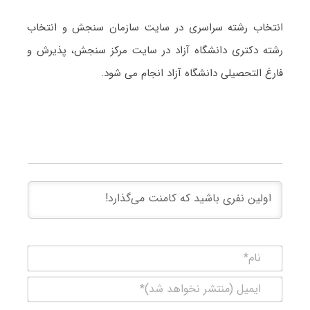
انتخاب رشته سراسری در سایت سازمان سنجش و انتخاب
رشته دکتری دانشگاه آزاد در سایت مرکز سنجش، پذیرش و
فارغ التحصیلی دانشگاه آزاد انجام می شود.
نام*
ایمیل
(منتشر