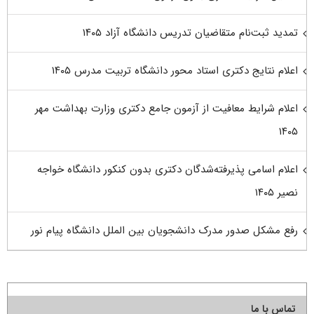
تمدید ثبت‌نام متقاضیان تدریس دانشگاه آزاد ۱۴۰۵
اعلام نتایج دکتری استاد محور دانشگاه تربیت مدرس ۱۴۰۵
اعلام شرایط معافیت از آزمون جامع دکتری وزارت بهداشت مهر
۱۴۰۵
اعلام اسامی پذیرفته‌شدگان دکتری بدون کنکور دانشگاه خواجه
نصیر ۱۴۰۵
رفع مشکل صدور مدرک دانشجویان بین الملل دانشگاه پیام نور
تماس با ما