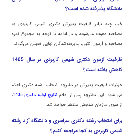
دانشگاه پذیرفته شده است؟
خیر، چند برابر ظرفیت پذیرش دکتری شیمی ﻛﺎرﺑﺮدی به
مصاحبه دعوت می‌شوند و در ادامه با توجه به مجموع نمره
مصاحبه و آزمون کتبی، پذیرفته‌شدگان نهایی تعیین می‌گردند.
ظرفیت آزمون دکتری شیمی ﻛﺎرﺑﺮدی در سال 1405
کاهش یافته است؟
جزئیات ظرفیت پذیرش در دفترچه انتخاب رشته دکتری اعلام
می شود. این دفترچه پس از اعلام
نتایج اولیه دکتری 1405
،
از سوی سازمان سنجش منتشر خواهد شد.
برای انتخاب رشته دکتری سراسری و دانشگاه آزاد رشته
شیمی ﻛﺎرﺑﺮدی به کجا مراجعه کنیم؟