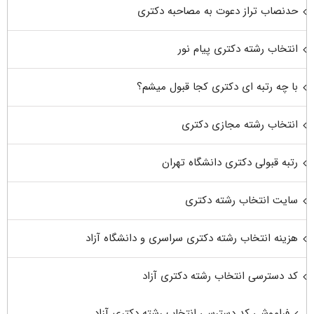
حدنصاب تراز دعوت به مصاحبه دکتری
انتخاب رشته دکتری پیام نور
با چه رتبه ای دکتری کجا قبول میشم؟
انتخاب رشته مجازی دکتری
رتبه قبولی دکتری دانشگاه تهران
سایت انتخاب رشته دکتری
هزینه انتخاب رشته دکتری سراسری و دانشگاه آزاد
کد دسترسی انتخاب رشته دکتری آزاد
فراموشی کد دسترسی انتخاب رشته دکتری آزاد