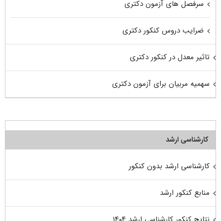
سرفصل های آزمون دکتری
ضرایب دروس کنکور دکتری
تاثیر معدل در کنکور دکتری
سهمیه مربیان برای آزمون دکتری
کارشناسی ارشد
کارشناسی ارشد بدون کنکور
منابع کنکور ارشد
نتایج کنکور کارشناسی ارشد ۱۴۰۴