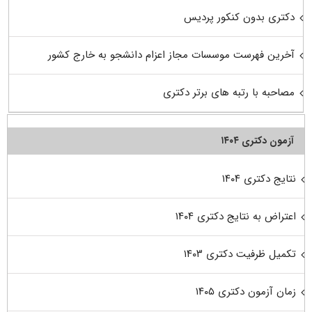
دکتری بدون کنکور پردیس
آخرین فهرست موسسات مجاز اعزام دانشجو به خارج کشور
مصاحبه با رتبه های برتر دکتری
آزمون دکتری ۱۴۰۴
نتایج دکتری ۱۴۰۴
اعتراض به نتایج دکتری ۱۴۰۴
تکمیل ظرفیت دکتری ۱۴۰۳
زمان آزمون دکتری ۱۴۰۵