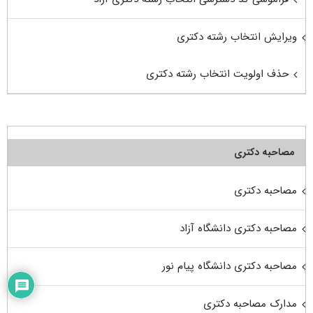
ویرایش انتخاب رشته دکتری
حذف اولویت انتخاب رشته دکتری
مصاحبه دکتری
مصاحبه دکتری
مصاحبه دکتری دانشگاه آزاد
مصاحبه دکتری دانشگاه پیام نور
مدارک مصاحبه دکتری