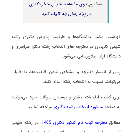
شماییم.
برای مشاهده آخرین اخبار دکتری
در پیام رسان بله کلیک کنید.
فهرست اسامی دانشگاه‌ها و ظرفیت پذیرش دکتری رشته
شیمی ﻛﺎرﺑﺮدی در دفترچه های انتخاب رشته دکترا سراسری و
دانشگاه آزاد اطلاع‌رسانی می‌شود.
پس از انتشار دفترچه و مشخص شدن ظرفیت‌ها، داوطلبان
می‌توانند نسبت به انتخاب رشته اقدام کنند.
برای کسب اطلاعات بیشتر و پرسیدن سوالات خود می‌توانید
به صفحه
مشاوره انتخاب رشته دکتری
مراجعه نمایید.
مطابق
دفترچه ثبت نام کنکور دکتری 1405
، در رشته شیمی