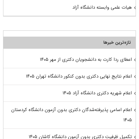
هیات علمی وابسته دانشگاه آزاد
تازه‌ترین خبرها
اعطای ردا کارت به دانشجویان دکتری از مهر ۱۴۰۵
اعلام نتایج نهایی دکتری بدون کنکور دانشگاه تهران ۱۴۰۵
اعلام شهریه دکتری دانشگاه آزاد ۱۴۰۵
اعلام اسامی پذیرفته‌شدگان دکتری بدون آزمون دانشگاه کردستان
۱۴۰۵
تکمیل ظرفیت دکتری بدون آزمون دانشگاه کاشان ۱۴۰۵