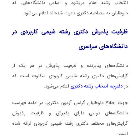
انتخاب رشته اعلام می‌شود و اسامی دانشگاه‌هایی که
داوطلبان به مصاحبه دکتری دعوت شده‌اند اعلام می‌شود.
ظرفیت پذیرش دکتری رشته شیمی ﻛﺎرﺑﺮدی در
دانشگاه‌های سراسری
دانشگاه‌های پذیرنده و ظرفیت پذیرش در هر یک از
گرایش‌های دکتری رشته شیمی ﻛﺎرﺑﺮدی متفاوت است که
در
دفترچه انتخاب رشته دکتری
اعلام می‌شود.
جهت اطلاع داوطلبان گرامی آزمون دکتری، در ادامه فهرست
دانشگاه‌های دولتی دارای پذیرش و ظرفیت پذیرش
گرایش‌های مختلف دکتری رشته شیمی ﻛﺎرﺑﺮدی ارائه شده
است: