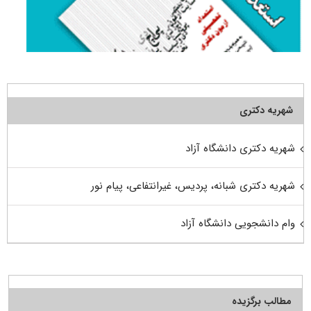
شهریه دکتری
شهریه دکتری دانشگاه آزاد
شهریه دکتری شبانه، پردیس، غیرانتفاعی، پیام نور
وام دانشجویی دانشگاه آزاد
مطالب برگزیده