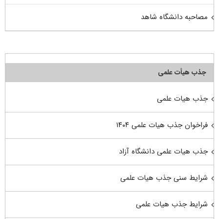
مصاحبه دانشگاه شاهد
جذب هیأت علمی
جذب هیات علمی
فراخوان جذب هیات علمی ۱۴۰۴
جذب هیات علمی دانشگاه آزاد
شرایط سنی جذب هیات علمی
شرایط جذب هیات علمی