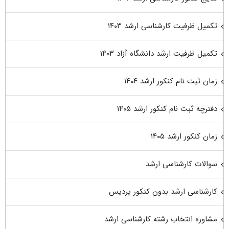
تکمیل ظرفیت کارشناسی ارشد ۱۴۰۳
تکمیل ظرفیت ارشد دانشگاه آزاد ۱۴۰۳
زمان ثبت نام کنکور ارشد ۱۴۰۴
دفترچه ثبت نام کنکور ارشد ۱۴۰۵
زمان کنکور ارشد ۱۴۰۵
سوالات کارشناسی ارشد
کارشناسی ارشد بدون کنکور پردیس
مشاوره انتخاب رشته کارشناسی ارشد