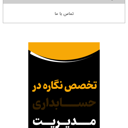
تماس با ما