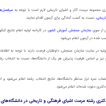
ری مجموعه ﻣﺮﻣﺖ آﺛﺎر و اشیای تاریخی لازم است با توجه به
سرفصل‌ها
اریخی
، نسبت به کسب آمادگی برای آزمون اقدام نمایند.
ن از سوی
سازمان سنجش آموزش کشور
، در کارنامه اولیه اعلام نتایج کن
سب شده در آزمون اعلام می‌شود.
اولیه در سایت سازمان سنجش، داوطلبان فرصت دارند با توجه به اطلاعات
و نیز بر اساس ظرفیت پذیرش هر یک از دانشگاه‌ها، نسبت به انتخاب رشت
 نمره تراز مدنظر دانشگاه‌ها، نتایج انتخاب رشته اعلام می‌شود و اس
دکتری دعوت شده‌اند اعلام می‌شود.
تری رشته ﻣﺮﻣﺖ اشیای فرهنگی و تاریخی در دانشگاه‌های