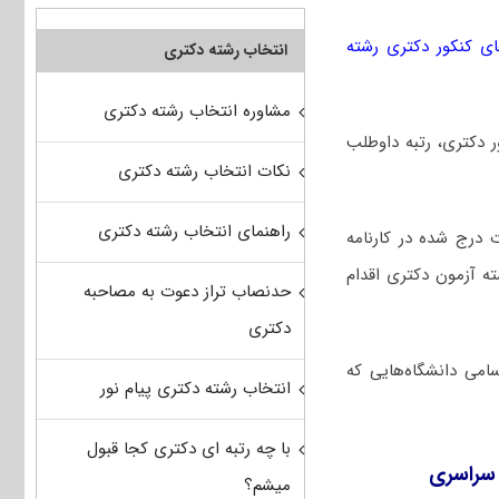
ی کنکور دکتری رشته
انتخاب رشته دکتری
مشاوره انتخاب رشته دکتری
کور دکتری، رتبه داوطلب
نکات انتخاب رشته دکتری
راهنمای انتخاب رشته دکتری
 درج شده در کارنامه
ه آزمون دکتری اقدام
حدنصاب تراز دعوت به مصاحبه
دکتری
امی دانشگاه‌هایی که
انتخاب رشته دکتری پیام نور
با چه رتبه ای دکتری کجا قبول
 سراسری
میشم؟