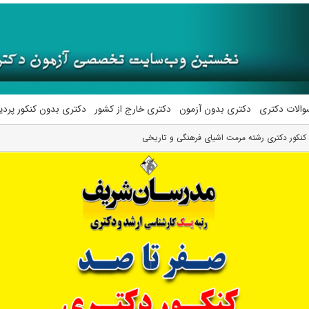
والات دکتری
دکتری بدون آزمون
دکتری خارج از کشور
دکتری بدون کنکور پرد
کنکور دکتری رشته ﻣﺮﻣﺖ اشیای فرهنگی و تاریخی