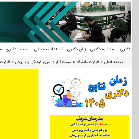
فتن
ه
حتوا
دکتری
مشاوره دکتری
زبان دکتری
استعداد تحصیلی
مصاحبه دکتری
س
صفحه اصلی
ظرفیت دانشگاه ها
,
مرمت آثار و اشیای فرهنگی و تاریخی
ظرفیت 