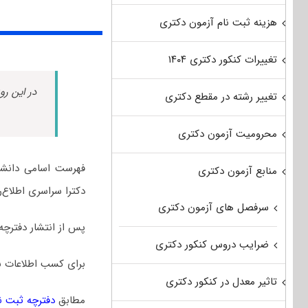
هزینه ثبت نام آزمون دکتری
تغییرات کنکور دکتری ۱۴۰۴
در این رو
تغییر رشته در مقطع دکتری
محرومیت آزمون دکتری
فهرست اسامی دانشگ
منابع آزمون دکتری
دکترا سراسری اطلاع‌
سرفصل های آزمون دکتری
پس از انتشار دفترچه
ضرایب دروس کنکور دکتری
برای کسب اطلاعات ب
تاثیر معدل در کنکور دکتری
مطابق
دفترچه ثبت نام