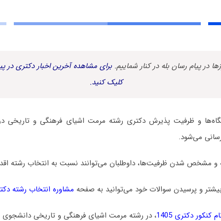
زها در پیام رسان بله در کنار شماییم.
برای مشاهده آخرین اخبار دکتری در پیا
کلیک کنید.
اه‌ها و ظرفیت پذیرش دکتری رشته ﻣﺮﻣﺖ اشیای فرهنگی و تاریخی در 
رسانی می‌شود.
 و مشخص شدن ظرفیت‌ها، داوطلبان می‌توانند نسبت به انتخاب رشته اقدام
یشتر و پرسیدن سوالات خود می‌توانید به صفحه
مشاوره انتخاب رشته دکت
 کنکور دکتری 1405
، در رشته ﻣﺮﻣﺖ اشیای فرهنگی و تاریخی دانشجوی د