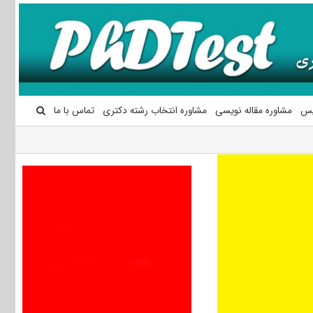
یس
مشاوره مقاله نویسی
مشاوره انتخاب رشته دکتری
تماس با ما