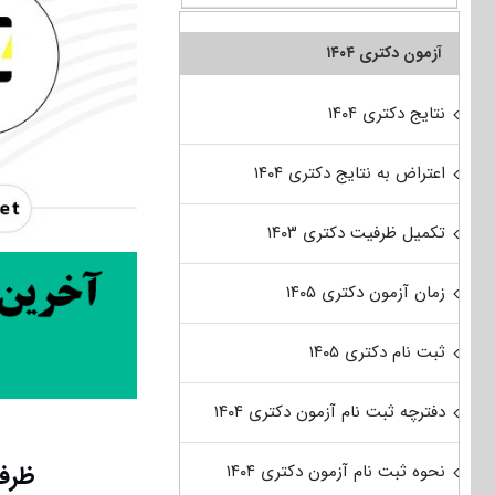
آزمون دکتری ۱۴۰۴
نتایج دکتری ۱۴۰۴
اعتراض به نتایج دکتری ۱۴۰۴
تکمیل ظرفیت دکتری ۱۴۰۳
زمان آزمون دکتری ۱۴۰۵
ثبت نام دکتری ۱۴۰۵
دفترچه ثبت نام آزمون دکتری ۱۴۰۴
ظرفی
نحوه ثبت نام آزمون دکتری ۱۴۰۴