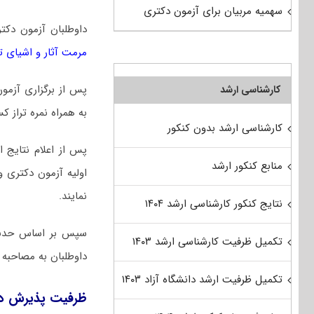
سهمیه مربیان برای آزمون دکتری
داوطلبان آزمون دکت
ﻣﺮﻣﺖ آﺛﺎر و اشیای ت
پس از برگزاری آزمو
کارشناسی ارشد
به همراه نمره تراز ک
کارشناسی ارشد بدون کنکور
پس از اعلام نتایج 
منابع کنکور ارشد
اولیه آزمون دکتری 
نمایند.
نتایج کنکور کارشناسی ارشد ۱۴۰۴
سپس بر اساس حدنصاب
تکمیل ظرفیت کارشناسی ارشد ۱۴۰۳
داوطلبان به مصاحبه 
تکمیل ظرفیت ارشد دانشگاه آزاد ۱۴۰۳
ظرفیت پذیرش دک