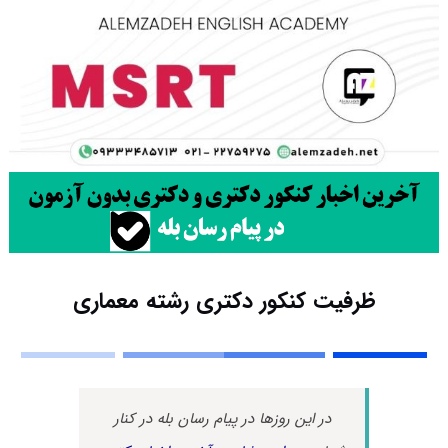
ظرفیت کنکور دکتری رشته ﻣﻌﻤﺎری
در این روزها در پیام رسان بله در کنار