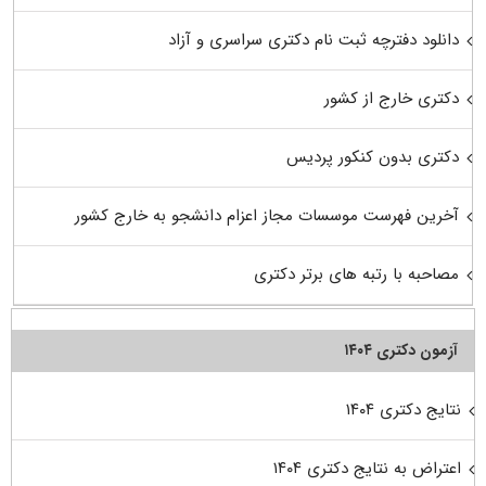
دانلود دفترچه ثبت نام دکتری سراسری و آزاد
دکتری خارج از کشور
دکتری بدون کنکور پردیس
آخرین فهرست موسسات مجاز اعزام دانشجو به خارج کشور
مصاحبه با رتبه های برتر دکتری
آزمون دکتری ۱۴۰۴
نتایج دکتری ۱۴۰۴
اعتراض به نتایج دکتری ۱۴۰۴