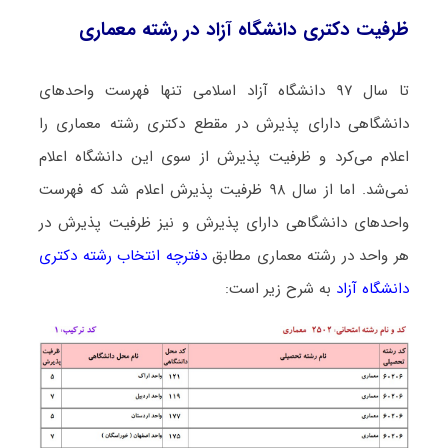
ظرفیت دکتری دانشگاه آزاد در رشته ﻣﻌﻤﺎری
تا سال ۹۷ دانشگاه آزاد اسلامی تنها فهرست واحدهای
دانشگاهی دارای پذیرش در مقطع دکتری رشته ﻣﻌﻤﺎری را
اعلام می‌کرد و ظرفیت پذیرش از سوی این دانشگاه اعلام
نمی‌شد. اما از سال ۹۸ ظرفیت پذیرش اعلام شد که فهرست
واحدهای دانشگاهی دارای پذیرش و نیز ظرفیت پذیرش در
هر واحد در رشته ﻣﻌﻤﺎری مطابق
دفترچه انتخاب رشته دکتری
دانشگاه آزاد
به شرح زیر است: