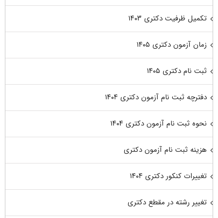
تکمیل ظرفیت دکتری ۱۴۰۳
زمان آزمون دکتری ۱۴۰۵
ثبت نام دکتری ۱۴۰۵
دفترچه ثبت نام آزمون دکتری ۱۴۰۴
نحوه ثبت نام آزمون دکتری ۱۴۰۴
هزینه ثبت نام آزمون دکتری
تغییرات کنکور دکتری ۱۴۰۴
تغییر رشته در مقطع دکتری