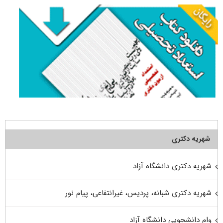
شهریه دکتری
شهریه دکتری دانشگاه آزاد
شهریه دکتری شبانه، پردیس، غیرانتفاعی، پیام نور
وام دانشجویی دانشگاه آزاد