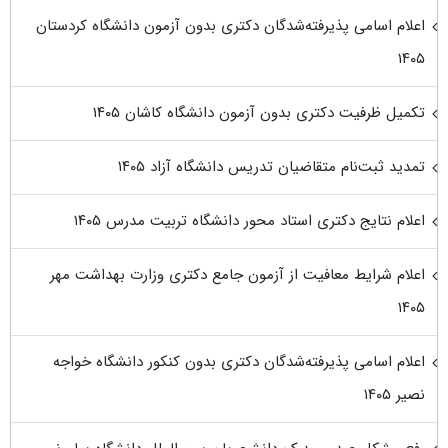
اعلام اسامی پذیرفته‌شدگان دکتری بدون آزمون دانشگاه کردستان
۱۴۰۵
تکمیل ظرفیت دکتری بدون آزمون دانشگاه کاشان ۱۴۰۵
تمدید ثبت‌نام متقاضیان تدریس دانشگاه آزاد ۱۴۰۵
اعلام نتایج دکتری استاد محور دانشگاه تربیت مدرس ۱۴۰۵
اعلام شرایط معافیت از آزمون جامع دکتری وزارت بهداشت مهر
۱۴۰۵
اعلام اسامی پذیرفته‌شدگان دکتری بدون کنکور دانشگاه خواجه
نصیر ۱۴۰۵