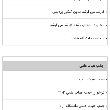
کارشناسی ارشد بدون کنکور پردیس
مشاوره انتخاب رشته کارشناسی ارشد
مصاحبه دانشگاه شاهد
جذب هیأت علمی
جذب هیات علمی
فراخوان جذب هیات علمی ۱۴۰۴
جذب هیات علمی دانشگاه آزاد