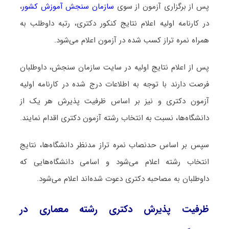
پس از برگزاری آزمون از سوی
سازمان سنجش آموزش کشور
،
در کارنامه اولیه اعلام نتایج کنکور دکتری، رتبه داوطلب به
همراه نمره تراز کسب شده در آزمون اعلام می‌شود.
پس از اعلام نتایج اولیه در سایت سازمان سنجش، داوطلبان
فرصت دارند با توجه به اطلاعات درج شده در کارنامه اولیه
آزمون دکتری و نیز بر اساس ظرفیت پذیرش هر یک از
دانشگاه‌ها، نسبت به انتخاب رشته آزمون دکتری اقدام نمایند.
سپس بر اساس حدنصاب نمره تراز مدنظر دانشگاه‌ها، نتایج
انتخاب رشته اعلام می‌شود و اسامی دانشگاه‌هایی که
داوطلبان به مصاحبه دکتری دعوت شده‌اند اعلام می‌شود.
ظرفیت پذیرش دکتری رشته ﻣﻌﻤﺎری در