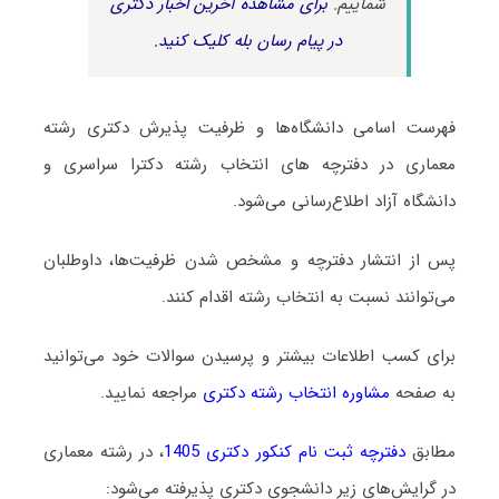
شماییم.
برای مشاهده آخرین اخبار دکتری
در پیام رسان بله کلیک کنید.
فهرست اسامی دانشگاه‌ها و ظرفیت پذیرش دکتری رشته
ﻣﻌﻤﺎری در دفترچه های انتخاب رشته دکترا سراسری و
دانشگاه آزاد اطلاع‌رسانی می‌شود.
پس از انتشار دفترچه و مشخص شدن ظرفیت‌ها، داوطلبان
می‌توانند نسبت به انتخاب رشته اقدام کنند.
برای کسب اطلاعات بیشتر و پرسیدن سوالات خود می‌توانید
به صفحه
مشاوره انتخاب رشته دکتری
مراجعه نمایید.
مطابق
دفترچه ثبت نام کنکور دکتری 1405
، در رشته ﻣﻌﻤﺎری
در گرایش‌های زیر دانشجوی دکتری پذیرفته می‌شود: