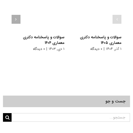
سوالات و پاسخنامه دکتری
سوالات و پاسخنامه دکتری
سوال
معماری ۱۴۰۵
معماری ۱۴۰۴
معماری
۱ آذر, ۱۴۰۴
|
۰ دیدگاه
۱ دی, ۱۴۰۳
|
۰ دیدگاه
۱ دی, ۱۴۰۲
جست و جو
جستجو
برای: