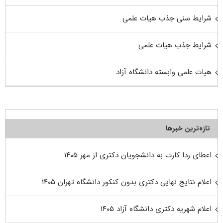
شرایط سنی جذب هیات علمی
شرایط جذب هیات علمی
هیات علمی وابسته دانشگاه آزاد
تازه‌ترین خبرها
اعطای ردا کارت به دانشجویان دکتری از مهر ۱۴۰۵
اعلام نتایج نهایی دکتری بدون کنکور دانشگاه تهران ۱۴۰۵
اعلام شهریه دکتری دانشگاه آزاد ۱۴۰۵