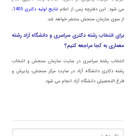
می شود. این دفترچه پس از اعلام
نتایج اولیه دکتری 1405
،
از سوی سازمان سنجش منتشر خواهد شد.
برای انتخاب رشته دکتری سراسری و دانشگاه آزاد رشته
ﻣﻌﻤﺎری به کجا مراجعه کنیم؟
انتخاب رشته سراسری در سایت سازمان سنجش و انتخاب
رشته دکتری دانشگاه آزاد در سایت مرکز سنجش، پذیرش و
فارغ التحصیلی دانشگاه آزاد انجام می شود.