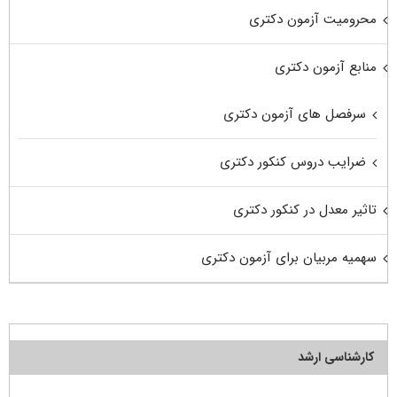
محرومیت آزمون دکتری
منابع آزمون دکتری
سرفصل های آزمون دکتری
ضرایب دروس کنکور دکتری
تاثیر معدل در کنکور دکتری
سهمیه مربیان برای آزمون دکتری
کارشناسی ارشد