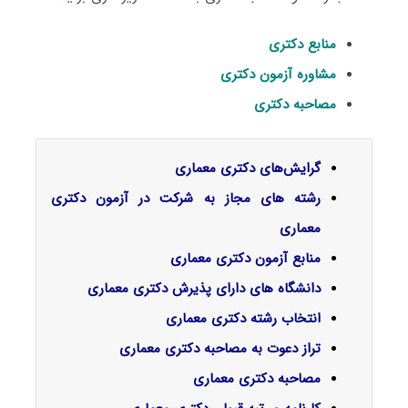
منابع دکتری
مشاوره آزمون دکتری
مصاحبه دکتری
گرایش‌های دکتری ﻣﻌﻤﺎری
رشته های مجاز به شرکت در آزمون دکتری
معماری
منابع آزمون دکتری معماری
دانشگاه های دارای پذیرش دکتری معماری
انتخاب رشته دکتری معماری
تراز دعوت به مصاحبه دکتری معماری
مصاحبه دکتری معماری