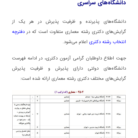
دانشگاه‌های سراسری
دانشگاه‌های پذیرنده و ظرفیت پذیرش در هر یک از
گرایش‌های دکتری رشته ﻣﻌﻤﺎری متفاوت است که در
دفترچه
انتخاب رشته دکتری
اعلام می‌شود.
جهت اطلاع داوطلبان گرامی آزمون دکتری، در ادامه فهرست
دانشگاه‌های دولتی دارای پذیرش و ظرفیت پذیرش
گرایش‌های مختلف دکتری رشته ﻣﻌﻤﺎری ارائه شده است: