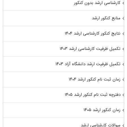
کارشناسی ارشد بدون کنکور
منابع کنکور ارشد
نتایج کنکور کارشناسی ارشد ۱۴۰۴
تکمیل ظرفیت کارشناسی ارشد ۱۴۰۳
تکمیل ظرفیت ارشد دانشگاه آزاد ۱۴۰۳
زمان ثبت نام کنکور ارشد ۱۴۰۴
دفترچه ثبت نام کنکور ارشد ۱۴۰۵
زمان کنکور ارشد ۱۴۰۵
سوالات کارشناسی ارشد