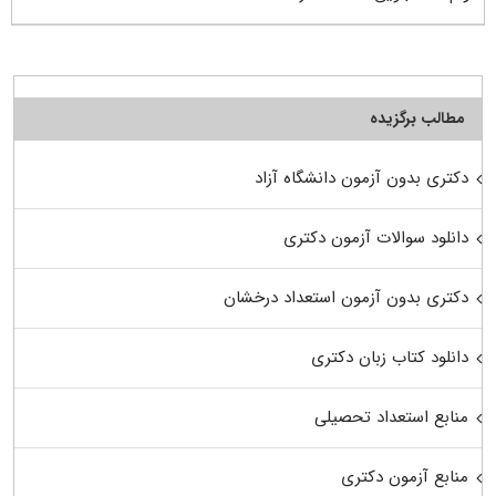
مطالب برگزیده
دکتری بدون آزمون دانشگاه آزاد
دانلود سوالات آزمون دکتری
دکتری بدون آزمون استعداد درخشان
دانلود کتاب زبان دکتری
منابع استعداد تحصیلی
منابع آزمون دکتری