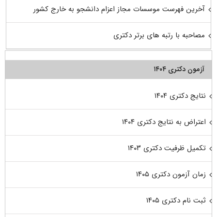
آخرین فهرست موسسات مجاز اعزام دانشجو به خارج کشور
مصاحبه با رتبه های برتر دکتری
آزمون دکتری ۱۴۰۴
نتایج دکتری ۱۴۰۴
اعتراض به نتایج دکتری ۱۴۰۴
تکمیل ظرفیت دکتری ۱۴۰۳
زمان آزمون دکتری ۱۴۰۵
ثبت نام دکتری ۱۴۰۵