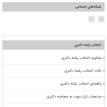
شبکه‌های اجتماعی
انتخاب رشته دکتری
مشاوره انتخاب رشته دکتری
نکات انتخاب رشته دکتری
راهنمای انتخاب رشته دکتری
حدنصاب تراز دعوت به مصاحبه دکتری