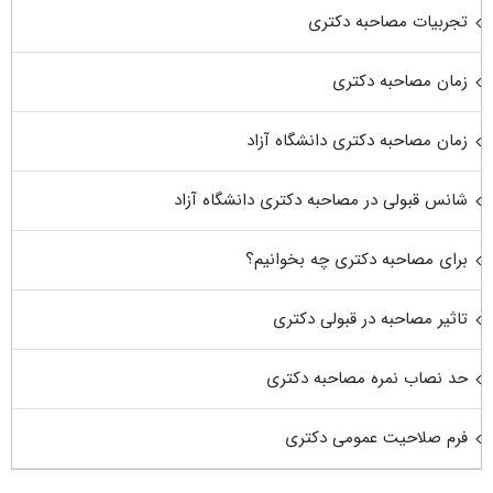
تجربیات مصاحبه دکتری
زمان مصاحبه دکتری
زمان مصاحبه دکتری دانشگاه آزاد
شانس قبولی در مصاحبه دکتری دانشگاه آزاد
برای مصاحبه دکتری چه بخوانیم؟
تاثیر مصاحبه در قبولی دکتری
حد نصاب نمره مصاحبه دکتری
فرم صلاحیت عمومی دکتری