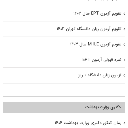
تقویم آزمون EPT سال ۱۴۰۳
تقویم آزمون زبان دانشگاه تهران ۱۴۰۳
تقویم آزمون MHLE سال ۱۴۰۳
نمره قبولی آزمون EPT
آزمون زبان دانشگاه تبریز
دکتری وزارت بهداشت
زمان کنکور دکتری وزارت بهداشت ۱۴۰۴