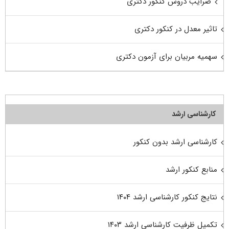
ضرایب دروس کنکور دکتری
تاثیر معدل در کنکور دکتری
سهمیه مربیان برای آزمون دکتری
کارشناسی ارشد
کارشناسی ارشد بدون کنکور
منابع کنکور ارشد
نتایج کنکور کارشناسی ارشد ۱۴۰۴
تکمیل ظرفیت کارشناسی ارشد ۱۴۰۳