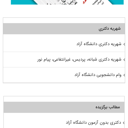
شهریه دکتری
شهریه دکتری دانشگاه آزاد
شهریه دکتری شبانه، پردیس، غیرانتفاعی، پیام نور
وام دانشجویی دانشگاه آزاد
مطالب برگزیده
دکتری بدون آزمون دانشگاه آزاد