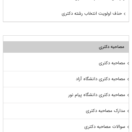
حذف اولویت انتخاب رشته دکتری
مصاحبه دکتری
مصاحبه دکتری
مصاحبه دکتری دانشگاه آزاد
مصاحبه دکتری دانشگاه پیام نور
مدارک مصاحبه دکتری
سوالات مصاحبه دکتری