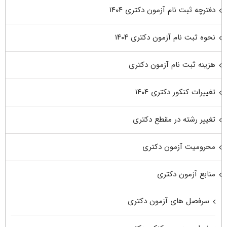
دفترچه ثبت نام آزمون دکتری ۱۴۰۴
نحوه ثبت نام آزمون دکتری ۱۴۰۴
هزینه ثبت نام آزمون دکتری
تغییرات کنکور دکتری ۱۴۰۴
تغییر رشته در مقطع دکتری
محرومیت آزمون دکتری
منابع آزمون دکتری
سرفصل های آزمون دکتری