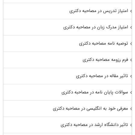
امتیاز تدریس در مصاحبه دکتری
امتیاز مدرک زبان در مصاحبه دکتری
توصیه نامه مصاحبه دکتری
فرم رزومه مصاحبه دکتری
تاثیر مقاله در مصاحبه دکتری
سوالات پایان نامه در مصاحبه دکتری
معرفی خود به انگلیسی در مصاحبه دکتری
تاثیر دانشگاه ارشد در مصاحبه دکتری