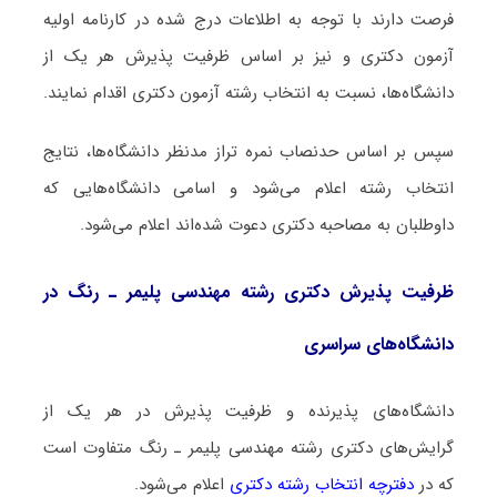
فرصت دارند با توجه به اطلاعات درج شده در کارنامه اولیه
آزمون دکتری و نیز بر اساس ظرفیت پذیرش هر یک از
دانشگاه‌ها، نسبت به انتخاب رشته آزمون دکتری اقدام نمایند.
سپس بر اساس حدنصاب نمره تراز مدنظر دانشگاه‌ها، نتایج
انتخاب رشته اعلام می‌شود و اسامی دانشگاه‌هایی که
داوطلبان به مصاحبه دکتری دعوت شده‌اند اعلام می‌شود.
ظرفیت پذیرش دکتری رشته ﻣﻬﻨﺪسی پلیمر ـ رﻧﮓ در
دانشگاه‌های سراسری
دانشگاه‌های پذیرنده و ظرفیت پذیرش در هر یک از
گرایش‌های دکتری رشته ﻣﻬﻨﺪسی پلیمر ـ رﻧﮓ متفاوت است
که در
دفترچه انتخاب رشته دکتری
اعلام می‌شود.