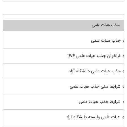
جذب هیأت علمی
جذب هیات علمی
فراخوان جذب هیات علمی ۱۴۰۴
جذب هیات علمی دانشگاه آزاد
شرایط سنی جذب هیات علمی
شرایط جذب هیات علمی
هیات علمی وابسته دانشگاه آزاد