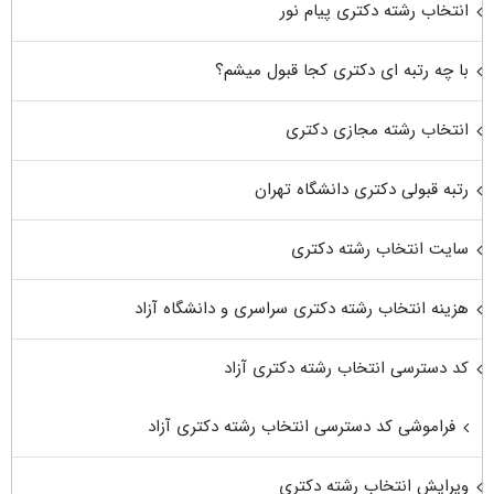
انتخاب رشته دکتری پیام نور
با چه رتبه ای دکتری کجا قبول میشم؟
انتخاب رشته مجازی دکتری
رتبه قبولی دکتری دانشگاه تهران
سایت انتخاب رشته دکتری
هزینه انتخاب رشته دکتری سراسری و دانشگاه آزاد
کد دسترسی انتخاب رشته دکتری آزاد
فراموشی کد دسترسی انتخاب رشته دکتری آزاد
ویرایش انتخاب رشته دکتری