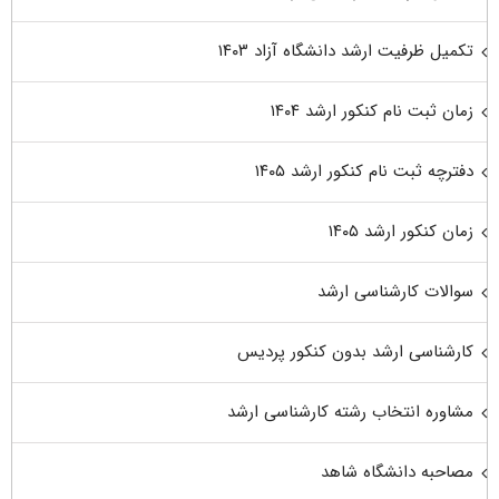
تکمیل ظرفیت ارشد دانشگاه آزاد ۱۴۰۳
زمان ثبت نام کنکور ارشد ۱۴۰۴
دفترچه ثبت نام کنکور ارشد ۱۴۰۵
زمان کنکور ارشد ۱۴۰۵
سوالات کارشناسی ارشد
کارشناسی ارشد بدون کنکور پردیس
مشاوره انتخاب رشته کارشناسی ارشد
مصاحبه دانشگاه شاهد