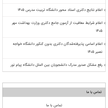
اعلام نتایج دکتری استاد محور دانشگاه تربیت مدرس ۱۴۰۵
اعلام شرایط معافیت از آزمون جامع دکتری وزارت بهداشت مهر
۱۴۰۵
اعلام اسامی پذیرفته‌شدگان دکتری بدون کنکور دانشگاه خواجه
نصیر ۱۴۰۵
رفع مشکل صدور مدرک دانشجویان بین الملل دانشگاه پیام نور
تماس با ما
تماس با ما