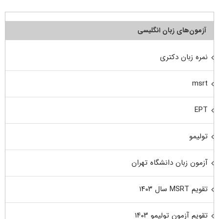
آزمون‌های زبان انگلیسی
نمره زبان دکتری
msrt
EPT
تولیمو
آزمون زبان دانشگاه تهران
تقویم MSRT سال ۱۴۰۳
تقویم آزمون تولیمو ۱۴۰۳