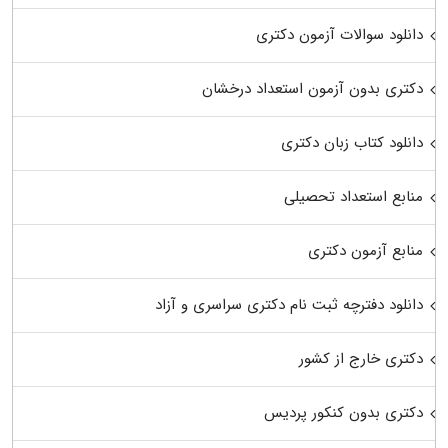
دانلود سوالات آزمون دکتری
دکتری بدون آزمون استعداد درخشان
دانلود کتاب زبان دکتری
منابع استعداد تحصیلی
منابع آزمون دکتری
دانلود دفترچه ثبت نام دکتری سراسری و آزاد
دکتری خارج از کشور
دکتری بدون کنکور پردیس