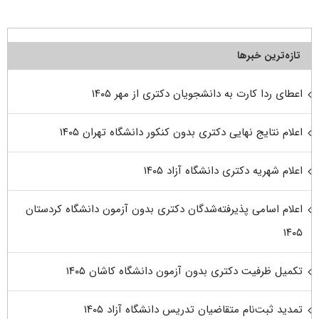
تازه‌ترین خبرها
اعطای ردا کارت به دانشجویان دکتری از مهر ۱۴۰۵
اعلام نتایج نهایی دکتری بدون کنکور دانشگاه تهران ۱۴۰۵
اعلام شهریه دکتری دانشگاه آزاد ۱۴۰۵
اعلام اسامی پذیرفته‌شدگان دکتری بدون آزمون دانشگاه کردستان
۱۴۰۵
تکمیل ظرفیت دکتری بدون آزمون دانشگاه کاشان ۱۴۰۵
تمدید ثبت‌نام متقاضیان تدریس دانشگاه آزاد ۱۴۰۵