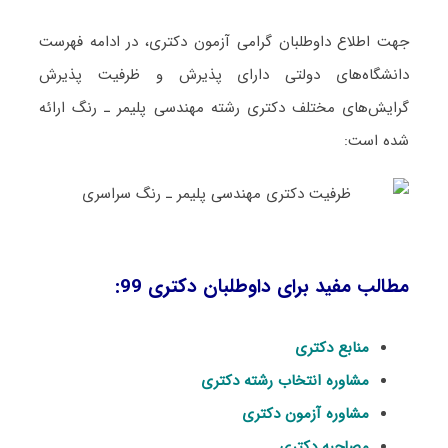
جهت اطلاع داوطلبان گرامی آزمون دکتری، در ادامه فهرست
دانشگاه‌های دولتی دارای پذیرش و ظرفیت پذیرش
گرایش‌های مختلف دکتری رشته ﻣﻬﻨﺪسی پلیمر ـ رﻧﮓ ارائه
شده است:
مطالب مفید برای داوطلبان دکتری 99:
منابع دکتری
مشاوره انتخاب رشته دکتری
مشاوره آزمون دکتری
مصاحبه دکتری