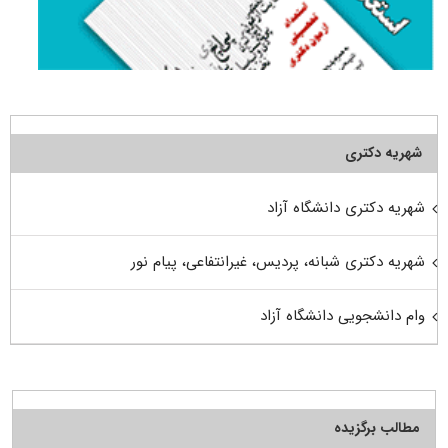
شهریه دکتری
شهریه دکتری دانشگاه آزاد
شهریه دکتری شبانه، پردیس، غیرانتفاعی، پیام نور
وام دانشجویی دانشگاه آزاد
مطالب برگزیده