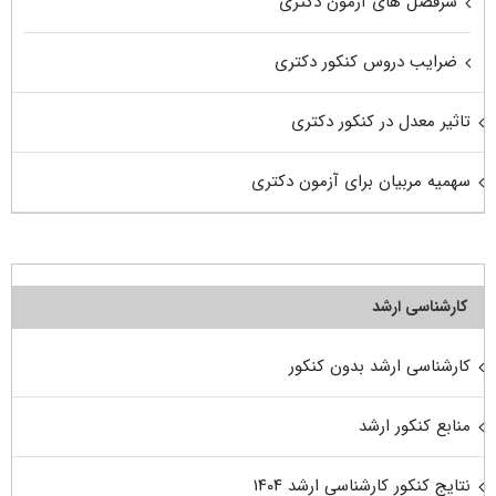
سرفصل های آزمون دکتری
ضرایب دروس کنکور دکتری
تاثیر معدل در کنکور دکتری
سهمیه مربیان برای آزمون دکتری
کارشناسی ارشد
کارشناسی ارشد بدون کنکور
منابع کنکور ارشد
نتایج کنکور کارشناسی ارشد ۱۴۰۴