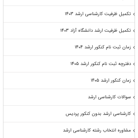
تکمیل ظرفیت کارشناسی ارشد ۱۴۰۳
تکمیل ظرفیت ارشد دانشگاه آزاد ۱۴۰۳
زمان ثبت نام کنکور ارشد ۱۴۰۴
دفترچه ثبت نام کنکور ارشد ۱۴۰۵
زمان کنکور ارشد ۱۴۰۵
سوالات کارشناسی ارشد
کارشناسی ارشد بدون کنکور پردیس
مشاوره انتخاب رشته کارشناسی ارشد