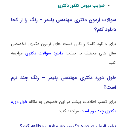
ضرایب دروس کنکور دکتری
سوالات آزمون دکتری مهندسی پلیمر – رنگ را از کجا
دانلود کنم؟
برای دانلود کاملا رایگان تست های آزمون دکتری تخصصی
سال های مختلف به صفحه
دانلود سوالات دکتری
مراجعه
کنید.
طول دوره دکتری مهندسی پلیمر – رنگ چند ترم
است؟
برای کسب اطلاعات بیشتر در این خصوص به مقاله
طول دوره
دکتری چند ترم است
مراجعه کنید.
برای قبولی در دوره دکتری چه منابعی مطالعه کنم؟