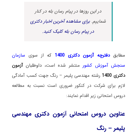
در این روزها در پیام رسان بله در کنار
شماییم.
برای مشاهده آخرین اخبار دکتری
در پیام رسان بله کلیک کنید.
مطابق
دفترچه آزمون دکتری 1400
که
از سوی
سازمان
سنجش آموزش کشور
منتشر شده است،
داوطلبان
آزمون
دکتری 1400
ر
شته
مهندسی پلیمر – رنگ جهت کسب آمادگی
لازم برای شرکت در کنکور ضروری است نسبت به مطالعه
دروس امتحانی زیر اقدام نمایند:
عناوین دروس امتحانی آزمون دکتری مهندسی
پلیمر – رنگ