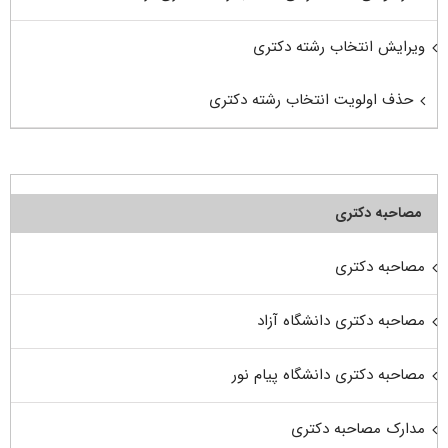
ویرایش انتخاب رشته دکتری
حذف اولویت انتخاب رشته دکتری
مصاحبه دکتری
مصاحبه دکتری
مصاحبه دکتری دانشگاه آزاد
مصاحبه دکتری دانشگاه پیام نور
مدارک مصاحبه دکتری