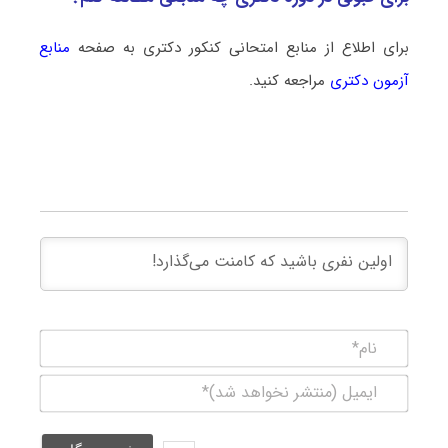
برای اطلاع از منابع امتحانی کنکور دکتری به صفحه
منابع
آزمون دکتری
مراجعه کنید.
نام*
ایمیل
(منتشر
نخواهد