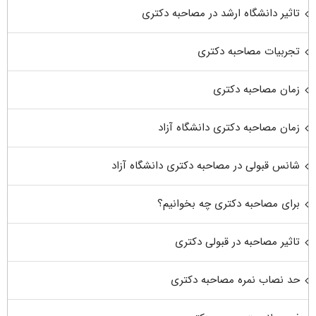
تاثیر دانشگاه ارشد در مصاحبه دکتری
تجربیات مصاحبه دکتری
زمان مصاحبه دکتری
زمان مصاحبه دکتری دانشگاه آزاد
شانس قبولی در مصاحبه دکتری دانشگاه آزاد
برای مصاحبه دکتری چه بخوانیم؟
تاثیر مصاحبه در قبولی دکتری
حد نصاب نمره مصاحبه دکتری