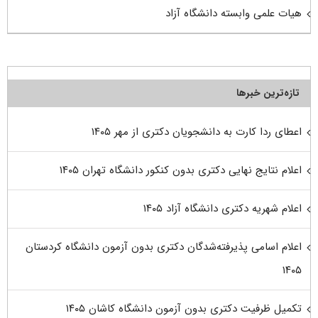
هیات علمی وابسته دانشگاه آزاد
تازه‌ترین خبرها
اعطای ردا کارت به دانشجویان دکتری از مهر ۱۴۰۵
اعلام نتایج نهایی دکتری بدون کنکور دانشگاه تهران ۱۴۰۵
اعلام شهریه دکتری دانشگاه آزاد ۱۴۰۵
اعلام اسامی پذیرفته‌شدگان دکتری بدون آزمون دانشگاه کردستان
۱۴۰۵
تکمیل ظرفیت دکتری بدون آزمون دانشگاه کاشان ۱۴۰۵