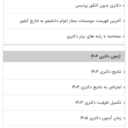
دکتری بدون کنکور پردیس
آخرین فهرست موسسات مجاز اعزام دانشجو به خارج کشور
مصاحبه با رتبه های برتر دکتری
آزمون دکتری ۱۴۰۴
نتایج دکتری ۱۴۰۴
اعتراض به نتایج دکتری ۱۴۰۴
تکمیل ظرفیت دکتری ۱۴۰۳
زمان آزمون دکتری ۱۴۰۵