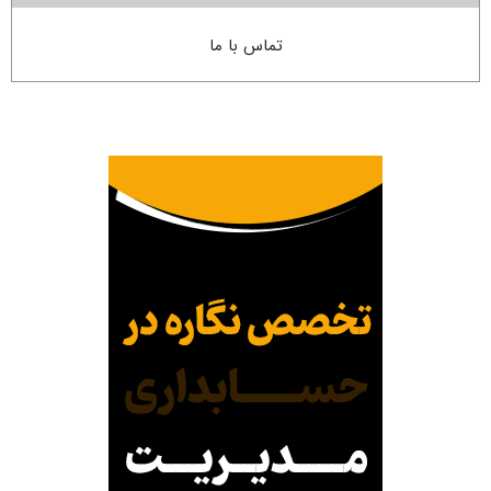
تماس با ما