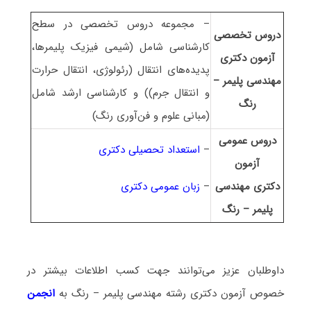
– مجموعه دروس تخصصی در سطح
دروس تخصصی
کارشناسی شامل (شیمی فیزیک پلیمرها،
آزمون دکتری
پدیده‌های انتقال (رئولوژی، انتقال حرارت
مهندسی پلیمر –
و انتقال جرم)) و کارشناسی ارشد شامل
رنگ
(مبانی علوم و فن‌آوری رنگ)
دروس عمومی
–
استعداد تحصیلی دکتری
آزمون
دکتری مهندسی
–
زبان عمومی دکتری
پلیمر – رنگ
داوطلبان عزیز می‌توانند جهت کسب اطلاعات بیشتر در
خصوص آزمون دکتری
رشته مهندسی پلیمر – رنگ
به
انجمن