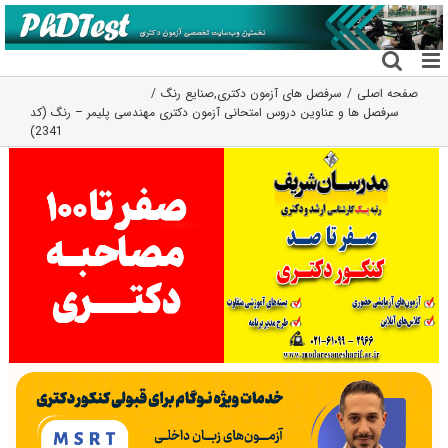
فتن
ه
حتوا
صفحه اصلی
سرفصل های آزمون دکتری
,
صنایع رنگ
سرفصل ها و عناوین دروس امتحانی آزمون دکتری مهندسی پلیمر – رنگ (کد
2341)