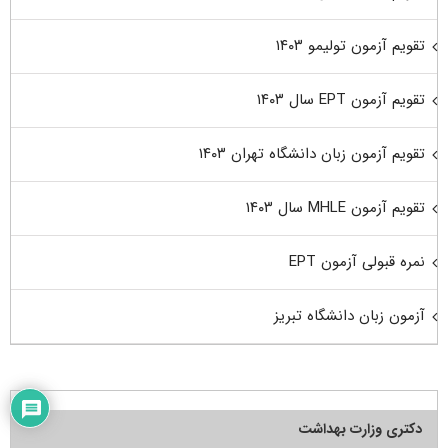
تقویم آزمون تولیمو ۱۴۰۳
تقویم آزمون EPT سال ۱۴۰۳
تقویم آزمون زبان دانشگاه تهران ۱۴۰۳
تقویم آزمون MHLE سال ۱۴۰۳
نمره قبولی آزمون EPT
آزمون زبان دانشگاه تبریز
دکتری وزارت بهداشت