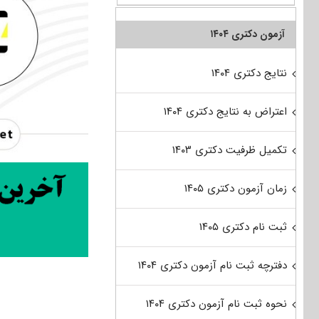
آزمون دکتری ۱۴۰۴
نتایج دکتری ۱۴۰۴
اعتراض به نتایج دکتری ۱۴۰۴
تکمیل ظرفیت دکتری ۱۴۰۳
زمان آزمون دکتری ۱۴۰۵
ثبت نام دکتری ۱۴۰۵
دفترچه ثبت نام آزمون دکتری ۱۴۰۴
نحوه ثبت نام آزمون دکتری ۱۴۰۴