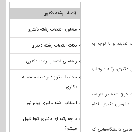
انتخاب رشته دکتری
مشاوره انتخاب رشته دکتری
نمایند و با توجه به
نکات انتخاب رشته دکتری
راهنمای انتخاب رشته دکتری
کور دکتری، رتبه داوطلب
حدنصاب تراز دعوت به مصاحبه
دکتری
 درج شده در کارنامه
انتخاب رشته دکتری پیام نور
ه آزمون دکتری اقدام
با چه رتبه ای دکتری کجا قبول
میشم؟
امی دانشگاه‌هایی که