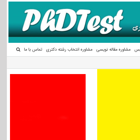
یس
مشاوره مقاله نویسی
مشاوره انتخاب رشته دکتری
تماس با ما