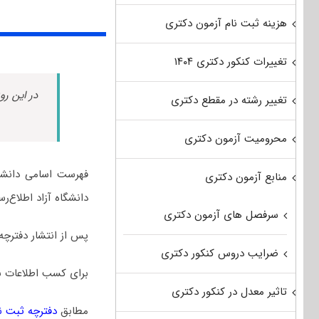
هزینه ثبت نام آزمون دکتری
تغییرات کنکور دکتری ۱۴۰۴
در این رو
تغییر رشته در مقطع دکتری
محرومیت آزمون دکتری
فهرست اسامی دانشگا
منابع آزمون دکتری
دانشگاه آزاد اطلاع‌ر
سرفصل های آزمون دکتری
پس از انتشار دفترچه
ضرایب دروس کنکور دکتری
برای کسب اطلاعات ب
تاثیر معدل در کنکور دکتری
مطابق
دفترچه ثبت نام