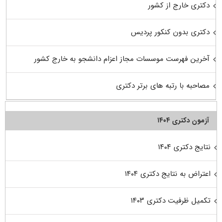
دکتری خارج از کشور
دکتری بدون کنکور پردیس
آخرین فهرست موسسات مجاز اعزام دانشجو به خارج کشور
مصاحبه با رتبه های برتر دکتری
آزمون دکتری ۱۴۰۴
نتایج دکتری ۱۴۰۴
اعتراض به نتایج دکتری ۱۴۰۴
تکمیل ظرفیت دکتری ۱۴۰۳