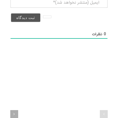
ایمیل
(منتشر
نخواهد
شد)*
0
نظرات