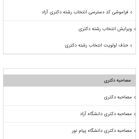
فراموشی کد دسترسی انتخاب رشته دکتری آزاد
ویرایش انتخاب رشته دکتری
حذف اولویت انتخاب رشته دکتری
مصاحبه دکتری
مصاحبه دکتری
مصاحبه دکتری دانشگاه آزاد
مصاحبه دکتری دانشگاه پیام نور