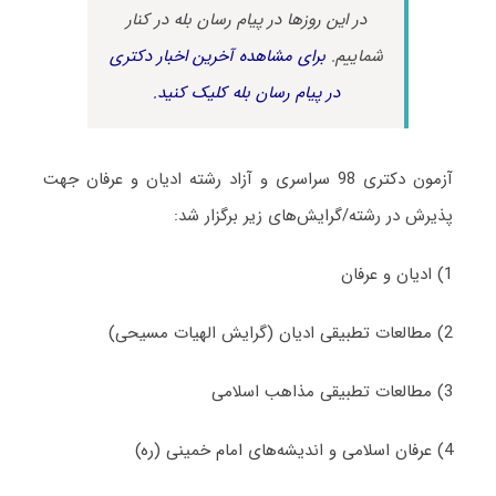
در این روزها در پیام رسان بله در کنار
شماییم.
برای مشاهده آخرین اخبار دکتری
در پیام رسان بله کلیک کنید.
آزمون دکتری 98 سراسری و آزاد رشته ادیان و عرفان جهت
پذیرش در رشته/گرایش‌های زیر برگزار شد:
1) ادیان و عرفان
2) مطالعات تطبیقی ادیان (گرایش الهیات مسیحی)
3) مطالعات تطبیقی مذاهب اسلامی
4) عرفان اسلامی و اندیشه‌های امام خمینی (ره)