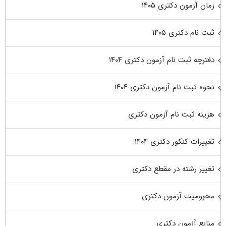
زمان آزمون دکتری ۱۴۰۵
ثبت نام دکتری ۱۴۰۵
دفترچه ثبت نام آزمون دکتری ۱۴۰۴
نحوه ثبت نام آزمون دکتری ۱۴۰۴
هزینه ثبت نام آزمون دکتری
تغییرات کنکور دکتری ۱۴۰۴
تغییر رشته در مقطع دکتری
محرومیت آزمون دکتری
منابع آزمون دکتری