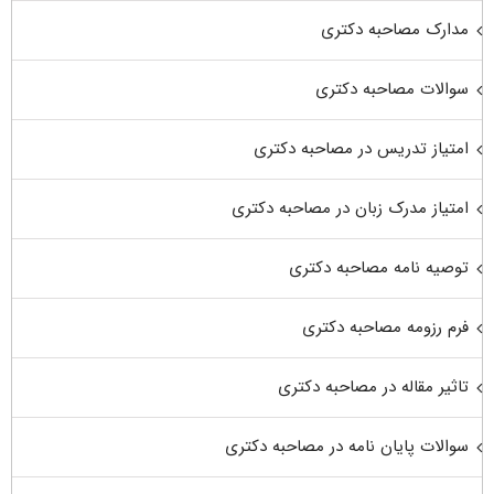
مدارک مصاحبه دکتری
سوالات مصاحبه دکتری
امتیاز تدریس در مصاحبه دکتری
امتیاز مدرک زبان در مصاحبه دکتری
توصیه نامه مصاحبه دکتری
فرم رزومه مصاحبه دکتری
تاثیر مقاله در مصاحبه دکتری
سوالات پایان نامه در مصاحبه دکتری