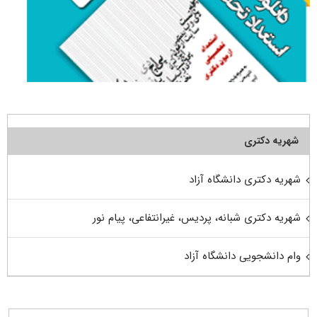
شهریه دکتری
شهریه دکتری دانشگاه آزاد
شهریه دکتری شبانه، پردیس، غیرانتفاعی، پیام نور
وام دانشجویی دانشگاه آزاد