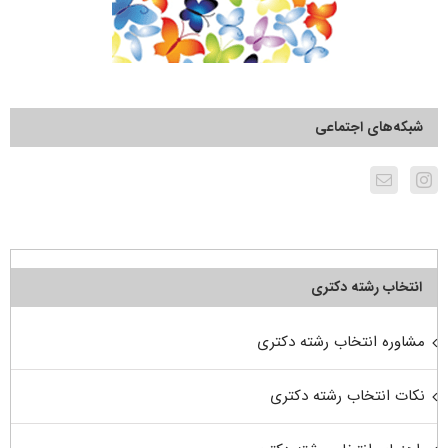
شبکه‌های اجتماعی
انتخاب رشته دکتری
مشاوره انتخاب رشته دکتری
نکات انتخاب رشته دکتری