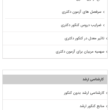
سرفصل های آزمون دکتری
ضرایب دروس کنکور دکتری
تاثیر معدل در کنکور دکتری
سهمیه مربیان برای آزمون دکتری
کارشناسی ارشد
کارشناسی ارشد بدون کنکور
منابع کنکور ارشد