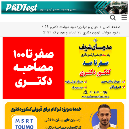
فتن
ه
حتوا
صفحه اصلی
ادیان و عرفان
,
دانلود سؤالات دکتری 98
دانلود سوالات آزمون دکتری 98 ادیان و عرفان کد 2131