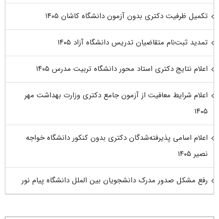
تکمیل ظرفیت دکتری بدون آزمون دانشگاه کاشان ۱۴۰۵
تمدید ثبت‌نام متقاضیان تدریس دانشگاه آزاد ۱۴۰۵
اعلام نتایج دکتری استاد محور دانشگاه تربیت مدرس ۱۴۰۵
اعلام شرایط معافیت از آزمون جامع دکتری وزارت بهداشت مهر
۱۴۰۵
اعلام اسامی پذیرفته‌شدگان دکتری بدون کنکور دانشگاه خواجه
نصیر ۱۴۰۵
رفع مشکل صدور مدرک دانشجویان بین الملل دانشگاه پیام نور