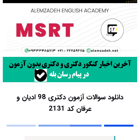
دانلود سوالات آزمون دکتری 98 ادیان و
عرفان کد 2131