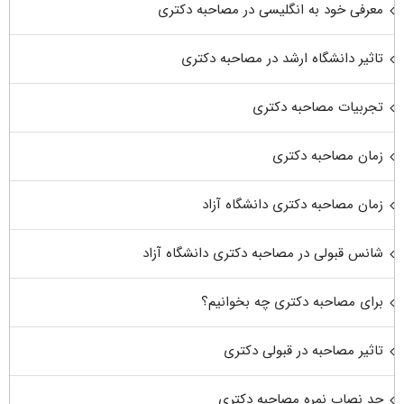
معرفی خود به انگلیسی در مصاحبه دکتری
تاثیر دانشگاه ارشد در مصاحبه دکتری
تجربیات مصاحبه دکتری
زمان مصاحبه دکتری
زمان مصاحبه دکتری دانشگاه آزاد
شانس قبولی در مصاحبه دکتری دانشگاه آزاد
برای مصاحبه دکتری چه بخوانیم؟
تاثیر مصاحبه در قبولی دکتری
حد نصاب نمره مصاحبه دکتری