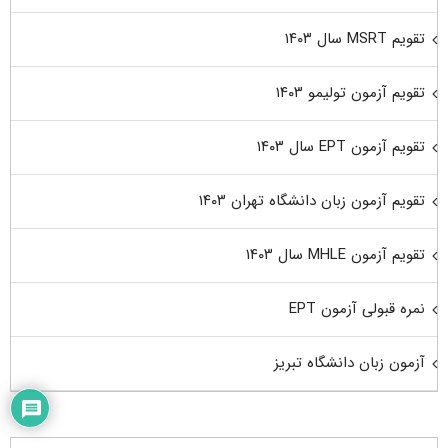
تقویم MSRT سال ۱۴۰۳
تقویم آزمون تولیمو ۱۴۰۳
تقویم آزمون EPT سال ۱۴۰۳
تقویم آزمون زبان دانشگاه تهران ۱۴۰۳
تقویم آزمون MHLE سال ۱۴۰۳
نمره قبولی آزمون EPT
آزمون زبان دانشگاه تبریز