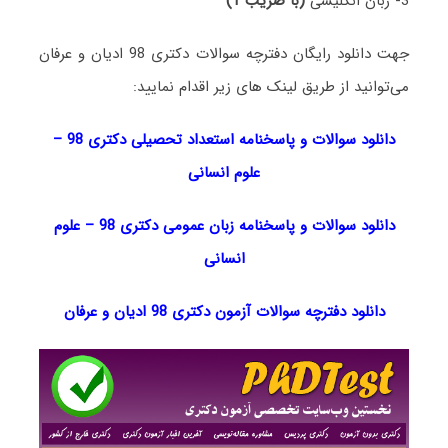
3- زبان انگلیسی
(با ضریب 1)
جهت دانلود رایگان دفترچه سوالات دکتری 98 ادیان و عرفان
می‌توانید از طریق لینک های زیر اقدام نمایید:
دانلود سوالات و پاسخنامه استعداد تحصیلی دکتری 98
–
علوم انسانی
دانلود سوالات و پاسخنامه زبان عمومی دکتری 98
–
علوم
انسانی
دانلود دفترچه سوالات آزمون دکتری 98 ادیان و عرفان