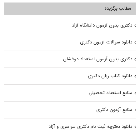
مطالب برگزیده
دکتری بدون آزمون دانشگاه آزاد
دانلود سوالات آزمون دکتری
دکتری بدون آزمون استعداد درخشان
دانلود کتاب زبان دکتری
منابع استعداد تحصیلی
منابع آزمون دکتری
دانلود دفترچه ثبت نام دکتری سراسری و آزاد