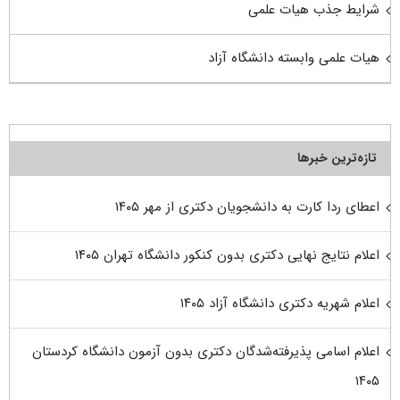
شرایط جذب هیات علمی
هیات علمی وابسته دانشگاه آزاد
تازه‌ترین خبرها
اعطای ردا کارت به دانشجویان دکتری از مهر ۱۴۰۵
اعلام نتایج نهایی دکتری بدون کنکور دانشگاه تهران ۱۴۰۵
اعلام شهریه دکتری دانشگاه آزاد ۱۴۰۵
اعلام اسامی پذیرفته‌شدگان دکتری بدون آزمون دانشگاه کردستان
۱۴۰۵