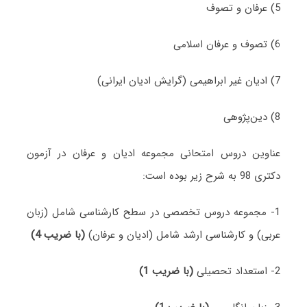
5) عرفان و تصوف
6) تصوف و عرفان اسلامی
7) ادیان غیر ابراهیمی (گرایش ادیان ایرانی)
8) دین‌پژوهی
عناوین دروس امتحانی مجموعه ادیان و عرفان در آزمون
دکتری 98 به شرح زیر بوده است:
1- مجموعه دروس تخصصی در سطح کارشناسی شامل (زبان
عربی) و کارشناسی ارشد شامل (ادیان و عرفان)
(با ضریب 4)
2- استعداد تحصیلی
(با ضریب 1)