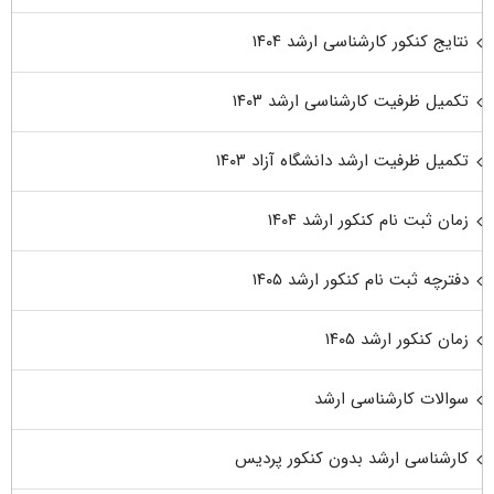
نتایج کنکور کارشناسی ارشد ۱۴۰۴
تکمیل ظرفیت کارشناسی ارشد ۱۴۰۳
تکمیل ظرفیت ارشد دانشگاه آزاد ۱۴۰۳
زمان ثبت نام کنکور ارشد ۱۴۰۴
دفترچه ثبت نام کنکور ارشد ۱۴۰۵
زمان کنکور ارشد ۱۴۰۵
سوالات کارشناسی ارشد
کارشناسی ارشد بدون کنکور پردیس