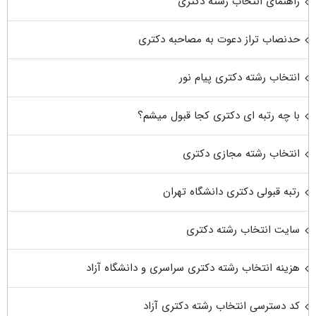
راهنمای انتخاب رشته دکتری
حدنصاب تراز دعوت به مصاحبه دکتری
انتخاب رشته دکتری پیام نور
با چه رتبه ای دکتری کجا قبول میشم؟
انتخاب رشته مجازی دکتری
رتبه قبولی دکتری دانشگاه تهران
سایت انتخاب رشته دکتری
هزینه انتخاب رشته دکتری سراسری و دانشگاه آزاد
کد دسترسی انتخاب رشته دکتری آزاد