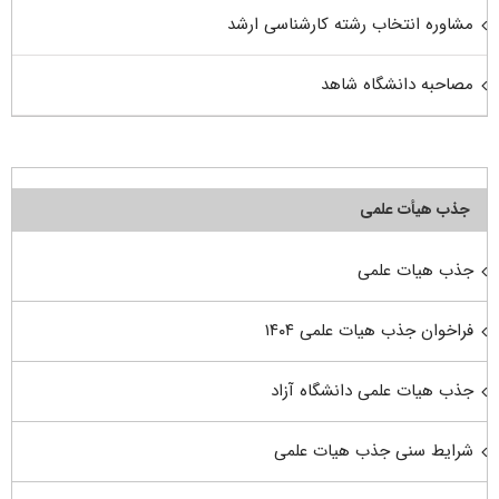
مشاوره انتخاب رشته کارشناسی ارشد
مصاحبه دانشگاه شاهد
جذب هیأت علمی
جذب هیات علمی
فراخوان جذب هیات علمی ۱۴۰۴
جذب هیات علمی دانشگاه آزاد
شرایط سنی جذب هیات علمی