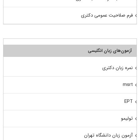
فرم صلاحیت عمومی دکتری
آزمون‌های زبان انگلیسی
نمره زبان دکتری
msrt
EPT
تولیمو
آزمون زبان دانشگاه تهران