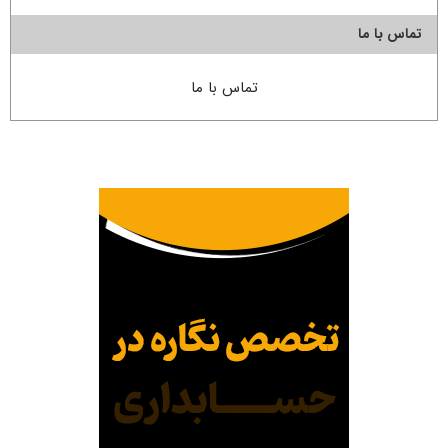
تماس با ما
تماس با ما