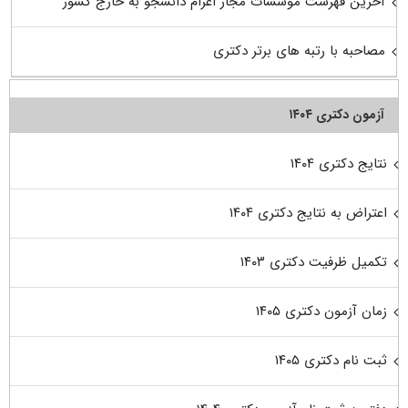
آخرین فهرست موسسات مجاز اعزام دانشجو به خارج کشور
مصاحبه با رتبه های برتر دکتری
آزمون دکتری ۱۴۰۴
نتایج دکتری ۱۴۰۴
اعتراض به نتایج دکتری ۱۴۰۴
تکمیل ظرفیت دکتری ۱۴۰۳
زمان آزمون دکتری ۱۴۰۵
ثبت نام دکتری ۱۴۰۵