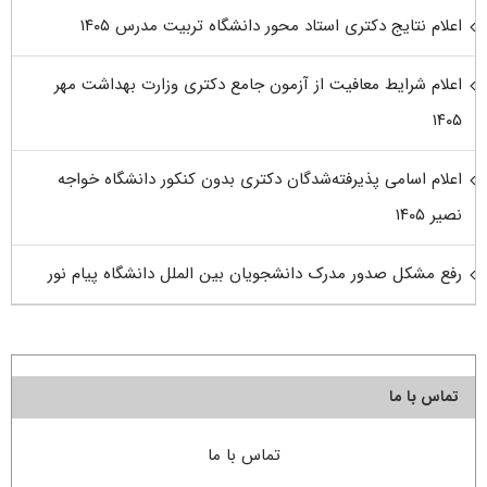
اعلام نتایج دکتری استاد محور دانشگاه تربیت مدرس ۱۴۰۵
اعلام شرایط معافیت از آزمون جامع دکتری وزارت بهداشت مهر
۱۴۰۵
اعلام اسامی پذیرفته‌شدگان دکتری بدون کنکور دانشگاه خواجه
نصیر ۱۴۰۵
رفع مشکل صدور مدرک دانشجویان بین الملل دانشگاه پیام نور
تماس با ما
تماس با ما