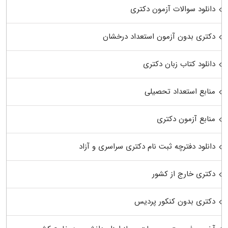
دانلود سوالات آزمون دکتری
دکتری بدون آزمون استعداد درخشان
دانلود کتاب زبان دکتری
منابع استعداد تحصیلی
منابع آزمون دکتری
دانلود دفترچه ثبت نام دکتری سراسری و آزاد
دکتری خارج از کشور
دکتری بدون کنکور پردیس