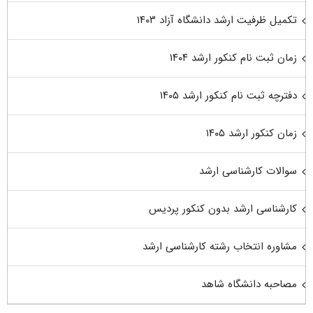
تکمیل ظرفیت ارشد دانشگاه آزاد ۱۴۰۳
زمان ثبت نام کنکور ارشد ۱۴۰۴
دفترچه ثبت نام کنکور ارشد ۱۴۰۵
زمان کنکور ارشد ۱۴۰۵
سوالات کارشناسی ارشد
کارشناسی ارشد بدون کنکور پردیس
مشاوره انتخاب رشته کارشناسی ارشد
مصاحبه دانشگاه شاهد