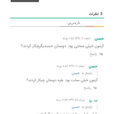
شد)*
3
نظرات
تازه‌ترین
حسن
اسفند ۶, ۱۳۹۷ ۷:۵۷ ق٫ظ
آزمون خیلی سختی بود. دوستان حسندیگرچکار کردند؟
پاسخ
حسن
اسفند ۶, ۱۳۹۷ ۷:۵۸ ق٫ظ
پاسخ به
حسن
آزمون خیلی سخت بود. بقیه دوستان چیکار کردند؟
پاسخ
ب .ن
مرداد ۲۵, ۱۳۹۹ ۶:۴۴ ب٫ظ
پاسخ به
حسن
خیلی خیلی سخت بود دوستان دیگر کجایین