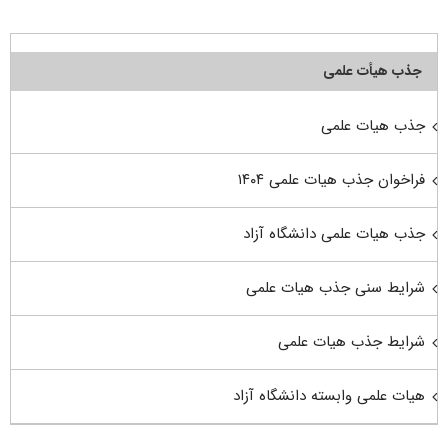
جذب هیأت علمی
جذب هیات علمی
فراخوان جذب هیات علمی ۱۴۰۴
جذب هیات علمی دانشگاه آزاد
شرایط سنی جذب هیات علمی
شرایط جذب هیات علمی
هیات علمی وابسته دانشگاه آزاد