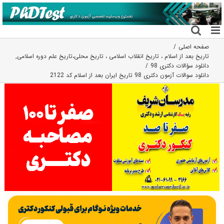
فتن
ه
حتوا
صفحه اصلی
تاریخ بعد از اسلام ، تاریخ انقلاب اسلامی ، تاریخ محلی،تاریخ علم دوره اسلامی
,
دانلود سؤالات دکتری 98
دانلود سوالات آزمون دکتری 98 تاریخ ایران بعد از اسلام کد 2122