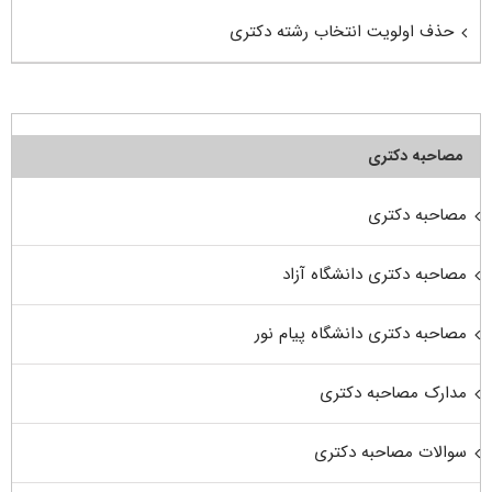
حذف اولویت انتخاب رشته دکتری
مصاحبه دکتری
مصاحبه دکتری
مصاحبه دکتری دانشگاه آزاد
مصاحبه دکتری دانشگاه پیام نور
مدارک مصاحبه دکتری
سوالات مصاحبه دکتری