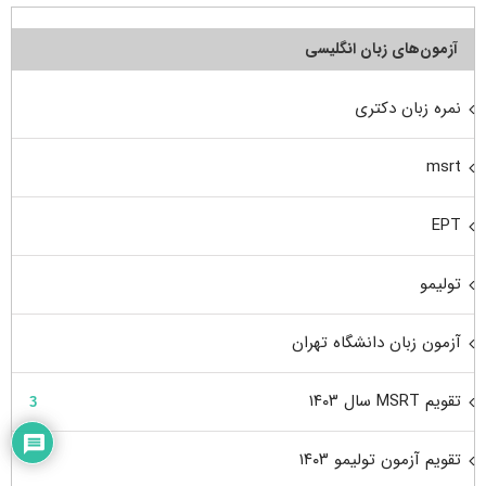
آزمون‌های زبان انگلیسی
نمره زبان دکتری
msrt
EPT
تولیمو
آزمون زبان دانشگاه تهران
تقویم MSRT سال ۱۴۰۳
3
تقویم آزمون تولیمو ۱۴۰۳