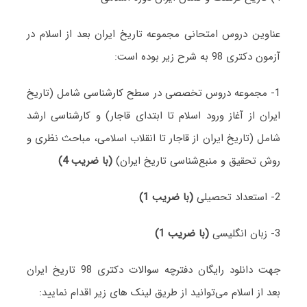
عناوین دروس امتحانی مجموعه تاریخ ایران بعد از اسلام در
آزمون دکتری 98 به شرح زیر بوده است:
1- مجموعه دروس تخصصی در سطح کارشناسی شامل (تاریخ
ایران از آغاز ورود اسلام تا ابتدای قاجار) و کارشناسی ارشد
شامل (تاریخ ایران از قاجار تا انقلاب اسلامی، مباحث نظری و
روش تحقیق و منبع‌شناسی تاریخ ایران)
(با ضریب 4)
2- استعداد تحصیلی
(با ضریب 1)
3- زبان انگلیسی
(با ضریب 1)
جهت دانلود رایگان دفترچه سوالات دکتری 98 تاریخ ایران
بعد از اسلام می‌توانید از طریق لینک های زیر اقدام نمایید: