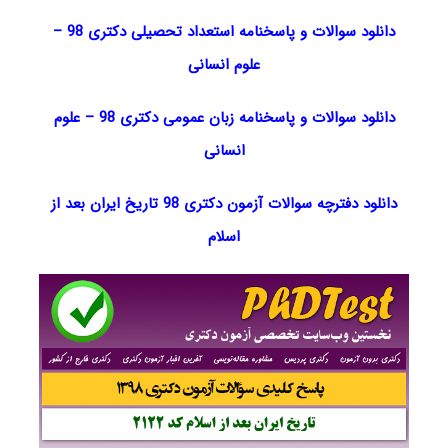
دانلود سوالات و پاسخنامه استعداد تحصیلی دکتری 98
–
علوم انسانی
دانلود سوالات و پاسخنامه زبان عمومی دکتری 98
–
علوم
انسانی
دانلود دفترچه سوالات آزمون دکتری 98 تاریخ ایران بعد از
اسلام