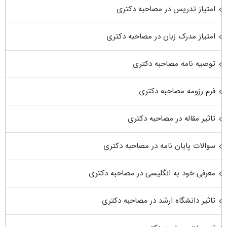
امتیاز تدریس در مصاحبه دکتری
امتیاز مدرک زبان در مصاحبه دکتری
توصیه نامه مصاحبه دکتری
فرم رزومه مصاحبه دکتری
تاثیر مقاله در مصاحبه دکتری
سوالات پایان نامه در مصاحبه دکتری
معرفی خود به انگلیسی در مصاحبه دکتری
تاثیر دانشگاه ارشد در مصاحبه دکتری