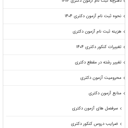
دفترچه ثبت نام آزمون دکتری ۱۴۰۴
نحوه ثبت نام آزمون دکتری ۱۴۰۴
هزینه ثبت نام آزمون دکتری
تغییرات کنکور دکتری ۱۴۰۴
تغییر رشته در مقطع دکتری
محرومیت آزمون دکتری
منابع آزمون دکتری
سرفصل های آزمون دکتری
ضرایب دروس کنکور دکتری