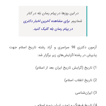
در این روزها در پیام رسان بله در کنار
شماییم.
برای مشاهده آخرین اخبار دکتری
در پیام رسان بله کلیک کنید.
آزمون دکتری 98 سراسری و آزاد رشته تاریخ اسلام جهت
پذیرش در رشته/گرایش‌های زیر برگزار شد:
1) تاریخ (گرایش تاریخ ایران بعد از اسلام)
2) تاریخ انقلاب اسلام)
3) ایران‌شناسی
4) تاریخ فرهنگ و تمدن ایران دوره اسلامی