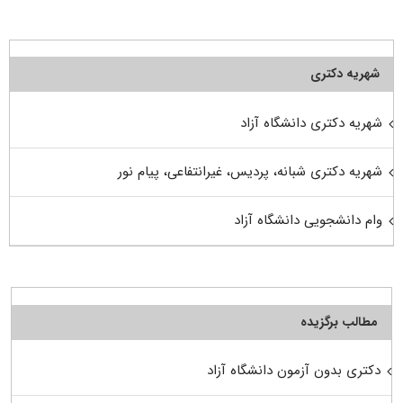
شهریه دکتری
شهریه دکتری دانشگاه آزاد
شهریه دکتری شبانه، پردیس، غیرانتفاعی، پیام نور
وام دانشجویی دانشگاه آزاد
مطالب برگزیده
دکتری بدون آزمون دانشگاه آزاد