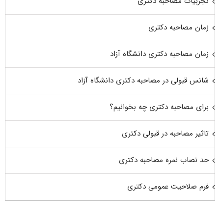
تجربیات مصاحبه دکتری
زمان مصاحبه دکتری
زمان مصاحبه دکتری دانشگاه آزاد
شانس قبولی در مصاحبه دکتری دانشگاه آزاد
برای مصاحبه دکتری چه بخوانیم؟
تاثیر مصاحبه در قبولی دکتری
حد نصاب نمره مصاحبه دکتری
فرم صلاحیت عمومی دکتری