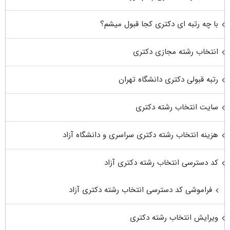
با چه رتبه ای دکتری کجا قبول میشم؟
انتخاب رشته مجازی دکتری
رتبه قبولی دکتری دانشگاه تهران
سایت انتخاب رشته دکتری
هزینه انتخاب رشته دکتری سراسری و دانشگاه آزاد
کد دسترسی انتخاب رشته دکتری آزاد
فراموشی کد دسترسی انتخاب رشته دکتری آزاد
ویرایش انتخاب رشته دکتری