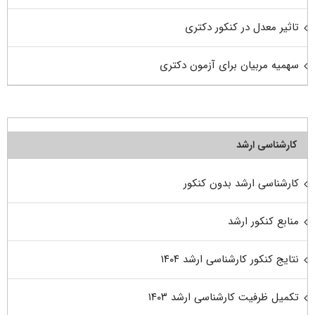
تاثیر معدل در کنکور دکتری
سهمیه مربیان برای آزمون دکتری
کارشناسی ارشد
کارشناسی ارشد بدون کنکور
منابع کنکور ارشد
نتایج کنکور کارشناسی ارشد ۱۴۰۴
تکمیل ظرفیت کارشناسی ارشد ۱۴۰۳