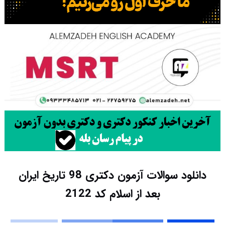
دانلود سوالات آزمون دکتری 98 تاریخ ایران
بعد از اسلام کد 2122