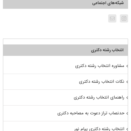
شبکه‌های اجتماعی
انتخاب رشته دکتری
مشاوره انتخاب رشته دکتری
نکات انتخاب رشته دکتری
راهنمای انتخاب رشته دکتری
حدنصاب تراز دعوت به مصاحبه دکتری
انتخاب رشته دکتری پیام نور