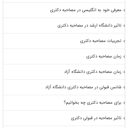
معرفی خود به انگلیسی در مصاحبه دکتری
تاثیر دانشگاه ارشد در مصاحبه دکتری
تجربیات مصاحبه دکتری
زمان مصاحبه دکتری
زمان مصاحبه دکتری دانشگاه آزاد
شانس قبولی در مصاحبه دکتری دانشگاه آزاد
برای مصاحبه دکتری چه بخوانیم؟
تاثیر مصاحبه در قبولی دکتری