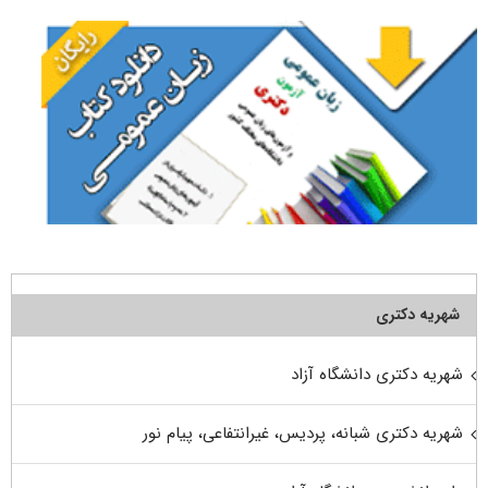
شهریه دکتری
شهریه دکتری دانشگاه آزاد
شهریه دکتری شبانه، پردیس، غیرانتفاعی، پیام نور