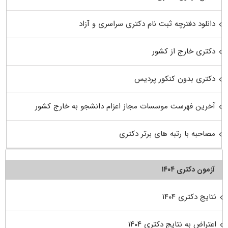
دانلود دفترچه ثبت نام دکتری سراسری و آزاد
دکتری خارج از کشور
دکتری بدون کنکور پردیس
آخرین فهرست موسسات مجاز اعزام دانشجو به خارج کشور
مصاحبه با رتبه های برتر دکتری
آزمون دکتری ۱۴۰۴
نتایج دکتری ۱۴۰۴
اعتراض به نتایج دکتری ۱۴۰۴