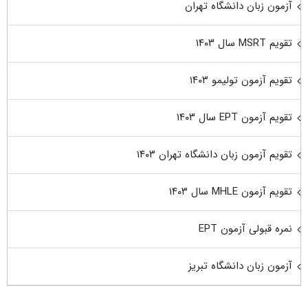
آزمون زبان دانشگاه تهران
تقویم MSRT سال ۱۴۰۳
تقویم آزمون تولیمو ۱۴۰۳
تقویم آزمون EPT سال ۱۴۰۳
تقویم آزمون زبان دانشگاه تهران ۱۴۰۳
تقویم آزمون MHLE سال ۱۴۰۳
نمره قبولی آزمون EPT
آزمون زبان دانشگاه تبریز