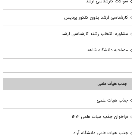
سوالات کارشناسی ارشد
کارشناسی ارشد بدون کنکور پردیس
مشاوره انتخاب رشته کارشناسی ارشد
مصاحبه دانشگاه شاهد
جذب هیأت علمی
جذب هیات علمی
فراخوان جذب هیات علمی ۱۴۰۴
جذب هیات علمی دانشگاه آزاد