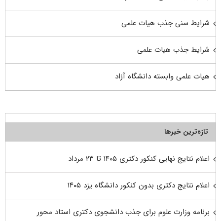
شرایط سنی جذب هیات علمی
شرایط جذب هیات علمی
هیات علمی وابسته دانشگاه آزاد
تازه‌ترین خبرها
اعلام نتایج نهایی کنکور دکتری ۱۴۰۵ تا ۲۳ مرداد
اعلام نتایج دکتری بدون کنکور دانشگاه یزد ۱۴۰۵
برنامه وزارت علوم برای جذب دانشجوی دکتری استاد محور