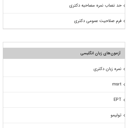
حد نصاب نمره مصاحبه دکتری
فرم صلاحیت عمومی دکتری
آزمون‌های زبان انگلیسی
نمره زبان دکتری
msrt
EPT
تولیمو