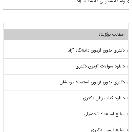
وام دانشجویی دانشگاه آزاد
مطالب برگزیده
دکتری بدون آزمون دانشگاه آزاد
دانلود سوالات آزمون دکتری
دکتری بدون آزمون استعداد درخشان
دانلود کتاب زبان دکتری
منابع استعداد تحصیلی
منابع آزمون دکتری