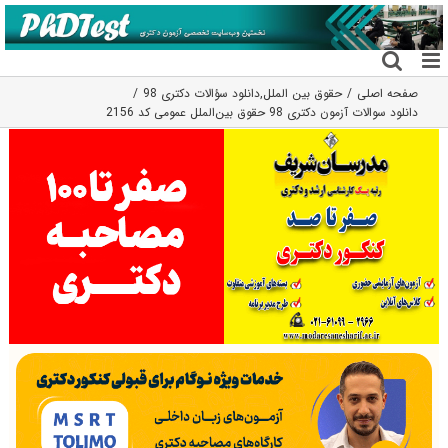
فتن
ه
حتوا
صفحه اصلی
حقوق بین الملل
,
دانلود سؤالات دکتری 98
دانلود سوالات آزمون دکتری 98 حقوق بین‌الملل عمومی کد 2156