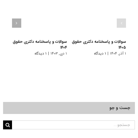
سوالات و پاسخنامه دکتری حقوق
سوالات و پاسخنامه دکتری حقوق
سوال
۱۴۰۵
۱۴۰۴
بین ا
۱ آذر, ۱۴۰۴
|
۱ دیدگاه
۱ دی, ۱۴۰۳
|
۱ دیدگاه
۲۲ آذر, ۱۴۰۱
جست و جو
جستجو
برای: