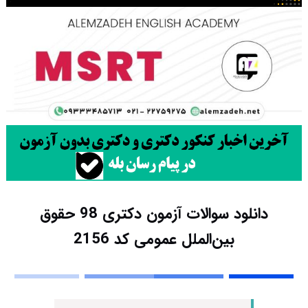
دانلود سوالات آزمون دکتری 98 حقوق
بین‌الملل عمومی کد 2156