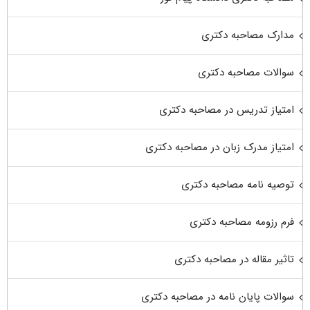
مدارک مصاحبه دکتری
سوالات مصاحبه دکتری
امتیاز تدریس در مصاحبه دکتری
امتیاز مدرک زبان در مصاحبه دکتری
توصیه نامه مصاحبه دکتری
فرم رزومه مصاحبه دکتری
تاثیر مقاله در مصاحبه دکتری
سوالات پایان نامه در مصاحبه دکتری