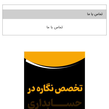
تماس با ما
تماس با ما