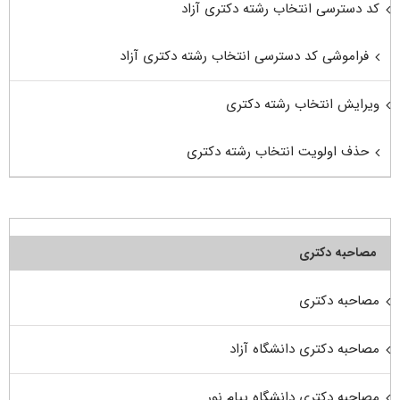
کد دسترسی انتخاب رشته دکتری آزاد
فراموشی کد دسترسی انتخاب رشته دکتری آزاد
ویرایش انتخاب رشته دکتری
حذف اولویت انتخاب رشته دکتری
مصاحبه دکتری
مصاحبه دکتری
مصاحبه دکتری دانشگاه آزاد
مصاحبه دکتری دانشگاه پیام نور