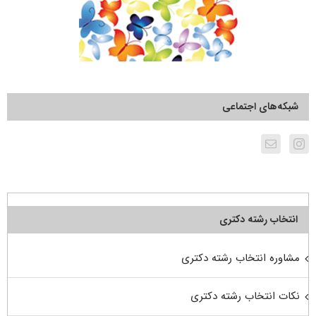
شبکه‌های اجتماعی
انتخاب رشته دکتری
مشاوره انتخاب رشته دکتری
نکات انتخاب رشته دکتری