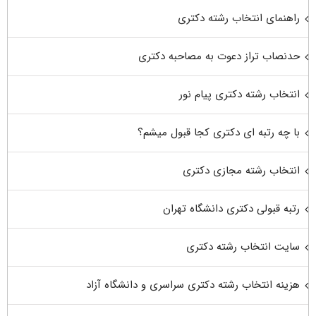
راهنمای انتخاب رشته دکتری
حدنصاب تراز دعوت به مصاحبه دکتری
انتخاب رشته دکتری پیام نور
با چه رتبه ای دکتری کجا قبول میشم؟
انتخاب رشته مجازی دکتری
رتبه قبولی دکتری دانشگاه تهران
سایت انتخاب رشته دکتری
هزینه انتخاب رشته دکتری سراسری و دانشگاه آزاد