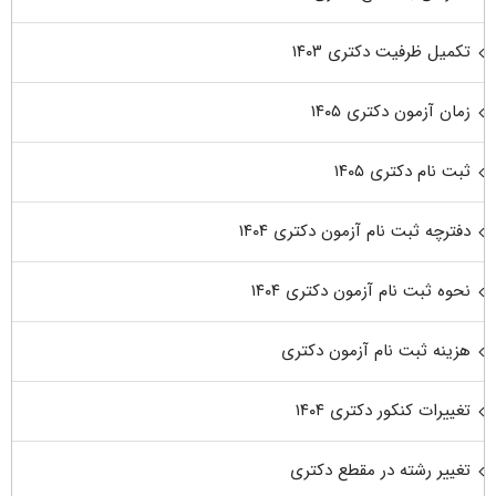
تکمیل ظرفیت دکتری ۱۴۰۳
زمان آزمون دکتری ۱۴۰۵
ثبت نام دکتری ۱۴۰۵
دفترچه ثبت نام آزمون دکتری ۱۴۰۴
نحوه ثبت نام آزمون دکتری ۱۴۰۴
هزینه ثبت نام آزمون دکتری
تغییرات کنکور دکتری ۱۴۰۴
تغییر رشته در مقطع دکتری