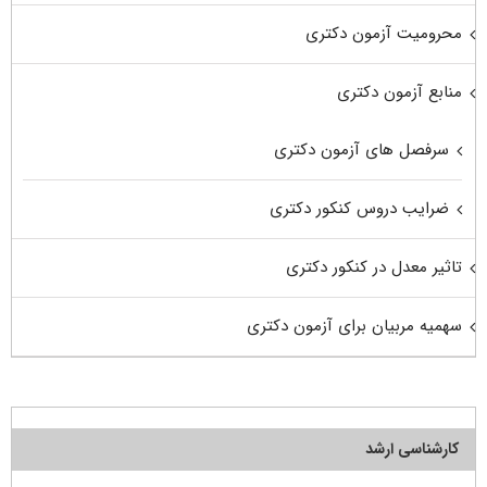
محرومیت آزمون دکتری
منابع آزمون دکتری
سرفصل های آزمون دکتری
ضرایب دروس کنکور دکتری
تاثیر معدل در کنکور دکتری
سهمیه مربیان برای آزمون دکتری
کارشناسی ارشد