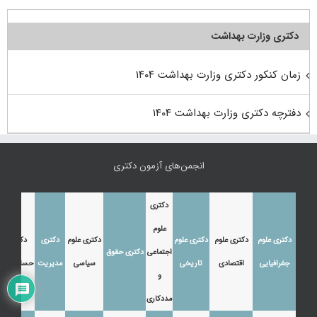
دکتری وزارت بهداشت
زمان کنکور دکتری وزارت بهداشت ۱۴۰۴
دفترچه دکتری وزارت بهداشت ۱۴۰۴
انجمن‌های آزمون دکتری
دکتری
علوم
دکتری علوم
دکتری علوم
دکتری علوم
دکتری علوم
دکتری
دکتری
اجتماعی
دکتری حقوق
جغرافیایی
اقتصادی
تاریخی
سیاسی
مدیریت
حسابداری
و
مددکاری