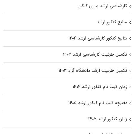
کارشناسی ارشد بدون کنکور
منابع کنکور ارشد
نتایج کنکور کارشناسی ارشد ۱۴۰۴
تکمیل ظرفیت کارشناسی ارشد ۱۴۰۳
تکمیل ظرفیت ارشد دانشگاه آزاد ۱۴۰۳
زمان ثبت نام کنکور ارشد ۱۴۰۴
دفترچه ثبت نام کنکور ارشد ۱۴۰۵
زمان کنکور ارشد ۱۴۰۵