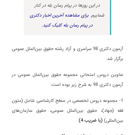
در این روزها در پیام رسان بله در کنار
شماییم.
برای مشاهده آخرین اخبار دکتری
در پیام رسان بله کلیک کنید.
آزمون دکتری 98 سراسری و آزاد رشته حقوق بین‌الملل عمومی
برگزار شد.
عناوین دروس امتحانی مجموعه حقوق بین‌الملل عمومی در
آزمون دکتری 98 به شرح زیر بوده است:
1- مجموعه دروس تخصصی در سطح کارشناسی شامل (متون
فقه (جهاد)، حقوق بین‌الملل عمومی، حقوق سازمان‌های
بین‌المللی)
(با ضریب 4)