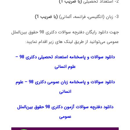
2- استعداد تحصیلی
(با ضریب 1)
3- زبان (انگلیسی، فرانسه، آلمانی)
(با ضریب 1)
جهت دانلود رایگان دفترچه سوالات دکتری 98 حقوق بین‌الملل
عمومی می‌توانید از طریق لینک های زیر اقدام نمایید:
دانلود سوالات و پاسخنامه استعداد تحصیلی دکتری 98
–
علوم انسانی
دانلود سوالات و پاسخنامه زبان عمومی دکتری 98
–
علوم
انسانی
دانلود دفترچه سوالات آزمون دکتری 98 حقوق بین‌الملل
عمومی