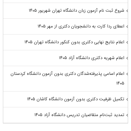
شروع ثبت نام آزمون زبان دانشگاه تهران شهریور ۱۴۰۵
اعطای ردا کارت به دانشجویان دکتری از مهر ۱۴۰۵
اعلام نتایج نهایی دکتری بدون کنکور دانشگاه تهران ۱۴۰۵
اعلام شهریه دکتری دانشگاه آزاد ۱۴۰۵
اعلام اسامی پذیرفته‌شدگان دکتری بدون آزمون دانشگاه کردستان
۱۴۰۵
تکمیل ظرفیت دکتری بدون آزمون دانشگاه کاشان ۱۴۰۵
تمدید ثبت‌نام متقاضیان تدریس دانشگاه آزاد ۱۴۰۵