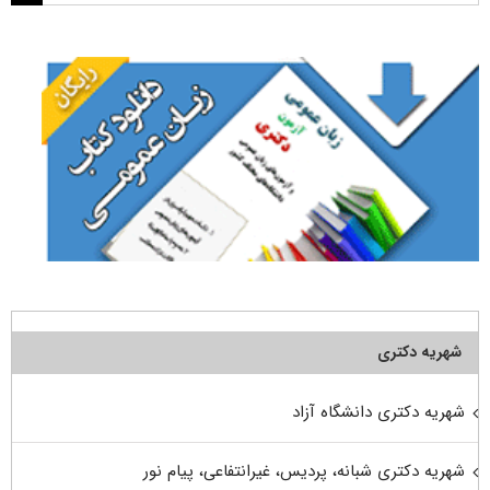
برای:
شهریه دکتری
شهریه دکتری دانشگاه آزاد
شهریه دکتری شبانه، پردیس، غیرانتفاعی، پیام نور