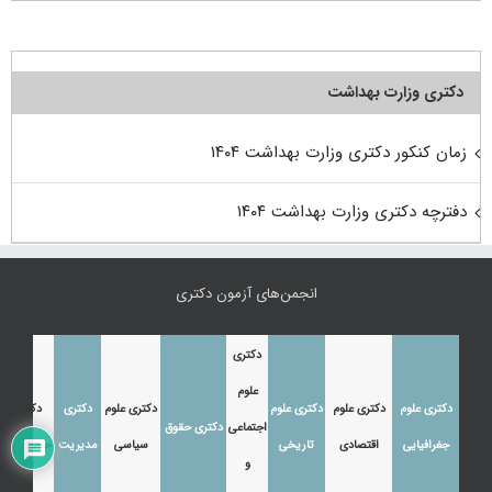
دکتری وزارت بهداشت
زمان کنکور دکتری وزارت بهداشت ۱۴۰۴
دفترچه دکتری وزارت بهداشت ۱۴۰۴
انجمن‌های آزمون دکتری
دکتری
علوم
دکتری علوم
دکتری علوم
دکتری علوم
دکتری علوم
دکتری
دکتری
اجتماعی
دکتری حقوق
جغرافیایی
اقتصادی
تاریخی
سیاسی
مدیریت
حسابداری
و