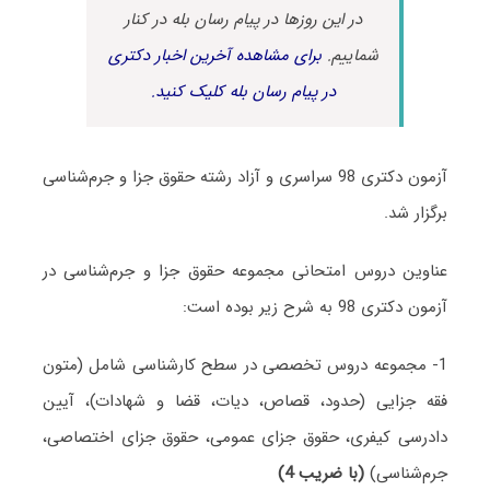
در این روزها در پیام رسان بله در کنار
شماییم.
برای مشاهده آخرین اخبار دکتری
در پیام رسان بله کلیک کنید.
آزمون دکتری 98 سراسری و آزاد رشته حقوق جزا و جرم‌شناسی
برگزار شد.
عناوین دروس امتحانی مجموعه حقوق جزا و جرم‌شناسی در
آزمون دکتری 98 به شرح زیر بوده است:
1- مجموعه دروس تخصصی در سطح کارشناسی شامل (متون
فقه جزایی (حدود، قصاص، دیات، قضا و شهادات)، آیین
دادرسی کیفری، حقوق جزای عمومی، حقوق جزای اختصاصی،
جرم‌شناسی)
(با ضریب 4)