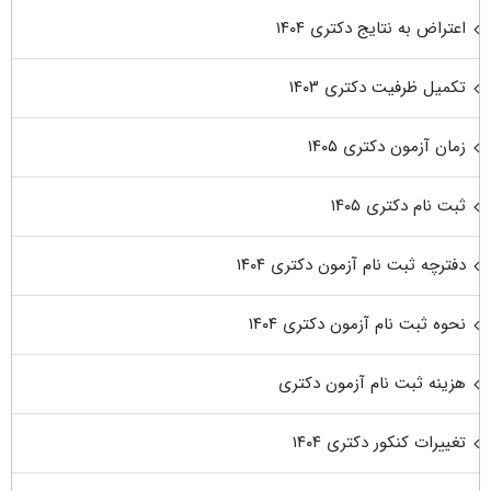
اعتراض به نتایج دکتری ۱۴۰۴
تکمیل ظرفیت دکتری ۱۴۰۳
زمان آزمون دکتری ۱۴۰۵
ثبت نام دکتری ۱۴۰۵
دفترچه ثبت نام آزمون دکتری ۱۴۰۴
نحوه ثبت نام آزمون دکتری ۱۴۰۴
هزینه ثبت نام آزمون دکتری
تغییرات کنکور دکتری ۱۴۰۴