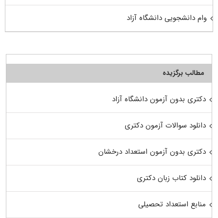
وام دانشجویی دانشگاه آزاد
مطالب برگزیده
دکتری بدون آزمون دانشگاه آزاد
دانلود سوالات آزمون دکتری
دکتری بدون آزمون استعداد درخشان
دانلود کتاب زبان دکتری
منابع استعداد تحصیلی