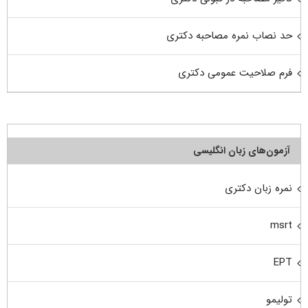
حد نصاب نمره مصاحبه دکتری
فرم صلاحیت عمومی دکتری
آزمون‌های زبان انگلیسی
نمره زبان دکتری
msrt
EPT
تولیمو