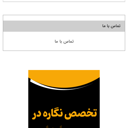
تماس با ما
تماس با ما