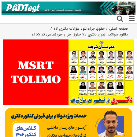
فتن
ه
حتوا
صفحه اصلی
حقوق جزا
,
دانلود سؤالات دکتری 98
دانلود سوالات آزمون دکتری 98 حقوق جزا و جرم‌شناسی کد 2155