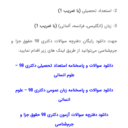
2- استعداد تحصیلی
(با ضریب 1)
3- زبان (انگلیسی، فرانسه، آلمانی)
(با ضریب 1)
جهت دانلود رایگان دفترچه سوالات دکتری 98 حقوق جزا و
جرم‌شناسی می‌توانید از طریق لینک های زیر اقدام نمایید:
دانلود سوالات و پاسخنامه استعداد تحصیلی دکتری 98
–
علوم انسانی
دانلود سوالات و پاسخنامه زبان عمومی دکتری 98
–
علوم
انسانی
دانلود دفترچه سوالات آزمون دکتری 98 حقوق جزا و
جرم‌شناسی