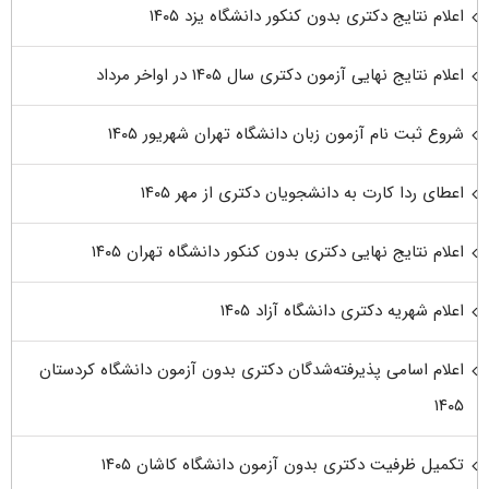
اعلام نتایج دکتری بدون کنکور دانشگاه یزد ۱۴۰۵
اعلام نتایج نهایی آزمون دکتری سال ۱۴۰۵ در اواخر مرداد
شروع ثبت نام آزمون زبان دانشگاه تهران شهریور ۱۴۰۵
اعطای ردا کارت به دانشجویان دکتری از مهر ۱۴۰۵
اعلام نتایج نهایی دکتری بدون کنکور دانشگاه تهران ۱۴۰۵
اعلام شهریه دکتری دانشگاه آزاد ۱۴۰۵
اعلام اسامی پذیرفته‌شدگان دکتری بدون آزمون دانشگاه کردستان
۱۴۰۵
تکمیل ظرفیت دکتری بدون آزمون دانشگاه کاشان ۱۴۰۵