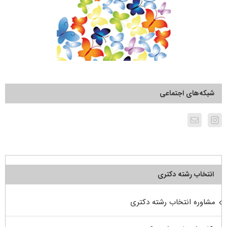
شبکه‌های اجتماعی
انتخاب رشته دکتری
مشاوره انتخاب رشته دکتری