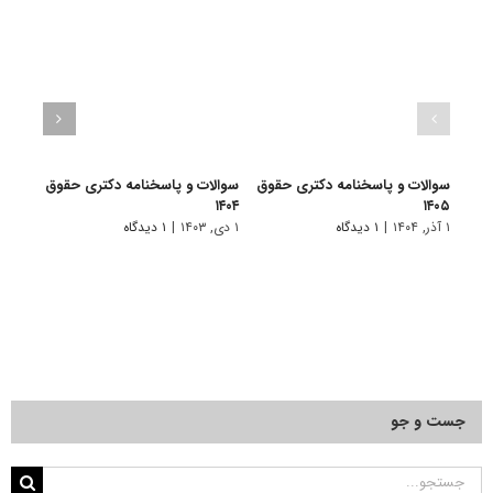
سوالات و پاسخنامه دکتری حقوق
سوالات و پاسخنامه دکتری حقوق
سوال
۱۴۰۵
۱۴۰۴
جزا و
۱ آذر, ۱۴۰۴
|
۱ دیدگاه
۱ دی, ۱۴۰۳
|
۱ دیدگاه
۲۰ آذر, ۱۴۰۱
جست و جو
جستجو