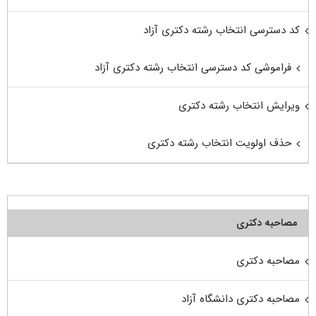
کد دسترسی انتخاب رشته دکتری آزاد
فراموشی کد دسترسی انتخاب رشته دکتری آزاد
ویرایش انتخاب رشته دکتری
حذف اولویت انتخاب رشته دکتری
مصاحبه دکتری
مصاحبه دکتری
مصاحبه دکتری دانشگاه آزاد