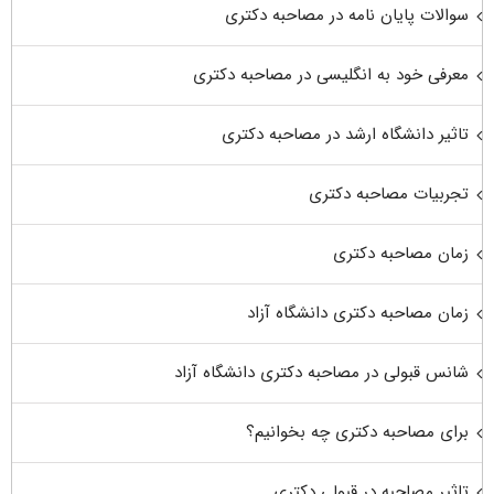
سوالات پایان نامه در مصاحبه دکتری
معرفی خود به انگلیسی در مصاحبه دکتری
تاثیر دانشگاه ارشد در مصاحبه دکتری
تجربیات مصاحبه دکتری
زمان مصاحبه دکتری
زمان مصاحبه دکتری دانشگاه آزاد
شانس قبولی در مصاحبه دکتری دانشگاه آزاد
برای مصاحبه دکتری چه بخوانیم؟
تاثیر مصاحبه در قبولی دکتری