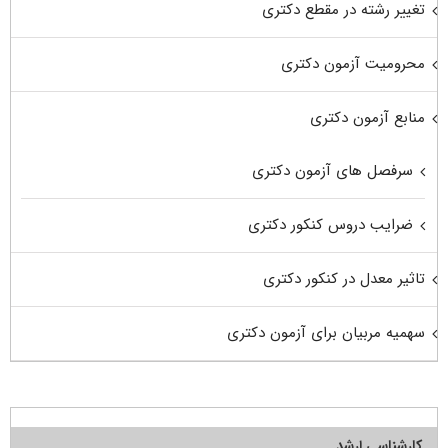
تغییر رشته در مقطع دکتری
محرومیت آزمون دکتری
منابع آزمون دکتری
سرفصل های آزمون دکتری
ضرایب دروس کنکور دکتری
تاثیر معدل در کنکور دکتری
سهمیه مربیان برای آزمون دکتری
کارشناسی ارشد