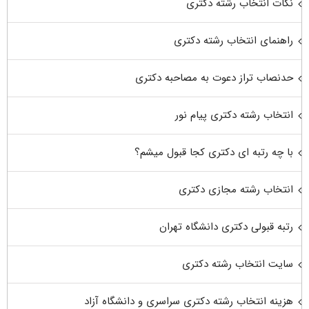
نکات انتخاب رشته دکتری
راهنمای انتخاب رشته دکتری
حدنصاب تراز دعوت به مصاحبه دکتری
انتخاب رشته دکتری پیام نور
با چه رتبه ای دکتری کجا قبول میشم؟
انتخاب رشته مجازی دکتری
رتبه قبولی دکتری دانشگاه تهران
سایت انتخاب رشته دکتری
هزینه انتخاب رشته دکتری سراسری و دانشگاه آزاد