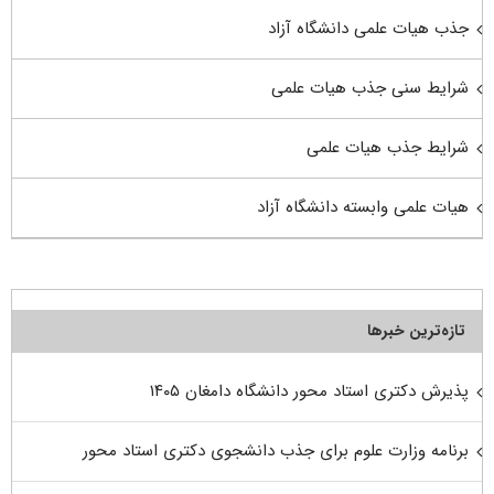
جذب هیات علمی دانشگاه آزاد
شرایط سنی جذب هیات علمی
شرایط جذب هیات علمی
هیات علمی وابسته دانشگاه آزاد
تازه‌ترین خبرها
پذیرش دکتری استاد محور دانشگاه دامغان ۱۴۰۵
برنامه وزارت علوم برای جذب دانشجوی دکتری استاد محور