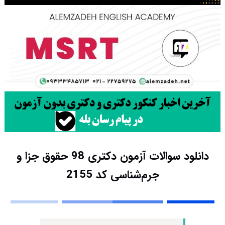
دانلود سوالات آزمون دکتری 98 حقوق جزا و
جرم‌شناسی کد 2155