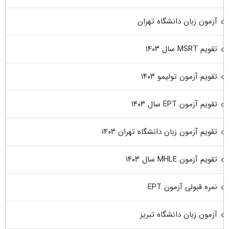
آزمون زبان دانشگاه تهران
تقویم MSRT سال ۱۴۰۳
تقویم آزمون تولیمو ۱۴۰۳
تقویم آزمون EPT سال ۱۴۰۳
تقویم آزمون زبان دانشگاه تهران ۱۴۰۳
تقویم آزمون MHLE سال ۱۴۰۳
نمره قبولی آزمون EPT
آزمون زبان دانشگاه تبریز