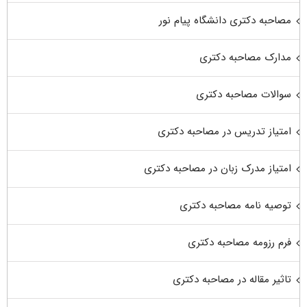
مصاحبه دکتری دانشگاه پیام نور
مدارک مصاحبه دکتری
سوالات مصاحبه دکتری
امتیاز تدریس در مصاحبه دکتری
امتیاز مدرک زبان در مصاحبه دکتری
توصیه نامه مصاحبه دکتری
فرم رزومه مصاحبه دکتری
تاثیر مقاله در مصاحبه دکتری