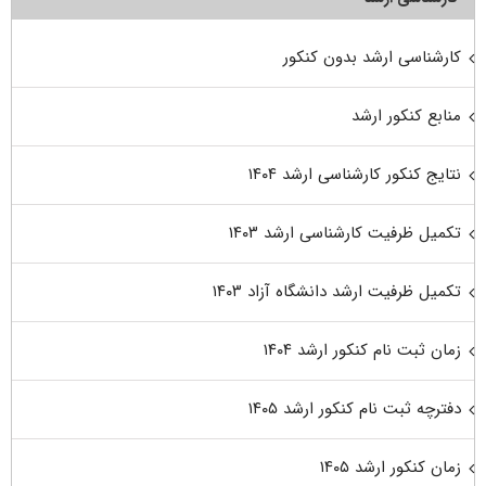
کارشناسی ارشد بدون کنکور
منابع کنکور ارشد
نتایج کنکور کارشناسی ارشد ۱۴۰۴
تکمیل ظرفیت کارشناسی ارشد ۱۴۰۳
تکمیل ظرفیت ارشد دانشگاه آزاد ۱۴۰۳
زمان ثبت نام کنکور ارشد ۱۴۰۴
دفترچه ثبت نام کنکور ارشد ۱۴۰۵
زمان کنکور ارشد ۱۴۰۵