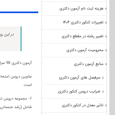
هزینه ثبت نام آزمون دکتری
تغییرات کنکور دکتری ۱۴۰۴
در این رو
تغییر رشته در مقطع دکتری
محرومیت آزمون دکتری
آزمون دکتری 98 سراسری و آزاد رشته رفتار حرکتی و روان‌شناسی ورزشی برگزار شد.
منابع آزمون دکتری
سرفصل های آزمون دکتری
است:
ضرایب دروس کنکور دکتری
1- مجموعه دروس تخ
تاثیر معدل در کنکور دکتری
شامل (رشد جسمانی و