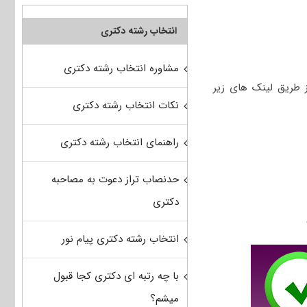
انتخاب رشته دکتری
مشاوره انتخاب رشته دکتری
ی می‌توانید از طریق لینک های زیر
نکات انتخاب رشته دکتری
راهنمای انتخاب رشته دکتری
حدنصاب تراز دعوت به مصاحبه
دکتری
انتخاب رشته دکتری پیام نور
با چه رتبه ای دکتری کجا قبول
میشم؟