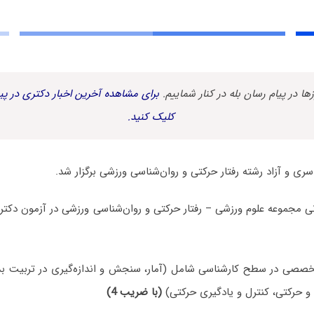
زها در پیام رسان بله در کنار شماییم.
برای مشاهده آخرین اخبار دکتری در پیا
کلیک کنید.
صصی در سطح کارشناسی شامل (آمار، سنجش و اندازه‌گیری در تربیت بد
 حرکتی، کنترل و یادگیری حرکتی)
(با ضریب 4)