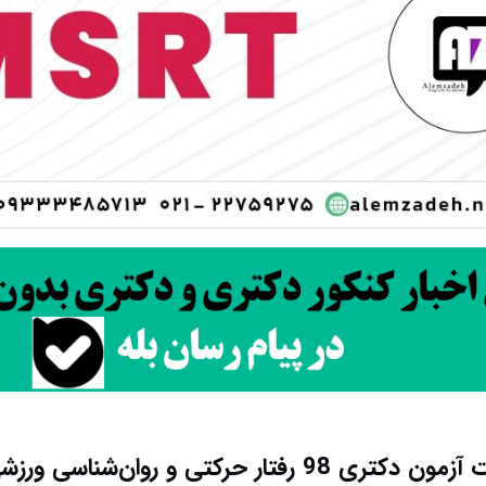
رفتار حرکتی و روان‌شناسی ورزشی کد 2118