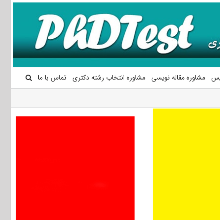
یس
مشاوره مقاله نویسی
مشاوره انتخاب رشته دکتری
تماس با ما