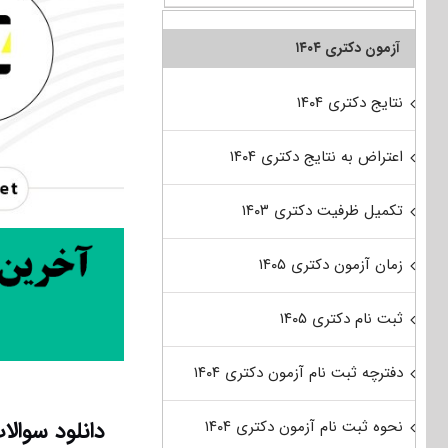
آزمون دکتری ۱۴۰۴
نتایج دکتری ۱۴۰۴
اعتراض به نتایج دکتری ۱۴۰۴
تکمیل ظرفیت دکتری ۱۴۰۳
زمان آزمون دکتری ۱۴۰۵
ثبت نام دکتری ۱۴۰۵
دفترچه ثبت نام آزمون دکتری ۱۴۰۴
دانلود سوالات آزمون دکتری 98 
نحوه ثبت نام آزمون دکتری ۱۴۰۴