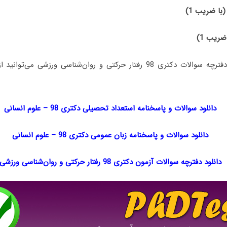
(با ضریب 1)
ضریب 1)
جهت دانلود رایگان دفترچه سوالات دکتری 98 رفتار حرکتی و روان‌شناسی ورزش
دانلود سوالات و پاسخنامه استعداد تحصیلی دکتری 98
–
علوم انسانی
دانلود سوالات و پاسخنامه زبان عمومی دکتری 98
–
علوم انسانی
دانلود دفترچه سوالات آزمون دکتری 98 رفتار حرکتی و روان‌شناسی ورزشی