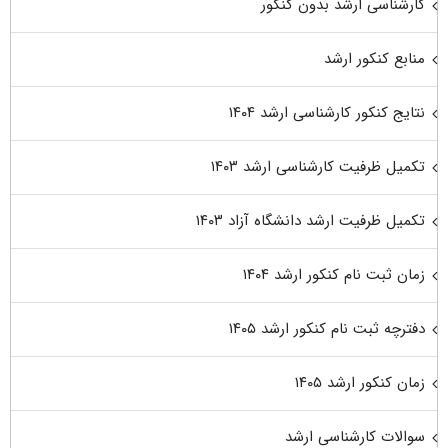
کارشناسی ارشد بدون کنکور
منابع کنکور ارشد
نتایج کنکور کارشناسی ارشد ۱۴۰۴
تکمیل ظرفیت کارشناسی ارشد ۱۴۰۳
تکمیل ظرفیت ارشد دانشگاه آزاد ۱۴۰۳
زمان ثبت نام کنکور ارشد ۱۴۰۴
دفترچه ثبت نام کنکور ارشد ۱۴۰۵
زمان کنکور ارشد ۱۴۰۵
سوالات کارشناسی ارشد