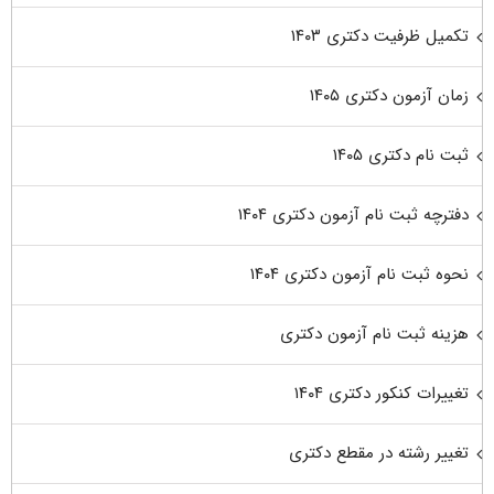
تکمیل ظرفیت دکتری ۱۴۰۳
زمان آزمون دکتری ۱۴۰۵
ثبت نام دکتری ۱۴۰۵
دفترچه ثبت نام آزمون دکتری ۱۴۰۴
نحوه ثبت نام آزمون دکتری ۱۴۰۴
هزینه ثبت نام آزمون دکتری
تغییرات کنکور دکتری ۱۴۰۴
تغییر رشته در مقطع دکتری