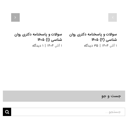
سوالات و پاسخنامه دکتری روان
سوالات و پاسخنامه دکتری روان
سوالا
شناسی (۲) ۱۴۰۵
شناسی (۱) ۱۴۰۵
شناسی (۲
۱ آذر, ۱۴۰۴
|
۳۵ دیدگاه
۱ آذر, ۱۴۰۴
|
۱ دیدگاه
۱ دی, ۱۴۰۳
جست و جو
جستجو
برای: