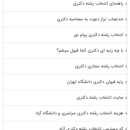
راهنمای انتخاب رشته دکتری
حدنصاب تراز دعوت به مصاحبه دکتری
انتخاب رشته دکتری پیام نور
با چه رتبه ای دکتری کجا قبول میشم؟
انتخاب رشته مجازی دکتری
رتبه قبولی دکتری دانشگاه تهران
سایت انتخاب رشته دکتری
هزینه انتخاب رشته دکتری سراسری و دانشگاه آزاد
کد دسترسی انتخاب رشته دکتری آزاد