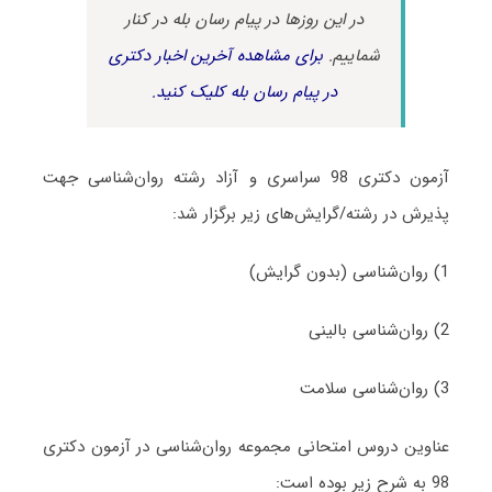
در این روزها در پیام رسان بله در کنار
شماییم.
برای مشاهده آخرین اخبار دکتری
در پیام رسان بله کلیک کنید.
آزمون دکتری 98 سراسری و آزاد رشته روان‌شناسی جهت
پذیرش در رشته/گرایش‌های زیر برگزار شد:
1) روان‌شناسی (بدون گرایش)
2) روان‌شناسی بالینی
3) روان‌شناسی سلامت
عناوین دروس امتحانی مجموعه روان‌شناسی در آزمون دکتری
98 به شرح زیر بوده است: