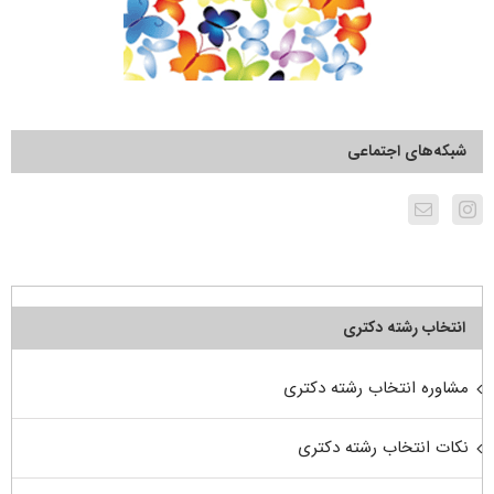
شبکه‌های اجتماعی
انتخاب رشته دکتری
مشاوره انتخاب رشته دکتری
نکات انتخاب رشته دکتری