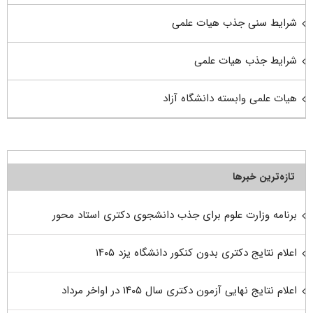
شرایط سنی جذب هیات علمی
شرایط جذب هیات علمی
هیات علمی وابسته دانشگاه آزاد
تازه‌ترین خبرها
برنامه وزارت علوم برای جذب دانشجوی دکتری استاد محور
اعلام نتایج دکتری بدون کنکور دانشگاه یزد ۱۴۰۵
اعلام نتایج نهایی آزمون دکتری سال ۱۴۰۵ در اواخر مرداد