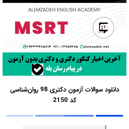
دانلود سوالات آزمون دکتری 98 روان‌شناسی
کد 2150