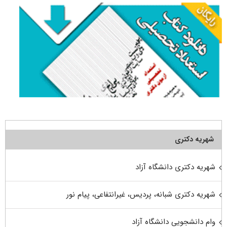
شهریه دکتری
شهریه دکتری دانشگاه آزاد
شهریه دکتری شبانه، پردیس، غیرانتفاعی، پیام نور
وام دانشجویی دانشگاه آزاد