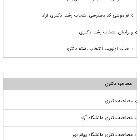
فراموشی کد دسترسی انتخاب رشته دکتری آزاد
ویرایش انتخاب رشته دکتری
حذف اولویت انتخاب رشته دکتری
مصاحبه دکتری
مصاحبه دکتری
مصاحبه دکتری دانشگاه آزاد
مصاحبه دکتری دانشگاه پیام نور