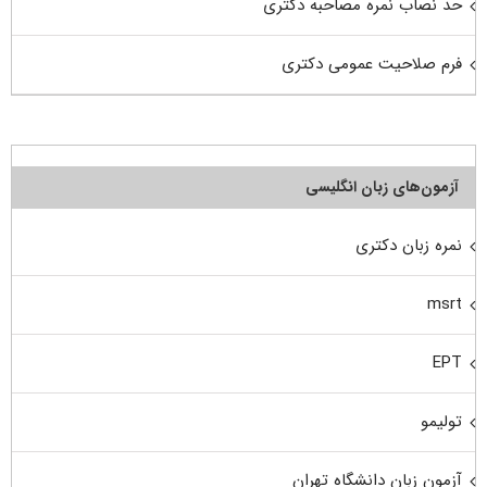
حد نصاب نمره مصاحبه دکتری
فرم صلاحیت عمومی دکتری
آزمون‌های زبان انگلیسی
نمره زبان دکتری
msrt
EPT
تولیمو
آزمون زبان دانشگاه تهران