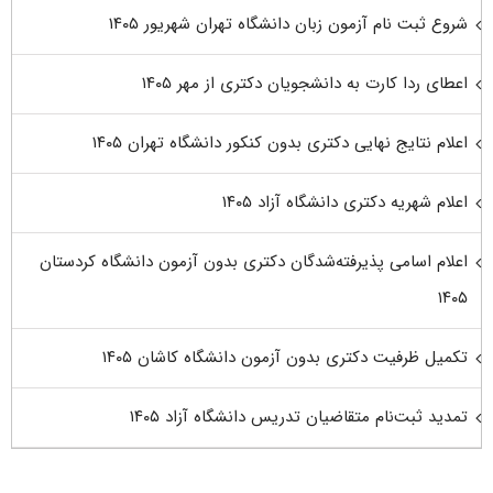
شروع ثبت نام آزمون زبان دانشگاه تهران شهریور ۱۴۰۵
اعطای ردا کارت به دانشجویان دکتری از مهر ۱۴۰۵
اعلام نتایج نهایی دکتری بدون کنکور دانشگاه تهران ۱۴۰۵
اعلام شهریه دکتری دانشگاه آزاد ۱۴۰۵
اعلام اسامی پذیرفته‌شدگان دکتری بدون آزمون دانشگاه کردستان
۱۴۰۵
تکمیل ظرفیت دکتری بدون آزمون دانشگاه کاشان ۱۴۰۵
تمدید ثبت‌نام متقاضیان تدریس دانشگاه آزاد ۱۴۰۵