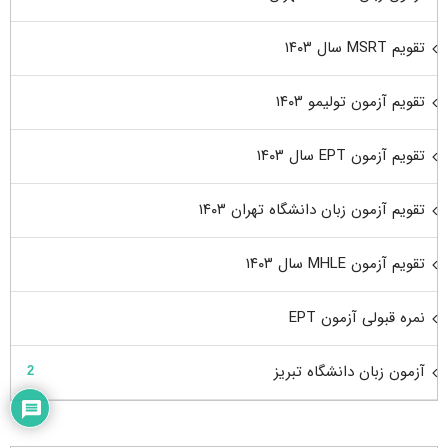
تقویم MSRT سال ۱۴۰۳
تقویم آزمون تولیمو ۱۴۰۳
تقویم آزمون EPT سال ۱۴۰۳
تقویم آزمون زبان دانشگاه تهران ۱۴۰۳
تقویم آزمون MHLE سال ۱۴۰۳
نمره قبولی آزمون EPT
آزمون زبان دانشگاه تبریز
2