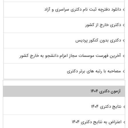
دانلود دفترچه ثبت نام دکتری سراسری و آزاد
دکتری خارج از کشور
دکتری بدون کنکور پردیس
آخرین فهرست موسسات مجاز اعزام دانشجو به خارج کشور
مصاحبه با رتبه های برتر دکتری
آزمون دکتری ۱۴۰۴
نتایج دکتری ۱۴۰۴
اعتراض به نتایج دکتری ۱۴۰۴