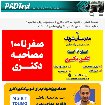
فتن
ه
حتوا
صفحه اصلی
دانلود سؤالات دکتری 98
,
مجموعه روان شناسی
دانلود سوالات آزمون دکتری 98 روان‌شناسی کد 2150