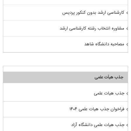
کارشناسی ارشد بدون کنکور پردیس
مشاوره انتخاب رشته کارشناسی ارشد
مصاحبه دانشگاه شاهد
جذب هیأت علمی
جذب هیات علمی
فراخوان جذب هیات علمی ۱۴۰۴
جذب هیات علمی دانشگاه آزاد