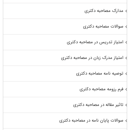
مدارک مصاحبه دکتری
سوالات مصاحبه دکتری
امتیاز تدریس در مصاحبه دکتری
امتیاز مدرک زبان در مصاحبه دکتری
توصیه نامه مصاحبه دکتری
فرم رزومه مصاحبه دکتری
تاثیر مقاله در مصاحبه دکتری
سوالات پایان نامه در مصاحبه دکتری