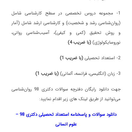
1- مجموعه دروس تخصصی در سطح کارشناسی شامل
(روان‌شناسی رشد و شخصیت) و کارشناسی ارشد شامل (آمار
و روش تحقیق (کمی و کیفی)، آسیب‌شناسی روانی،
نوروسایکولوژی)
(با ضریب 4)
2- استعداد تحصیلی
(با ضریب 1)
3- زبان (انگلیسی، فرانسه، آلمانی)
(با ضریب 1)
جهت دانلود رایگان دفترچه سوالات دکتری 98 روان‌شناسی
می‌توانید از طریق لینک های زیر اقدام نمایید:
دانلود سوالات و پاسخنامه استعداد تحصیلی دکتری 98
–
علوم انسانی