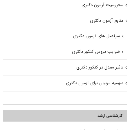
محرومیت آزمون دکتری
منابع آزمون دکتری
سرفصل های آزمون دکتری
ضرایب دروس کنکور دکتری
تاثیر معدل در کنکور دکتری
سهمیه مربیان برای آزمون دکتری
کارشناسی ارشد