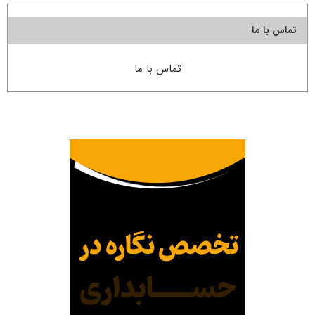
تماس با ما
تماس با ما