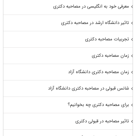
معرفی خود به انگلیسی در مصاحبه دکتری
تاثیر دانشگاه ارشد در مصاحبه دکتری
تجربیات مصاحبه دکتری
زمان مصاحبه دکتری
زمان مصاحبه دکتری دانشگاه آزاد
شانس قبولی در مصاحبه دکتری دانشگاه آزاد
برای مصاحبه دکتری چه بخوانیم؟
تاثیر مصاحبه در قبولی دکتری