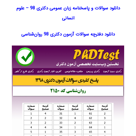
دانلود سوالات و پاسخنامه زبان عمومی دکتری 98
–
علوم
انسانی
دانلود دفترچه سوالات آزمون دکتری 98 روان‌شناسی