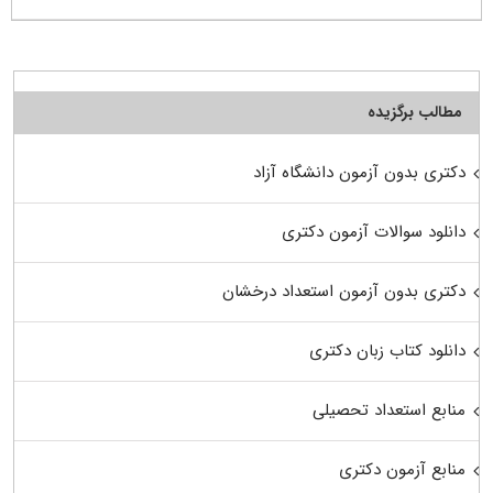
مطالب برگزیده
دکتری بدون آزمون دانشگاه آزاد
دانلود سوالات آزمون دکتری
دکتری بدون آزمون استعداد درخشان
دانلود کتاب زبان دکتری
منابع استعداد تحصیلی
منابع آزمون دکتری