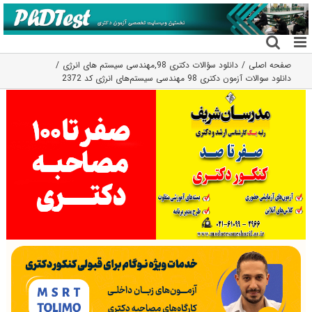
فتن
ه
حتوا
صفحه اصلی
دانلود سؤالات دکتری 98
,
مهندسی سیستم های انرژی
دانلود سوالات آزمون دکتری 98 مهندسی سیستم‌های انرژی کد 2372