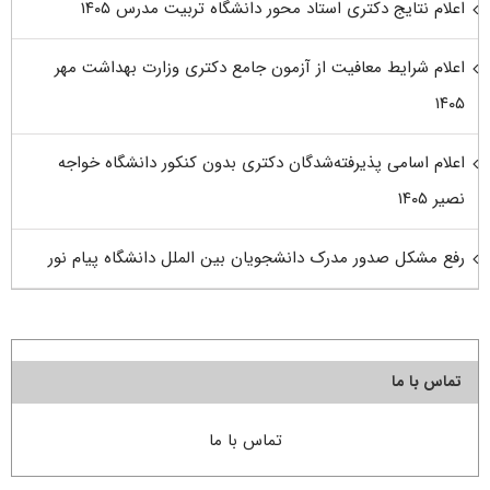
اعلام نتایج دکتری استاد محور دانشگاه تربیت مدرس ۱۴۰۵
اعلام شرایط معافیت از آزمون جامع دکتری وزارت بهداشت مهر
۱۴۰۵
اعلام اسامی پذیرفته‌شدگان دکتری بدون کنکور دانشگاه خواجه
نصیر ۱۴۰۵
رفع مشکل صدور مدرک دانشجویان بین الملل دانشگاه پیام نور
تماس با ما
تماس با ما