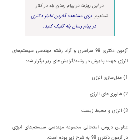
در این روزها در پیام رسان بله در کنار
شماییم.
برای مشاهده آخرین اخبار دکتری
در پیام رسان بله کلیک کنید.
آزمون دکتری 98 سراسری و آزاد رشته مهندسی سیستم‌های
انرژی جهت پذیرش در رشته/گرایش‌های زیر برگزار شد:
1) مدل‌سازی انرژی
2) فناوری‌های انرژی
3) انرژی و محیط زیست
عناوین دروس امتحانی مجموعه مهندسی سیستم‌های انرژی
در آزمون دکتری 98 به شرح زیر بوده است: