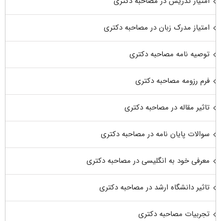
امتیاز تدریس در مصاحبه دکتری
امتیاز مدرک زبان در مصاحبه دکتری
توصیه نامه مصاحبه دکتری
فرم رزومه مصاحبه دکتری
تاثیر مقاله در مصاحبه دکتری
سوالات پایان نامه در مصاحبه دکتری
معرفی خود به انگلیسی در مصاحبه دکتری
تاثیر دانشگاه ارشد در مصاحبه دکتری
تجربیات مصاحبه دکتری