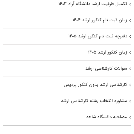
تکمیل ظرفیت ارشد دانشگاه آزاد ۱۴۰۳
زمان ثبت نام کنکور ارشد ۱۴۰۴
دفترچه ثبت نام کنکور ارشد ۱۴۰۵
زمان کنکور ارشد ۱۴۰۵
سوالات کارشناسی ارشد
کارشناسی ارشد بدون کنکور پردیس
مشاوره انتخاب رشته کارشناسی ارشد
مصاحبه دانشگاه شاهد