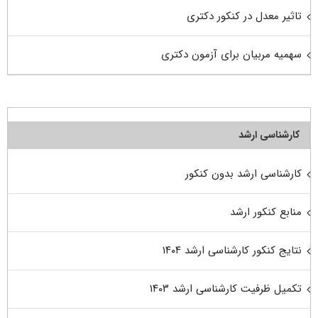
تاثیر معدل در کنکور دکتری
سهمیه مربیان برای آزمون دکتری
کارشناسی ارشد
کارشناسی ارشد بدون کنکور
منابع کنکور ارشد
نتایج کنکور کارشناسی ارشد ۱۴۰۴
تکمیل ظرفیت کارشناسی ارشد ۱۴۰۳