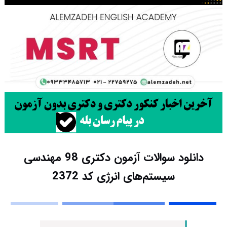
دانلود سوالات آزمون دکتری 98 مهندسی
سیستم‌های انرژی کد 2372