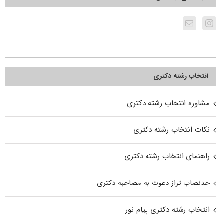
انتخاب رشته دکتری
مشاوره انتخاب رشته دکتری
نکات انتخاب رشته دکتری
راهنمای انتخاب رشته دکتری
حدنصاب تراز دعوت به مصاحبه دکتری
انتخاب رشته دکتری پیام نور