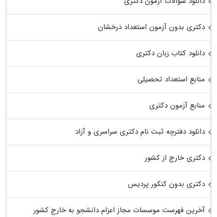
دانلود سوالات آزمون دکتری
دکتری بدون آزمون استعداد درخشان
دانلود کتاب زبان دکتری
منابع استعداد تحصیلی
منابع آزمون دکتری
دانلود دفترچه ثبت نام دکتری سراسری و آزاد
دکتری خارج از کشور
دکتری بدون کنکور پردیس
آخرین فهرست موسسات مجاز اعزام دانشجو به خارج کشور