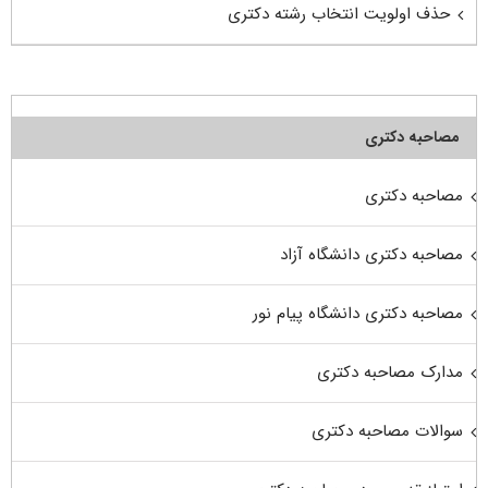
حذف اولویت انتخاب رشته دکتری
مصاحبه دکتری
مصاحبه دکتری
مصاحبه دکتری دانشگاه آزاد
مصاحبه دکتری دانشگاه پیام نور
مدارک مصاحبه دکتری
سوالات مصاحبه دکتری