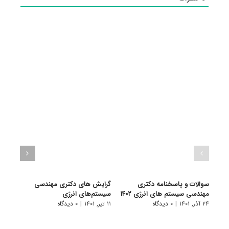
سوالات و پاسخنامه دکتری
گرایش های دکتری مهندسی
دانلو
مهندسی سیستم های انرژی ۱۴۰۲
سیستم‌های انرژی
دکتر
انرژی ۰۱
۲۴ آذر, ۱۴۰۱
|
۰ دیدگاه
۱۱ تیر, ۱۴۰۱
|
۰ دیدگاه
۲۲ آبان, ۱۴۰۰