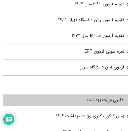
تقویم آزمون EPT سال ۱۴۰۳
تقویم آزمون زبان دانشگاه تهران ۱۴۰۳
تقویم آزمون MHLE سال ۱۴۰۳
نمره قبولی آزمون EPT
آزمون زبان دانشگاه تبریز
دکتری وزارت بهداشت
زمان کنکور دکتری وزارت بهداشت ۱۴۰۴