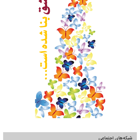
شبکه‌های اجتماعی