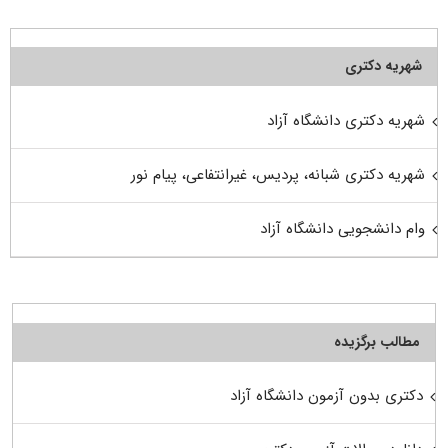
شهریه دکتری
شهریه دکتری دانشگاه آزاد
شهریه دکتری شبانه، پردیس، غیرانتفاعی، پیام نور
وام دانشجویی دانشگاه آزاد
مطالب برگزیده
دکتری بدون آزمون دانشگاه آزاد