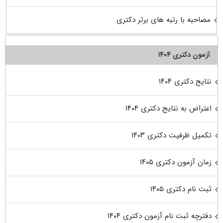
مصاحبه با رتبه های برتر دکتری
آزمون دکتری ۱۴۰۴
نتایج دکتری ۱۴۰۴
اعتراض به نتایج دکتری ۱۴۰۴
تکمیل ظرفیت دکتری ۱۴۰۳
زمان آزمون دکتری ۱۴۰۵
ثبت نام دکتری ۱۴۰۵
دفترچه ثبت نام آزمون دکتری ۱۴۰۴