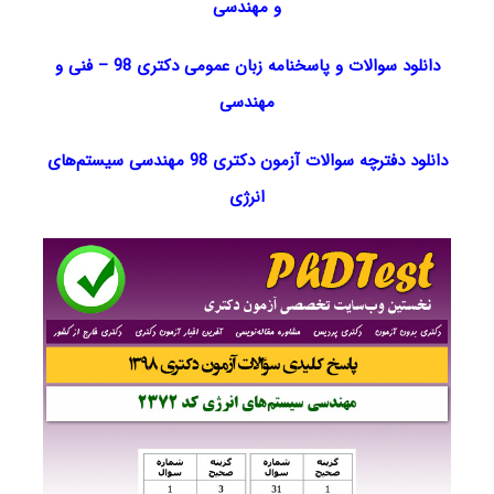
و مهندسی
دانلود سوالات و پاسخنامه زبان عمومی دکتری 98
–
فنی و
مهندسی
دانلود دفترچه سوالات آزمون دکتری 98 مهندسی سیستم‌های
انرژی