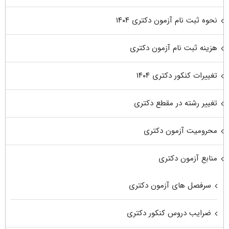
نحوه ثبت نام آزمون دکتری ۱۴۰۴
هزینه ثبت نام آزمون دکتری
تغییرات کنکور دکتری ۱۴۰۴
تغییر رشته در مقطع دکتری
محرومیت آزمون دکتری
منابع آزمون دکتری
سرفصل های آزمون دکتری
ضرایب دروس کنکور دکتری