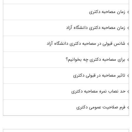
زمان مصاحبه دکتری
زمان مصاحبه دکتری دانشگاه آزاد
شانس قبولی در مصاحبه دکتری دانشگاه آزاد
برای مصاحبه دکتری چه بخوانیم؟
تاثیر مصاحبه در قبولی دکتری
حد نصاب نمره مصاحبه دکتری
فرم صلاحیت عمومی دکتری