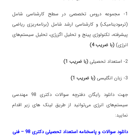
1- مجموعه دروس تخصصی در سطح کارشناسی شامل
(ترمودینامیک) و کارشناسی ارشد شامل (برنامه‌ریزی ریاضی
پیشرفته، تکنولوژی پینج و تحلیل اگزرژی، تحلیل سیستم‌های
انرژی)
(با ضریب 4)
2- استعداد تحصیلی
(با ضریب 1)
3- زبان انگلیسی
(با ضریب 1)
جهت دانلود رایگان دفترچه سوالات دکتری 98 مهندسی
سیستم‌های انرژی می‌توانید از طریق لینک های زیر اقدام
نمایید:
دانلود سوالات و پاسخنامه استعداد تحصیلی دکتری 98
–
فنی