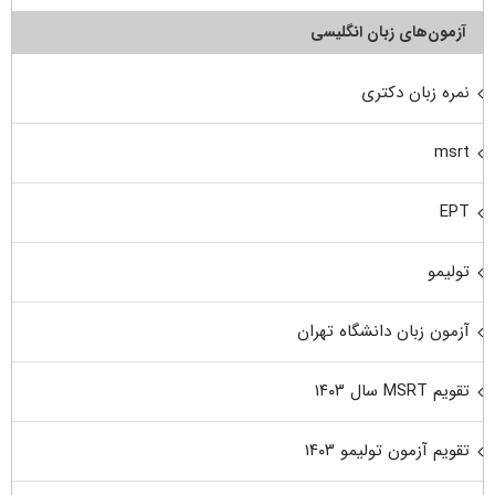
آزمون‌های زبان انگلیسی
نمره زبان دکتری
msrt
EPT
تولیمو
آزمون زبان دانشگاه تهران
تقویم MSRT سال ۱۴۰۳
تقویم آزمون تولیمو ۱۴۰۳