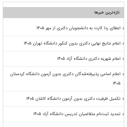
تازه‌ترین خبرها
اعطای ردا کارت به دانشجویان دکتری از مهر ۱۴۰۵
اعلام نتایج نهایی دکتری بدون کنکور دانشگاه تهران ۱۴۰۵
اعلام شهریه دکتری دانشگاه آزاد ۱۴۰۵
اعلام اسامی پذیرفته‌شدگان دکتری بدون آزمون دانشگاه کردستان
۱۴۰۵
تکمیل ظرفیت دکتری بدون آزمون دانشگاه کاشان ۱۴۰۵
تمدید ثبت‌نام متقاضیان تدریس دانشگاه آزاد ۱۴۰۵