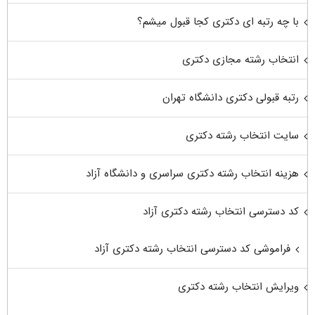
با چه رتبه ای دکتری کجا قبول میشم؟
انتخاب رشته مجازی دکتری
رتبه قبولی دکتری دانشگاه تهران
سایت انتخاب رشته دکتری
هزینه انتخاب رشته دکتری سراسری و دانشگاه آزاد
کد دسترسی انتخاب رشته دکتری آزاد
فراموشی کد دسترسی انتخاب رشته دکتری آزاد
ویرایش انتخاب رشته دکتری