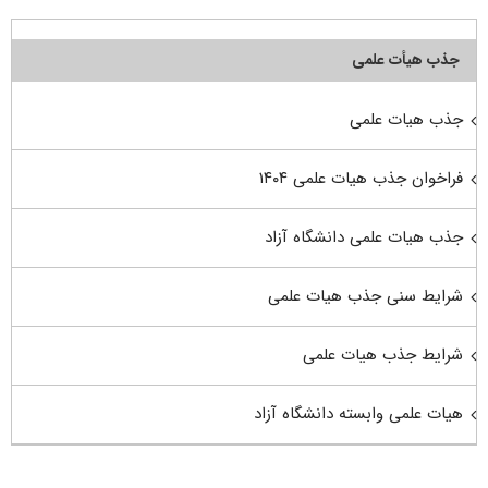
جذب هیأت علمی
جذب هیات علمی
فراخوان جذب هیات علمی ۱۴۰۴
جذب هیات علمی دانشگاه آزاد
شرایط سنی جذب هیات علمی
شرایط جذب هیات علمی
هیات علمی وابسته دانشگاه آزاد