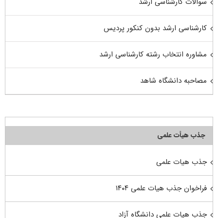
سوالات کارشناسی ارشد
کارشناسی ارشد بدون کنکور پردیس
مشاوره انتخاب رشته کارشناسی ارشد
مصاحبه دانشگاه شاهد
جذب هیأت علمی
جذب هیات علمی
فراخوان جذب هیات علمی ۱۴۰۴
جذب هیات علمی دانشگاه آزاد