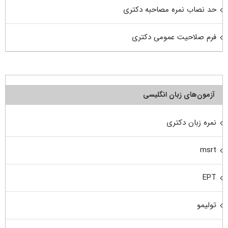
حد نصاب نمره مصاحبه دکتری
فرم صلاحیت عمومی دکتری
آزمون‌های زبان انگلیسی
نمره زبان دکتری
msrt
EPT
تولیمو