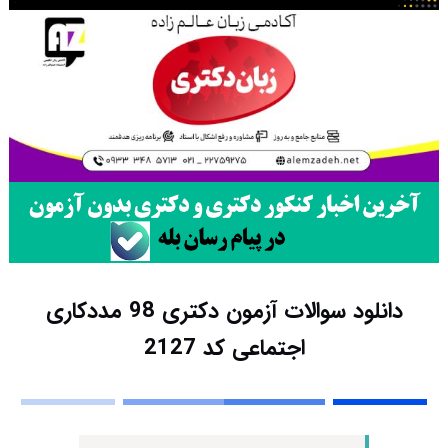
دانلود سوالات آزمون دکتری 98 مددکاری
اجتماعی کد 2127