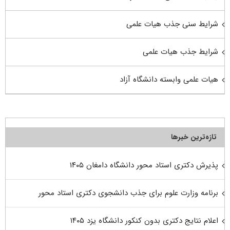
شرایط سنی جذب هیات علمی
شرایط جذب هیات علمی
هیات علمی وابسته دانشگاه آزاد
تازه‌ترین خبرها
پذیرش دکتری استاد محور دانشگاه دامغان ۱۴۰۵
برنامه وزارت علوم برای جذب دانشجوی دکتری استاد محور
اعلام نتایج دکتری بدون کنکور دانشگاه یزد ۱۴۰۵