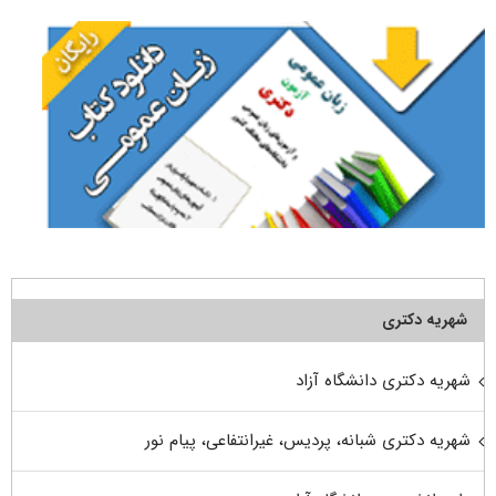
شهریه دکتری
شهریه دکتری دانشگاه آزاد
شهریه دکتری شبانه، پردیس، غیرانتفاعی، پیام نور