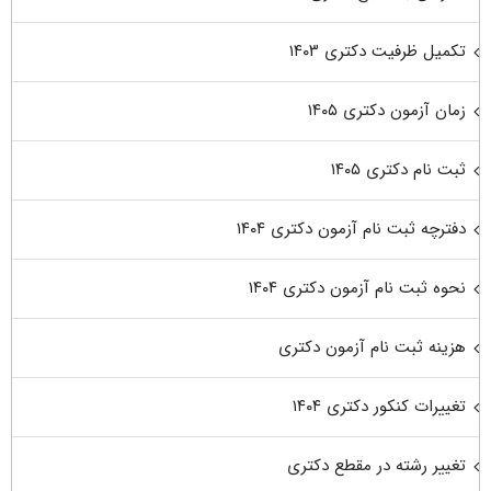
تکمیل ظرفیت دکتری ۱۴۰۳
زمان آزمون دکتری ۱۴۰۵
ثبت نام دکتری ۱۴۰۵
دفترچه ثبت نام آزمون دکتری ۱۴۰۴
نحوه ثبت نام آزمون دکتری ۱۴۰۴
هزینه ثبت نام آزمون دکتری
تغییرات کنکور دکتری ۱۴۰۴
تغییر رشته در مقطع دکتری