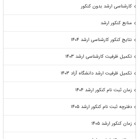
کارشناسی ارشد بدون کنکور
منابع کنکور ارشد
نتایج کنکور کارشناسی ارشد ۱۴۰۴
تکمیل ظرفیت کارشناسی ارشد ۱۴۰۳
تکمیل ظرفیت ارشد دانشگاه آزاد ۱۴۰۳
زمان ثبت نام کنکور ارشد ۱۴۰۴
دفترچه ثبت نام کنکور ارشد ۱۴۰۵
زمان کنکور ارشد ۱۴۰۵