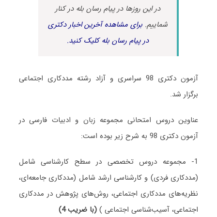
در این روزها در پیام رسان بله در کنار
شماییم.
برای مشاهده آخرین اخبار دکتری
در پیام رسان بله کلیک کنید.
آزمون دکتری 98 سراسری و آزاد رشته مددکاری اجتماعی
برگزار شد.
عناوین دروس امتحانی مجموعه زبان و ادبیات فارسی در
آزمون دکتری 98 به شرح زیر بوده است:
1- مجموعه دروس تخصصی در سطح کارشناسی شامل
(مددکاری فردی) و کارشناسی ارشد شامل (مددکاری جامعه‌ای،
نظریه‌های مددکاری اجتماعی، روش‌های پژوهش در مددکاری
اجتماعی، آسیب‌شناسی اجتماعی )
(با ضریب 4)