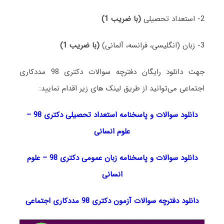
2- استعداد تحصیلی
(با ضریب 1)
3- زبان (انگلیسی، فرانسه، آلمانی)
(با ضریب 1)
جهت دانلود رایگان دفترچه سوالات دکتری 98 مددکاری
اجتماعی می‌توانید از طریق لینک های زیر اقدام نمایید:
دانلود سوالات و پاسخنامه استعداد تحصیلی دکتری 98
–
علوم انسانی
دانلود سوالات و پاسخنامه زبان عمومی دکتری 98
–
علوم
انسانی
دانلود دفترچه سوالات آزمون دکتری 98 مددکاری اجتماعی