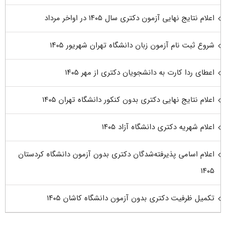
اعلام نتایج نهایی آزمون دکتری سال ۱۴۰۵ در اواخر مرداد
شروع ثبت نام آزمون زبان دانشگاه تهران شهریور ۱۴۰۵
اعطای ردا کارت به دانشجویان دکتری از مهر ۱۴۰۵
اعلام نتایج نهایی دکتری بدون کنکور دانشگاه تهران ۱۴۰۵
اعلام شهریه دکتری دانشگاه آزاد ۱۴۰۵
اعلام اسامی پذیرفته‌شدگان دکتری بدون آزمون دانشگاه کردستان
۱۴۰۵
تکمیل ظرفیت دکتری بدون آزمون دانشگاه کاشان ۱۴۰۵