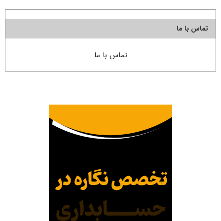
تماس با ما
تماس با ما