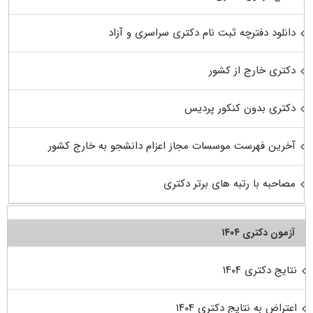
دانلود دفترچه ثبت نام دکتری سراسری و آزاد
دکتری خارج از کشور
دکتری بدون کنکور پردیس
آخرین فهرست موسسات مجاز اعزام دانشجو به خارج کشور
مصاحبه با رتبه های برتر دکتری
آزمون دکتری ۱۴۰۴
نتایج دکتری ۱۴۰۴
اعتراض به نتایج دکتری ۱۴۰۴