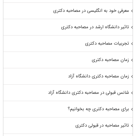
معرفی خود به انگلیسی در مصاحبه دکتری
تاثیر دانشگاه ارشد در مصاحبه دکتری
تجربیات مصاحبه دکتری
زمان مصاحبه دکتری
زمان مصاحبه دکتری دانشگاه آزاد
شانس قبولی در مصاحبه دکتری دانشگاه آزاد
برای مصاحبه دکتری چه بخوانیم؟
تاثیر مصاحبه در قبولی دکتری