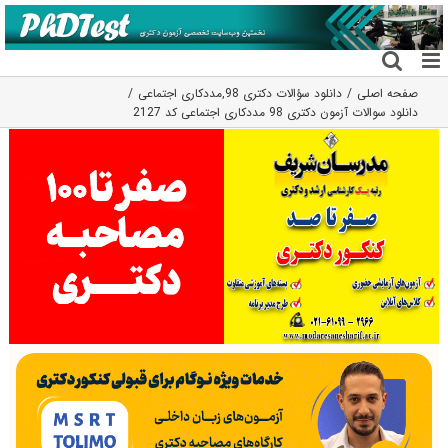
فتن
ه
حتوا
صفحه اصلی
دانلود سؤالات دکتری 98
,
مددکاری اجتماعی
دانلود سوالات آزمون دکتری 98 مددکاری اجتماعی کد 2127