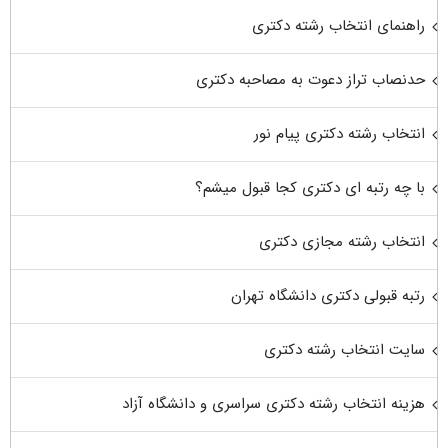
راهنمای انتخاب رشته دکتری
حدنصاب تراز دعوت به مصاحبه دکتری
انتخاب رشته دکتری پیام نور
با چه رتبه ای دکتری کجا قبول میشم؟
انتخاب رشته مجازی دکتری
رتبه قبولی دکتری دانشگاه تهران
سایت انتخاب رشته دکتری
هزینه انتخاب رشته دکتری سراسری و دانشگاه آزاد