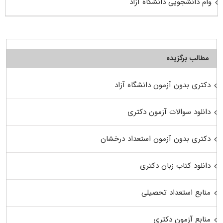
وام دانشجویی دانشگاه آزاد
مطالب برگزیده
دکتری بدون آزمون دانشگاه آزاد
دانلود سوالات آزمون دکتری
دکتری بدون آزمون استعداد درخشان
دانلود کتاب زبان دکتری
منابع استعداد تحصیلی
منابع آزمون دکتری