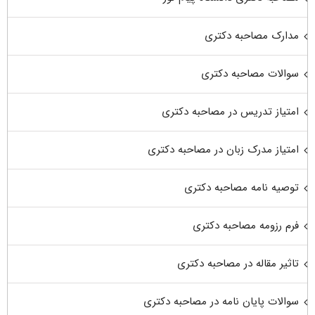
مدارک مصاحبه دکتری
سوالات مصاحبه دکتری
امتیاز تدریس در مصاحبه دکتری
امتیاز مدرک زبان در مصاحبه دکتری
توصیه نامه مصاحبه دکتری
فرم رزومه مصاحبه دکتری
تاثیر مقاله در مصاحبه دکتری
سوالات پایان نامه در مصاحبه دکتری