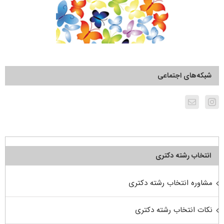
شبکه‌های اجتماعی
انتخاب رشته دکتری
مشاوره انتخاب رشته دکتری
نکات انتخاب رشته دکتری