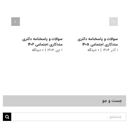
سوالات و پاسخنامه دکتری
سوالات و پاسخنامه دکتری
سوال
مددکاری اجتماعی ۱۴۰۵
مددکاری اجتماعی ۱۴۰۴
مددکا
۱ آذر, ۱۴۰۴
|
۰ دیدگاه
۱ دی, ۱۴۰۳
|
۰ دیدگاه
۱ دی, ۱۴۰۲
جست و جو
جستجو
برای: