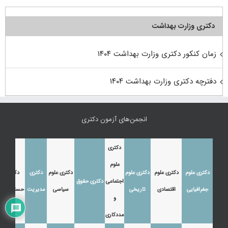
دکتری وزارت بهداشت
زمان کنکور دکتری وزارت بهداشت ۱۴۰۴
دفترچه دکتری وزارت بهداشت ۱۴۰۴
انجمن‌های آزمون دکتری
دکتری
علوم
دکتری علوم
دکتری علوم
دکتری علوم
دکتری علوم
دکتری
دکتری
اجتماعی
دکتری حقوق
جغرافیایی
اقتصادی
تاریخی
سیاسی
مدیریت
حسابداری
و
مددکاری