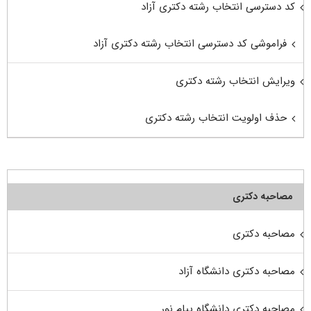
کد دسترسی انتخاب رشته دکتری آزاد
فراموشی کد دسترسی انتخاب رشته دکتری آزاد
ویرایش انتخاب رشته دکتری
حذف اولویت انتخاب رشته دکتری
مصاحبه دکتری
مصاحبه دکتری
مصاحبه دکتری دانشگاه آزاد
مصاحبه دکتری دانشگاه پیام نور