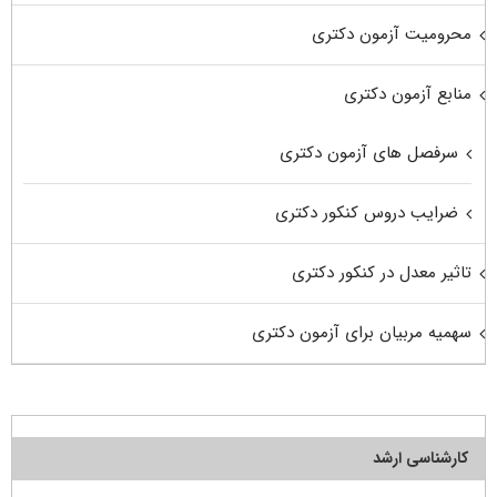
محرومیت آزمون دکتری
منابع آزمون دکتری
سرفصل های آزمون دکتری
ضرایب دروس کنکور دکتری
تاثیر معدل در کنکور دکتری
سهمیه مربیان برای آزمون دکتری
کارشناسی ارشد