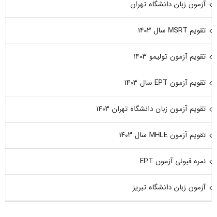
آزمون زبان دانشگاه تهران
تقویم MSRT سال ۱۴۰۳
تقویم آزمون تولیمو ۱۴۰۳
تقویم آزمون EPT سال ۱۴۰۳
تقویم آزمون زبان دانشگاه تهران ۱۴۰۳
تقویم آزمون MHLE سال ۱۴۰۳
نمره قبولی آزمون EPT
آزمون زبان دانشگاه تبریز