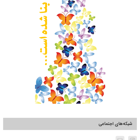
شبکه‌های اجتماعی