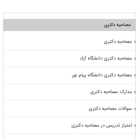
مصاحبه دکتری
مصاحبه دکتری
مصاحبه دکتری دانشگاه آزاد
مصاحبه دکتری دانشگاه پیام نور
مدارک مصاحبه دکتری
سوالات مصاحبه دکتری
امتیاز تدریس در مصاحبه دکتری