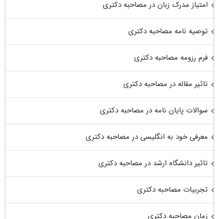
امتیاز مدرک زبان در مصاحبه دکتری
توصیه نامه مصاحبه دکتری
فرم رزومه مصاحبه دکتری
تاثیر مقاله در مصاحبه دکتری
سوالات پایان نامه در مصاحبه دکتری
معرفی خود به انگلیسی در مصاحبه دکتری
تاثیر دانشگاه ارشد در مصاحبه دکتری
تجربیات مصاحبه دکتری
زمان مصاحبه دکتری