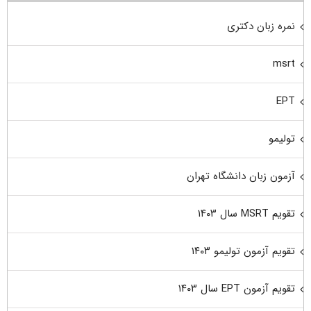
نمره زبان دکتری
msrt
EPT
تولیمو
آزمون زبان دانشگاه تهران
تقویم MSRT سال ۱۴۰۳
تقویم آزمون تولیمو ۱۴۰۳
تقویم آزمون EPT سال ۱۴۰۳