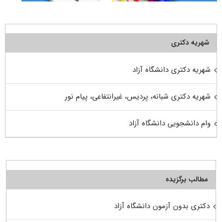
شهریه دکتری
شهریه دکتری دانشگاه آزاد
شهریه دکتری شبانه، پردیس، غیرانتفاعی، پیام نور
وام دانشجویی دانشگاه آزاد
مطالب برگزیده
دکتری بدون آزمون دانشگاه آزاد