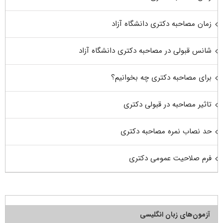
زمان مصاحبه دکتری دانشگاه آزاد
شانس قبولی در مصاحبه دکتری دانشگاه آزاد
برای مصاحبه دکتری چه بخوانیم؟
تاثیر مصاحبه در قبولی دکتری
حد نصاب نمره مصاحبه دکتری
فرم صلاحیت عمومی دکتری
آزمون‌های زبان انگلیسی