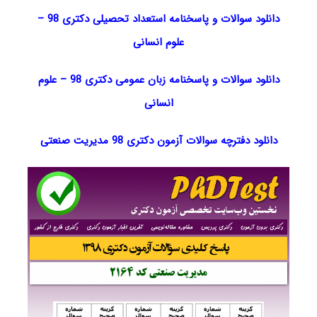
دانلود سوالات و پاسخنامه استعداد تحصیلی دکتری 98
–
علوم انسانی
دانلود سوالات و پاسخنامه زبان عمومی دکتری 98
–
علوم
انسانی
دانلود دفترچه سوالات آزمون دکتری 98 مدیریت صنعتی