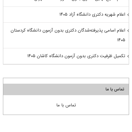
اعلام شهریه دکتری دانشگاه آزاد ۱۴۰۵
اعلام اسامی پذیرفته‌شدگان دکتری بدون آزمون دانشگاه کردستان
۱۴۰۵
تکمیل ظرفیت دکتری بدون آزمون دانشگاه کاشان ۱۴۰۵
تماس با ما
تماس با ما