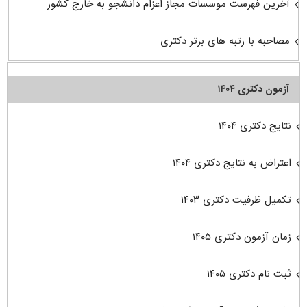
آخرین فهرست موسسات مجاز اعزام دانشجو به خارج کشور
مصاحبه با رتبه های برتر دکتری
آزمون دکتری ۱۴۰۴
نتایج دکتری ۱۴۰۴
اعتراض به نتایج دکتری ۱۴۰۴
تکمیل ظرفیت دکتری ۱۴۰۳
زمان آزمون دکتری ۱۴۰۵
ثبت نام دکتری ۱۴۰۵