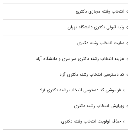
انتخاب رشته مجازی دکتری
رتبه قبولی دکتری دانشگاه تهران
سایت انتخاب رشته دکتری
هزینه انتخاب رشته دکتری سراسری و دانشگاه آزاد
کد دسترسی انتخاب رشته دکتری آزاد
فراموشی کد دسترسی انتخاب رشته دکتری آزاد
ویرایش انتخاب رشته دکتری
حذف اولویت انتخاب رشته دکتری