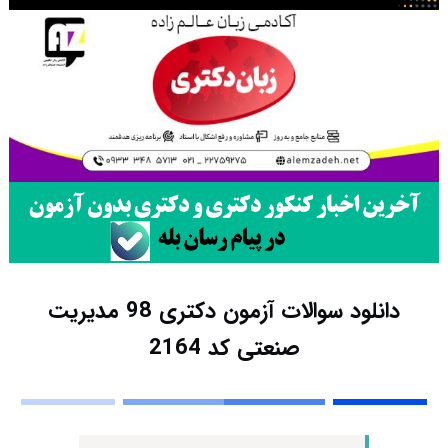
دانلود سوالات آزمون دکتری 98 مدیریت
صنعتی کد 2164