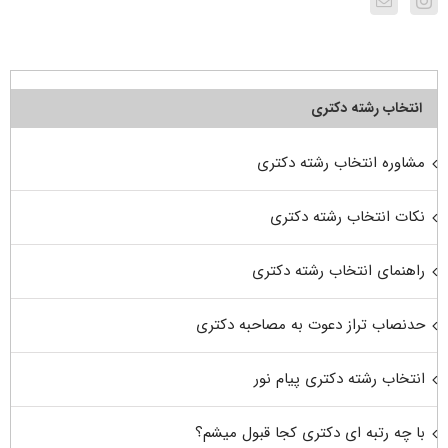
انتخاب رشته دکتری
مشاوره انتخاب رشته دکتری
نکات انتخاب رشته دکتری
راهنمای انتخاب رشته دکتری
حدنصاب تراز دعوت به مصاحبه دکتری
انتخاب رشته دکتری پیام نور
با چه رتبه ای دکتری کجا قبول میشم؟