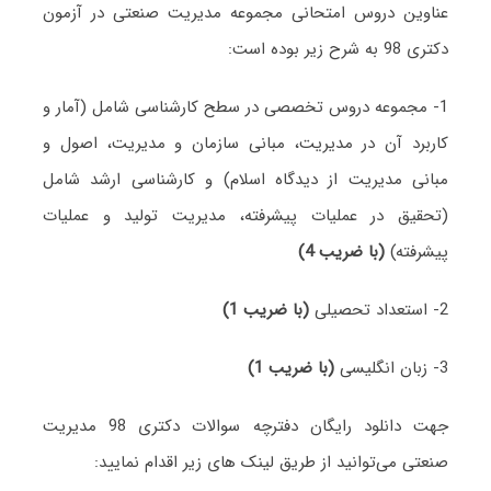
عناوین دروس امتحانی مجموعه مدیریت صنعتی در آزمون
دکتری 98 به شرح زیر بوده است:
1- مجموعه دروس تخصصی در سطح کارشناسی شامل (آمار و
کاربرد آن در مدیریت، مبانی سازمان و مدیریت، اصول و
مبانی مدیریت از دیدگاه اسلام) و کارشناسی ارشد شامل
(تحقیق در عملیات پیشرفته، مدیریت تولید و عملیات
پیشرفته)
(با ضریب 4)
2- استعداد تحصیلی
(با ضریب 1)
3- زبان انگلیسی
(با ضریب 1)
جهت دانلود رایگان دفترچه سوالات دکتری 98 مدیریت
صنعتی می‌توانید از طریق لینک های زیر اقدام نمایید: