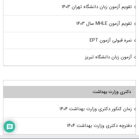
تقویم آزمون زبان دانشگاه تهران ۱۴۰۳
تقویم آزمون MHLE سال ۱۴۰۳
نمره قبولی آزمون EPT
آزمون زبان دانشگاه تبریز
دکتری وزارت بهداشت
زمان کنکور دکتری وزارت بهداشت ۱۴۰۴
دفترچه دکتری وزارت بهداشت ۱۴۰۴