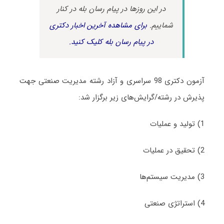
در این روزها در پیام رسان بله در کنار
شماییم.
برای مشاهده آخرین اخبار دکتری
در پیام رسان بله کلیک کنید.
آزمون دکتری 98 سراسری و آزاد رشته مدیریت صنعتی جهت
پذیرش در رشته/گرایش‌های زیر برگزار شد:
1) تولید و عملیات
2) تحقیق در عملیات
3) مدیریت سیستم‏‌ها
4) استراتژی صنعتی