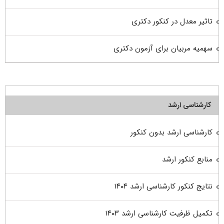
تاثیر معدل در کنکور دکتری
سهمیه مربیان برای آزمون دکتری
کارشناسی ارشد
کارشناسی ارشد بدون کنکور
منابع کنکور ارشد
نتایج کنکور کارشناسی ارشد ۱۴۰۴
تکمیل ظرفیت کارشناسی ارشد ۱۴۰۳