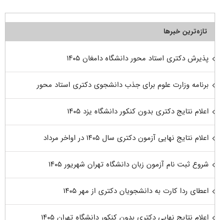
تازه‌ترین خبرها
پذیرش دکتری استاد محور دانشگاه دامغان ۱۴۰۵
برنامه وزارت علوم برای جذب دانشجوی دکتری استاد محور
اعلام نتایج دکتری بدون کنکور دانشگاه یزد ۱۴۰۵
اعلام نتایج نهایی آزمون دکتری سال ۱۴۰۵ در اواخر مرداد
شروع ثبت نام آزمون زبان دانشگاه تهران شهریور ۱۴۰۵
اعطای ردا کارت به دانشجویان دکتری از مهر ۱۴۰۵
اعلام نتایج نهایی دکتری بدون کنکور دانشگاه تهران ۱۴۰۵