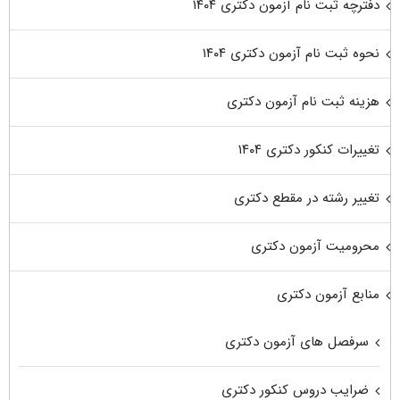
دفترچه ثبت نام آزمون دکتری ۱۴۰۴
نحوه ثبت نام آزمون دکتری ۱۴۰۴
هزینه ثبت نام آزمون دکتری
تغییرات کنکور دکتری ۱۴۰۴
تغییر رشته در مقطع دکتری
محرومیت آزمون دکتری
منابع آزمون دکتری
سرفصل های آزمون دکتری
ضرایب دروس کنکور دکتری