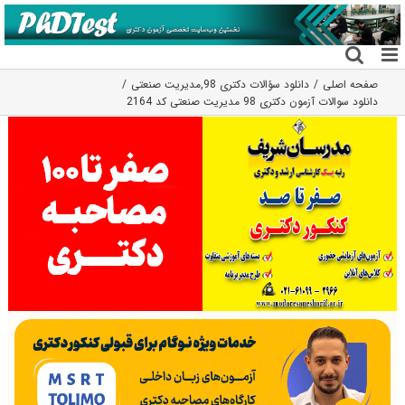
فتن
ه
حتوا
صفحه اصلی
دانلود سؤالات دکتری 98
,
مدیریت صنعتی
دانلود سوالات آزمون دکتری 98 مدیریت صنعتی کد 2164