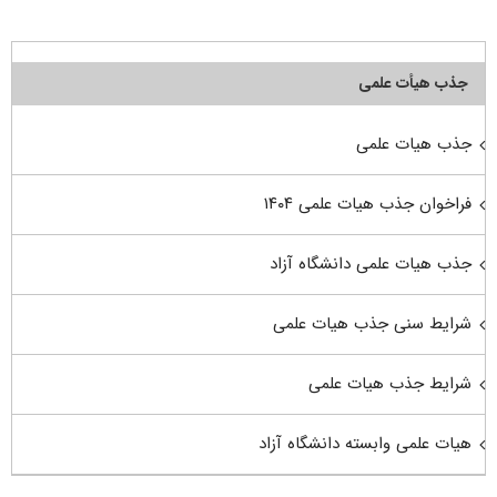
جذب هیأت علمی
جذب هیات علمی
فراخوان جذب هیات علمی ۱۴۰۴
جذب هیات علمی دانشگاه آزاد
شرایط سنی جذب هیات علمی
شرایط جذب هیات علمی
هیات علمی وابسته دانشگاه آزاد