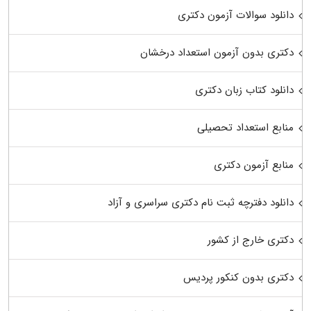
دانلود سوالات آزمون دکتری
دکتری بدون آزمون استعداد درخشان
دانلود کتاب زبان دکتری
منابع استعداد تحصیلی
منابع آزمون دکتری
دانلود دفترچه ثبت نام دکتری سراسری و آزاد
دکتری خارج از کشور
دکتری بدون کنکور پردیس