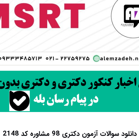
دانلود سوالات آزمون دکتری 98 مشاوره کد 2148