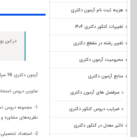
هزینه ثبت نام آزمون دکتری
تغییرات کنکور دکتری ۱۴۰۴
در این رو
تغییر رشته در مقطع دکتری
محرومیت آزمون دکتری
آزمون دکتری 98 سراسری و آزاد رشته مشاوره برگزار شد.
منابع آزمون دکتری
عناوین دروس امتحانی مجموعه
سرفصل های آزمون دکتری
1- مجموعه دروس ت
ضرایب دروس کنکور دکتری
نظریه‌های مشاوره و
تاثیر معدل در کنکور دکتری
2- استعداد تحصیلی