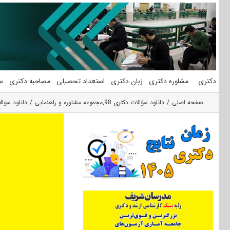
فتن
ه
حتوا
دکتری
مشاوره دکتری
زبان دکتری
استعداد تحصیلی
مصاحبه دکتری
س
صفحه اصلی
دانلود سؤالات دکتری 98
,
مجموعه مشاوره و راهنمایی
دانلود سوالات آزم