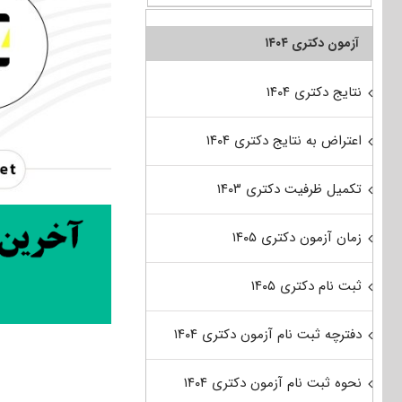
آزمون دکتری ۱۴۰۴
نتایج دکتری ۱۴۰۴
اعتراض به نتایج دکتری ۱۴۰۴
تکمیل ظرفیت دکتری ۱۴۰۳
زمان آزمون دکتری ۱۴۰۵
ثبت نام دکتری ۱۴۰۵
دفترچه ثبت نام آزمون دکتری ۱۴۰۴
نحوه ثبت نام آزمون دکتری ۱۴۰۴