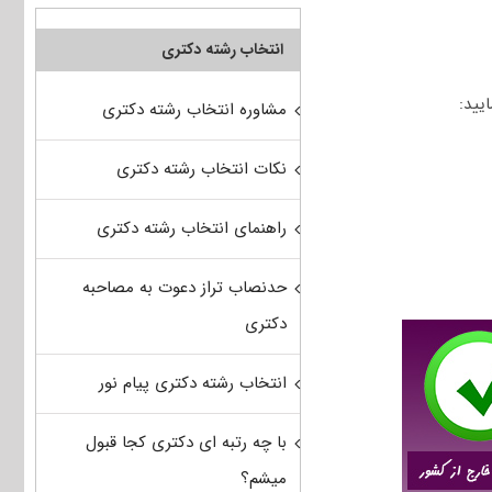
انتخاب رشته دکتری
مشاوره انتخاب رشته دکتری
نکات انتخاب رشته دکتری
راهنمای انتخاب رشته دکتری
حدنصاب تراز دعوت به مصاحبه
دکتری
انتخاب رشته دکتری پیام نور
با چه رتبه ای دکتری کجا قبول
میشم؟