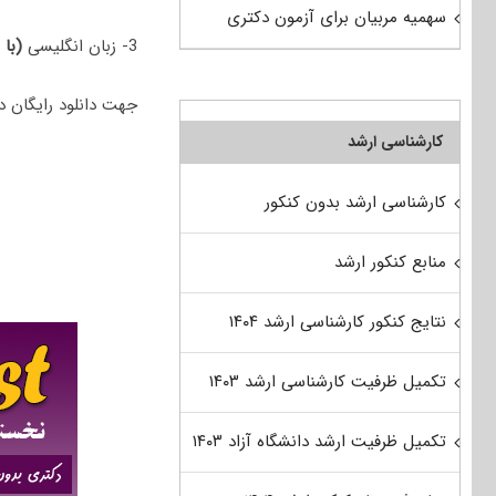
سهمیه مربیان برای آزمون دکتری
3- زبان انگلیسی
(با 
جهت دانلود رایگان دفترچه سوالات دکتری 98 مشاو
کارشناسی ارشد
کارشناسی ارشد بدون کنکور
منابع کنکور ارشد
نتایج کنکور کارشناسی ارشد ۱۴۰۴
تکمیل ظرفیت کارشناسی ارشد ۱۴۰۳
تکمیل ظرفیت ارشد دانشگاه آزاد ۱۴۰۳