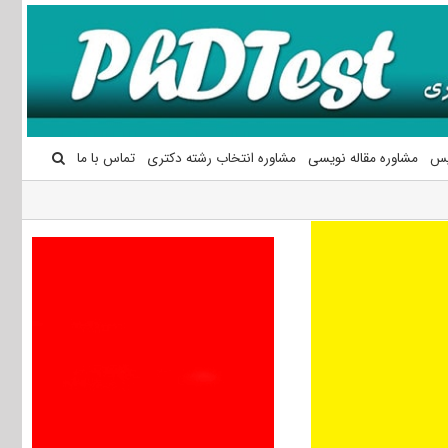
یس
مشاوره مقاله نویسی
مشاوره انتخاب رشته دکتری
تماس با ما