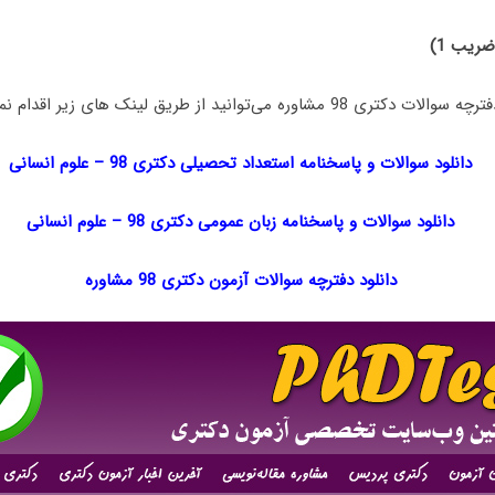
ضریب 1)
ره می‌توانید از طریق لینک های زیر اقدام نمایید:
دانلود سوالات و پاسخنامه استعداد تحصیلی دکتری 98
–
علوم انسانی
دانلود سوالات و پاسخنامه زبان عمومی دکتری 98
–
علوم انسانی
دانلود دفترچه سوالات آزمون دکتری 98 مشاوره