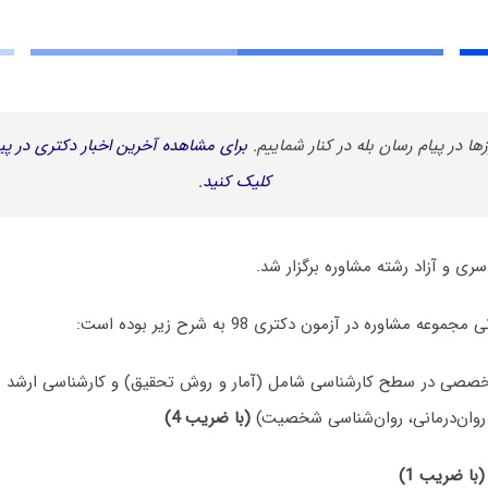
زها در پیام رسان بله در کنار شماییم.
برای مشاهده آخرین اخبار دکتری در پیا
کلیک کنید.
 مشاوره در آزمون دکتری 98 به شرح زیر بوده است:
خصصی در سطح کارشناسی شامل (آمار و روش تحقیق) و کارشناسی ارشد ش
 روان‌درمانی، روان‌شناسی شخصیت)
(با ضریب 4)
(با ضریب 1)