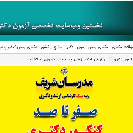
والات دکتری
دکتری بدون آزمون
دکتری خارج از کشور
دکتری بدون کنکور پرد
، آینده پژوهی و مدیریت تکنولوژی کد 2169