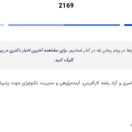
2169
زها در پیام رسان بله در کنار شماییم.
برای مشاهده آخرین اخبار دکتری در پیا
کلیک کنید.
ن دکتری 98 سراسری و آزاد رشته کارآفرینی، آینده‌پژوهی و مدیریت تکنولوژی جهت پ