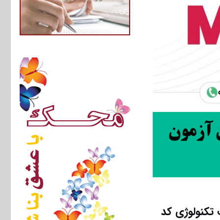
و مدیریت تکنولوژی کد