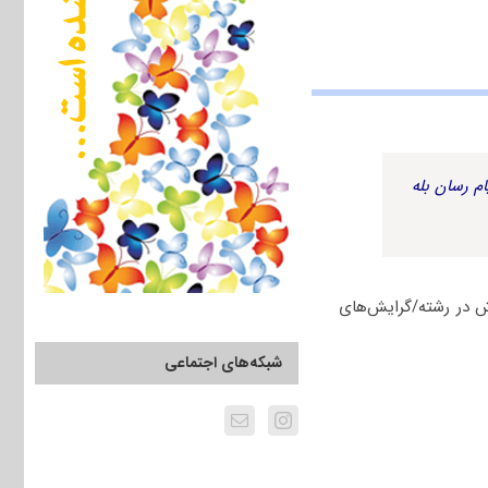
م رسان بله
ذیرش در رشته/گرایش‌های
شبکه‌های اجتماعی