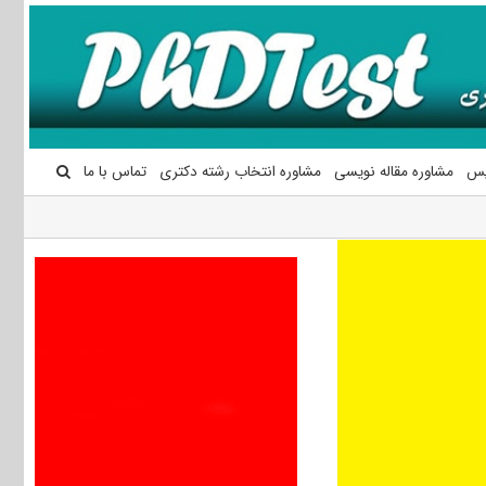
یس
مشاوره مقاله نویسی
مشاوره انتخاب رشته دکتری
تماس با ما