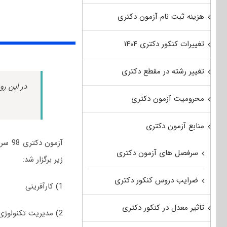
هزینه ثبت نام آزمون دکتری
تغییرات کنکور دکتری ۱۴۰۴
تغییر رشته در مقطع دکتری
در این رو
محرومیت آزمون دکتری
منابع آزمون دکتری
آزمو
سرفصل های آزمون دکتری
زیر برگزار شد:
ضرایب دروس کنکور دکتری
1) کارآفرینی
تاثیر معدل در کنکور دکتری
2) مدیریت تکنولوژی