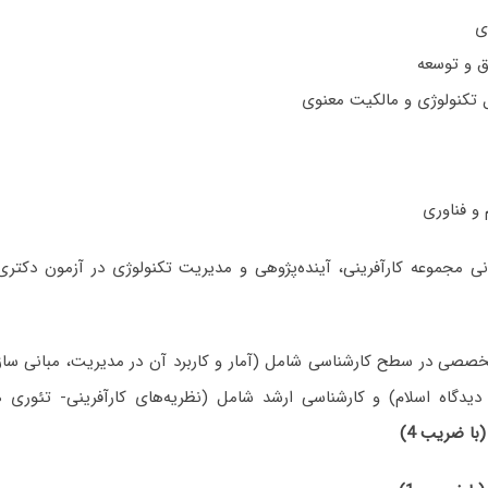
ی
 و توسعه
 تکنولوژی و مالکیت معنوی
صصی در سطح کارشناسی شامل (آمار و کاربرد آن در مدیریت، مبانی سا
دیدگاه اسلام) و کارشناسی ارشد شامل (نظریه‌های کارآفرینی- تئوری
(با ضریب 4)