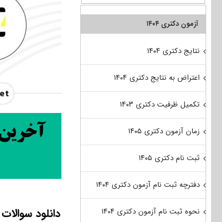
آزمون دکتری ۱۴۰۴
نتایج دکتری ۱۴۰۴
اعتراض به نتایج دکتری ۱۴۰۴
تکمیل ظرفیت دکتری ۱۴۰۳
زمان آزمون دکتری ۱۴۰۵
ثبت نام دکتری ۱۴۰۵
دفترچه ثبت نام آزمون دکتری ۱۴۰۴
نحوه ثبت نام آزمون دکتری ۱۴۰۴