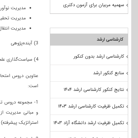
سهمیه مربیان برای آزمون دکتری
مدیریت نوآور
مدیریت تحقیق
مدیریت انتقال
کارشناسی ارشد
3) آینده‌پژوهی
کارشناسی ارشد بدون کنکور
4) سیاست‌گذاری علم و فناوری
منابع کنکور ارشد
است:
نتایج کنکور کارشناسی ارشد ۱۴۰۴
1- مجموعه دروس تخ
تکمیل ظرفیت کارشناسی ارشد ۱۴۰۳
و مبانی مدیریت از 
استراتژیک پیشرفته)
تکمیل ظرفیت ارشد دانشگاه آزاد ۱۴۰۳