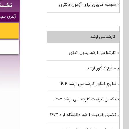
سهمیه مربیان برای آزمون دکتری
کارشناسی ارشد
کارشناسی ارشد بدون کنکور
منابع کنکور ارشد
نتایج کنکور کارشناسی ارشد ۱۴۰۴
تکمیل ظرفیت کارشناسی ارشد ۱۴۰۳
تکمیل ظرفیت ارشد دانشگاه آزاد ۱۴۰۳