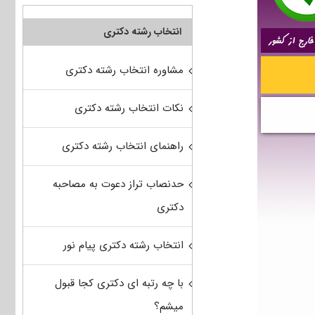
انتخاب رشته دکتری
مشاوره انتخاب رشته دکتری
نکات انتخاب رشته دکتری
راهنمای انتخاب رشته دکتری
حدنصاب تراز دعوت به مصاحبه
دکتری
انتخاب رشته دکتری پیام نور
با چه رتبه ای دکتری کجا قبول
میشم؟