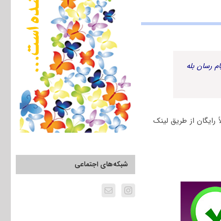
م رسان بله
سری و آزاد به صورت کاملاً رایگان از طریق لینک
شبکه‌های اجتماعی