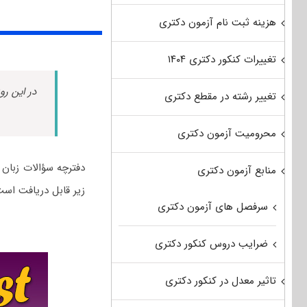
هزینه ثبت نام آزمون دکتری
تغییرات کنکور دکتری ۱۴۰۴
در این رو
تغییر رشته در مقطع دکتری
محرومیت آزمون دکتری
منابع آزمون دکتری
زیر قابل دریافت است
سرفصل های آزمون دکتری
ضرایب دروس کنکور دکتری
تاثیر معدل در کنکور دکتری