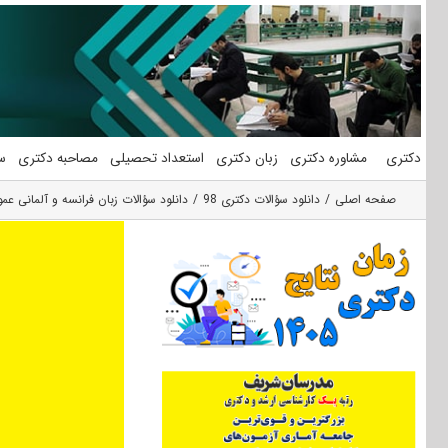
فتن
ه
حتوا
دکتری
مشاوره دکتری
زبان دکتری
استعداد تحصیلی
مصاحبه دکتری
س
صفحه اصلی
دانلود سؤالات دکتری 98
دانلود سؤالات زبان فرانسه و آلمانی عمو