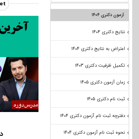
آزمون دکتری ۱۴۰۴
نتایج دکتری ۱۴۰۴
اعتراض به نتایج دکتری ۱۴۰۴
تکمیل ظرفیت دکتری ۱۴۰۳
زمان آزمون دکتری ۱۴۰۵
ثبت نام دکتری ۱۴۰۵
دفترچه ثبت نام آزمون دکتری ۱۴۰۴
دا
نحوه ثبت نام آزمون دکتری ۱۴۰۴