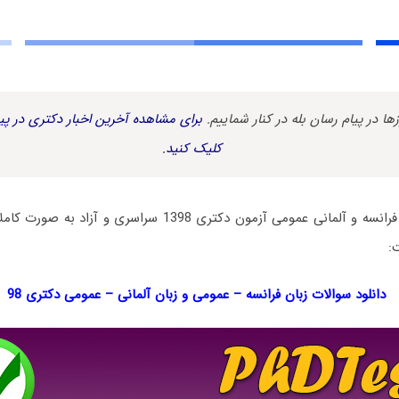
زها در پیام رسان بله در کنار شماییم.
برای مشاهده آخرین اخبار دکتری در پیا
کلیک کنید.
دفترچه سؤالات زبان فرانسه و آلمانی عمومی آزمون دکتری 1398 سرا
:
دانلود سوالات زبان فرانسه – عمومی و زبان آلمانی – عمومی دکتری 98