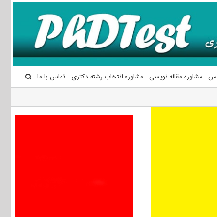
یس
مشاوره مقاله نویسی
مشاوره انتخاب رشته دکتری
تماس با ما