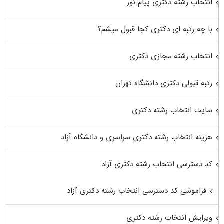
انتخاب رشته دکتری پیام نور
با چه رتبه ای دکتری کجا قبول میشم؟
انتخاب رشته مجازی دکتری
رتبه قبولی دکتری دانشگاه تهران
سایت انتخاب رشته دکتری
هزینه انتخاب رشته دکتری سراسری و دانشگاه آزاد
کد دسترسی انتخاب رشته دکتری آزاد
فراموشی کد دسترسی انتخاب رشته دکتری آزاد
ویرایش انتخاب رشته دکتری