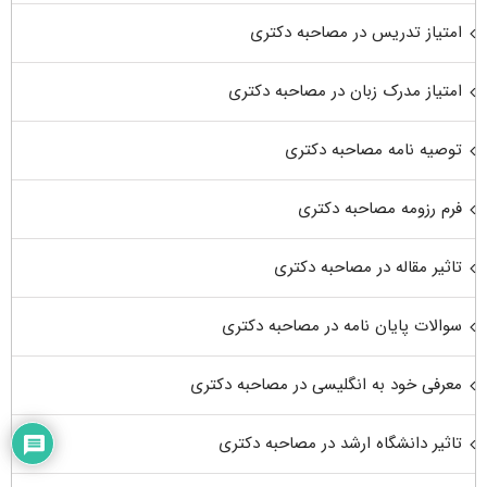
امتیاز تدریس در مصاحبه دکتری
امتیاز مدرک زبان در مصاحبه دکتری
توصیه نامه مصاحبه دکتری
فرم رزومه مصاحبه دکتری
تاثیر مقاله در مصاحبه دکتری
سوالات پایان نامه در مصاحبه دکتری
معرفی خود به انگلیسی در مصاحبه دکتری
تاثیر دانشگاه ارشد در مصاحبه دکتری