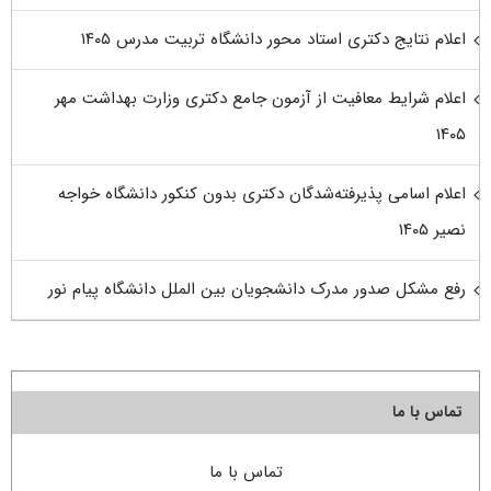
اعلام نتایج دکتری استاد محور دانشگاه تربیت مدرس ۱۴۰۵
اعلام شرایط معافیت از آزمون جامع دکتری وزارت بهداشت مهر
۱۴۰۵
اعلام اسامی پذیرفته‌شدگان دکتری بدون کنکور دانشگاه خواجه
نصیر ۱۴۰۵
رفع مشکل صدور مدرک دانشجویان بین الملل دانشگاه پیام نور
تماس با ما
تماس با ما