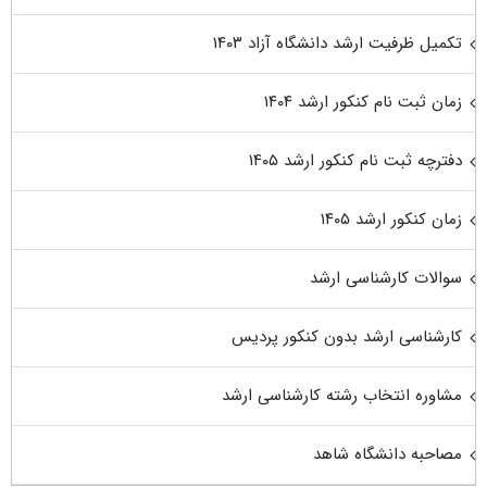
تکمیل ظرفیت ارشد دانشگاه آزاد ۱۴۰۳
زمان ثبت نام کنکور ارشد ۱۴۰۴
دفترچه ثبت نام کنکور ارشد ۱۴۰۵
زمان کنکور ارشد ۱۴۰۵
سوالات کارشناسی ارشد
کارشناسی ارشد بدون کنکور پردیس
مشاوره انتخاب رشته کارشناسی ارشد
مصاحبه دانشگاه شاهد