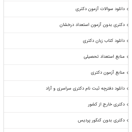
دانلود سوالات آزمون دکتری
دکتری بدون آزمون استعداد درخشان
دانلود کتاب زبان دکتری
منابع استعداد تحصیلی
منابع آزمون دکتری
دانلود دفترچه ثبت نام دکتری سراسری و آزاد
دکتری خارج از کشور
دکتری بدون کنکور پردیس