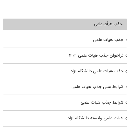
جذب هیأت علمی
جذب هیات علمی
فراخوان جذب هیات علمی ۱۴۰۴
جذب هیات علمی دانشگاه آزاد
شرایط سنی جذب هیات علمی
شرایط جذب هیات علمی
هیات علمی وابسته دانشگاه آزاد