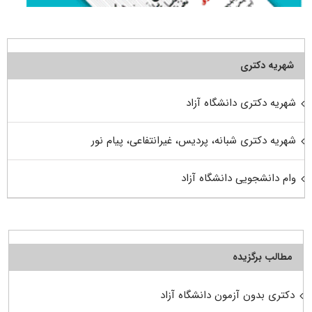
شهریه دکتری
شهریه دکتری دانشگاه آزاد
شهریه دکتری شبانه، پردیس، غیرانتفاعی، پیام نور
وام دانشجویی دانشگاه آزاد
مطالب برگزیده
دکتری بدون آزمون دانشگاه آزاد