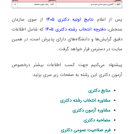
پس از اعلام
نتایج اولیه دکتری ۱۴۰۵
از سوی سازمان
سنجش،
دفترچه انتخاب رشته دکتری ۱۴۰۵
که شامل اطلاعات
دقیق گرایش‌ها و دانشگاه‌های دارای پذیرش است، در همین
سایت در دسترس قرار خواهد گرفت.
پیشنهاد می‌کنیم جهت کسب اطلاعات بیشتر درخصوص
آزمون دکتری این رشته به صفحات زیر سری بزنید:
منابع دکتری
مشاوره انتخاب رشته دکتری
مشاوره آزمون دکتری
مصاحبه دکتری
فرم صلاحیت عمومی دکتری