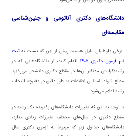
دانشگاه‌های دکتری آﻧﺎﺗﻮمی و ﺟﻨﻴﻦﺷﻨﺎسی
ﻣﻘﺎﻳﺴﻪای
برخی داوطلبان مایل هستند پیش از این که نسبت به
ثبت
نام آزمون دکتری ۱۴۰۵
اقدام کنند، از دانشگاه‌هایی که در
رشته/گرایش مدنظر آن‌ها در مقطع دکتری دانشجو می‌پذیرد
مطلع شوند. اما این اطلاعات به طور دقیق در دفترچه انتخاب
رشته اعلام می‌شود.
با توجه به این که تغییرات دانشگاه‌های پذیرنده یک رشته در
مقطع دکتری در سال‌های مختلف تغییرات زیادی ندارد،
دانشگاه‌های جداول زیر که مربوط به آزمون دکتری سال