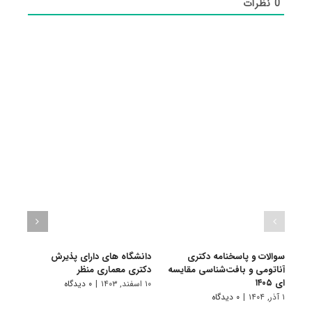
0
نظرات
سوالات و پاسخنامه دکتری
دانشگاه های دارای پذیرش
سوال
آناتومی و بافت‌شناسی مقایسه
دکتری ﻣﻌﻤﺎری منظر
آنات
ای ۱۴۰۵
ای ۱۴۰۴
۱۰ اسفند, ۱۴۰۳
|
۰ دیدگاه
۱ آذر, ۱۴۰۴
|
۰ دیدگاه
۱ دی, ۱۴۰۳