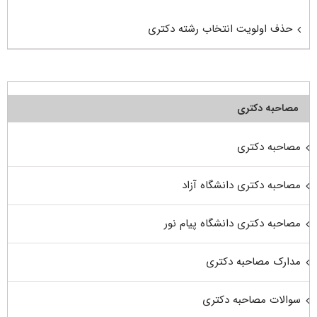
حذف اولویت انتخاب رشته دکتری
مصاحبه دکتری
مصاحبه دکتری
مصاحبه دکتری دانشگاه آزاد
مصاحبه دکتری دانشگاه پیام نور
مدارک مصاحبه دکتری
سوالات مصاحبه دکتری