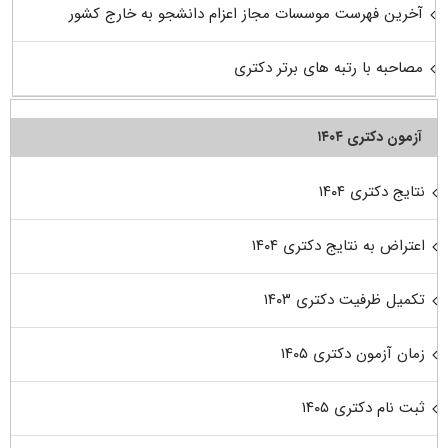
آخرین فهرست موسسات مجاز اعزام دانشجو به خارج کشور
مصاحبه با رتبه های برتر دکتری
آزمون دکتری ۱۴۰۴
نتایج دکتری ۱۴۰۴
اعتراض به نتایج دکتری ۱۴۰۴
تکمیل ظرفیت دکتری ۱۴۰۳
زمان آزمون دکتری ۱۴۰۵
ثبت نام دکتری ۱۴۰۵