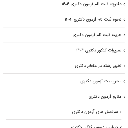
دفترچه ثبت نام آزمون دکتری ۱۴۰۴
نحوه ثبت نام آزمون دکتری ۱۴۰۴
هزینه ثبت نام آزمون دکتری
تغییرات کنکور دکتری ۱۴۰۴
تغییر رشته در مقطع دکتری
محرومیت آزمون دکتری
منابع آزمون دکتری
سرفصل های آزمون دکتری
ضرایب دروس کنکور دکتری