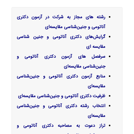
رشته های مجاز به شرکت در آزمون دکتری
آناتومی و جنین‌شناسی مقایسه‌ای
گرایش‌های دکتری آﻧﺎﺗﻮمی و ﺟﻨﻴﻦ ﺷﻨﺎسی
ﻣﻘﺎﻳﺴﻪ ای
سرفصل‌ های آزمون دکتری آناتومی و
جنین‌شناسی مقایسه‌ای
منابع آزمون دکتری آناتومی و جنین‌شناسی
مقایسه‌ای
ظرفیت دکتری آناتومی و جنین‌شناسی مقایسه‌ای
انتخاب رشته دکتری آناتومی و جنین‌شناسی
مقایسه‌ای
تراز دعوت به مصاحبه دکتری آناتومی و