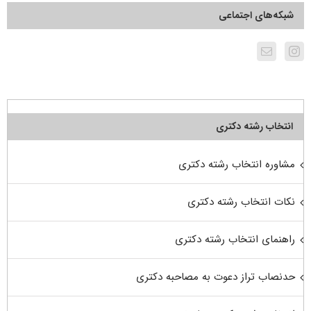
شبکه‌های اجتماعی
انتخاب رشته دکتری
مشاوره انتخاب رشته دکتری
نکات انتخاب رشته دکتری
راهنمای انتخاب رشته دکتری
حدنصاب تراز دعوت به مصاحبه دکتری