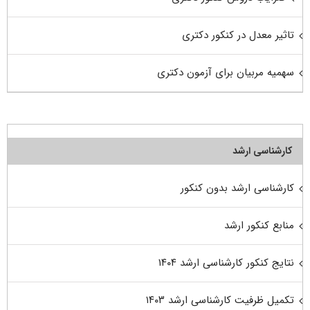
تاثیر معدل در کنکور دکتری
سهمیه مربیان برای آزمون دکتری
کارشناسی ارشد
کارشناسی ارشد بدون کنکور
منابع کنکور ارشد
نتایج کنکور کارشناسی ارشد ۱۴۰۴
تکمیل ظرفیت کارشناسی ارشد ۱۴۰۳