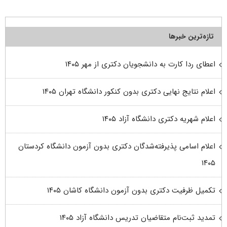
تازه‌ترین خبرها
اعطای ردا کارت به دانشجویان دکتری از مهر ۱۴۰۵
اعلام نتایج نهایی دکتری بدون کنکور دانشگاه تهران ۱۴۰۵
اعلام شهریه دکتری دانشگاه آزاد ۱۴۰۵
اعلام اسامی پذیرفته‌شدگان دکتری بدون آزمون دانشگاه کردستان
۱۴۰۵
تکمیل ظرفیت دکتری بدون آزمون دانشگاه کاشان ۱۴۰۵
تمدید ثبت‌نام متقاضیان تدریس دانشگاه آزاد ۱۴۰۵