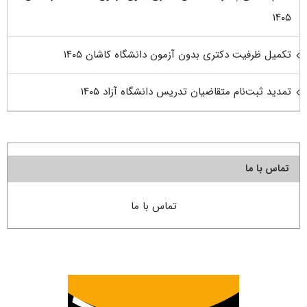
۱۴۰۵
تکمیل ظرفیت دکتری بدون آزمون دانشگاه کاشان ۱۴۰۵
تمدید ثبت‌نام متقاضیان تدریس دانشگاه آزاد ۱۴۰۵
تماس با ما
تماس با ما