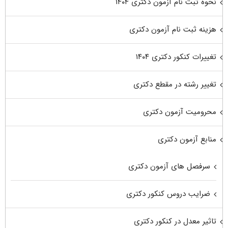
نحوه ثبت نام آزمون دکتری ۱۴۰۴
هزینه ثبت نام آزمون دکتری
تغییرات کنکور دکتری ۱۴۰۴
تغییر رشته در مقطع دکتری
محرومیت آزمون دکتری
منابع آزمون دکتری
سرفصل های آزمون دکتری
ضرایب دروس کنکور دکتری
تاثیر معدل در کنکور دکتری