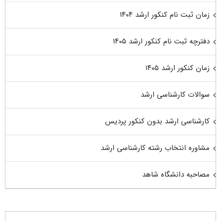
زمان ثبت نام کنکور ارشد ۱۴۰۴
دفترچه ثبت نام کنکور ارشد ۱۴۰۵
زمان کنکور ارشد ۱۴۰۵
سوالات کارشناسی ارشد
کارشناسی ارشد بدون کنکور پردیس
مشاوره انتخاب رشته کارشناسی ارشد
مصاحبه دانشگاه شاهد