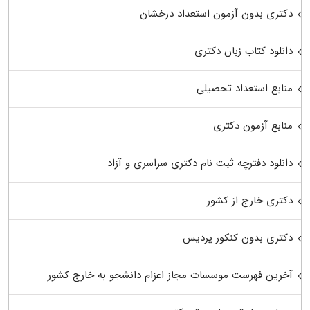
دکتری بدون آزمون استعداد درخشان
دانلود کتاب زبان دکتری
منابع استعداد تحصیلی
منابع آزمون دکتری
دانلود دفترچه ثبت نام دکتری سراسری و آزاد
دکتری خارج از کشور
دکتری بدون کنکور پردیس
آخرین فهرست موسسات مجاز اعزام دانشجو به خارج کشور