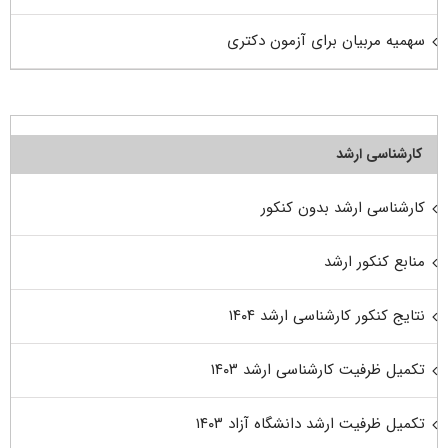
سهمیه مربیان برای آزمون دکتری
کارشناسی ارشد
کارشناسی ارشد بدون کنکور
منابع کنکور ارشد
نتایج کنکور کارشناسی ارشد ۱۴۰۴
تکمیل ظرفیت کارشناسی ارشد ۱۴۰۳
تکمیل ظرفیت ارشد دانشگاه آزاد ۱۴۰۳