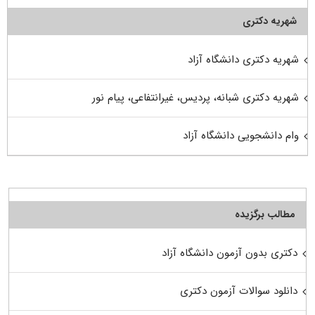
شهریه دکتری
شهریه دکتری دانشگاه آزاد
شهریه دکتری شبانه، پردیس، غیرانتفاعی، پیام نور
وام دانشجویی دانشگاه آزاد
مطالب برگزیده
دکتری بدون آزمون دانشگاه آزاد
دانلود سوالات آزمون دکتری