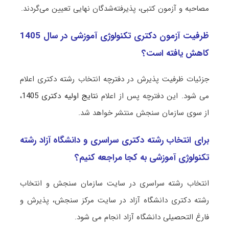
مصاحبه و آزمون کتبی، پذیرفته‌شدگان نهایی تعیین می‌گردند.
ظرفیت آزمون دکتری تکنولوژی آموزشی در سال 1405
کاهش یافته است؟
جزئیات ظرفیت پذیرش در دفترچه انتخاب رشته دکتری اعلام
می شود. این دفترچه پس از اعلام
نتایج اولیه دکتری 1405
،
از سوی سازمان سنجش منتشر خواهد شد.
برای انتخاب رشته دکتری سراسری و دانشگاه آزاد رشته
تکنولوژی آموزشی به کجا مراجعه کنیم؟
انتخاب رشته سراسری در سایت سازمان سنجش و انتخاب
رشته دکتری دانشگاه آزاد در سایت مرکز سنجش، پذیرش و
فارغ التحصیلی دانشگاه آزاد انجام می شود.