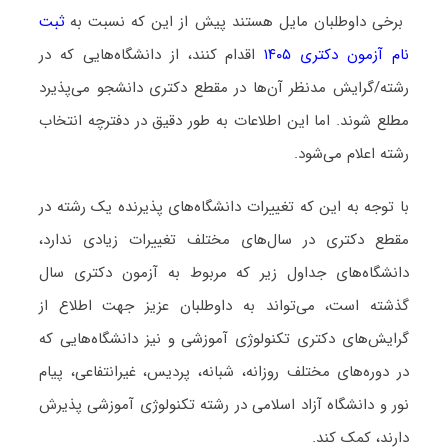
برخی داوطلبان مایل هستند پیش از این که نسبت به
ثبت
نام آزمون دکتری ۱۴۰۵
اقدام کنند، از دانشگاه‌هایی که در
رشته/گرایش مدنظر آن‌ها در مقطع دکتری دانشجو می‌پذیرد
مطلع شوند. اما این اطلاعات به طور دقیق در دفترچه انتخاب
رشته اعلام می‌شود.
با توجه به این که تغییرات دانشگاه‌های پذیرنده یک رشته در
مقطع دکتری در سال‌های مختلف تغییرات زیادی ندارد،
دانشگاه‌های جداول زیر که مربوط به آزمون دکتری سال
گذشته است، می‌تواند به داوطلبان عزیز جهت اطلاع از
گرایش‌های دکتری تکنولوژی آموزشی و نیز دانشگاه‌هایی که
در دوره‌های مختلف روزانه، شبانه، پردیس، غیرانتفاعی، پیام
نور و دانشگاه آزاد اﺳﻼمی در رشته تکنولوژی آموزشی پذیرش
دارند، کمک کند.