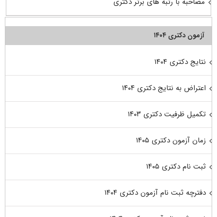
مصاحبه با رتبه های برتر دکتری
آزمون دکتری ۱۴۰۴
نتایج دکتری ۱۴۰۴
اعتراض به نتایج دکتری ۱۴۰۴
تکمیل ظرفیت دکتری ۱۴۰۳
زمان آزمون دکتری ۱۴۰۵
ثبت نام دکتری ۱۴۰۵
دفترچه ثبت نام آزمون دکتری ۱۴۰۴