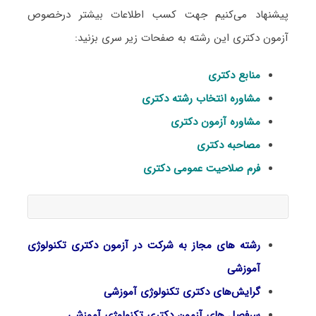
پیشنهاد می‌کنیم جهت کسب اطلاعات بیشتر درخصوص
آزمون دکتری این رشته به صفحات زیر سری بزنید:
منابع دکتری
مشاوره انتخاب رشته دکتری
مشاوره آزمون دکتری
مصاحبه دکتری
فرم صلاحیت عمومی دکتری
رشته های مجاز به شرکت در آزمون دکتری تکنولوژی
آموزشی
گرایش‌های دکتری تکنولوژی آموزشی
سرفصل‌ های آزمون دکتری تکنولوژی آموزشی