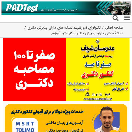
فتن
ه
حتوا
صفحه اصلی
تکنولوژی آموزشی
,
دانشگاه های دارای پذیرش دکتری
دانشگاه های دارای پذیرش دکتری تکنولوژی آموزشی