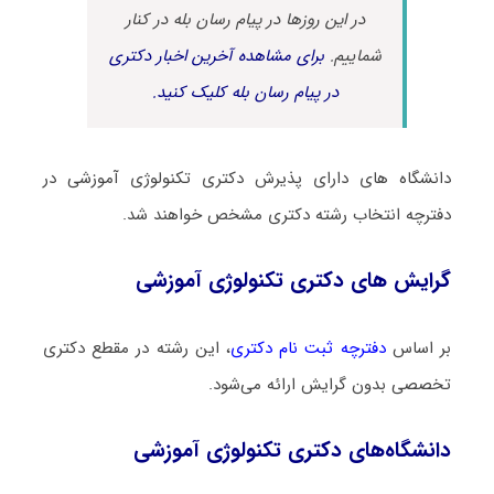
در این روزها در پیام رسان بله در کنار
شماییم.
برای مشاهده آخرین اخبار دکتری
در پیام رسان بله کلیک کنید.
دانشگاه های دارای پذیرش دکتری تکنولوژی آموزشی در
دفترچه انتخاب رشته دکتری مشخص خواهند شد.
گرایش های دکتری تکنولوژی آموزشی
بر اساس
دفترچه ثبت نام دکتری
، این رشته در مقطع دکتری
تخصصی بدون گرایش ارائه می‌شود.
دانشگاه‌های دکتری تکنولوژی آموزشی