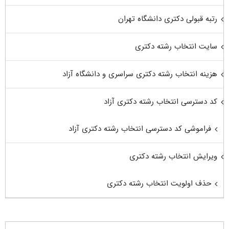
رتبه قبولی دکتری دانشگاه تهران
سایت انتخاب رشته دکتری
هزینه انتخاب رشته دکتری سراسری و دانشگاه آزاد
کد دسترسی انتخاب رشته دکتری آزاد
فراموشی کد دسترسی انتخاب رشته دکتری آزاد
ویرایش انتخاب رشته دکتری
حذف اولویت انتخاب رشته دکتری