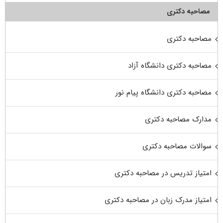
مصاحبه دکتری
مصاحبه دکتری
مصاحبه دکتری دانشگاه آزاد
مصاحبه دکتری دانشگاه پیام نور
مدارک مصاحبه دکتری
سوالات مصاحبه دکتری
امتیاز تدریس در مصاحبه دکتری
امتیاز مدرک زبان در مصاحبه دکتری