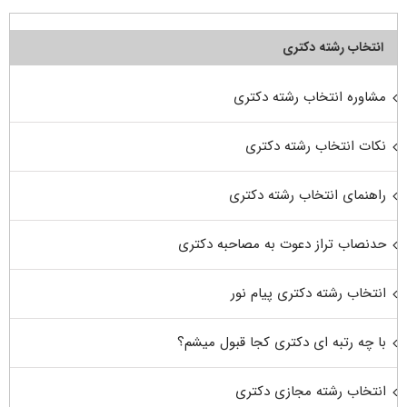
انتخاب رشته دکتری
مشاوره انتخاب رشته دکتری
نکات انتخاب رشته دکتری
راهنمای انتخاب رشته دکتری
حدنصاب تراز دعوت به مصاحبه دکتری
انتخاب رشته دکتری پیام نور
با چه رتبه ای دکتری کجا قبول میشم؟
انتخاب رشته مجازی دکتری