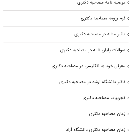
توصیه نامه مصاحبه دکتری
فرم رزومه مصاحبه دکتری
تاثیر مقاله در مصاحبه دکتری
سوالات پایان نامه در مصاحبه دکتری
معرفی خود به انگلیسی در مصاحبه دکتری
تاثیر دانشگاه ارشد در مصاحبه دکتری
تجربیات مصاحبه دکتری
زمان مصاحبه دکتری
زمان مصاحبه دکتری دانشگاه آزاد