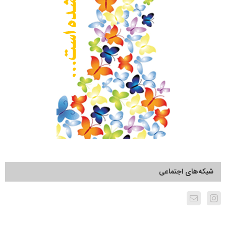
شبکه‌های اجتماعی