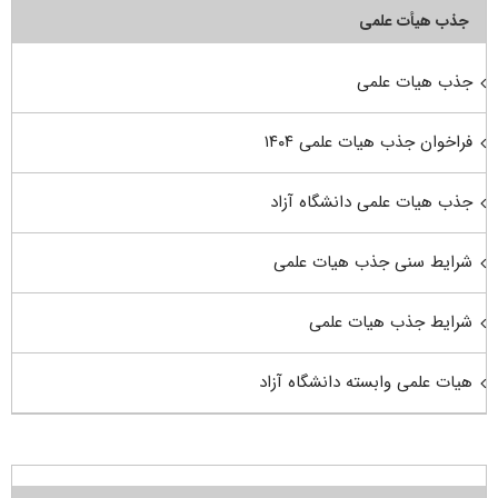
جذب هیأت علمی
جذب هیات علمی
فراخوان جذب هیات علمی ۱۴۰۴
جذب هیات علمی دانشگاه آزاد
شرایط سنی جذب هیات علمی
شرایط جذب هیات علمی
هیات علمی وابسته دانشگاه آزاد