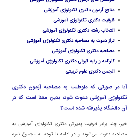
منابع آزمون دکتری تکنولوژی آموزشی
ظرفیت دکتری تکنولوژی آموزشی
انتخاب رشته دکتری تکنولوژی آموزشی
تراز دعوت به مصاحبه دکتری تکنولوژی آموزشی
مصاحبه دکتری تکنولوژی آموزشی
کارنامه و رتبه قبولی دکتری تکنولوژی آموزشی
انجمن دکتری علوم تربیتی
آیا در صورتی که داوطلب به مصاحبه آزمون دکتری
تکنولوژی آموزشی دعوت شود، بدین معنا است که در
آن دانشگاه پذیرفته شده است؟
خیر، چند برابر ظرفیت پذیرش دکتری تکنولوژی آموزشی به
مصاحبه دعوت می‌شوند و در ادامه با توجه به مجموع نمره