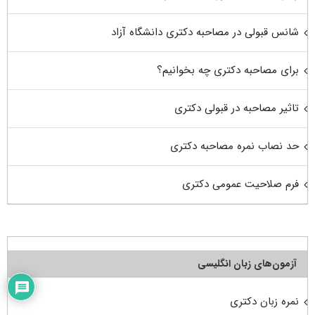
شانس قبولی در مصاحبه دکتری دانشگاه آزاد
برای مصاحبه دکتری چه بخوانیم؟
تاثیر مصاحبه در قبولی دکتری
حد نصاب نمره مصاحبه دکتری
فرم صلاحیت عمومی دکتری
آزمون‌های زبان انگلیسی
نمره زبان دکتری