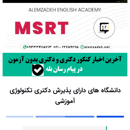
دانشگاه های دارای پذیرش دکتری تکنولوژی
آموزشی