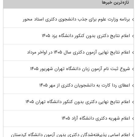
تازه‌ترین خبرها
برنامه وزارت علوم برای جذب دانشجوی دکتری استاد محور
اعلام نتایج دکتری بدون کنکور دانشگاه یزد ۱۴۰۵
اعلام نتایج نهایی آزمون دکتری سال ۱۴۰۵ در اواخر مرداد
شروع ثبت نام آزمون زبان دانشگاه تهران شهریور ۱۴۰۵
اعطای ردا کارت به دانشجویان دکتری از مهر ۱۴۰۵
اعلام نتایج نهایی دکتری بدون کنکور دانشگاه تهران ۱۴۰۵
اعلام شهریه دکتری دانشگاه آزاد ۱۴۰۵
اعلام اسامی پذیرفته‌شدگان دکتری بدون آزمون دانشگاه کردستان