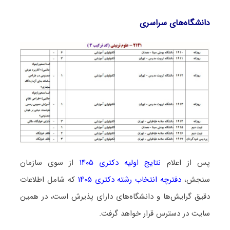
دانشگاه‌های سراسری
پس از اعلام
نتایج اولیه دکتری ۱۴۰۵
از سوی سازمان
سنجش،
دفترچه انتخاب رشته دکتری ۱۴۰۵
که شامل اطلاعات
دقیق گرایش‌ها و دانشگاه‌های دارای پذیرش است، در همین
سایت در دسترس قرار خواهد گرفت.