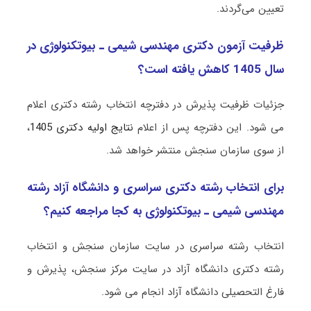
تعیین می‌گردند.
ظرفیت آزمون دکتری مهندسی شیمی ـ ﺑﻴﻮﺗﻜﻨﻮﻟﻮژی در
سال 1405 کاهش یافته است؟
جزئیات ظرفیت پذیرش در دفترچه انتخاب رشته دکتری اعلام
می شود. این دفترچه پس از اعلام
نتایج اولیه دکتری 1405
،
از سوی سازمان سنجش منتشر خواهد شد.
برای انتخاب رشته دکتری سراسری و دانشگاه آزاد رشته
مهندسی شیمی ـ ﺑﻴﻮﺗﻜﻨﻮﻟﻮژی به کجا مراجعه کنیم؟
انتخاب رشته سراسری در سایت سازمان سنجش و انتخاب
رشته دکتری دانشگاه آزاد در سایت مرکز سنجش، پذیرش و
فارغ التحصیلی دانشگاه آزاد انجام می شود.