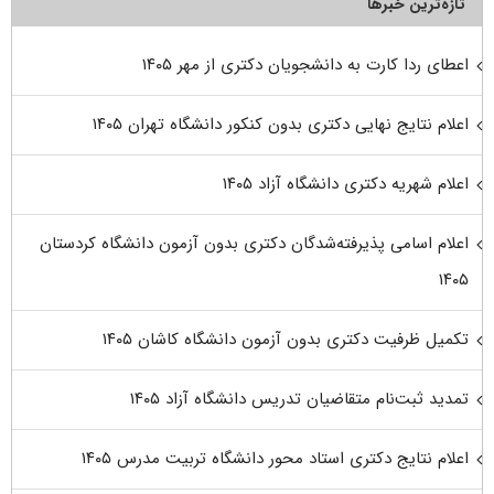
تازه‌ترین خبرها
اعطای ردا کارت به دانشجویان دکتری از مهر ۱۴۰۵
اعلام نتایج نهایی دکتری بدون کنکور دانشگاه تهران ۱۴۰۵
اعلام شهریه دکتری دانشگاه آزاد ۱۴۰۵
اعلام اسامی پذیرفته‌شدگان دکتری بدون آزمون دانشگاه کردستان
۱۴۰۵
تکمیل ظرفیت دکتری بدون آزمون دانشگاه کاشان ۱۴۰۵
تمدید ثبت‌نام متقاضیان تدریس دانشگاه آزاد ۱۴۰۵
اعلام نتایج دکتری استاد محور دانشگاه تربیت مدرس ۱۴۰۵