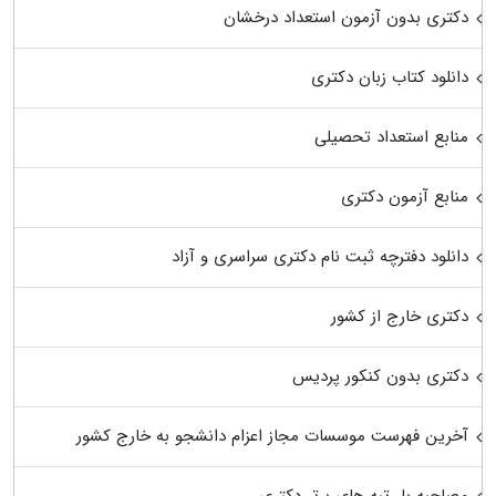
دکتری بدون آزمون استعداد درخشان
دانلود کتاب زبان دکتری
منابع استعداد تحصیلی
منابع آزمون دکتری
دانلود دفترچه ثبت نام دکتری سراسری و آزاد
دکتری خارج از کشور
دکتری بدون کنکور پردیس
آخرین فهرست موسسات مجاز اعزام دانشجو به خارج کشور
مصاحبه با رتبه های برتر دکتری