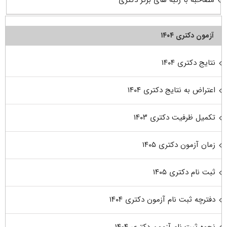
آزمون دکتری ۱۴۰۴
نتایج دکتری ۱۴۰۴
اعتراض به نتایج دکتری ۱۴۰۴
تکمیل ظرفیت دکتری ۱۴۰۳
زمان آزمون دکتری ۱۴۰۵
ثبت نام دکتری ۱۴۰۵
دفترچه ثبت نام آزمون دکتری ۱۴۰۴