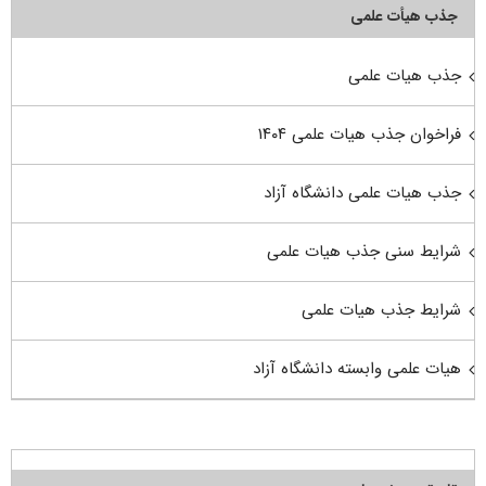
جذب هیأت علمی
جذب هیات علمی
فراخوان جذب هیات علمی ۱۴۰۴
جذب هیات علمی دانشگاه آزاد
شرایط سنی جذب هیات علمی
شرایط جذب هیات علمی
هیات علمی وابسته دانشگاه آزاد