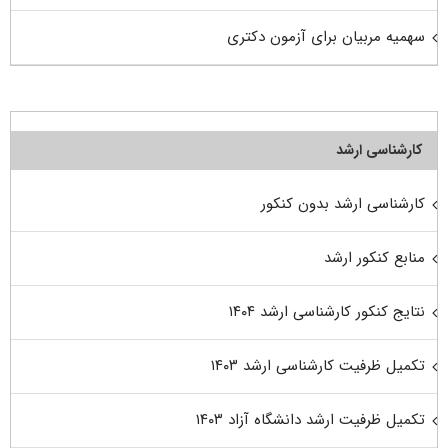
سهمیه مربیان برای آزمون دکتری
کارشناسی ارشد
کارشناسی ارشد بدون کنکور
منابع کنکور ارشد
نتایج کنکور کارشناسی ارشد ۱۴۰۴
تکمیل ظرفیت کارشناسی ارشد ۱۴۰۳
تکمیل ظرفیت ارشد دانشگاه آزاد ۱۴۰۳