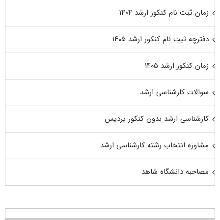
زمان ثبت نام کنکور ارشد ۱۴۰۴
دفترچه ثبت نام کنکور ارشد ۱۴۰۵
زمان کنکور ارشد ۱۴۰۵
سوالات کارشناسی ارشد
کارشناسی ارشد بدون کنکور پردیس
مشاوره انتخاب رشته کارشناسی ارشد
مصاحبه دانشگاه شاهد