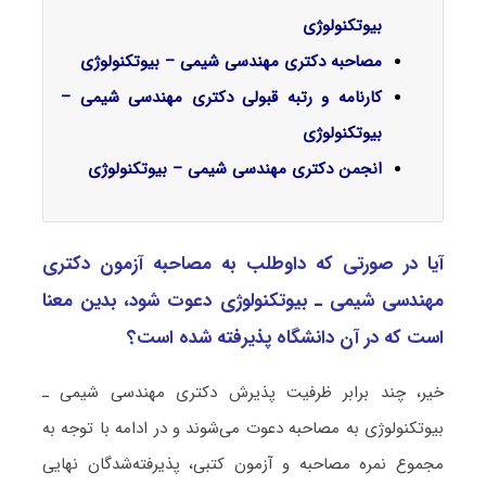
بیوتکنولوژی
مصاحبه دکتری مهندسی شیمی – بیوتکنولوژی
کارنامه و رتبه قبولی دکتری مهندسی شیمی –
بیوتکنولوژی
انجمن دکتری مهندسی شیمی – بیوتکنولوژی
آیا در صورتی که داوطلب به مصاحبه آزمون دکتری
مهندسی شیمی ـ ﺑﻴﻮﺗﻜﻨﻮﻟﻮژی دعوت شود، بدین معنا
است که در آن دانشگاه پذیرفته شده است؟
خیر، چند برابر ظرفیت پذیرش دکتری مهندسی شیمی ـ
ﺑﻴﻮﺗﻜﻨﻮﻟﻮژی به مصاحبه دعوت می‌شوند و در ادامه با توجه به
مجموع نمره مصاحبه و آزمون کتبی، پذیرفته‌شدگان نهایی