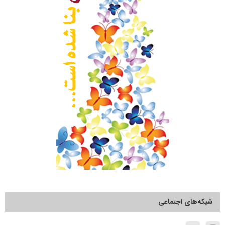
شبکه‌های اجتماعی