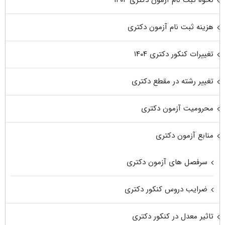
نحوه ثبت نام آزمون دکتری ۱۴۰۴
هزینه ثبت نام آزمون دکتری
تغییرات کنکور دکتری ۱۴۰۴
تغییر رشته در مقطع دکتری
محرومیت آزمون دکتری
منابع آزمون دکتری
سرفصل های آزمون دکتری
ضرایب دروس کنکور دکتری
تاثیر معدل در کنکور دکتری