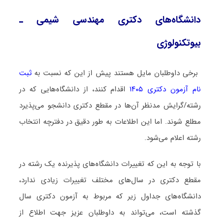
دانشگاه‌های دکتری مهندسی شیمی ـ
ﺑﻴﻮﺗﻜﻨﻮﻟﻮژی
برخی داوطلبان مایل هستند پیش از این که نسبت به
ثبت
نام آزمون دکتری ۱۴۰۵
اقدام کنند، از دانشگاه‌هایی که در
رشته/گرایش مدنظر آن‌ها در مقطع دکتری دانشجو می‌پذیرد
مطلع شوند. اما این اطلاعات به طور دقیق در دفترچه انتخاب
رشته اعلام می‌شود.
با توجه به این که تغییرات دانشگاه‌های پذیرنده یک رشته در
مقطع دکتری در سال‌های مختلف تغییرات زیادی ندارد،
دانشگاه‌های جداول زیر که مربوط به آزمون دکتری سال
گذشته است، می‌تواند به داوطلبان عزیز جهت اطلاع از