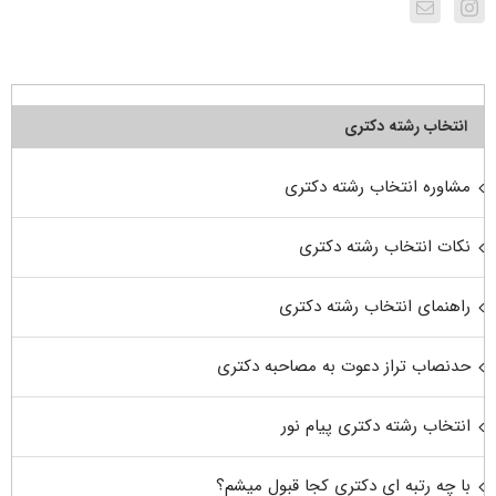
انتخاب رشته دکتری
مشاوره انتخاب رشته دکتری
نکات انتخاب رشته دکتری
راهنمای انتخاب رشته دکتری
حدنصاب تراز دعوت به مصاحبه دکتری
انتخاب رشته دکتری پیام نور
با چه رتبه ای دکتری کجا قبول میشم؟