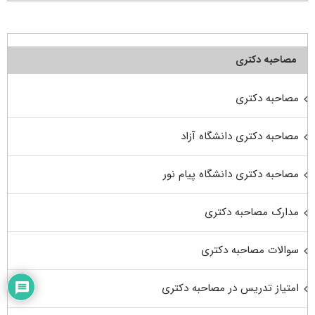
مصاحبه دکتری
مصاحبه دکتری
مصاحبه دکتری دانشگاه آزاد
مصاحبه دکتری دانشگاه پیام نور
مدارک مصاحبه دکتری
سوالات مصاحبه دکتری
امتیاز تدریس در مصاحبه دکتری