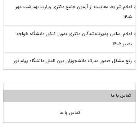
اعلام شرایط معافیت از آزمون جامع دکتری وزارت بهداشت مهر
۱۴۰۵
اعلام اسامی پذیرفته‌شدگان دکتری بدون کنکور دانشگاه خواجه
نصیر ۱۴۰۵
رفع مشکل صدور مدرک دانشجویان بین الملل دانشگاه پیام نور
تماس با ما
تماس با ما