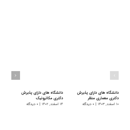
دانشگاه های دارای پذیرش
دانشگاه های دارای پذیرش
دانش
دکتری ﻣﻌﻤﺎری منظر
دکتری مکاترونیک
دکتر
۱۰ اسفند, ۱۴۰۳
|
۰ دیدگاه
۱۴ اسفند, ۱۴۰۲
|
۰ دیدگاه
۱۴ خرداد, ۱۴۰۲