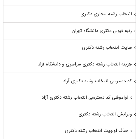
انتخاب رشته مجازی دکتری
رتبه قبولی دکتری دانشگاه تهران
سایت انتخاب رشته دکتری
هزینه انتخاب رشته دکتری سراسری و دانشگاه آزاد
کد دسترسی انتخاب رشته دکتری آزاد
فراموشی کد دسترسی انتخاب رشته دکتری آزاد
ویرایش انتخاب رشته دکتری
حذف اولویت انتخاب رشته دکتری