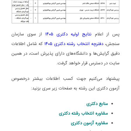
پس از اعلام
نتایج اولیه دکتری ۱۴۰۵
از سوی سازمان
سنجش،
دفترچه انتخاب رشته دکتری ۱۴۰۵
که شامل اطلاعات
دقیق گرایش‌ها و دانشگاه‌های دارای پذیرش است، در همین
سایت در دسترس قرار خواهد گرفت.
پیشنهاد می‌کنیم جهت کسب اطلاعات بیشتر درخصوص
آزمون دکتری این رشته به صفحات زیر سری بزنید:
منابع دکتری
مشاوره انتخاب رشته دکتری
مشاوره آزمون دکتری