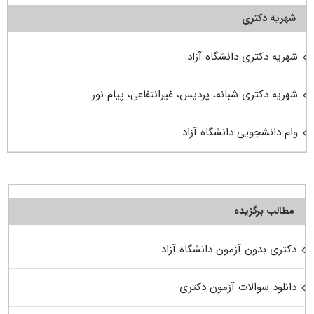
شهریه دکتری
شهریه دکتری دانشگاه آزاد
شهریه دکتری شبانه، پردیس، غیرانتفاعی، پیام نور
وام دانشجویی دانشگاه آزاد
مطالب برگزیده
دکتری بدون آزمون دانشگاه آزاد
دانلود سوالات آزمون دکتری