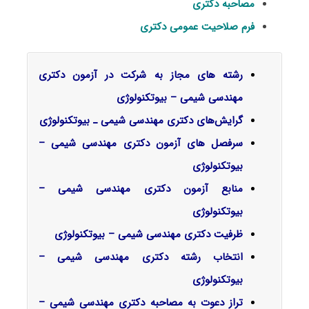
مصاحبه دکتری
فرم صلاحیت عمومی دکتری
رشته های مجاز به شرکت در آزمون دکتری
مهندسی شیمی – بیوتکنولوژی
گرایش‌های دکتری مهندسی شیمی ـ ﺑﻴﻮﺗﻜﻨﻮﻟﻮژی
سرفصل‌ های آزمون دکتری مهندسی شیمی –
بیوتکنولوژی
منابع آزمون دکتری مهندسی شیمی –
بیوتکنولوژی
ظرفیت دکتری مهندسی شیمی – بیوتکنولوژی
انتخاب رشته دکتری مهندسی شیمی –
بیوتکنولوژی
تراز دعوت به مصاحبه دکتری مهندسی شیمی –