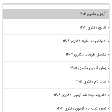
آزمون دکتری ۱۴۰۴
نتایج دکتری ۱۴۰۴
اعتراض به نتایج دکتری ۱۴۰۴
تکمیل ظرفیت دکتری ۱۴۰۳
زمان آزمون دکتری ۱۴۰۵
ثبت نام دکتری ۱۴۰۵
دفترچه ثبت نام آزمون دکتری ۱۴۰۴
نحوه ثبت نام آزمون دکتری ۱۴۰۴