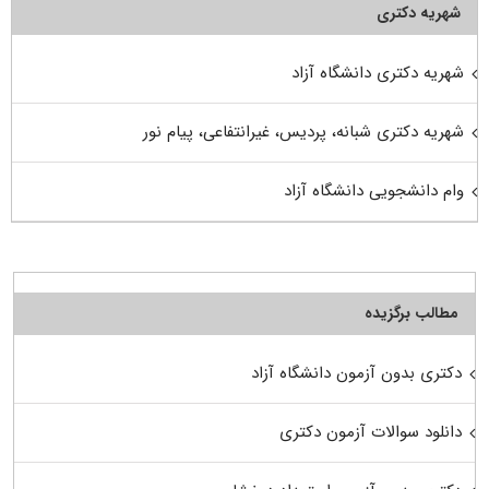
شهریه دکتری
شهریه دکتری دانشگاه آزاد
شهریه دکتری شبانه، پردیس، غیرانتفاعی، پیام نور
وام دانشجویی دانشگاه آزاد
مطالب برگزیده
دکتری بدون آزمون دانشگاه آزاد
دانلود سوالات آزمون دکتری