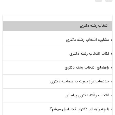
انتخاب رشته دکتری
مشاوره انتخاب رشته دکتری
نکات انتخاب رشته دکتری
راهنمای انتخاب رشته دکتری
حدنصاب تراز دعوت به مصاحبه دکتری
انتخاب رشته دکتری پیام نور
با چه رتبه ای دکتری کجا قبول میشم؟