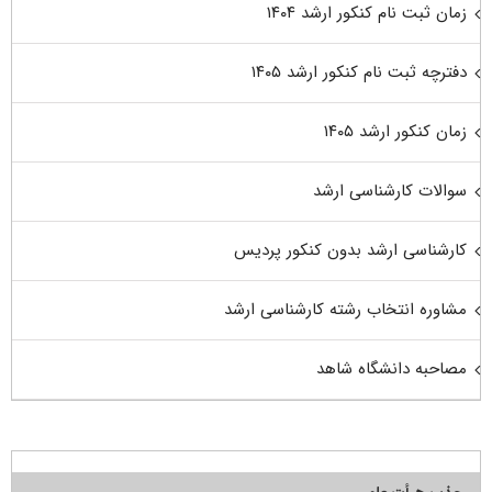
زمان ثبت نام کنکور ارشد ۱۴۰۴
دفترچه ثبت نام کنکور ارشد ۱۴۰۵
زمان کنکور ارشد ۱۴۰۵
سوالات کارشناسی ارشد
کارشناسی ارشد بدون کنکور پردیس
مشاوره انتخاب رشته کارشناسی ارشد
مصاحبه دانشگاه شاهد