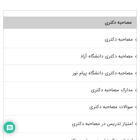
مصاحبه دکتری
مصاحبه دکتری
مصاحبه دکتری دانشگاه آزاد
مصاحبه دکتری دانشگاه پیام نور
مدارک مصاحبه دکتری
سوالات مصاحبه دکتری
امتیاز تدریس در مصاحبه دکتری