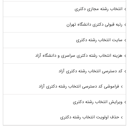
انتخاب رشته مجازی دکتری
رتبه قبولی دکتری دانشگاه تهران
سایت انتخاب رشته دکتری
هزینه انتخاب رشته دکتری سراسری و دانشگاه آزاد
کد دسترسی انتخاب رشته دکتری آزاد
فراموشی کد دسترسی انتخاب رشته دکتری آزاد
ویرایش انتخاب رشته دکتری
حذف اولویت انتخاب رشته دکتری