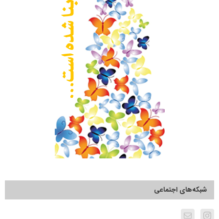
شبکه‌های اجتماعی