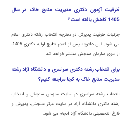
ظرفیت آزمون دکتری مدیریت ﻣﻨﺎﺑﻊ ﺧﺎک در سال
1405 کاهش یافته است؟
جزئیات ظرفیت پذیرش در دفترچه انتخاب رشته دکتری اعلام
می شود. این دفترچه پس از اعلام
نتایج اولیه دکتری 1405
،
از سوی سازمان سنجش منتشر خواهد شد.
برای انتخاب رشته دکتری سراسری و دانشگاه آزاد رشته
مدیریت ﻣﻨﺎﺑﻊ ﺧﺎک به کجا مراجعه کنیم؟
انتخاب رشته سراسری در سایت سازمان سنجش و انتخاب
رشته دکتری دانشگاه آزاد در سایت مرکز سنجش، پذیرش و
فارغ التحصیلی دانشگاه آزاد انجام می شود.