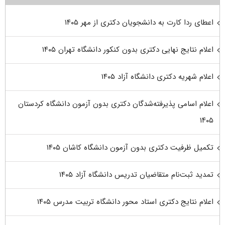
اعطای ردا کارت به دانشجویان دکتری از مهر ۱۴۰۵
اعلام نتایج نهایی دکتری بدون کنکور دانشگاه تهران ۱۴۰۵
اعلام شهریه دکتری دانشگاه آزاد ۱۴۰۵
اعلام اسامی پذیرفته‌شدگان دکتری بدون آزمون دانشگاه کردستان
۱۴۰۵
تکمیل ظرفیت دکتری بدون آزمون دانشگاه کاشان ۱۴۰۵
تمدید ثبت‌نام متقاضیان تدریس دانشگاه آزاد ۱۴۰۵
اعلام نتایج دکتری استاد محور دانشگاه تربیت مدرس ۱۴۰۵