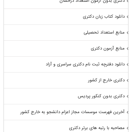
دکتری بدون آزمون استعداد درخشان
دانلود کتاب زبان دکتری
منابع استعداد تحصیلی
منابع آزمون دکتری
دانلود دفترچه ثبت نام دکتری سراسری و آزاد
دکتری خارج از کشور
دکتری بدون کنکور پردیس
آخرین فهرست موسسات مجاز اعزام دانشجو به خارج کشور
مصاحبه با رتبه های برتر دکتری