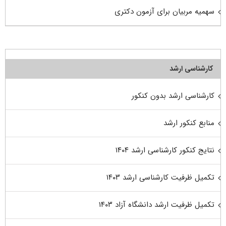
سهمیه مربیان برای آزمون دکتری
کارشناسی ارشد
کارشناسی ارشد بدون کنکور
منابع کنکور ارشد
نتایج کنکور کارشناسی ارشد ۱۴۰۴
تکمیل ظرفیت کارشناسی ارشد ۱۴۰۳
تکمیل ظرفیت ارشد دانشگاه آزاد ۱۴۰۳