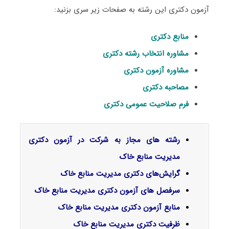
آزمون دکتری این رشته به صفحات زیر سری بزنید:
منابع دکتری
مشاوره انتخاب رشته دکتری
مشاوره آزمون دکتری
مصاحبه دکتری
فرم صلاحیت عمومی دکتری
رشته های مجاز به شرکت در آزمون دکتری
مدیریت منابع خاک
گرایش‌های دکتری مدیریت ﻣﻨﺎﺑﻊ ﺧﺎک
سرفصل‌ های آزمون دکتری مدیریت منابع خاک
منابع آزمون دکتری مدیریت منابع خاک
ظرفیت دکتری مدیریت منابع خاک