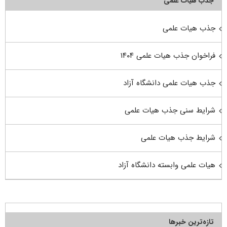
جذب هیأت علمی
جذب هیات علمی
فراخوان جذب هیات علمی ۱۴۰۴
جذب هیات علمی دانشگاه آزاد
شرایط سنی جذب هیات علمی
شرایط جذب هیات علمی
هیات علمی وابسته دانشگاه آزاد
تازه‌ترین خبرها