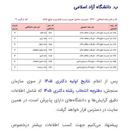
ب. دانشگاه آزاد اﺳﻼمی
پس از اعلام
نتایج اولیه دکتری ۱۴۰۵
از سوی سازمان
سنجش،
دفترچه انتخاب رشته دکتری ۱۴۰۵
که شامل اطلاعات
دقیق گرایش‌ها و دانشگاه‌های دارای پذیرش است، در همین
سایت در دسترس قرار خواهد گرفت.
پیشنهاد می‌کنیم جهت کسب اطلاعات بیشتر درخصوص