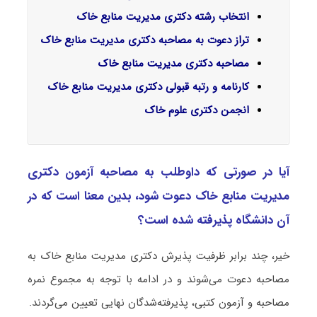
انتخاب رشته دکتری مدیریت منابع خاک
تراز دعوت به مصاحبه دکتری مدیریت منابع خاک
مصاحبه دکتری مدیریت منابع خاک
کارنامه و رتبه قبولی دکتری مدیریت منابع خاک
انجمن دکتری علوم خاک
آیا در صورتی که داوطلب به مصاحبه آزمون دکتری
مدیریت ﻣﻨﺎﺑﻊ ﺧﺎک دعوت شود، بدین معنا است که در
آن دانشگاه پذیرفته شده است؟
خیر، چند برابر ظرفیت پذیرش دکتری مدیریت ﻣﻨﺎﺑﻊ ﺧﺎک به
مصاحبه دعوت می‌شوند و در ادامه با توجه به مجموع نمره
مصاحبه و آزمون کتبی، پذیرفته‌شدگان نهایی تعیین می‌گردند.