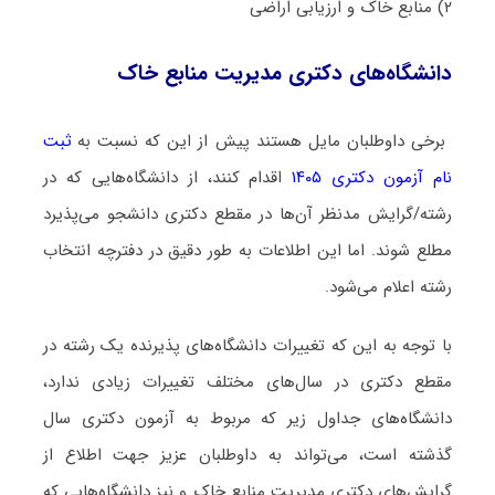
۲) ﻣﻨﺎﺑﻊ ﺧﺎک و ارزﻳﺎبی اراضی
دانشگاه‌های دکتری مدیریت ﻣﻨﺎﺑﻊ ﺧﺎک
برخی داوطلبان مایل هستند پیش از این که نسبت به
ثبت
نام آزمون دکتری ۱۴۰۵
اقدام کنند، از دانشگاه‌هایی که در
رشته/گرایش مدنظر آن‌ها در مقطع دکتری دانشجو می‌پذیرد
مطلع شوند. اما این اطلاعات به طور دقیق در دفترچه انتخاب
رشته اعلام می‌شود.
با توجه به این که تغییرات دانشگاه‌های پذیرنده یک رشته در
مقطع دکتری در سال‌های مختلف تغییرات زیادی ندارد،
دانشگاه‌های جداول زیر که مربوط به آزمون دکتری سال
گذشته است، می‌تواند به داوطلبان عزیز جهت اطلاع از
گرایش‌های دکتری مدیریت ﻣﻨﺎﺑﻊ ﺧﺎک و نیز دانشگاه‌هایی که