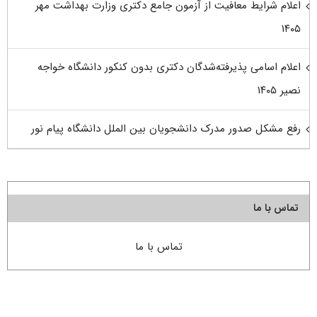
اعلام شرایط معافیت از آزمون جامع دکتری وزارت بهداشت مهر
۱۴۰۵
اعلام اسامی پذیرفته‌شدگان دکتری بدون کنکور دانشگاه خواجه
نصیر ۱۴۰۵
رفع مشکل صدور مدرک دانشجویان بین الملل دانشگاه پیام نور
تماس با ما
تماس با ما