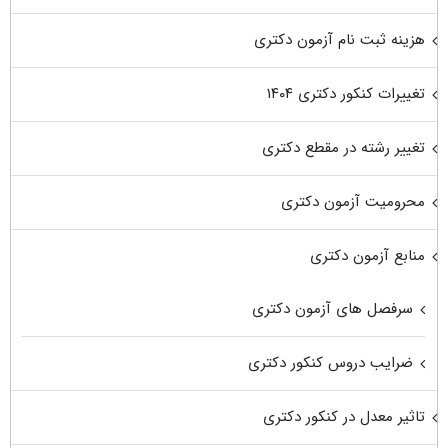
هزینه ثبت نام آزمون دکتری
تغییرات کنکور دکتری ۱۴۰۴
تغییر رشته در مقطع دکتری
محرومیت آزمون دکتری
منابع آزمون دکتری
سرفصل های آزمون دکتری
ضرایب دروس کنکور دکتری
تاثیر معدل در کنکور دکتری