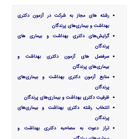
رشته های مجاز به شرکت در آزمون دکتری
بهداشت و بیماری‌های پرندگان
گرایش‌های دکتری ﺑﻬﺪاﺷﺖ و ﺑﻴﻤﺎری ﻫﺎی
ﭘﺮﻧﺪﮔﺎن
سرفصل‌ های آزمون دکتری بهداشت و
بیماری‌های پرندگان
منابع آزمون دکتری بهداشت و بیماری‌های
پرندگان
ظرفیت دکتری بهداشت و بیماری‌های پرندگان
انتخاب رشته دکتری بهداشت و بیماری‌های
پرندگان
تراز دعوت به مصاحبه دکتری بهداشت و
بیماری‌های پرندگان