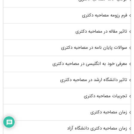
فرم رزومه مصاحبه دکتری
تاثیر مقاله در مصاحبه دکتری
سوالات پایان نامه در مصاحبه دکتری
معرفی خود به انگلیسی در مصاحبه دکتری
تاثیر دانشگاه ارشد در مصاحبه دکتری
تجربیات مصاحبه دکتری
زمان مصاحبه دکتری
زمان مصاحبه دکتری دانشگاه آزاد