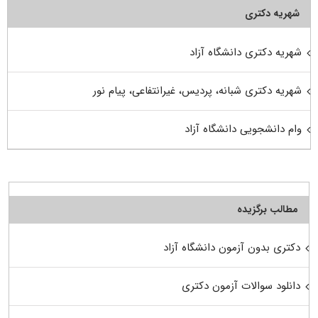
شهریه دکتری
شهریه دکتری دانشگاه آزاد
شهریه دکتری شبانه، پردیس، غیرانتفاعی، پیام نور
وام دانشجویی دانشگاه آزاد
مطالب برگزیده
دکتری بدون آزمون دانشگاه آزاد
دانلود سوالات آزمون دکتری