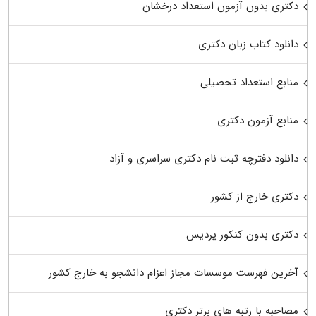
دکتری بدون آزمون استعداد درخشان
دانلود کتاب زبان دکتری
منابع استعداد تحصیلی
منابع آزمون دکتری
دانلود دفترچه ثبت نام دکتری سراسری و آزاد
دکتری خارج از کشور
دکتری بدون کنکور پردیس
آخرین فهرست موسسات مجاز اعزام دانشجو به خارج کشور
مصاحبه با رتبه های برتر دکتری