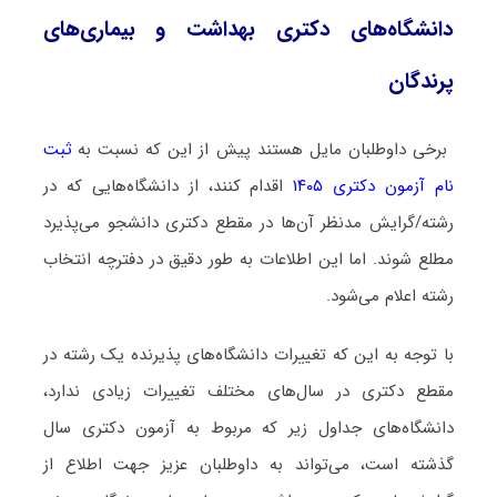
دانشگاه‌های دکتری ﺑﻬﺪاﺷﺖ و ﺑﻴﻤﺎریﻫﺎی
ﭘﺮﻧﺪﮔﺎن
برخی داوطلبان مایل هستند پیش از این که نسبت به
ثبت
نام آزمون دکتری ۱۴۰۵
اقدام کنند، از دانشگاه‌هایی که در
رشته/گرایش مدنظر آن‌ها در مقطع دکتری دانشجو می‌پذیرد
مطلع شوند. اما این اطلاعات به طور دقیق در دفترچه انتخاب
رشته اعلام می‌شود.
با توجه به این که تغییرات دانشگاه‌های پذیرنده یک رشته در
مقطع دکتری در سال‌های مختلف تغییرات زیادی ندارد،
دانشگاه‌های جداول زیر که مربوط به آزمون دکتری سال
گذشته است، می‌تواند به داوطلبان عزیز جهت اطلاع از