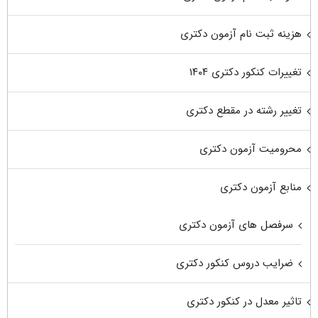
هزینه ثبت نام آزمون دکتری
تغییرات کنکور دکتری ۱۴۰۴
تغییر رشته در مقطع دکتری
محرومیت آزمون دکتری
منابع آزمون دکتری
سرفصل های آزمون دکتری
ضرایب دروس کنکور دکتری
تاثیر معدل در کنکور دکتری