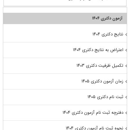
آزمون دکتری ۱۴۰۴
نتایج دکتری ۱۴۰۴
اعتراض به نتایج دکتری ۱۴۰۴
تکمیل ظرفیت دکتری ۱۴۰۳
زمان آزمون دکتری ۱۴۰۵
ثبت نام دکتری ۱۴۰۵
دفترچه ثبت نام آزمون دکتری ۱۴۰۴
نحوه ثبت نام آزمون دکتری ۱۴۰۴