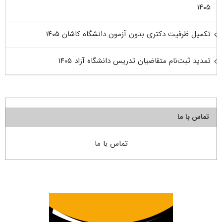
۱۴۰۵
تکمیل ظرفیت دکتری بدون آزمون دانشگاه کاشان ۱۴۰۵
تمدید ثبت‌نام متقاضیان تدریس دانشگاه آزاد ۱۴۰۵
تماس با ما
تماس با ما