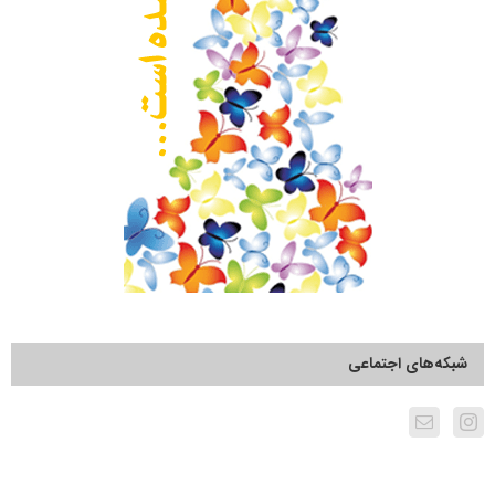
شبکه‌های اجتماعی