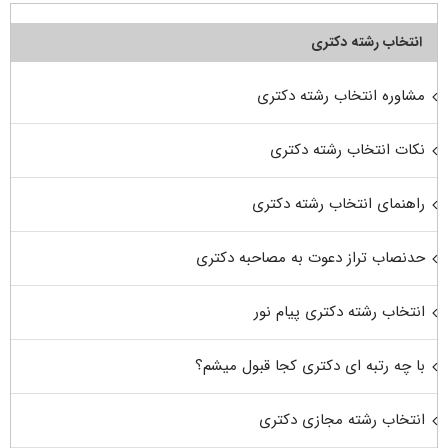
انتخاب رشته دکتری
مشاوره انتخاب رشته دکتری
نکات انتخاب رشته دکتری
راهنمای انتخاب رشته دکتری
حدنصاب تراز دعوت به مصاحبه دکتری
انتخاب رشته دکتری پیام نور
با چه رتبه ای دکتری کجا قبول میشم؟
انتخاب رشته مجازی دکتری