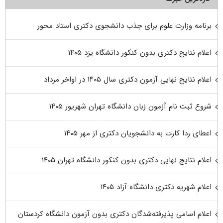
برنامه وزارت علوم برای جذب دانشجوی دکتری استاد محور
اعلام نتایج دکتری بدون کنکور دانشگاه یزد ۱۴۰۵
اعلام نتایج نهایی آزمون دکتری سال ۱۴۰۵ در اواخر مرداد
شروع ثبت نام آزمون زبان دانشگاه تهران شهریور ۱۴۰۵
اعطای ردا کارت به دانشجویان دکتری از مهر ۱۴۰۵
اعلام نتایج نهایی دکتری بدون کنکور دانشگاه تهران ۱۴۰۵
اعلام شهریه دکتری دانشگاه آزاد ۱۴۰۵
اعلام اسامی پذیرفته‌شدگان دکتری بدون آزمون دانشگاه کردستان