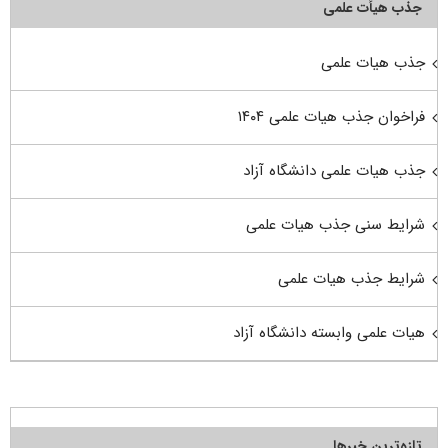
جذب هیأت علمی
جذب هیات علمی
فراخوان جذب هیات علمی ۱۴۰۴
جذب هیات علمی دانشگاه آزاد
شرایط سنی جذب هیات علمی
شرایط جذب هیات علمی
هیات علمی وابسته دانشگاه آزاد
تازه‌ترین خبرها