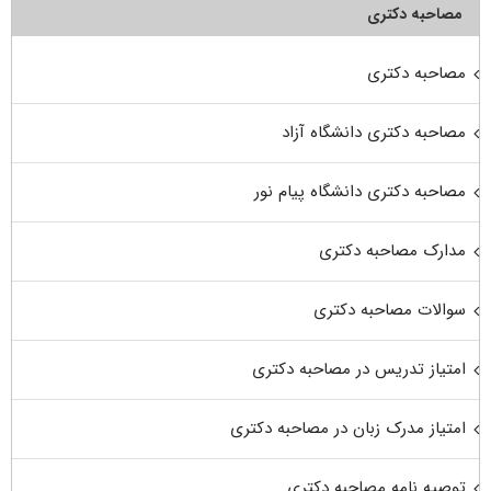
مصاحبه دکتری
مصاحبه دکتری
مصاحبه دکتری دانشگاه آزاد
مصاحبه دکتری دانشگاه پیام نور
مدارک مصاحبه دکتری
سوالات مصاحبه دکتری
امتیاز تدریس در مصاحبه دکتری
امتیاز مدرک زبان در مصاحبه دکتری
توصیه نامه مصاحبه دکتری