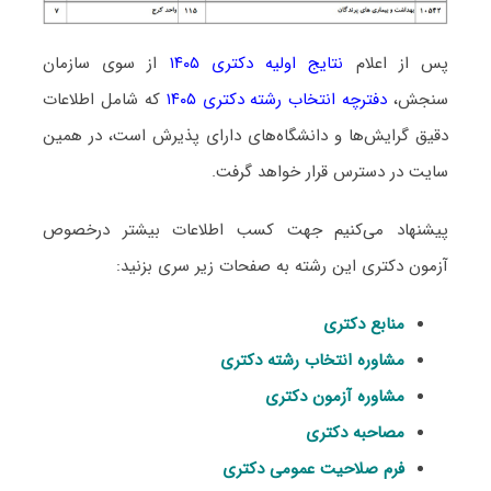
پس از اعلام
نتایج اولیه دکتری ۱۴۰۵
از سوی سازمان
سنجش،
دفترچه انتخاب رشته دکتری ۱۴۰۵
که شامل اطلاعات
دقیق گرایش‌ها و دانشگاه‌های دارای پذیرش است، در همین
سایت در دسترس قرار خواهد گرفت.
پیشنهاد می‌کنیم جهت کسب اطلاعات بیشتر درخصوص
آزمون دکتری این رشته به صفحات زیر سری بزنید:
منابع دکتری
مشاوره انتخاب رشته دکتری
مشاوره آزمون دکتری
مصاحبه دکتری
فرم صلاحیت عمومی دکتری