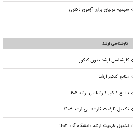
سهمیه مربیان برای آزمون دکتری
کارشناسی ارشد
کارشناسی ارشد بدون کنکور
منابع کنکور ارشد
نتایج کنکور کارشناسی ارشد ۱۴۰۴
تکمیل ظرفیت کارشناسی ارشد ۱۴۰۳
تکمیل ظرفیت ارشد دانشگاه آزاد ۱۴۰۳