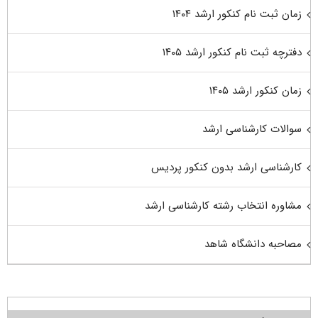
زمان ثبت نام کنکور ارشد ۱۴۰۴
دفترچه ثبت نام کنکور ارشد ۱۴۰۵
زمان کنکور ارشد ۱۴۰۵
سوالات کارشناسی ارشد
کارشناسی ارشد بدون کنکور پردیس
مشاوره انتخاب رشته کارشناسی ارشد
مصاحبه دانشگاه شاهد