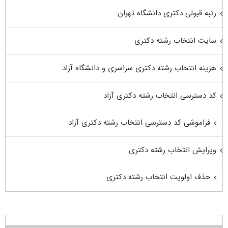
رتبه قبولی دکتری دانشگاه تهران
سایت انتخاب رشته دکتری
هزینه انتخاب رشته دکتری سراسری و دانشگاه آزاد
کد دسترسی انتخاب رشته دکتری آزاد
فراموشی کد دسترسی انتخاب رشته دکتری آزاد
ویرایش انتخاب رشته دکتری
حذف اولویت انتخاب رشته دکتری