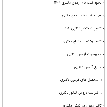
نحوه ثبت نام آزمون دکتری ۱۴۰۴
هزینه ثبت نام آزمون دکتری
تغییرات کنکور دکتری ۱۴۰۴
تغییر رشته در مقطع دکتری
محرومیت آزمون دکتری
منابع آزمون دکتری
سرفصل های آزمون دکتری
ضرایب دروس کنکور دکتری
تاثیر معدل در کنکور دکتری