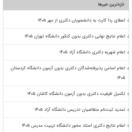
تازه‌ترین خبرها
اعطای ردا کارت به دانشجویان دکتری از مهر ۱۴۰۵
اعلام نتایج نهایی دکتری بدون کنکور دانشگاه تهران ۱۴۰۵
اعلام شهریه دکتری دانشگاه آزاد ۱۴۰۵
اعلام اسامی پذیرفته‌شدگان دکتری بدون آزمون دانشگاه کردستان
۱۴۰۵
تکمیل ظرفیت دکتری بدون آزمون دانشگاه کاشان ۱۴۰۵
تمدید ثبت‌نام متقاضیان تدریس دانشگاه آزاد ۱۴۰۵
اعلام نتایج دکتری استاد محور دانشگاه تربیت مدرس ۱۴۰۵