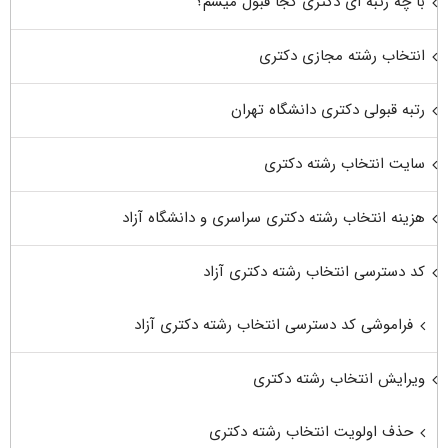
با چه رتبه ای دکتری کجا قبول میشم؟
انتخاب رشته مجازی دکتری
رتبه قبولی دکتری دانشگاه تهران
سایت انتخاب رشته دکتری
هزینه انتخاب رشته دکتری سراسری و دانشگاه آزاد
کد دسترسی انتخاب رشته دکتری آزاد
فراموشی کد دسترسی انتخاب رشته دکتری آزاد
ویرایش انتخاب رشته دکتری
حذف اولویت انتخاب رشته دکتری