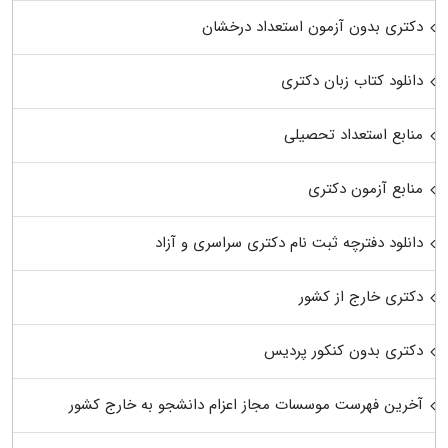
دکتری بدون آزمون استعداد درخشان
دانلود کتاب زبان دکتری
منابع استعداد تحصیلی
منابع آزمون دکتری
دانلود دفترچه ثبت نام دکتری سراسری و آزاد
دکتری خارج از کشور
دکتری بدون کنکور پردیس
آخرین فهرست موسسات مجاز اعزام دانشجو به خارج کشور