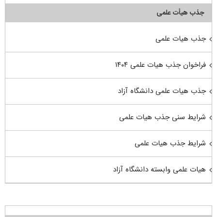
جذب هیأت علمی
جذب هیات علمی
فراخوان جذب هیات علمی ۱۴۰۴
جذب هیات علمی دانشگاه آزاد
شرایط سنی جذب هیات علمی
شرایط جذب هیات علمی
هیات علمی وابسته دانشگاه آزاد