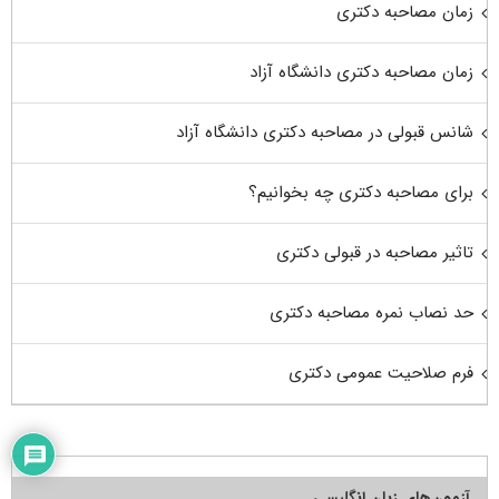
زمان مصاحبه دکتری
زمان مصاحبه دکتری دانشگاه آزاد
شانس قبولی در مصاحبه دکتری دانشگاه آزاد
برای مصاحبه دکتری چه بخوانیم؟
تاثیر مصاحبه در قبولی دکتری
حد نصاب نمره مصاحبه دکتری
فرم صلاحیت عمومی دکتری
آزمون‌های زبان انگلیسی