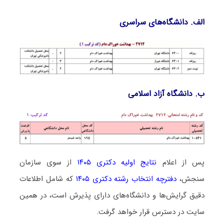
الف. دانشگاه‌های سراسری
ب. دانشگاه آزاد اﺳﻼمی
پس از اعلام
نتایج اولیه دکتری ۱۴۰۵
از سوی سازمان
سنجش،
دفترچه انتخاب رشته دکتری ۱۴۰۵
که شامل اطلاعات
دقیق گرایش‌ها و دانشگاه‌های دارای پذیرش است، در همین
سایت در دسترس قرار خواهد گرفت.