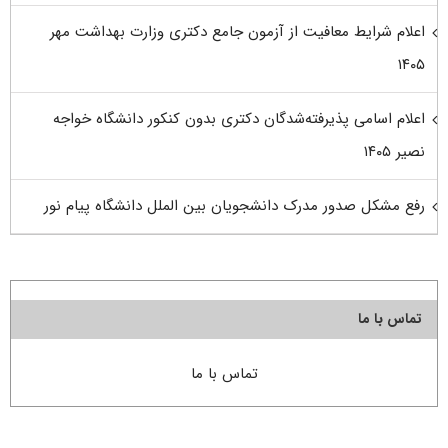
اعلام شرایط معافیت از آزمون جامع دکتری وزارت بهداشت مهر
۱۴۰۵
اعلام اسامی پذیرفته‌شدگان دکتری بدون کنکور دانشگاه خواجه
نصیر ۱۴۰۵
رفع مشکل صدور مدرک دانشجویان بین الملل دانشگاه پیام نور
تماس با ما
تماس با ما