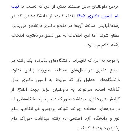
برخی داوطلبان مایل هستند پیش از این که نسبت به
ثبت
نام آزمون دکتری ۱۴۰۵
اقدام کنند، از دانشگاه‌هایی که در
رشته/گرایش مدنظر آن‌ها در مقطع دکتری دانشجو می‌پذیرد
مطلع شوند. اما این اطلاعات به طور دقیق در دفترچه انتخاب
رشته اعلام می‌شود.
با توجه به این که تغییرات دانشگاه‌های پذیرنده یک رشته در
مقطع دکتری در سال‌های مختلف تغییرات زیادی ندارد،
دانشگاه‌های جداول زیر که مربوط به آزمون دکتری سال
گذشته است، می‌تواند به داوطلبان عزیز جهت اطلاع از
گرایش‌های دکتری ﺑﻬﺪاﺷﺖ ﺧﻮراک دام و نیز دانشگاه‌هایی که
در دوره‌های مختلف روزانه، شبانه، پردیس، غیرانتفاعی، پیام
نور و دانشگاه آزاد اﺳﻼمی در رشته ﺑﻬﺪاﺷﺖ ﺧﻮراک دام
پذیرش دارند، کمک کند.