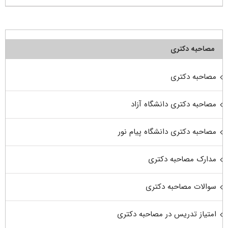
مصاحبه دکتری
مصاحبه دکتری
مصاحبه دکتری دانشگاه آزاد
مصاحبه دکتری دانشگاه پیام نور
مدارک مصاحبه دکتری
سوالات مصاحبه دکتری
امتیاز تدریس در مصاحبه دکتری