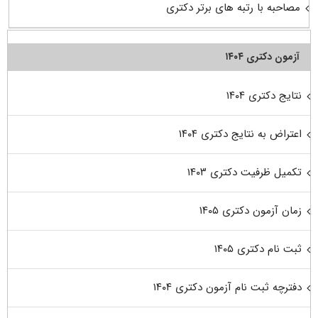
مصاحبه با رتبه های برتر دکتری
آزمون دکتری ۱۴۰۴
نتایج دکتری ۱۴۰۴
اعتراض به نتایج دکتری ۱۴۰۴
تکمیل ظرفیت دکتری ۱۴۰۳
زمان آزمون دکتری ۱۴۰۵
ثبت نام دکتری ۱۴۰۵
دفترچه ثبت نام آزمون دکتری ۱۴۰۴