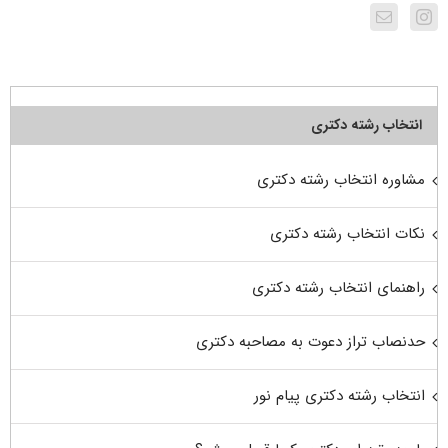
انتخاب رشته دکتری
مشاوره انتخاب رشته دکتری
نکات انتخاب رشته دکتری
راهنمای انتخاب رشته دکتری
حدنصاب تراز دعوت به مصاحبه دکتری
انتخاب رشته دکتری پیام نور