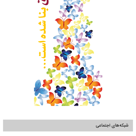
شبکه‌های اجتماعی