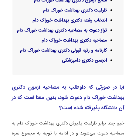
منابع آزمون دکتری بهداشت خوراک دام
ظرفیت دکتری بهداشت خوراک دام
انتخاب رشته دکتری بهداشت خوراک دام
تراز دعوت به مصاحبه دکتری بهداشت خوراک دام
مصاحبه دکتری بهداشت خوراک دام
کارنامه و رتبه قبولی دکتری بهداشت خوراک دام
انجمن دکتری دامپزشکی
آیا در صورتی که داوطلب به مصاحبه آزمون دکتری
ﺑﻬﺪاﺷﺖ ﺧﻮراک دام دعوت شود، بدین معنا است که در
آن دانشگاه پذیرفته شده است؟
خیر، چند برابر ظرفیت پذیرش دکتری ﺑﻬﺪاﺷﺖ ﺧﻮراک دام به
مصاحبه دعوت می‌شوند و در ادامه با توجه به مجموع نمره