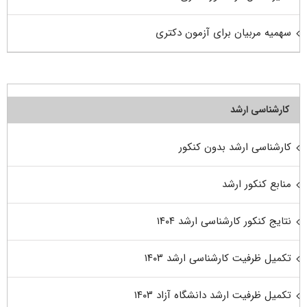
سهمیه مربیان برای آزمون دکتری
کارشناسی ارشد
کارشناسی ارشد بدون کنکور
منابع کنکور ارشد
نتایج کنکور کارشناسی ارشد ۱۴۰۴
تکمیل ظرفیت کارشناسی ارشد ۱۴۰۳
تکمیل ظرفیت ارشد دانشگاه آزاد ۱۴۰۳