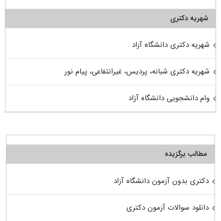
شهریه دکتری
شهریه دکتری دانشگاه آزاد
شهریه دکتری شبانه، پردیس، غیرانتفاعی، پیام نور
وام دانشجویی دانشگاه آزاد
مطالب برگزیده
دکتری بدون آزمون دانشگاه آزاد
دانلود سوالات آزمون دکتری