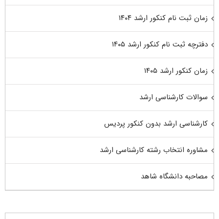
زمان ثبت نام کنکور ارشد ۱۴۰۴
دفترچه ثبت نام کنکور ارشد ۱۴۰۵
زمان کنکور ارشد ۱۴۰۵
سوالات کارشناسی ارشد
کارشناسی ارشد بدون کنکور پردیس
مشاوره انتخاب رشته کارشناسی ارشد
مصاحبه دانشگاه شاهد