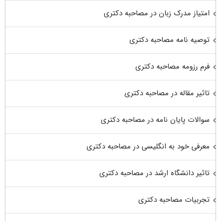
امتیاز مدرک زبان در مصاحبه دکتری
توصیه نامه مصاحبه دکتری
فرم رزومه مصاحبه دکتری
تاثیر مقاله در مصاحبه دکتری
سوالات پایان نامه در مصاحبه دکتری
معرفی خود به انگلیسی در مصاحبه دکتری
تاثیر دانشگاه ارشد در مصاحبه دکتری
تجربیات مصاحبه دکتری