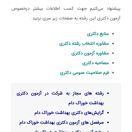
پیشنهاد می‌کنیم جهت کسب اطلاعات بیشتر درخصوص
آزمون دکتری این رشته به صفحات زیر سری بزنید:
منابع دکتری
مشاوره انتخاب رشته دکتری
مشاوره آزمون دکتری
مصاحبه دکتری
فرم صلاحیت عمومی دکتری
رشته های مجاز به شرکت در آزمون دکتری
بهداشت خوراک دام
گرایش‌های دکتری ﺑﻬﺪاﺷﺖ ﺧﻮراک دام
سرفصل‌ های آزمون دکتری بهداشت خوراک دام