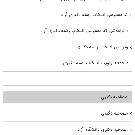
کد دسترسی انتخاب رشته دکتری آزاد
فراموشی کد دسترسی انتخاب رشته دکتری آزاد
ویرایش انتخاب رشته دکتری
حذف اولویت انتخاب رشته دکتری
مصاحبه دکتری
مصاحبه دکتری
مصاحبه دکتری دانشگاه آزاد