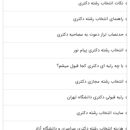
نکات انتخاب رشته دکتری
راهنمای انتخاب رشته دکتری
حدنصاب تراز دعوت به مصاحبه دکتری
انتخاب رشته دکتری پیام نور
با چه رتبه ای دکتری کجا قبول میشم؟
انتخاب رشته مجازی دکتری
رتبه قبولی دکتری دانشگاه تهران
سایت انتخاب رشته دکتری
هزینه انتخاب رشته دکتری سراسری و دانشگاه آزاد