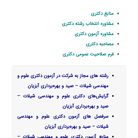
منابع دکتری
مشاوره انتخاب رشته دکتری
مشاوره آزمون دکتری
مصاحبه دکتری
فرم صلاحیت عمومی دکتری
رشته های مجاز به شرکت در آزمون دکتری علوم و
مهندسی شیلات – صید و بهره‌برداری آبزیان
گرایش‌های دکتری علوم و مهندسی شیلات –
صید و بهره‌برداری آبزیان
سرفصل‌ های آزمون دکتری علوم و مهندسی
شیلات – صید و بهره‌برداری آبزیان
منابع آزمون دکتری علوم و مهندسی شیلات –