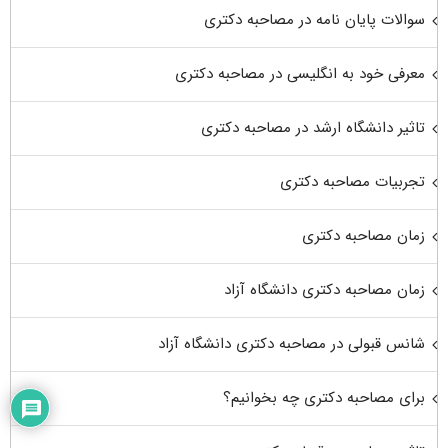
سوالات پایان نامه در مصاحبه دکتری
معرفی خود به انگلیسی در مصاحبه دکتری
تاثیر دانشگاه ارشد در مصاحبه دکتری
تجربیات مصاحبه دکتری
زمان مصاحبه دکتری
زمان مصاحبه دکتری دانشگاه آزاد
شانس قبولی در مصاحبه دکتری دانشگاه آزاد
برای مصاحبه دکتری چه بخوانیم؟