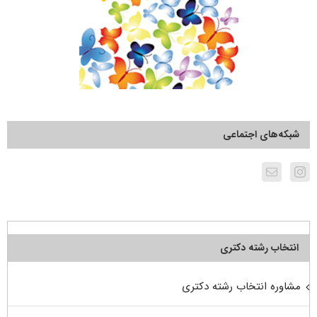
شبکه‌های اجتماعی
انتخاب رشته دکتری
مشاوره انتخاب رشته دکتری