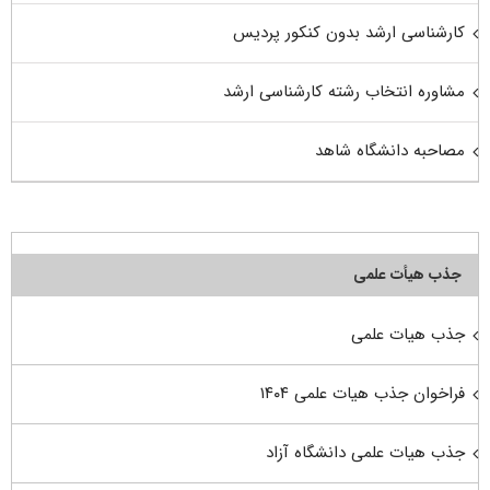
کارشناسی ارشد بدون کنکور پردیس
مشاوره انتخاب رشته کارشناسی ارشد
مصاحبه دانشگاه شاهد
جذب هیأت علمی
جذب هیات علمی
فراخوان جذب هیات علمی ۱۴۰۴
جذب هیات علمی دانشگاه آزاد