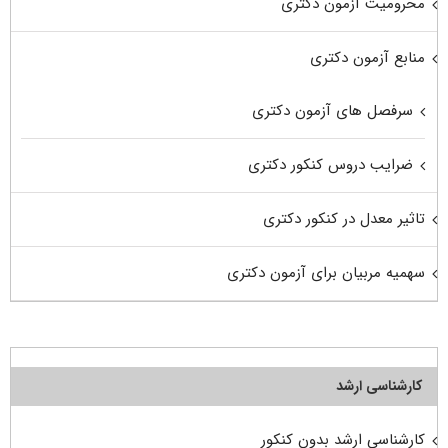
محرومیت آزمون دکتری
منابع آزمون دکتری
سرفصل های آزمون دکتری
ضرایب دروس کنکور دکتری
تاثیر معدل در کنکور دکتری
سهمیه مربیان برای آزمون دکتری
کارشناسی ارشد
کارشناسی ارشد بدون کنکور