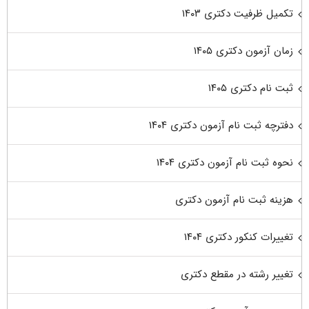
تکمیل ظرفیت دکتری ۱۴۰۳
زمان آزمون دکتری ۱۴۰۵
ثبت نام دکتری ۱۴۰۵
دفترچه ثبت نام آزمون دکتری ۱۴۰۴
نحوه ثبت نام آزمون دکتری ۱۴۰۴
هزینه ثبت نام آزمون دکتری
تغییرات کنکور دکتری ۱۴۰۴
تغییر رشته در مقطع دکتری