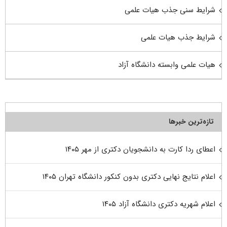
شرایط سنی جذب هیات علمی
شرایط جذب هیات علمی
هیات علمی وابسته دانشگاه آزاد
تازه‌ترین خبرها
اعطای ردا کارت به دانشجویان دکتری از مهر ۱۴۰۵
اعلام نتایج نهایی دکتری بدون کنکور دانشگاه تهران ۱۴۰۵
اعلام شهریه دکتری دانشگاه آزاد ۱۴۰۵