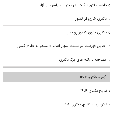
دانلود دفترچه ثبت نام دکتری سراسری و آزاد
دکتری خارج از کشور
دکتری بدون کنکور پردیس
آخرین فهرست موسسات مجاز اعزام دانشجو به خارج کشور
مصاحبه با رتبه های برتر دکتری
آزمون دکتری ۱۴۰۴
نتایج دکتری ۱۴۰۴
اعتراض به نتایج دکتری ۱۴۰۴