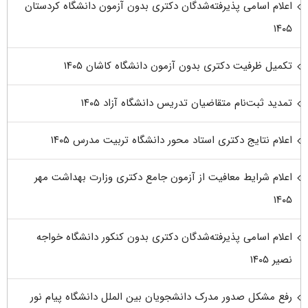
اعلام اسامی پذیرفته‌شدگان دکتری بدون آزمون دانشگاه کردستان
۱۴۰۵
تکمیل ظرفیت دکتری بدون آزمون دانشگاه کاشان ۱۴۰۵
تمدید ثبت‌نام متقاضیان تدریس دانشگاه آزاد ۱۴۰۵
اعلام نتایج دکتری استاد محور دانشگاه تربیت مدرس ۱۴۰۵
اعلام شرایط معافیت از آزمون جامع دکتری وزارت بهداشت مهر
۱۴۰۵
اعلام اسامی پذیرفته‌شدگان دکتری بدون کنکور دانشگاه خواجه
نصیر ۱۴۰۵
رفع مشکل صدور مدرک دانشجویان بین الملل دانشگاه پیام نور