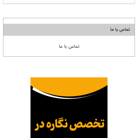
تماس با ما
تماس با ما