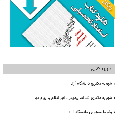
شهریه دکتری
شهریه دکتری دانشگاه آزاد
شهریه دکتری شبانه، پردیس، غیرانتفاعی، پیام نور
وام دانشجویی دانشگاه آزاد