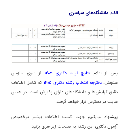
الف. دانشگاه‌های سراسری
پس از اعلام
نتایج اولیه دکتری ۱۴۰۵
از سوی سازمان
سنجش،
دفترچه انتخاب رشته دکتری ۱۴۰۵
که شامل اطلاعات
دقیق گرایش‌ها و دانشگاه‌های دارای پذیرش است، در همین
سایت در دسترس قرار خواهد گرفت.
پیشنهاد می‌کنیم جهت کسب اطلاعات بیشتر درخصوص
آزمون دکتری این رشته به صفحات زیر سری بزنید: