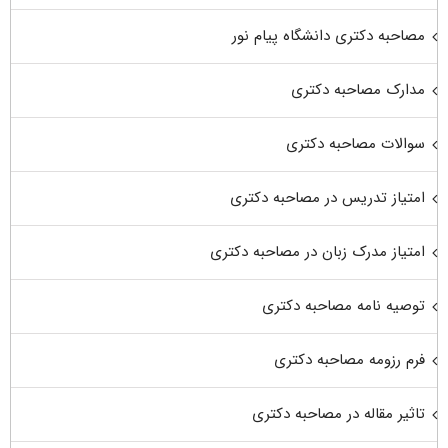
مصاحبه دکتری دانشگاه پیام نور
مدارک مصاحبه دکتری
سوالات مصاحبه دکتری
امتیاز تدریس در مصاحبه دکتری
امتیاز مدرک زبان در مصاحبه دکتری
توصیه نامه مصاحبه دکتری
فرم رزومه مصاحبه دکتری
تاثیر مقاله در مصاحبه دکتری