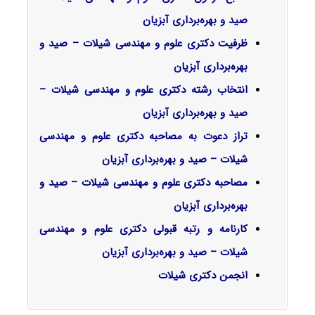
صید و بهره‌برداری آبزیان
ظرفیت دکتری علوم و مهندسی شیلات – صید و
بهره‌برداری آبزیان
انتخاب رشته دکتری علوم و مهندسی شیلات –
صید و بهره‌برداری آبزیان
تراز دعوت به مصاحبه دکتری علوم و مهندسی
شیلات – صید و بهره‌برداری آبزیان
مصاحبه دکتری علوم و مهندسی شیلات – صید و
بهره‌برداری آبزیان
کارنامه و رتبه قبولی دکتری علوم و مهندسی
شیلات – صید و بهره‌برداری آبزیان
انجمن دکتری شیلات