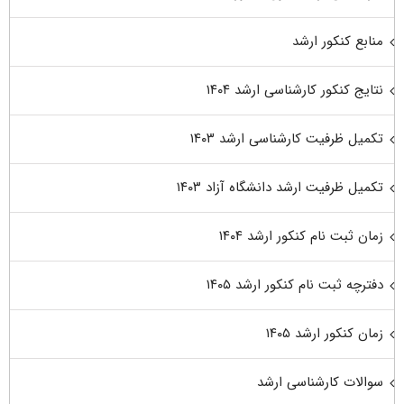
منابع کنکور ارشد
نتایج کنکور کارشناسی ارشد ۱۴۰۴
تکمیل ظرفیت کارشناسی ارشد ۱۴۰۳
تکمیل ظرفیت ارشد دانشگاه آزاد ۱۴۰۳
زمان ثبت نام کنکور ارشد ۱۴۰۴
دفترچه ثبت نام کنکور ارشد ۱۴۰۵
زمان کنکور ارشد ۱۴۰۵
سوالات کارشناسی ارشد