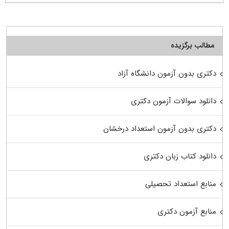
مطالب برگزیده
دکتری بدون آزمون دانشگاه آزاد
دانلود سوالات آزمون دکتری
دکتری بدون آزمون استعداد درخشان
دانلود کتاب زبان دکتری
منابع استعداد تحصیلی
منابع آزمون دکتری