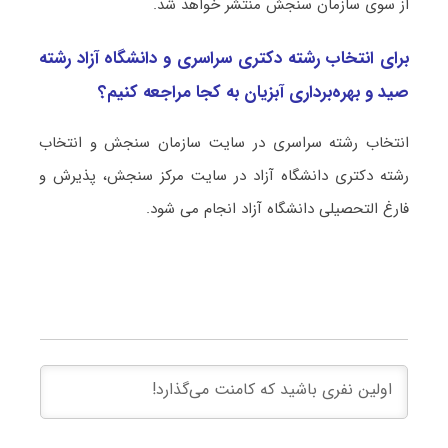
از سوی سازمان سنجش منتشر خواهد شد.
برای انتخاب رشته دکتری سراسری و دانشگاه آزاد رشته
صید و ﺑﻬﺮهﺑﺮداری آﺑﺰیان به کجا مراجعه کنیم؟
انتخاب رشته سراسری در سایت سازمان سنجش و انتخاب
رشته دکتری دانشگاه آزاد در سایت مرکز سنجش، پذیرش و
فارغ التحصیلی دانشگاه آزاد انجام می شود.