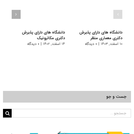
دانشگاه های دارای پذیرش
دانشگاه های دارای پذیرش
دانش
دکتری ﻣﻌﻤﺎری منظر
دکتری مکاترونیک
دکتر
۱۰ اسفند, ۱۴۰۳
|
۰ دیدگاه
۱۴ اسفند, ۱۴۰۲
|
۰ دیدگاه
۱۴ خرداد, ۱۴۰۲
جست و جو
جستجو
برای: