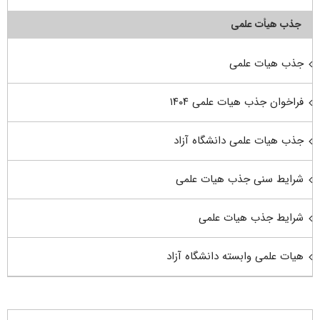
جذب هیأت علمی
جذب هیات علمی
فراخوان جذب هیات علمی ۱۴۰۴
جذب هیات علمی دانشگاه آزاد
شرایط سنی جذب هیات علمی
شرایط جذب هیات علمی
هیات علمی وابسته دانشگاه آزاد