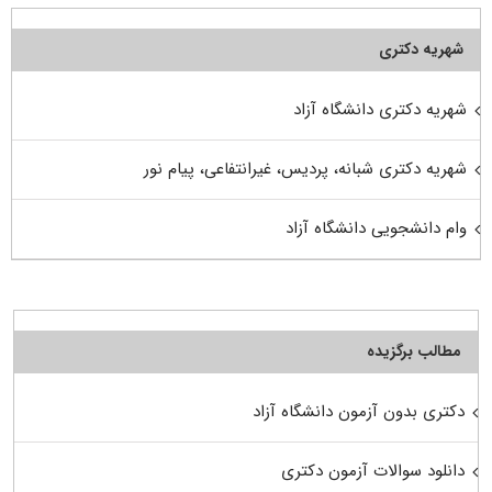
شهریه دکتری
شهریه دکتری دانشگاه آزاد
شهریه دکتری شبانه، پردیس، غیرانتفاعی، پیام نور
وام دانشجویی دانشگاه آزاد
مطالب برگزیده
دکتری بدون آزمون دانشگاه آزاد
دانلود سوالات آزمون دکتری