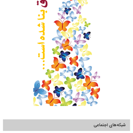
شبکه‌های اجتماعی