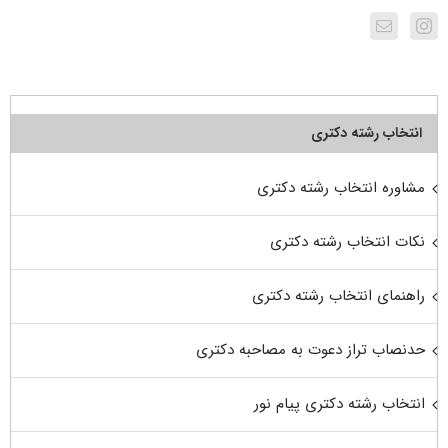
انتخاب رشته دکتری
مشاوره انتخاب رشته دکتری
نکات انتخاب رشته دکتری
راهنمای انتخاب رشته دکتری
حدنصاب تراز دعوت به مصاحبه دکتری
انتخاب رشته دکتری پیام نور