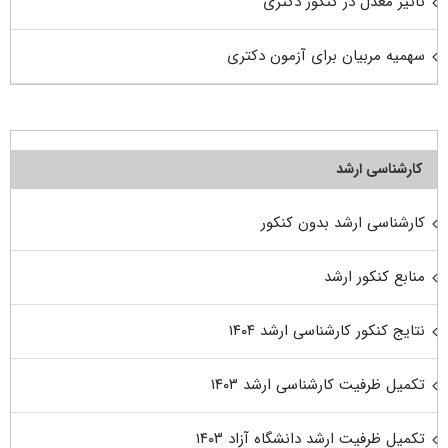
تاثیر معدل در کنکور دکتری
سهمیه مربیان برای آزمون دکتری
کارشناسی ارشد
کارشناسی ارشد بدون کنکور
منابع کنکور ارشد
نتایج کنکور کارشناسی ارشد ۱۴۰۴
تکمیل ظرفیت کارشناسی ارشد ۱۴۰۳
تکمیل ظرفیت ارشد دانشگاه آزاد ۱۴۰۳