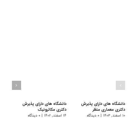
دانشگاه های دارای پذیرش
دانشگاه های دارای پذیرش
دانش
دکتری ﻣﻌﻤﺎری منظر
دکتری مکاترونیک
دکتر
۱۰ اسفند, ۱۴۰۳
|
۰ دیدگاه
۱۴ اسفند, ۱۴۰۲
|
۰ دیدگاه
۱۴ خرداد, ۱۴۰۲