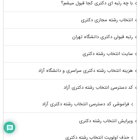
با چه رتبه ای دکتری کجا قبول میشم؟
انتخاب رشته مجازی دکتری
رتبه قبولی دکتری دانشگاه تهران
سایت انتخاب رشته دکتری
هزینه انتخاب رشته دکتری سراسری و دانشگاه آزاد
کد دسترسی انتخاب رشته دکتری آزاد
فراموشی کد دسترسی انتخاب رشته دکتری آزاد
ویرایش انتخاب رشته دکتری
حذف اولویت انتخاب رشته دکتری