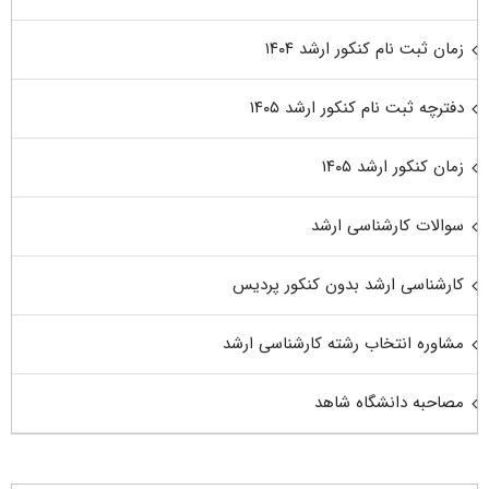
زمان ثبت نام کنکور ارشد ۱۴۰۴
دفترچه ثبت نام کنکور ارشد ۱۴۰۵
زمان کنکور ارشد ۱۴۰۵
سوالات کارشناسی ارشد
کارشناسی ارشد بدون کنکور پردیس
مشاوره انتخاب رشته کارشناسی ارشد
مصاحبه دانشگاه شاهد