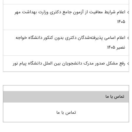
اعلام شرایط معافیت از آزمون جامع دکتری وزارت بهداشت مهر
۱۴۰۵
اعلام اسامی پذیرفته‌شدگان دکتری بدون کنکور دانشگاه خواجه
نصیر ۱۴۰۵
رفع مشکل صدور مدرک دانشجویان بین الملل دانشگاه پیام نور
تماس با ما
تماس با ما