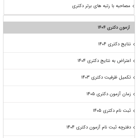
مصاحبه با رتبه های برتر دکتری
آزمون دکتری ۱۴۰۴
نتایج دکتری ۱۴۰۴
اعتراض به نتایج دکتری ۱۴۰۴
تکمیل ظرفیت دکتری ۱۴۰۳
زمان آزمون دکتری ۱۴۰۵
ثبت نام دکتری ۱۴۰۵
دفترچه ثبت نام آزمون دکتری ۱۴۰۴