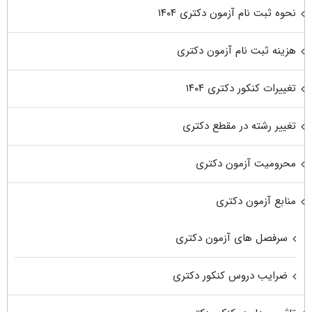
نحوه ثبت نام آزمون دکتری ۱۴۰۴
هزینه ثبت نام آزمون دکتری
تغییرات کنکور دکتری ۱۴۰۴
تغییر رشته در مقطع دکتری
محرومیت آزمون دکتری
منابع آزمون دکتری
سرفصل های آزمون دکتری
ضرایب دروس کنکور دکتری