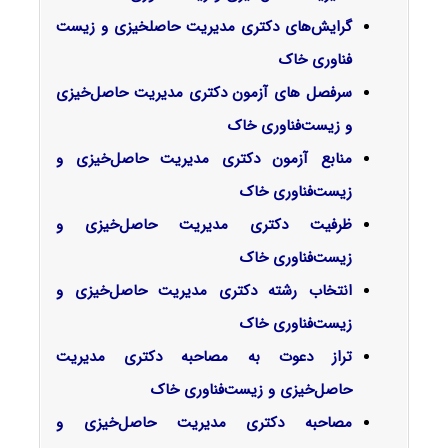
گرایش‌های دکتری ﻣﺪﻳﺮﻳﺖ حاصلخیزی و زﻳﺴﺖ
ﻓﻨﺎوری ﺧﺎک
سرفصل‌ های آزمون دکتری مدیریت حاصل‌خیزی
و زیست‌فناوری خاک
منابع آزمون دکتری مدیریت حاصل‌خیزی و
زیست‌فناوری خاک
ظرفیت دکتری مدیریت حاصل‌خیزی و
زیست‌فناوری خاک
انتخاب رشته دکتری مدیریت حاصل‌خیزی و
زیست‌فناوری خاک
تراز دعوت به مصاحبه دکتری مدیریت
حاصل‌خیزی و زیست‌فناوری خاک
مصاحبه دکتری مدیریت حاصل‌خیزی و