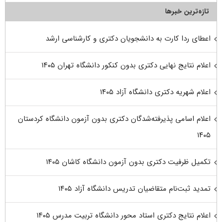
تازه‌ترین خبرها
اعطای ردا کارت به دانشجویان دکتری و کارشناسی ارشد
اعلام نتایج نهایی دکتری بدون کنکور دانشگاه تهران ۱۴۰۵
اعلام شهریه دکتری دانشگاه آزاد ۱۴۰۵
اعلام اسامی پذیرفته‌شدگان دکتری بدون آزمون دانشگاه کردستان
۱۴۰۵
تکمیل ظرفیت دکتری بدون آزمون دانشگاه کاشان ۱۴۰۵
تمدید ثبت‌نام متقاضیان تدریس دانشگاه آزاد ۱۴۰۵
اعلام نتایج دکتری استاد محور دانشگاه تربیت مدرس ۱۴۰۵