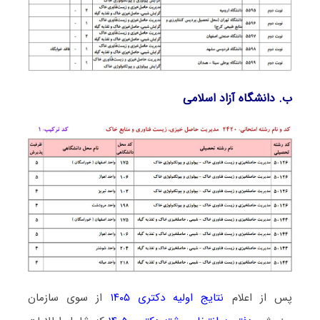
ب. دانشگاه آزاد اﺳﻼمی
پس از اعلام
نتایج اولیه دکتری ۱۴۰۵
از سوی سازمان