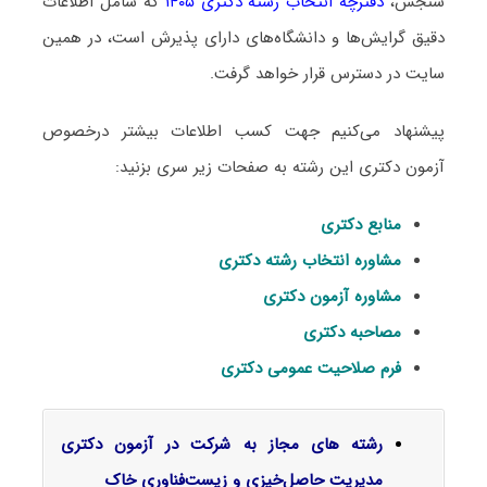
سنجش،
دفترچه انتخاب رشته دکتری ۱۴۰۵
که شامل اطلاعات
دقیق گرایش‌ها و دانشگاه‌های دارای پذیرش است، در همین
سایت در دسترس قرار خواهد گرفت.
پیشنهاد می‌کنیم جهت کسب اطلاعات بیشتر درخصوص
آزمون دکتری این رشته به صفحات زیر سری بزنید:
منابع دکتری
مشاوره انتخاب رشته دکتری
مشاوره آزمون دکتری
مصاحبه دکتری
فرم صلاحیت عمومی دکتری
رشته های مجاز به شرکت در آزمون دکتری
مدیریت حاصل‌خیزی و زیست‌فناوری خاک