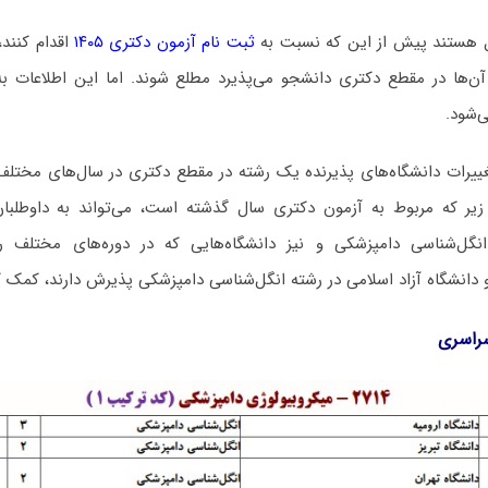
 هستند پیش از این که نسبت به
ثبت نام آزمون دکتری ۱۴۰۵
اقدام کنند،
ن‌ها در مقطع دکتری دانشجو می‌پذیرد مطلع شوند. اما این اطلاعات به
‌شود.
غییرات دانشگاه‌های پذیرنده یک رشته در مقطع دکتری در سال‌های مختلف 
زیر که مربوط به آزمون دکتری سال گذشته است، می‌تواند به داوطلبا
نگل‌شناسی دامپزشکی و نیز دانشگاه‌هایی که در دوره‌های مختلف روز
ر و دانشگاه آزاد اﺳﻼمی در رشته انگل‌شناسی دامپزشکی پذیرش دارند، کم
سراسری