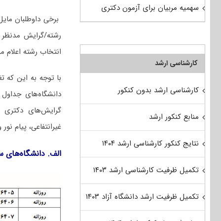
سهمیه مربیان برای آزمون دکتری
برخی داوطلبان مایل
رشته/گرایش مدنظر آ
انتخاب رشته اعلام می
کارشناسی ارشد
با توجه به این که ت
کارشناسی ارشد بدون کنکور
دانشگاه‌های جداول 
گرایش‌های دکتری ا
منابع کنکور ارشد
غیرانتفاعی، پیام نو
نتایج کنکور کارشناسی ارشد ۱۴۰۴
الف. دانشگاه‌های 
تکمیل ظرفیت کارشناسی ارشد ۱۴۰۳
تکمیل ظرفیت ارشد دانشگاه آزاد ۱۴۰۳