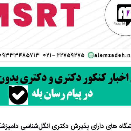
شگاه های دارای پذیرش دکتری انگل‌شناسی دامپزش