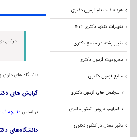
هزینه ثبت نام آزمون دکتری
تغییرات کنکور دکتری ۱۴۰۴
در این رو
تغییر رشته در مقطع دکتری
محرومیت آزمون دکتری
دانشگاه های دارای 
منابع آزمون دکتری
سرفصل های آزمون دکتری
گرایش های دکتر
ضرایب دروس کنکور دکتری
بر اساس
دفترچه ثبت
تاثیر معدل در کنکور دکتری
دانشگاه‌های دکت