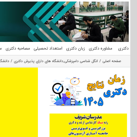
فتن
ه
حتوا
دکتری
مشاوره دکتری
زبان دکتری
استعداد تحصیلی
مصاحبه دکتری
س
صفحه اصلی
انگل شناسی دامپزشکی
,
دانشگاه های دارای پذیرش دکتری
دانشگا