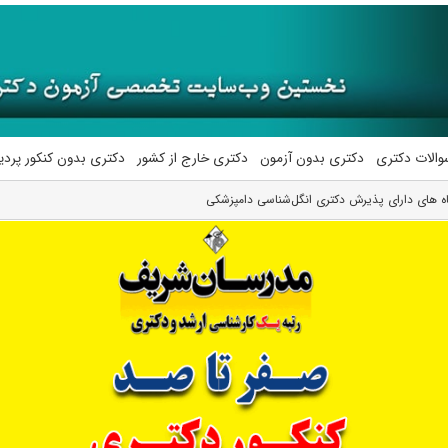
والات دکتری
دکتری بدون آزمون
دکتری خارج از کشور
دکتری بدون کنکور پرد
ه های دارای پذیرش دکتری انگل‌شناسی دامپزشکی