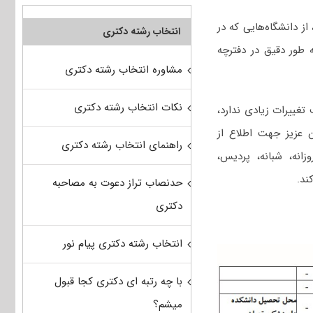
 از دانشگاه‌هایی که در
انتخاب رشته دکتری
 طور دقیق در دفترچه
مشاوره انتخاب رشته دکتری
نکات انتخاب رشته دکتری
تغییرات زیادی ندارد،
ن عزیز جهت اطلاع از
راهنمای انتخاب رشته دکتری
انه، شبانه، پردیس،
ک کند.
حدنصاب تراز دعوت به مصاحبه
دکتری
انتخاب رشته دکتری پیام نور
با چه رتبه ای دکتری کجا قبول
میشم؟