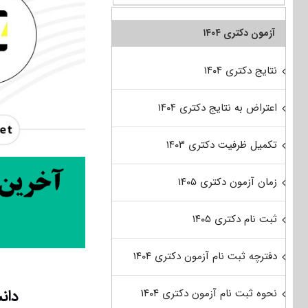
آزمون دکتری ۱۴۰۴
نتایج دکتری ۱۴۰۴
اعتراض به نتایج دکتری ۱۴۰۴
تکمیل ظرفیت دکتری ۱۴۰۳
زمان آزمون دکتری ۱۴۰۵
ثبت نام دکتری ۱۴۰۵
دفترچه ثبت نام آزمون دکتری ۱۴۰۴
دان
نحوه ثبت نام آزمون دکتری ۱۴۰۴