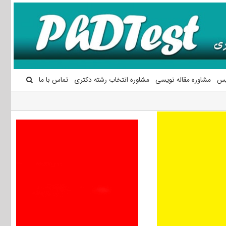
یس
مشاوره مقاله نویسی
مشاوره انتخاب رشته دکتری
تماس با ما