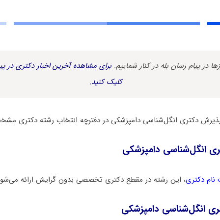
زها در پیام رسان بله در کنار شماییم.
برای مشاهده آخرین اخبار دکتری در پیا
کلیک کنید.
پذیرش دکتری انگل‌شناسی دامپزشکی در دفترچه انتخاب رشته دکتری مش
ی انگل‌شناسی دامپزشکی
 نام دکتری
، این رشته در مقطع دکتری تخصصی بدون گرایش ارائه می‌شود
ری انگل‌شناسی دامپزشکی