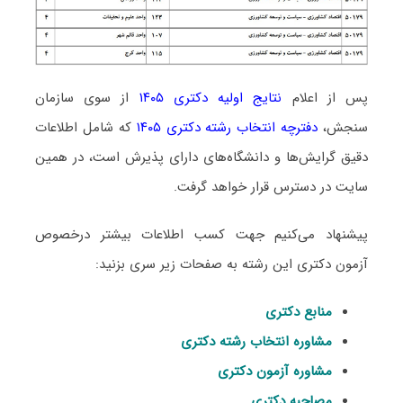
پس از اعلام
نتایج اولیه دکتری ۱۴۰۵
از سوی سازمان
سنجش،
دفترچه انتخاب رشته دکتری ۱۴۰۵
که شامل اطلاعات
دقیق گرایش‌ها و دانشگاه‌های دارای پذیرش است، در همین
سایت در دسترس قرار خواهد گرفت.
پیشنهاد می‌کنیم جهت کسب اطلاعات بیشتر درخصوص
آزمون دکتری این رشته به صفحات زیر سری بزنید:
منابع دکتری
مشاوره انتخاب رشته دکتری
مشاوره آزمون دکتری
مصاحبه دکتری