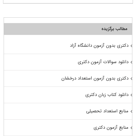
مطالب برگزیده
دکتری بدون آزمون دانشگاه آزاد
دانلود سوالات آزمون دکتری
دکتری بدون آزمون استعداد درخشان
دانلود کتاب زبان دکتری
منابع استعداد تحصیلی
منابع آزمون دکتری