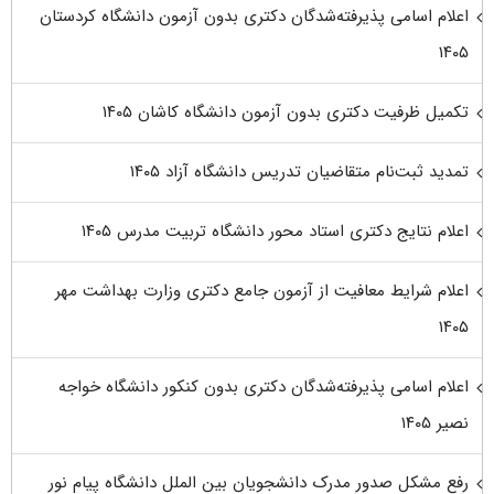
اعلام اسامی پذیرفته‌شدگان دکتری بدون آزمون دانشگاه کردستان
۱۴۰۵
تکمیل ظرفیت دکتری بدون آزمون دانشگاه کاشان ۱۴۰۵
تمدید ثبت‌نام متقاضیان تدریس دانشگاه آزاد ۱۴۰۵
اعلام نتایج دکتری استاد محور دانشگاه تربیت مدرس ۱۴۰۵
اعلام شرایط معافیت از آزمون جامع دکتری وزارت بهداشت مهر
۱۴۰۵
اعلام اسامی پذیرفته‌شدگان دکتری بدون کنکور دانشگاه خواجه
نصیر ۱۴۰۵
رفع مشکل صدور مدرک دانشجویان بین الملل دانشگاه پیام نور