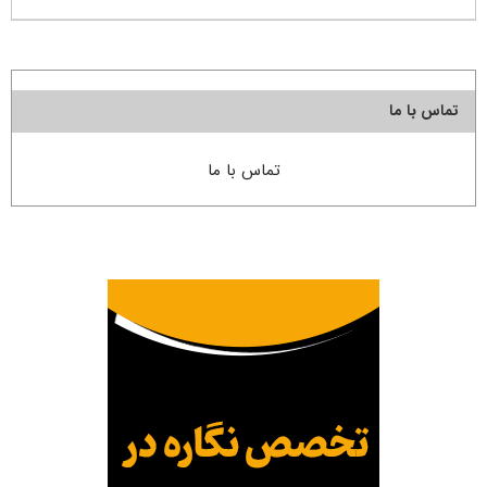
تماس با ما
تماس با ما