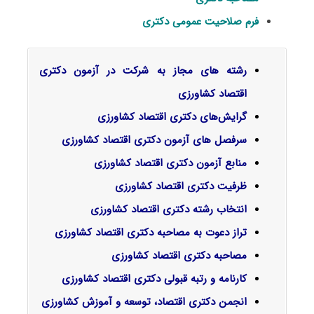
فرم صلاحیت عمومی دکتری
رشته های مجاز به شرکت در آزمون دکتری
اقتصاد کشاورزی
گرایش‌های دکتری اﻗﺘﺼﺎد ﻛﺸﺎورزی
سرفصل‌ های آزمون دکتری اقتصاد کشاورزی
منابع آزمون دکتری اقتصاد کشاورزی
ظرفیت دکتری اقتصاد کشاورزی
انتخاب رشته دکتری اقتصاد کشاورزی
تراز دعوت به مصاحبه دکتری اقتصاد کشاورزی
مصاحبه دکتری اقتصاد کشاورزی
کارنامه و رتبه قبولی دکتری اقتصاد کشاورزی
انجمن دکتری اقتصاد، توسعه و آموزش کشاورزی