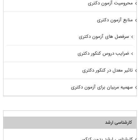
محرومیت آزمون دکتری
منابع آزمون دکتری
سرفصل های آزمون دکتری
ضرایب دروس کنکور دکتری
تاثیر معدل در کنکور دکتری
سهمیه مربیان برای آزمون دکتری
کارشناسی ارشد
کارشناسی ارشد بدون کنکور