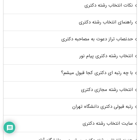
نکات انتخاب رشته دکتری
راهنمای انتخاب رشته دکتری
حدنصاب تراز دعوت به مصاحبه دکتری
انتخاب رشته دکتری پیام نور
با چه رتبه ای دکتری کجا قبول میشم؟
انتخاب رشته مجازی دکتری
رتبه قبولی دکتری دانشگاه تهران
سایت انتخاب رشته دکتری