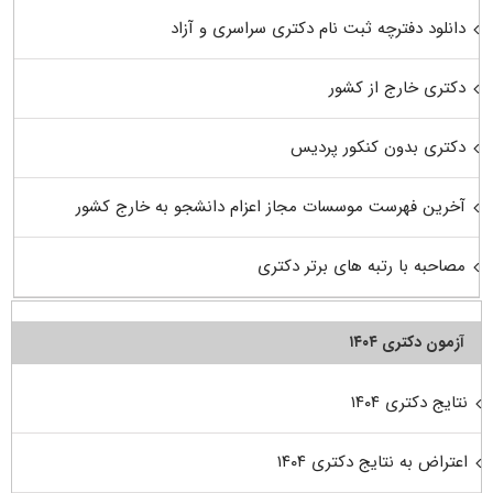
دانلود دفترچه ثبت نام دکتری سراسری و آزاد
دکتری خارج از کشور
دکتری بدون کنکور پردیس
آخرین فهرست موسسات مجاز اعزام دانشجو به خارج کشور
مصاحبه با رتبه های برتر دکتری
آزمون دکتری ۱۴۰۴
نتایج دکتری ۱۴۰۴
اعتراض به نتایج دکتری ۱۴۰۴