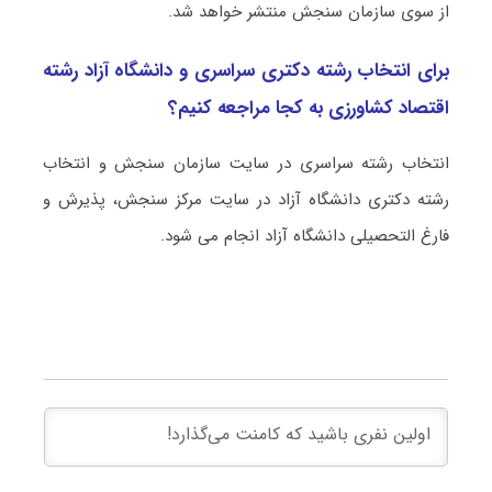
از سوی سازمان سنجش منتشر خواهد شد.
برای انتخاب رشته دکتری سراسری و دانشگاه آزاد رشته
اﻗﺘﺼﺎد ﻛﺸﺎورزی به کجا مراجعه کنیم؟
انتخاب رشته سراسری در سایت سازمان سنجش و انتخاب
رشته دکتری دانشگاه آزاد در سایت مرکز سنجش، پذیرش و
فارغ التحصیلی دانشگاه آزاد انجام می شود.