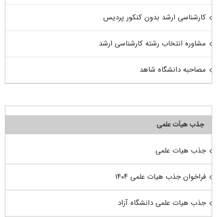
کارشناسی ارشد بدون کنکور پردیس
مشاوره انتخاب رشته کارشناسی ارشد
مصاحبه دانشگاه شاهد
جذب هیأت علمی
جذب هیات علمی
فراخوان جذب هیات علمی ۱۴۰۴
جذب هیات علمی دانشگاه آزاد