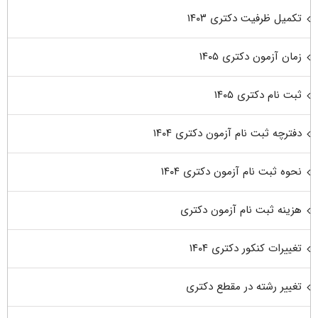
تکمیل ظرفیت دکتری ۱۴۰۳
زمان آزمون دکتری ۱۴۰۵
ثبت نام دکتری ۱۴۰۵
دفترچه ثبت نام آزمون دکتری ۱۴۰۴
نحوه ثبت نام آزمون دکتری ۱۴۰۴
هزینه ثبت نام آزمون دکتری
تغییرات کنکور دکتری ۱۴۰۴
تغییر رشته در مقطع دکتری