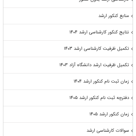
منابع کنکور ارشد
نتایج کنکور کارشناسی ارشد ۱۴۰۴
تکمیل ظرفیت کارشناسی ارشد ۱۴۰۳
تکمیل ظرفیت ارشد دانشگاه آزاد ۱۴۰۳
زمان ثبت نام کنکور ارشد ۱۴۰۴
دفترچه ثبت نام کنکور ارشد ۱۴۰۵
زمان کنکور ارشد ۱۴۰۵
سوالات کارشناسی ارشد