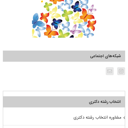
شبکه‌های اجتماعی
انتخاب رشته دکتری
مشاوره انتخاب رشته دکتری