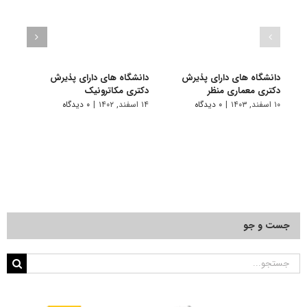
دانشگاه های دارای پذیرش
دانشگاه های دارای پذیرش
دانش
دکتری ﻣﻌﻤﺎری منظر
دکتری مکاترونیک
دکتر
۱۰ اسفند, ۱۴۰۳
|
۰ دیدگاه
۱۴ اسفند, ۱۴۰۲
|
۰ دیدگاه
۱۴ خرداد, ۱۴۰۲
جست و جو
جستجو
برای: