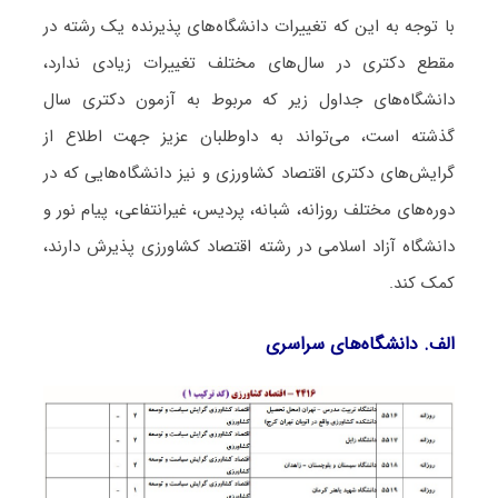
با توجه به این که تغییرات دانشگاه‌های پذیرنده یک رشته در
مقطع دکتری در سال‌های مختلف تغییرات زیادی ندارد،
دانشگاه‌های جداول زیر که مربوط به آزمون دکتری سال
گذشته است، می‌تواند به داوطلبان عزیز جهت اطلاع از
گرایش‌های دکتری اﻗﺘﺼﺎد ﻛﺸﺎورزی و نیز دانشگاه‌هایی که در
دوره‌های مختلف روزانه، شبانه، پردیس، غیرانتفاعی، پیام نور و
دانشگاه آزاد اﺳﻼمی در رشته اﻗﺘﺼﺎد ﻛﺸﺎورزی پذیرش دارند،
کمک کند.
الف. دانشگاه‌های سراسری