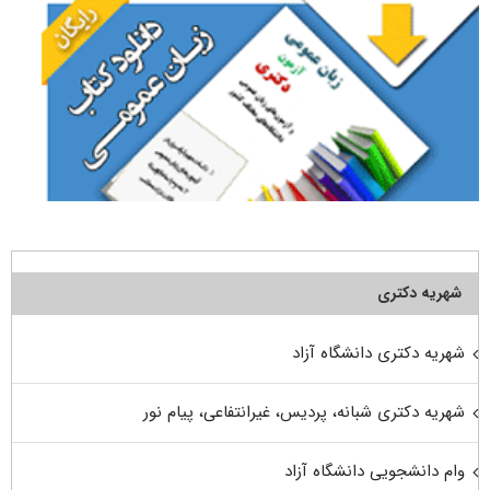
شهریه دکتری
شهریه دکتری دانشگاه آزاد
شهریه دکتری شبانه، پردیس، غیرانتفاعی، پیام نور
وام دانشجویی دانشگاه آزاد