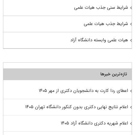
شرایط سنی جذب هیات علمی
شرایط جذب هیات علمی
هیات علمی وابسته دانشگاه آزاد
تازه‌ترین خبرها
اعطای ردا کارت به دانشجویان دکتری از مهر ۱۴۰۵
اعلام نتایج نهایی دکتری بدون کنکور دانشگاه تهران ۱۴۰۵
اعلام شهریه دکتری دانشگاه آزاد ۱۴۰۵