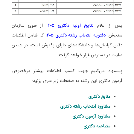
پس از اعلام
نتایج اولیه دکتری ۱۴۰۵
از سوی سازمان
سنجش،
دفترچه انتخاب رشته دکتری ۱۴۰۵
که شامل اطلاعات
دقیق گرایش‌ها و دانشگاه‌های دارای پذیرش است، در همین
سایت در دسترس قرار خواهد گرفت.
پیشنهاد می‌کنیم جهت کسب اطلاعات بیشتر درخصوص
آزمون دکتری این رشته به صفحات زیر سری بزنید:
منابع دکتری
مشاوره انتخاب رشته دکتری
مشاوره آزمون دکتری
مصاحبه دکتری