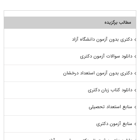
مطالب برگزیده
دکتری بدون آزمون دانشگاه آزاد
دانلود سوالات آزمون دکتری
دکتری بدون آزمون استعداد درخشان
دانلود کتاب زبان دکتری
منابع استعداد تحصیلی
منابع آزمون دکتری