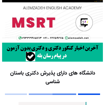
دانشگاه های دارای پذیرش دکتری باستان
شناسی