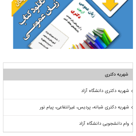
شهریه دکتری
شهریه دکتری دانشگاه آزاد
شهریه دکتری شبانه، پردیس، غیرانتفاعی، پیام نور
وام دانشجویی دانشگاه آزاد