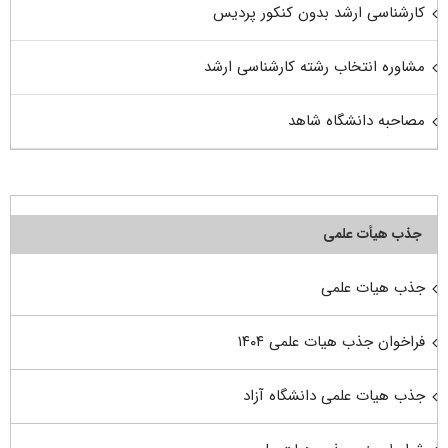
کارشناسی ارشد بدون کنکور پردیس
مشاوره انتخاب رشته کارشناسی ارشد
مصاحبه دانشگاه شاهد
جذب هیأت علمی
جذب هیات علمی
فراخوان جذب هیات علمی ۱۴۰۴
جذب هیات علمی دانشگاه آزاد