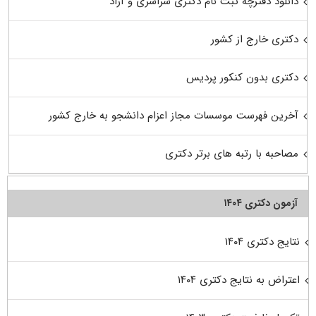
دانلود دفترچه ثبت نام دکتری سراسری و آزاد
دکتری خارج از کشور
دکتری بدون کنکور پردیس
آخرین فهرست موسسات مجاز اعزام دانشجو به خارج کشور
مصاحبه با رتبه های برتر دکتری
آزمون دکتری ۱۴۰۴
نتایج دکتری ۱۴۰۴
اعتراض به نتایج دکتری ۱۴۰۴