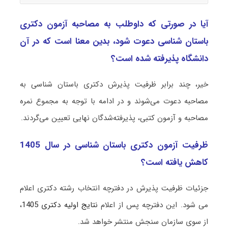
آیا در صورتی که داوطلب به مصاحبه آزمون دکتری
باستان شناسی دعوت شود، بدین معنا است که در آن
دانشگاه پذیرفته شده است؟
خیر، چند برابر ظرفیت پذیرش دکتری باستان شناسی به
مصاحبه دعوت می‌شوند و در ادامه با توجه به مجموع نمره
مصاحبه و آزمون کتبی، پذیرفته‌شدگان نهایی تعیین می‌گردند.
ظرفیت آزمون دکتری باستان شناسی در سال 1405
کاهش یافته است؟
جزئیات ظرفیت پذیرش در دفترچه انتخاب رشته دکتری اعلام
می شود. این دفترچه پس از اعلام
نتایج اولیه دکتری 1405
،
از سوی سازمان سنجش منتشر خواهد شد.