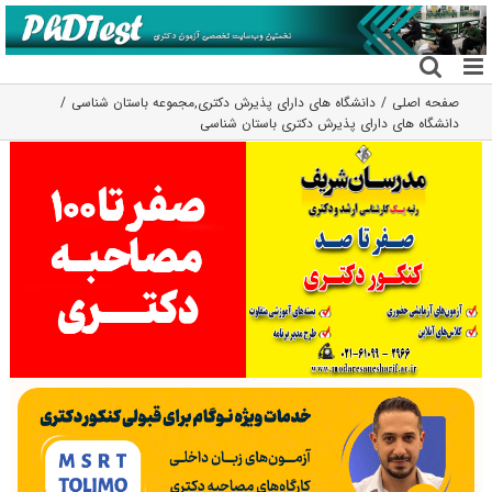
فتن
ه
حتوا
صفحه اصلی
دانشگاه های دارای پذیرش دکتری
,
مجموعه باستان شناسی
دانشگاه های دارای پذیرش دکتری باستان شناسی