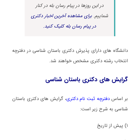
در این روزها در پیام رسان بله در کنار
شماییم.
برای مشاهده آخرین اخبار دکتری
در پیام رسان بله کلیک کنید.
دانشگاه های دارای پذیرش دکتری باستان شناسی در دفترچه
انتخاب رشته دکتری مشخص خواهند شد.
گرایش های دکتری باستان شناسی
بر اساس
دفترچه ثبت نام دکتری
، گرایش های دکتری باستان
شناسی به شرح زیر است:
۱) پیش از تاریخ