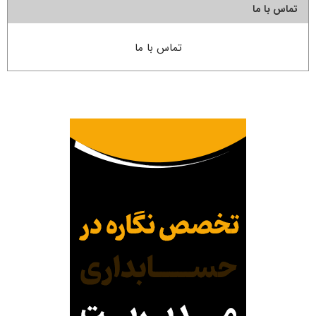
تماس با ما
تماس با ما