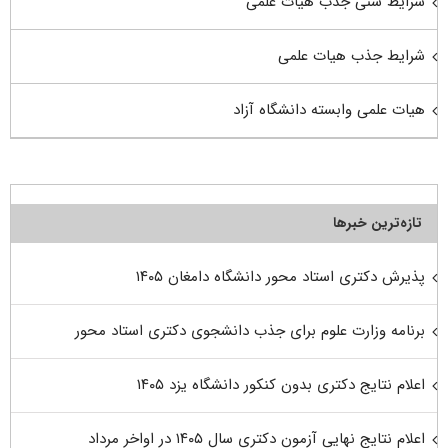
شرایط سنی جذب هیات علمی
شرایط جذب هیات علمی
هیات علمی وابسته دانشگاه آزاد
تازه‌ترین خبرها
پذیرش دکتری استاد محور دانشگاه دامغان ۱۴۰۵
برنامه وزارت علوم برای جذب دانشجوی دکتری استاد محور
اعلام نتایج دکتری بدون کنکور دانشگاه یزد ۱۴۰۵
اعلام نتایج نهایی آزمون دکتری سال ۱۴۰۵ در اواخر مرداد