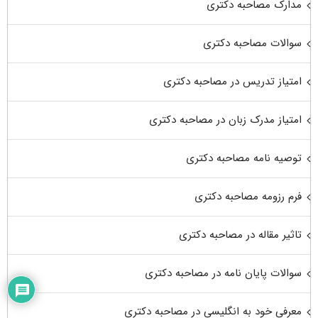
مدارک مصاحبه دکتری
سوالات مصاحبه دکتری
امتیاز تدریس در مصاحبه دکتری
امتیاز مدرک زبان در مصاحبه دکتری
توصیه نامه مصاحبه دکتری
فرم رزومه مصاحبه دکتری
تاثیر مقاله در مصاحبه دکتری
سوالات پایان نامه در مصاحبه دکتری
معرفی خود به انگلیسی در مصاحبه دکتری