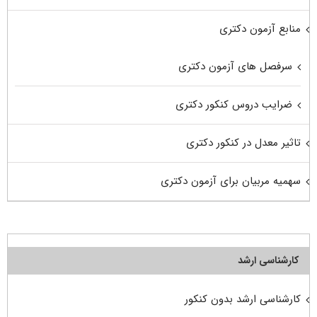
منابع آزمون دکتری
سرفصل های آزمون دکتری
ضرایب دروس کنکور دکتری
تاثیر معدل در کنکور دکتری
سهمیه مربیان برای آزمون دکتری
کارشناسی ارشد
کارشناسی ارشد بدون کنکور