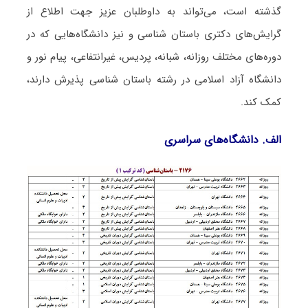
گذشته است، می‌تواند به داوطلبان عزیز جهت اطلاع از
گرایش‌های دکتری باستان شناسی و نیز دانشگاه‌هایی که در
دوره‌های مختلف روزانه، شبانه، پردیس، غیرانتفاعی، پیام نور و
دانشگاه آزاد اﺳﻼمی در رشته باستان شناسی پذیرش دارند،
کمک کند.
الف. دانشگاه‌های سراسری