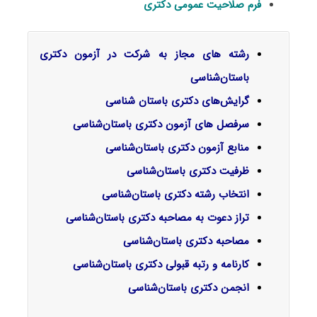
فرم صلاحیت عمومی دکتری
رشته های مجاز به شرکت در آزمون دکتری
باستان‌شناسی
گرایش‌های دکتری باستان شناسی
سرفصل‌ های آزمون دکتری باستان‌شناسی
منابع آزمون دکتری باستان‌شناسی
ظرفیت دکتری باستان‌شناسی
انتخاب رشته دکتری باستان‌شناسی
تراز دعوت به مصاحبه دکتری باستان‌شناسی
مصاحبه دکتری باستان‌شناسی
کارنامه و رتبه قبولی دکتری باستان‌شناسی
انجمن دکتری
باستان‌شناسی