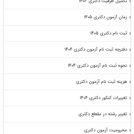
تکمیل ظرفیت دکتری ۱۴۰۳
زمان آزمون دکتری ۱۴۰۵
ثبت نام دکتری ۱۴۰۵
دفترچه ثبت نام آزمون دکتری ۱۴۰۴
نحوه ثبت نام آزمون دکتری ۱۴۰۴
هزینه ثبت نام آزمون دکتری
تغییرات کنکور دکتری ۱۴۰۴
تغییر رشته در مقطع دکتری
محرومیت آزمون دکتری