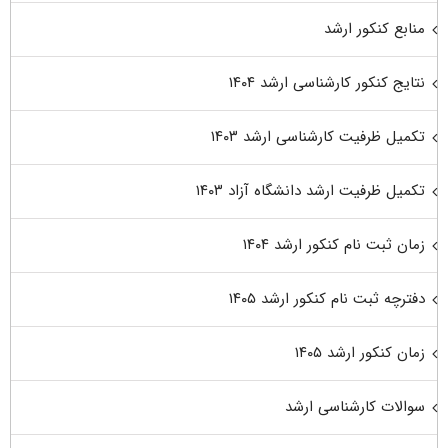
منابع کنکور ارشد
نتایج کنکور کارشناسی ارشد ۱۴۰۴
تکمیل ظرفیت کارشناسی ارشد ۱۴۰۳
تکمیل ظرفیت ارشد دانشگاه آزاد ۱۴۰۳
زمان ثبت نام کنکور ارشد ۱۴۰۴
دفترچه ثبت نام کنکور ارشد ۱۴۰۵
زمان کنکور ارشد ۱۴۰۵
سوالات کارشناسی ارشد