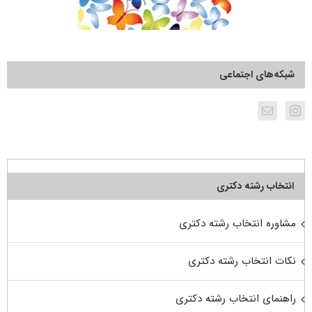
شبکه‌های اجتماعی
انتخاب رشته دکتری
مشاوره انتخاب رشته دکتری
نکات انتخاب رشته دکتری
راهنمای انتخاب رشته دکتری