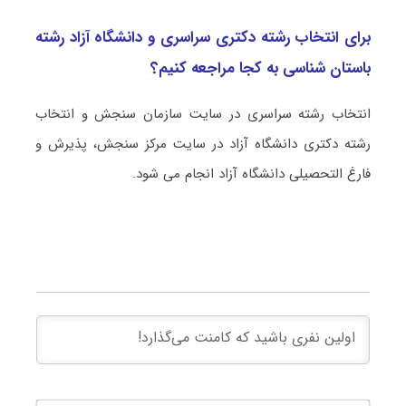
برای انتخاب رشته دکتری سراسری و دانشگاه آزاد رشته
باستان شناسی به کجا مراجعه کنیم؟
انتخاب رشته سراسری در سایت سازمان سنجش و انتخاب
رشته دکتری دانشگاه آزاد در سایت مرکز سنجش، پذیرش و
فارغ التحصیلی دانشگاه آزاد انجام می شود.