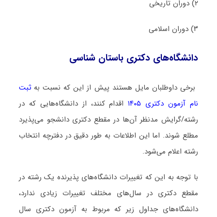
۲) دوران تاریخی
۳) دوران اسلامی
دانشگاه‌های دکتری باستان شناسی
برخی داوطلبان مایل هستند پیش از این که نسبت به
ثبت
نام آزمون دکتری ۱۴۰۵
اقدام کنند، از دانشگاه‌هایی که در
رشته/گرایش مدنظر آن‌ها در مقطع دکتری دانشجو می‌پذیرد
مطلع شوند. اما این اطلاعات به طور دقیق در دفترچه انتخاب
رشته اعلام می‌شود.
با توجه به این که تغییرات دانشگاه‌های پذیرنده یک رشته در
مقطع دکتری در سال‌های مختلف تغییرات زیادی ندارد،
دانشگاه‌های جداول زیر که مربوط به آزمون دکتری سال