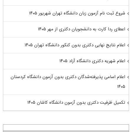
شروع ثبت نام آزمون زبان دانشگاه تهران شهریور ۱۴۰۵
اعطای ردا کارت به دانشجویان دکتری از مهر ۱۴۰۵
اعلام نتایج نهایی دکتری بدون کنکور دانشگاه تهران ۱۴۰۵
اعلام شهریه دکتری دانشگاه آزاد ۱۴۰۵
اعلام اسامی پذیرفته‌شدگان دکتری بدون آزمون دانشگاه کردستان
۱۴۰۵
تکمیل ظرفیت دکتری بدون آزمون دانشگاه کاشان ۱۴۰۵