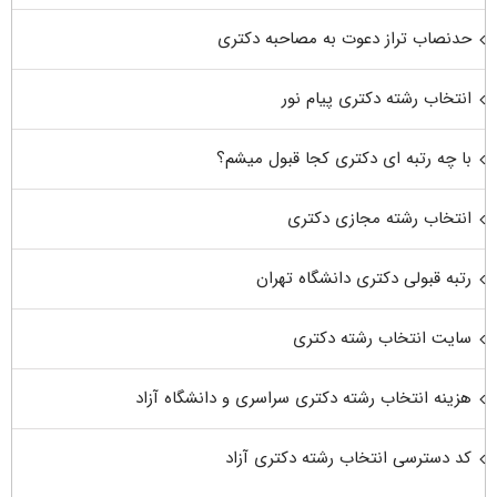
حدنصاب تراز دعوت به مصاحبه دکتری
انتخاب رشته دکتری پیام نور
با چه رتبه ای دکتری کجا قبول میشم؟
انتخاب رشته مجازی دکتری
رتبه قبولی دکتری دانشگاه تهران
سایت انتخاب رشته دکتری
هزینه انتخاب رشته دکتری سراسری و دانشگاه آزاد
کد دسترسی انتخاب رشته دکتری آزاد