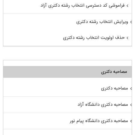
فراموشی کد دسترسی انتخاب رشته دکتری آزاد
ویرایش انتخاب رشته دکتری
حذف اولویت انتخاب رشته دکتری
مصاحبه دکتری
مصاحبه دکتری
مصاحبه دکتری دانشگاه آزاد
مصاحبه دکتری دانشگاه پیام نور