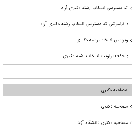
کد دسترسی انتخاب رشته دکتری آزاد
فراموشی کد دسترسی انتخاب رشته دکتری آزاد
ویرایش انتخاب رشته دکتری
حذف اولویت انتخاب رشته دکتری
مصاحبه دکتری
مصاحبه دکتری
مصاحبه دکتری دانشگاه آزاد