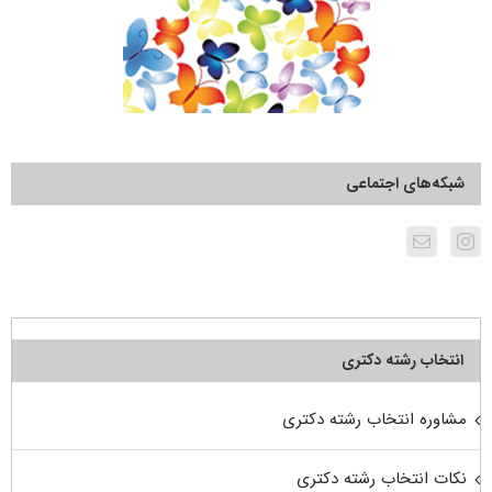
شبکه‌های اجتماعی
انتخاب رشته دکتری
مشاوره انتخاب رشته دکتری
نکات انتخاب رشته دکتری