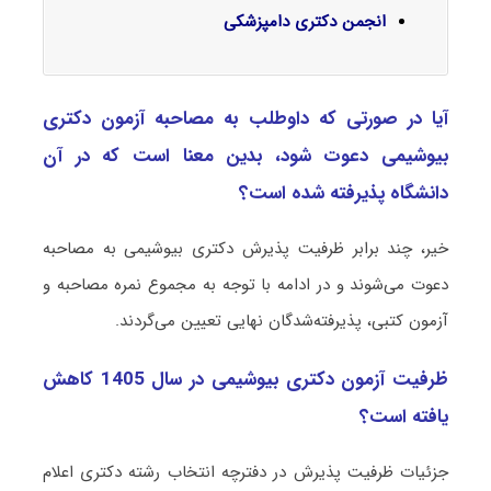
انجمن دکتری دامپزشکی
آیا در صورتی که داوطلب به مصاحبه آزمون دکتری
بیوشیمی دعوت شود، بدین معنا است که در آن
دانشگاه پذیرفته شده است؟
خیر، چند برابر ظرفیت پذیرش دکتری بیوشیمی به مصاحبه
دعوت می‌شوند و در ادامه با توجه به مجموع نمره مصاحبه و
آزمون کتبی، پذیرفته‌شدگان نهایی تعیین می‌گردند.
ظرفیت آزمون دکتری بیوشیمی در سال 1405 کاهش
یافته است؟
جزئیات ظرفیت پذیرش در دفترچه انتخاب رشته دکتری اعلام