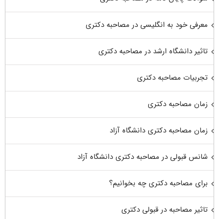
معرفی خود به انگلیسی در مصاحبه دکتری
تاثیر دانشگاه ارشد در مصاحبه دکتری
تجربیات مصاحبه دکتری
زمان مصاحبه دکتری
زمان مصاحبه دکتری دانشگاه آزاد
شانس قبولی در مصاحبه دکتری دانشگاه آزاد
برای مصاحبه دکتری چه بخوانیم؟
تاثیر مصاحبه در قبولی دکتری