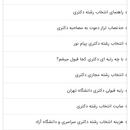
راهنمای انتخاب رشته دکتری
حدنصاب تراز دعوت به مصاحبه دکتری
انتخاب رشته دکتری پیام نور
با چه رتبه ای دکتری کجا قبول میشم؟
انتخاب رشته مجازی دکتری
رتبه قبولی دکتری دانشگاه تهران
سایت انتخاب رشته دکتری
هزینه انتخاب رشته دکتری سراسری و دانشگاه آزاد