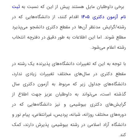
برخی داوطلبان مایل هستند پیش از این که نسبت به
ثبت
نام آزمون دکتری ۱۴۰۵
اقدام کنند، از دانشگاه‌هایی که در
رشته/گرایش مدنظر آن‌ها در مقطع دکتری دانشجو می‌پذیرد
مطلع شوند. اما این اطلاعات به طور دقیق در دفترچه انتخاب
رشته اعلام می‌شود.
با توجه به این که تغییرات دانشگاه‌های پذیرنده یک رشته در
مقطع دکتری در سال‌های مختلف تغییرات زیادی ندارد،
دانشگاه‌های جداول زیر که مربوط به آزمون دکتری سال
گذشته است، می‌تواند به داوطلبان عزیز جهت اطلاع از
گرایش‌های دکتری بیوشیمی و نیز دانشگاه‌هایی که در
دوره‌های مختلف روزانه، شبانه، پردیس، غیرانتفاعی، پیام نور و
دانشگاه آزاد اﺳﻼمی در رشته بیوشیمی پذیرش دارند، کمک
کند.