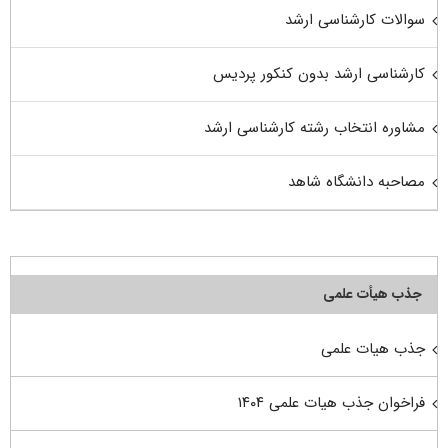
سوالات کارشناسی ارشد
کارشناسی ارشد بدون کنکور پردیس
مشاوره انتخاب رشته کارشناسی ارشد
مصاحبه دانشگاه شاهد
جذب هیأت علمی
جذب هیات علمی
فراخوان جذب هیات علمی ۱۴۰۴