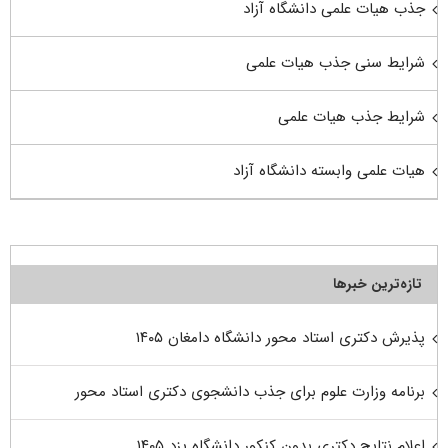
جذب هیات علمی دانشگاه آزاد
شرایط سنی جذب هیات علمی
شرایط جذب هیات علمی
هیات علمی وابسته دانشگاه آزاد
تازه‌ترین خبرها
پذیرش دکتری استاد محور دانشگاه دامغان ۱۴۰۵
برنامه وزارت علوم برای جذب دانشجوی دکتری استاد محور
اعلام نتایج دکتری بدون کنکور دانشگاه یزد ۱۴۰۵