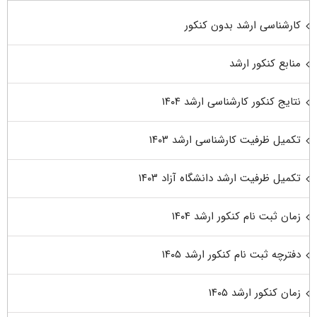
کارشناسی ارشد بدون کنکور
منابع کنکور ارشد
نتایج کنکور کارشناسی ارشد ۱۴۰۴
تکمیل ظرفیت کارشناسی ارشد ۱۴۰۳
تکمیل ظرفیت ارشد دانشگاه آزاد ۱۴۰۳
زمان ثبت نام کنکور ارشد ۱۴۰۴
دفترچه ثبت نام کنکور ارشد ۱۴۰۵
زمان کنکور ارشد ۱۴۰۵