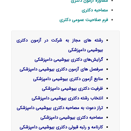
مشاوره آزمون دکتری
مصاحبه دکتری
فرم صلاحیت عمومی دکتری
رشته های مجاز به شرکت در آزمون دکتری
بیوشیمی دامپزشکی
گرایش‌های دکتری بیوشیمی دامپزشکی
سرفصل‌ های آزمون دکتری بیوشیمی دامپزشکی
منابع آزمون دکتری بیوشیمی دامپزشکی
ظرفیت دکتری بیوشیمی دامپزشکی
انتخاب رشته دکتری بیوشیمی دامپزشکی
تراز دعوت به مصاحبه دکتری بیوشیمی دامپزشکی
مصاحبه دکتری بیوشیمی دامپزشکی
کارنامه و رتبه قبولی دکتری بیوشیمی دامپزشکی