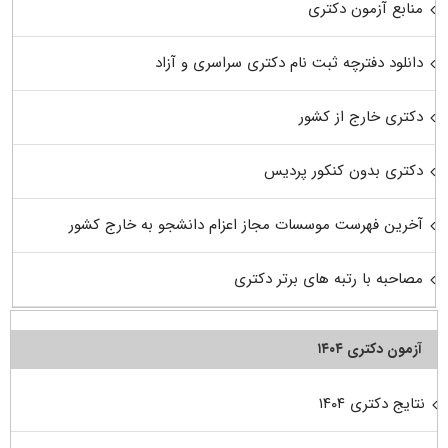
منابع آزمون دکتری
دانلود دفترچه ثبت نام دکتری سراسری و آزاد
دکتری خارج از کشور
دکتری بدون کنکور پردیس
آخرین فهرست موسسات مجاز اعزام دانشجو به خارج کشور
مصاحبه با رتبه های برتر دکتری
آزمون دکتری ۱۴۰۴
نتایج دکتری ۱۴۰۴