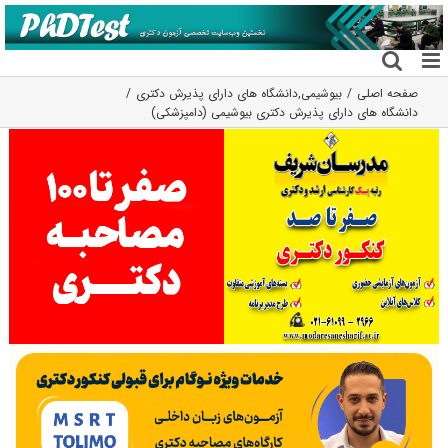
فتن
ه
حتوا
صفحه اصلی
بیوشیمی
,
دانشگاه های دارای پذیرش دکتری
دانشگاه های دارای پذیرش دکتری بیوشیمی (دامپزشکی)