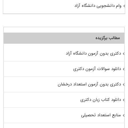
وام دانشجویی دانشگاه آزاد
مطالب برگزیده
دکتری بدون آزمون دانشگاه آزاد
دانلود سوالات آزمون دکتری
دکتری بدون آزمون استعداد درخشان
دانلود کتاب زبان دکتری
منابع استعداد تحصیلی