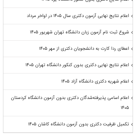
اعلام نتایج نهایی آزمون دکتری سال ۱۴۰۵ در اواخر مرداد
شروع ثبت نام آزمون زبان دانشگاه تهران شهریور ۱۴۰۵
اعطای ردا کارت به دانشجویان دکتری از مهر ۱۴۰۵
اعلام نتایج نهایی دکتری بدون کنکور دانشگاه تهران ۱۴۰۵
اعلام شهریه دکتری دانشگاه آزاد ۱۴۰۵
اعلام اسامی پذیرفته‌شدگان دکتری بدون آزمون دانشگاه کردستان
۱۴۰۵
تکمیل ظرفیت دکتری بدون آزمون دانشگاه کاشان ۱۴۰۵