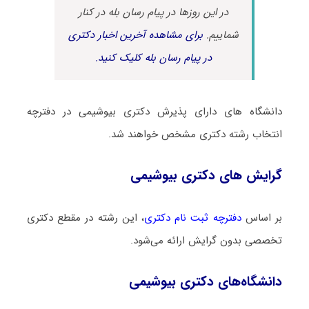
در این روزها در پیام رسان بله در کنار
شماییم.
برای مشاهده آخرین اخبار دکتری
در پیام رسان بله کلیک کنید.
دانشگاه های دارای پذیرش دکتری بیوشیمی در دفترچه
انتخاب رشته دکتری مشخص خواهند شد.
گرایش های دکتری بیوشیمی
بر اساس
دفترچه ثبت نام دکتری
، این رشته در مقطع دکتری
تخصصی بدون گرایش ارائه می‌شود.
دانشگاه‌های دکتری بیوشیمی