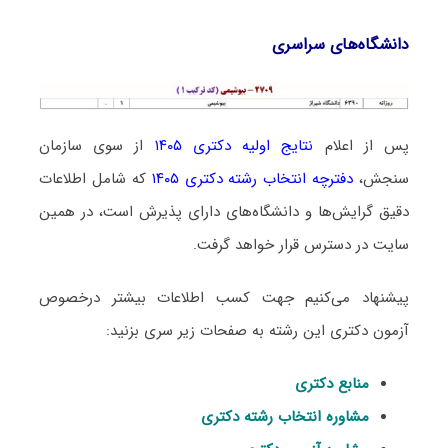
دانشگاه‌های سراسری
پس از اعلام
نتایج اولیه دکتری ۱۴۰۵
از سوی سازمان
سنجش،
دفترچه انتخاب رشته دکتری ۱۴۰۵
که شامل اطلاعات
دقیق گرایش‌ها و دانشگاه‌های دارای پذیرش است، در همین
سایت در دسترس قرار خواهد گرفت.
پیشنهاد می‌کنیم جهت کسب اطلاعات بیشتر درخصوص
آزمون دکتری این رشته به صفحات زیر سری بزنید:
منابع دکتری
مشاوره انتخاب رشته دکتری