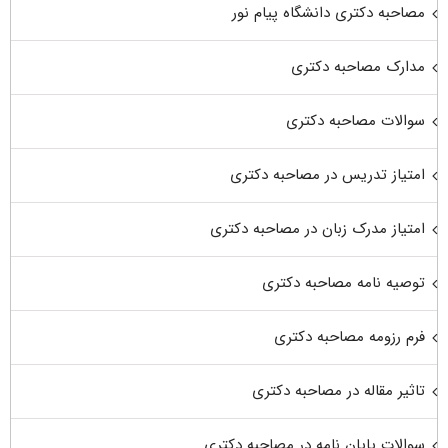
مصاحبه دکتری دانشگاه پیام نور
مدارک مصاحبه دکتری
سوالات مصاحبه دکتری
امتیاز تدریس در مصاحبه دکتری
امتیاز مدرک زبان در مصاحبه دکتری
توصیه نامه مصاحبه دکتری
فرم رزومه مصاحبه دکتری
تاثیر مقاله در مصاحبه دکتری
سوالات پایان نامه در مصاحبه دکتری