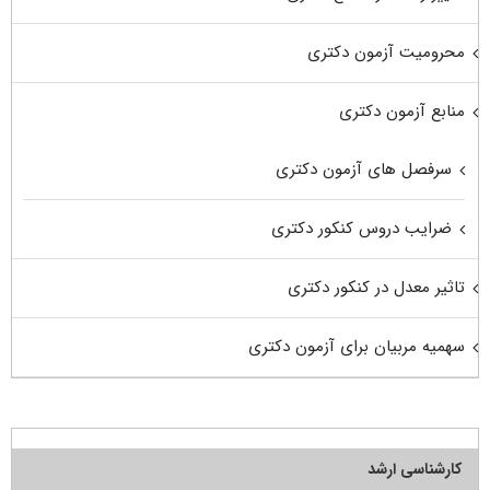
محرومیت آزمون دکتری
منابع آزمون دکتری
سرفصل های آزمون دکتری
ضرایب دروس کنکور دکتری
تاثیر معدل در کنکور دکتری
سهمیه مربیان برای آزمون دکتری
کارشناسی ارشد