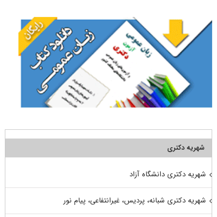
برای:
شهریه دکتری
شهریه دکتری دانشگاه آزاد
شهریه دکتری شبانه، پردیس، غیرانتفاعی، پیام نور