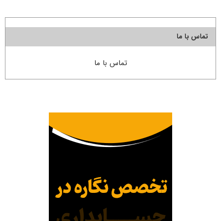
تماس با ما
تماس با ما