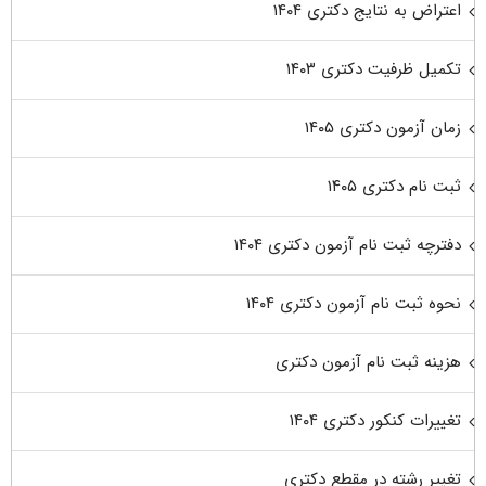
اعتراض به نتایج دکتری ۱۴۰۴
تکمیل ظرفیت دکتری ۱۴۰۳
زمان آزمون دکتری ۱۴۰۵
ثبت نام دکتری ۱۴۰۵
دفترچه ثبت نام آزمون دکتری ۱۴۰۴
نحوه ثبت نام آزمون دکتری ۱۴۰۴
هزینه ثبت نام آزمون دکتری
تغییرات کنکور دکتری ۱۴۰۴
تغییر رشته در مقطع دکتری