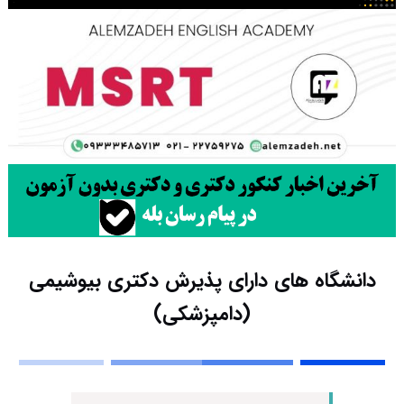
دانشگاه های دارای پذیرش دکتری بیوشیمی
(دامپزشکی)