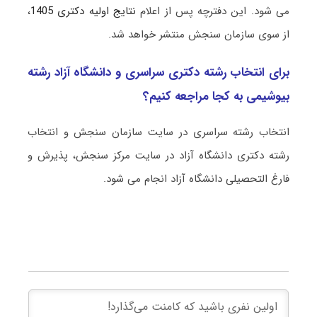
می شود. این دفترچه پس از اعلام
نتایج اولیه دکتری 1405
،
از سوی سازمان سنجش منتشر خواهد شد.
برای انتخاب رشته دکتری سراسری و دانشگاه آزاد رشته
بیوشیمی به کجا مراجعه کنیم؟
انتخاب رشته سراسری در سایت سازمان سنجش و انتخاب
رشته دکتری دانشگاه آزاد در سایت مرکز سنجش، پذیرش و
فارغ التحصیلی دانشگاه آزاد انجام می شود.