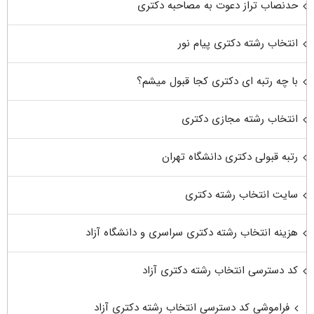
حدنصاب تراز دعوت به مصاحبه دکتری
انتخاب رشته دکتری پیام نور
با چه رتبه ای دکتری کجا قبول میشم؟
انتخاب رشته مجازی دکتری
رتبه قبولی دکتری دانشگاه تهران
سایت انتخاب رشته دکتری
هزینه انتخاب رشته دکتری سراسری و دانشگاه آزاد
کد دسترسی انتخاب رشته دکتری آزاد
فراموشی کد دسترسی انتخاب رشته دکتری آزاد