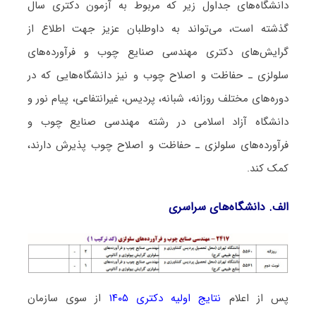
دانشگاه‌های جداول زیر که مربوط به آزمون دکتری سال
گذشته است، می‌تواند به داوطلبان عزیز جهت اطلاع از
گرایش‌های دکتری مهندسی صنایع چوب و فرآورده‌های
سلولزی ـ حفاظت و اصلاح چوب و نیز دانشگاه‌هایی که در
دوره‌های مختلف روزانه، شبانه، پردیس، غیرانتفاعی، پیام نور و
دانشگاه آزاد اﺳﻼمی در رشته مهندسی صنایع چوب و
فرآورده‌های سلولزی ـ حفاظت و اصلاح چوب پذیرش دارند،
کمک کند.
الف. دانشگاه‌های سراسری
پس از اعلام
نتایج اولیه دکتری ۱۴۰۵
از سوی سازمان