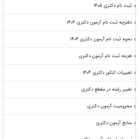
ثبت نام دکتری ۱۴۰۵
دفترچه ثبت نام آزمون دکتری ۱۴۰۴
نحوه ثبت نام آزمون دکتری ۱۴۰۴
هزینه ثبت نام آزمون دکتری
تغییرات کنکور دکتری ۱۴۰۴
تغییر رشته در مقطع دکتری
محرومیت آزمون دکتری
منابع آزمون دکتری