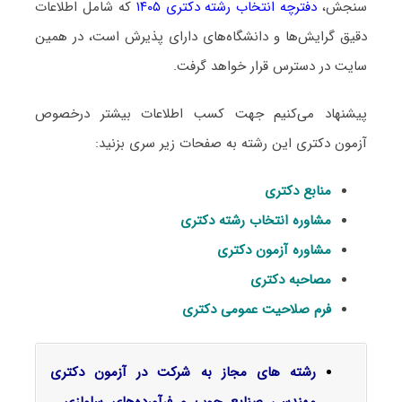
سنجش،
دفترچه انتخاب رشته دکتری ۱۴۰۵
که شامل اطلاعات
دقیق گرایش‌ها و دانشگاه‌های دارای پذیرش است، در همین
سایت در دسترس قرار خواهد گرفت.
پیشنهاد می‌کنیم جهت کسب اطلاعات بیشتر درخصوص
آزمون دکتری این رشته به صفحات زیر سری بزنید:
منابع دکتری
مشاوره انتخاب رشته دکتری
مشاوره آزمون دکتری
مصاحبه دکتری
فرم صلاحیت عمومی دکتری
رشته های مجاز به شرکت در آزمون دکتری