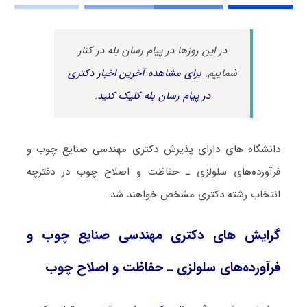
در این روزها در پیام رسان بله در کنار
شماییم.
برای مشاهده آخرین اخبار دکتری
در پیام رسان بله کلیک کنید.
دانشگاه های دارای پذیرش دکتری مهندسی صنایع چوب و
فرآورده‌های سلولزی ـ حفاظت و اصلاح چوب در دفترچه
انتخاب رشته دکتری مشخص خواهند شد.
گرایش های دکتری مهندسی صنایع چوب و
فرآورده‌های سلولزی ـ حفاظت و اصلاح چوب