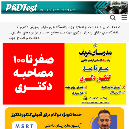
فتن
ه
حتوا
صفحه اصلی
حفاظت و اصلاح چوب
,
دانشگاه های دارای پذیرش دکتری
دانشگاه های دارای پذیرش دکتری مهندسی صنایع چوب و فرآورده‌های سلولزی ـ
حفاظت و اصلاح چوب