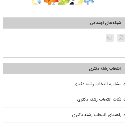
شبکه‌های اجتماعی
انتخاب رشته دکتری
مشاوره انتخاب رشته دکتری
نکات انتخاب رشته دکتری
راهنمای انتخاب رشته دکتری