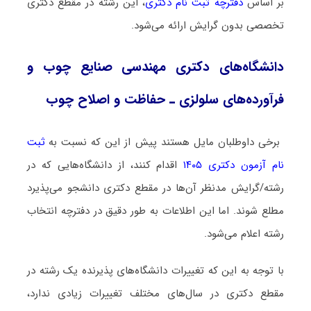
بر اساس
دفترچه ثبت نام دکتری
، این رشته در مقطع دکتری
تخصصی بدون گرایش ارائه می‌شود.
دانشگاه‌های دکتری مهندسی صنایع چوب و
فرآورده‌های سلولزی ـ حفاظت و اصلاح چوب
برخی داوطلبان مایل هستند پیش از این که نسبت به
ثبت
نام آزمون دکتری ۱۴۰۵
اقدام کنند، از دانشگاه‌هایی که در
رشته/گرایش مدنظر آن‌ها در مقطع دکتری دانشجو می‌پذیرد
مطلع شوند. اما این اطلاعات به طور دقیق در دفترچه انتخاب
رشته اعلام می‌شود.
با توجه به این که تغییرات دانشگاه‌های پذیرنده یک رشته در
مقطع دکتری در سال‌های مختلف تغییرات زیادی ندارد،