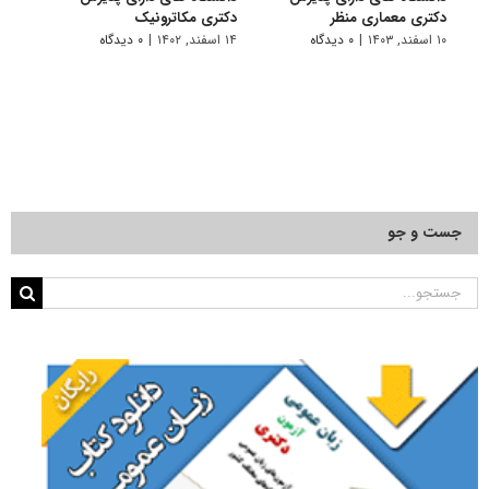
دکتری ﻣﻌﻤﺎری منظر
دکتری مکاترونیک
دکتر
۱۰ اسفند, ۱۴۰۳
|
۰ دیدگاه
۱۴ اسفند, ۱۴۰۲
|
۰ دیدگاه
۱۴ خرداد, ۱۴۰۲
جست و جو
جستجو
برای: