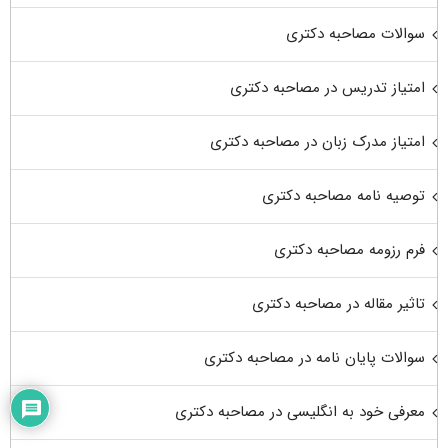
سوالات مصاحبه دکتری
امتیاز تدریس در مصاحبه دکتری
امتیاز مدرک زبان در مصاحبه دکتری
توصیه نامه مصاحبه دکتری
فرم رزومه مصاحبه دکتری
تاثیر مقاله در مصاحبه دکتری
سوالات پایان نامه در مصاحبه دکتری
معرفی خود به انگلیسی در مصاحبه دکتری