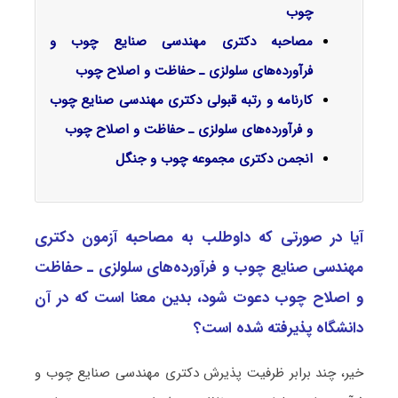
چوب
مصاحبه دکتری مهندسی صنایع چوب و
فرآورده‌های سلولزی ـ حفاظت و اصلاح چوب
کارنامه و رتبه قبولی دکتری مهندسی صنایع چوب
و فرآورده‌های سلولزی ـ حفاظت و اصلاح چوب
انجمن دکتری مجموعه چوب و جنگل
آیا در صورتی که داوطلب به مصاحبه آزمون دکتری
مهندسی صنایع چوب و فرآورده‌های سلولزی ـ حفاظت
و اصلاح چوب دعوت شود، بدین معنا است که در آن
دانشگاه پذیرفته شده است؟
خیر، چند برابر ظرفیت پذیرش دکتری مهندسی صنایع چوب و