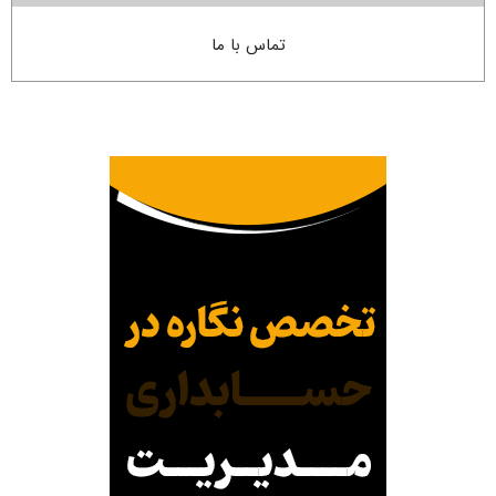
تماس با ما