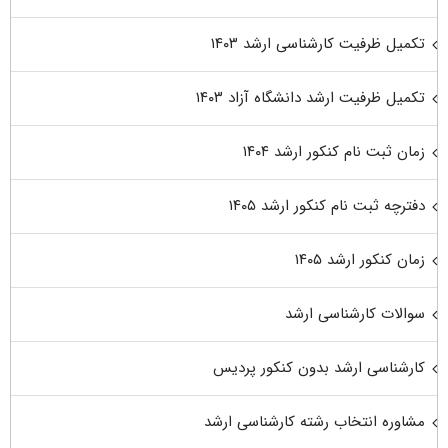
تکمیل ظرفیت کارشناسی ارشد ۱۴۰۳
تکمیل ظرفیت ارشد دانشگاه آزاد ۱۴۰۳
زمان ثبت نام کنکور ارشد ۱۴۰۴
دفترچه ثبت نام کنکور ارشد ۱۴۰۵
زمان کنکور ارشد ۱۴۰۵
سوالات کارشناسی ارشد
کارشناسی ارشد بدون کنکور پردیس
مشاوره انتخاب رشته کارشناسی ارشد