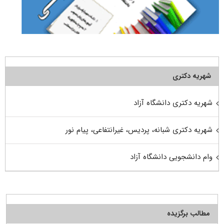
شهریه دکتری
شهریه دکتری دانشگاه آزاد
شهریه دکتری شبانه، پردیس، غیرانتفاعی، پیام نور
وام دانشجویی دانشگاه آزاد
مطالب برگزیده