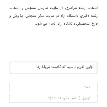
انتخاب رشته سراسری در سایت سازمان سنجش و انتخاب
رشته دکتری دانشگاه آزاد در سایت مرکز سنجش، پذیرش و
فارغ التحصیلی دانشگاه آزاد انجام می شود.
نام*
ایمیل
(منتشر