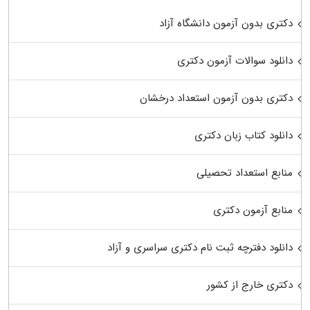
دکتری بدون آزمون دانشگاه آزاد
دانلود سوالات آزمون دکتری
دکتری بدون آزمون استعداد درخشان
دانلود کتاب زبان دکتری
منابع استعداد تحصیلی
منابع آزمون دکتری
دانلود دفترچه ثبت نام دکتری سراسری و آزاد
دکتری خارج از کشور