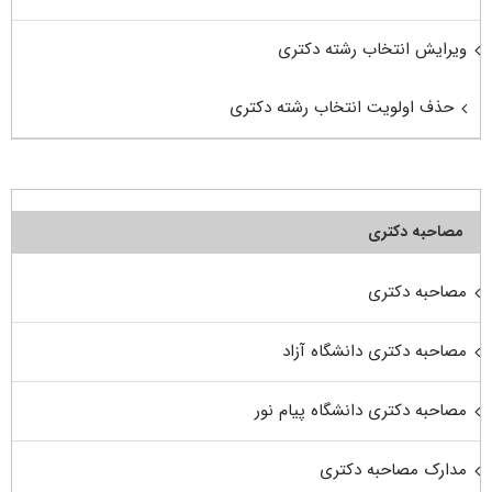
ویرایش انتخاب رشته دکتری
حذف اولویت انتخاب رشته دکتری
مصاحبه دکتری
مصاحبه دکتری
مصاحبه دکتری دانشگاه آزاد
مصاحبه دکتری دانشگاه پیام نور
مدارک مصاحبه دکتری