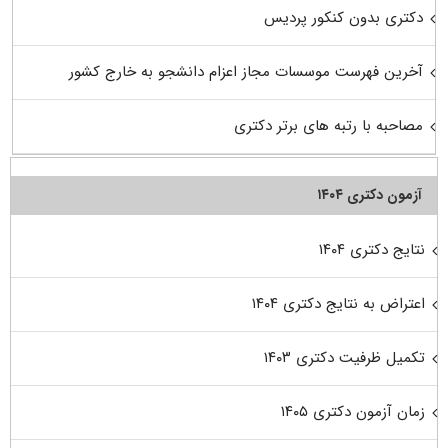
دکتری بدون کنکور پردیس
آخرین فهرست موسسات مجاز اعزام دانشجو به خارج کشور
مصاحبه با رتبه های برتر دکتری
آزمون دکتری ۱۴۰۴
نتایج دکتری ۱۴۰۴
اعتراض به نتایج دکتری ۱۴۰۴
تکمیل ظرفیت دکتری ۱۴۰۳
زمان آزمون دکتری ۱۴۰۵