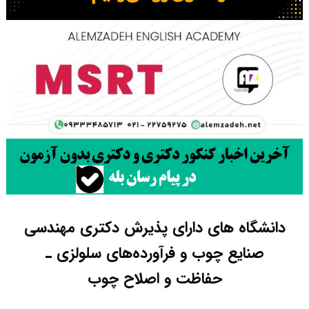
دانشگاه های دارای پذیرش دکتری مهندسی
صنایع چوب و فرآورده‌های سلولزی ـ
حفاظت و اصلاح چوب