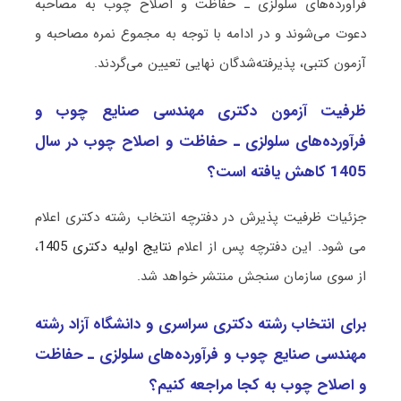
فرآورده‌های سلولزی ـ حفاظت و اصلاح چوب به مصاحبه
دعوت می‌شوند و در ادامه با توجه به مجموع نمره مصاحبه و
آزمون کتبی، پذیرفته‌شدگان نهایی تعیین می‌گردند.
ظرفیت آزمون دکتری مهندسی صنایع چوب و
فرآورده‌های سلولزی ـ حفاظت و اصلاح چوب در سال
1405 کاهش یافته است؟
جزئیات ظرفیت پذیرش در دفترچه انتخاب رشته دکتری اعلام
می شود. این دفترچه پس از اعلام
نتایج اولیه دکتری 1405
،
از سوی سازمان سنجش منتشر خواهد شد.
برای انتخاب رشته دکتری سراسری و دانشگاه آزاد رشته
مهندسی صنایع چوب و فرآورده‌های سلولزی ـ حفاظت
و اصلاح چوب به کجا مراجعه کنیم؟