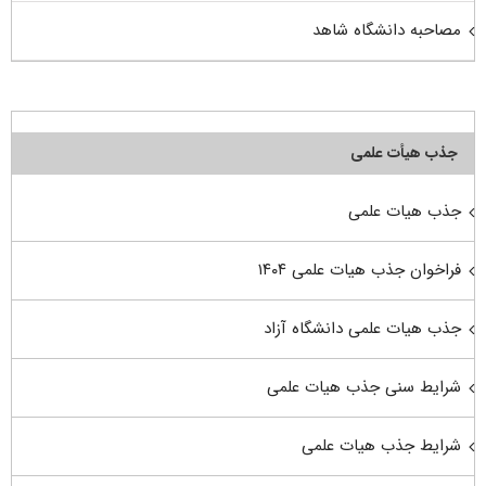
مصاحبه دانشگاه شاهد
جذب هیأت علمی
جذب هیات علمی
فراخوان جذب هیات علمی ۱۴۰۴
جذب هیات علمی دانشگاه آزاد
شرایط سنی جذب هیات علمی
شرایط جذب هیات علمی