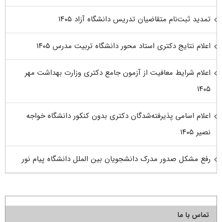
تمدید ثبت‌نام متقاضیان تدریس دانشگاه آزاد ۱۴۰۵
اعلام نتایج دکتری استاد محور دانشگاه تربیت مدرس ۱۴۰۵
اعلام شرایط معافیت از آزمون جامع دکتری وزارت بهداشت مهر
۱۴۰۵
اعلام اسامی پذیرفته‌شدگان دکتری بدون کنکور دانشگاه خواجه
نصیر ۱۴۰۵
رفع مشکل صدور مدرک دانشجویان بین الملل دانشگاه پیام نور
تماس با ما