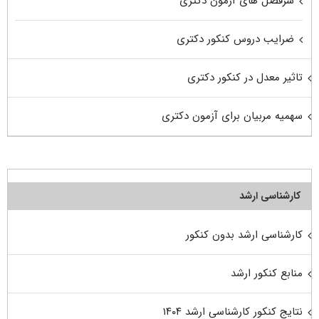
سرفصل های آزمون دکتری
ضرایب دروس کنکور دکتری
تاثیر معدل در کنکور دکتری
سهمیه مربیان برای آزمون دکتری
کارشناسی ارشد
کارشناسی ارشد بدون کنکور
منابع کنکور ارشد
نتایج کنکور کارشناسی ارشد ۱۴۰۴