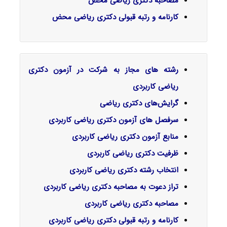
مصاحبه دکتری ریاضی محض
کارنامه و رتبه قبولی دکتری ریاضی محض
رشته های مجاز به شرکت در آزمون دکتری
ریاضی کاربردی
گرایش‌های دکتری رﻳﺎضی
سرفصل‌ های آزمون دکتری ریاضی کاربردی
منابع آزمون دکتری ریاضی کاربردی
ظرفیت دکتری ریاضی کاربردی
انتخاب رشته دکتری ریاضی کاربردی
تراز دعوت به مصاحبه دکتری ریاضی کاربردی
مصاحبه دکتری ریاضی کاربردی
کارنامه و رتبه قبولی دکتری ریاضی کاربردی