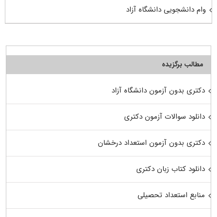
وام دانشجویی دانشگاه آزاد
مطالب برگزیده
دکتری بدون آزمون دانشگاه آزاد
دانلود سوالات آزمون دکتری
دکتری بدون آزمون استعداد درخشان
دانلود کتاب زبان دکتری
منابع استعداد تحصیلی