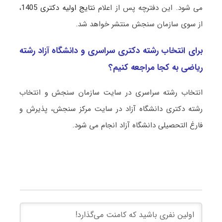
می شود. این دفترچه پس از اعلام
نتایج اولیه دکتری 1405
،
از سوی سازمان سنجش منتشر خواهد شد.
برای انتخاب رشته دکتری سراسری و دانشگاه آزاد رشته
رﻳﺎضی به کجا مراجعه کنیم؟
انتخاب رشته سراسری در سایت سازمان سنجش و انتخاب
رشته دکتری دانشگاه آزاد در سایت مرکز سنجش، پذیرش و
فارغ التحصیلی دانشگاه آزاد انجام می شود.