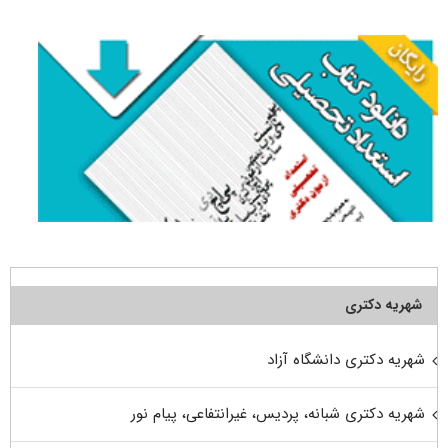
برای:
شهریه دکتری
شهریه دکتری دانشگاه آزاد
شهریه دکتری شبانه، پردیس، غیرانتفاعی، پیام نور