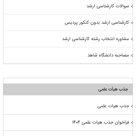
سوالات کارشناسی ارشد
کارشناسی ارشد بدون کنکور پردیس
مشاوره انتخاب رشته کارشناسی ارشد
مصاحبه دانشگاه شاهد
جذب هیأت علمی
جذب هیات علمی
فراخوان جذب هیات علمی ۱۴۰۴