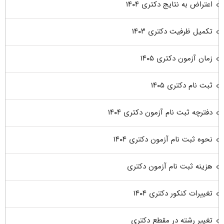
اعتراض به نتایج دکتری ۱۴۰۴
تکمیل ظرفیت دکتری ۱۴۰۳
زمان آزمون دکتری ۱۴۰۵
ثبت نام دکتری ۱۴۰۵
دفترچه ثبت نام آزمون دکتری ۱۴۰۴
نحوه ثبت نام آزمون دکتری ۱۴۰۴
هزینه ثبت نام آزمون دکتری
تغییرات کنکور دکتری ۱۴۰۴
تغییر رشته در مقطع دکتری