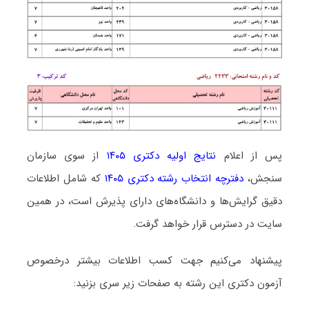
پس از اعلام
نتایج اولیه دکتری ۱۴۰۵
از سوی سازمان
سنجش،
دفترچه انتخاب رشته دکتری ۱۴۰۵
که شامل اطلاعات
دقیق گرایش‌ها و دانشگاه‌های دارای پذیرش است، در همین
سایت در دسترس قرار خواهد گرفت.
پیشنهاد می‌کنیم جهت کسب اطلاعات بیشتر درخصوص
آزمون دکتری این رشته به صفحات زیر سری بزنید: