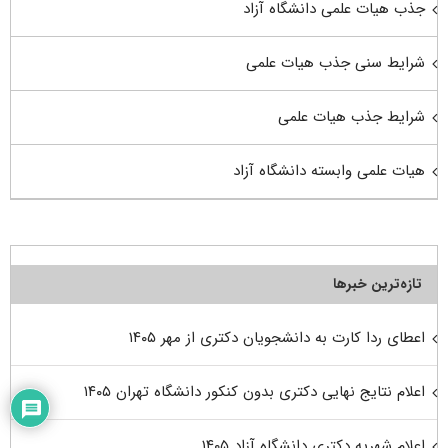
جذب هیات علمی دانشگاه آزاد
شرایط سنی جذب هیات علمی
شرایط جذب هیات علمی
هیات علمی وابسته دانشگاه آزاد
تازه‌ترین خبرها
اعطای ردا کارت به دانشجویان دکتری از مهر ۱۴۰۵
اعلام نتایج نهایی دکتری بدون کنکور دانشگاه تهران ۱۴۰۵
اعلام شهریه دکتری دانشگاه آزاد ۱۴۰۵