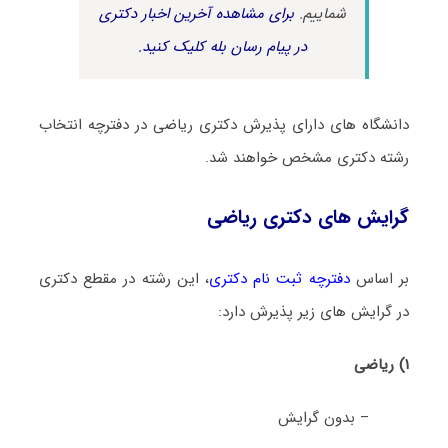
شماییم.
برای مشاهده آخرین اخبار دکتری
در پیام رسان بله کلیک کنید.
دانشگاه های دارای پذیرش دکتری رﻳﺎضی در دفترچه انتخاب
رشته دکتری مشخص خواهند شد.
گرایش های دکتری رﻳﺎضی
بر اساس
دفترچه ثبت نام دکتری
، این رشته در مقطع دکتری
در گرایش های زیر پذیرش دارد:
۱) ریاضی
– بدون گرایش