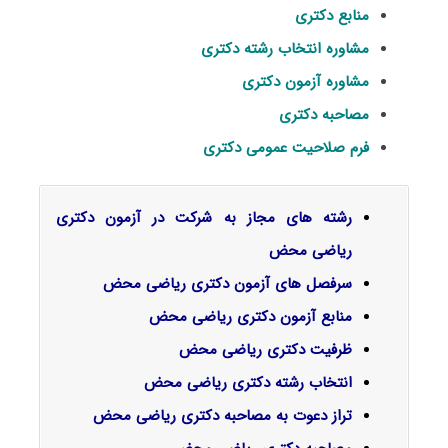
منابع دکتری
مشاوره انتخاب رشته دکتری
مشاوره آزمون دکتری
مصاحبه دکتری
فرم صلاحیت عمومی دکتری
رشته های مجاز به شرکت در آزمون دکتری
ریاضی محض
سرفصل‌ های آزمون دکتری ریاضی محض
منابع آزمون دکتری ریاضی محض
ظرفیت دکتری ریاضی محض
انتخاب رشته دکتری ریاضی محض
تراز دعوت به مصاحبه دکتری ریاضی محض