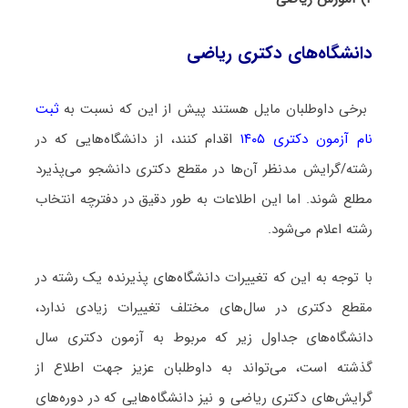
دانشگاه‌های دکتری رﻳﺎضی
برخی داوطلبان مایل هستند پیش از این که نسبت به
ثبت
نام آزمون دکتری ۱۴۰۵
اقدام کنند، از دانشگاه‌هایی که در
رشته/گرایش مدنظر آن‌ها در مقطع دکتری دانشجو می‌پذیرد
مطلع شوند. اما این اطلاعات به طور دقیق در دفترچه انتخاب
رشته اعلام می‌شود.
با توجه به این که تغییرات دانشگاه‌های پذیرنده یک رشته در
مقطع دکتری در سال‌های مختلف تغییرات زیادی ندارد،
دانشگاه‌های جداول زیر که مربوط به آزمون دکتری سال
گذشته است، می‌تواند به داوطلبان عزیز جهت اطلاع از
گرایش‌های دکتری رﻳﺎضی و نیز دانشگاه‌هایی که در دوره‌های