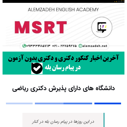
دانشگاه های دارای پذیرش دکتری رﻳﺎضی
در این روزها در پیام رسان بله در کنار