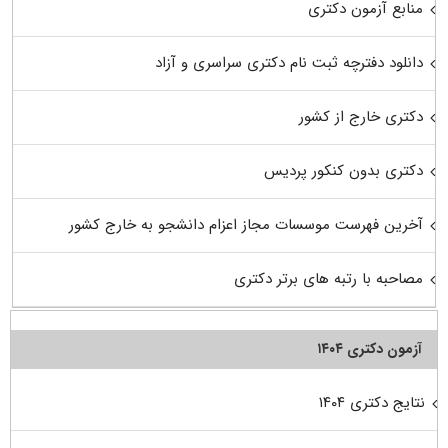
منابع آزمون دکتری
دانلود دفترچه ثبت نام دکتری سراسری و آزاد
دکتری خارج از کشور
دکتری بدون کنکور پردیس
آخرین فهرست موسسات مجاز اعزام دانشجو به خارج کشور
مصاحبه با رتبه های برتر دکتری
آزمون دکتری ۱۴۰۴
نتایج دکتری ۱۴۰۴