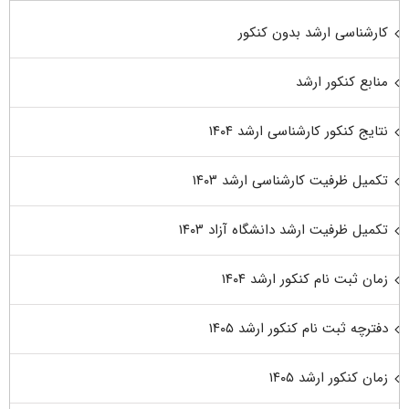
کارشناسی ارشد بدون کنکور
منابع کنکور ارشد
نتایج کنکور کارشناسی ارشد ۱۴۰۴
تکمیل ظرفیت کارشناسی ارشد ۱۴۰۳
تکمیل ظرفیت ارشد دانشگاه آزاد ۱۴۰۳
زمان ثبت نام کنکور ارشد ۱۴۰۴
دفترچه ثبت نام کنکور ارشد ۱۴۰۵
زمان کنکور ارشد ۱۴۰۵