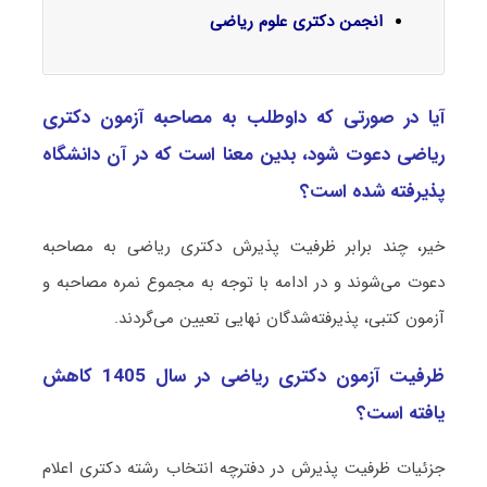
انجمن دکتری علوم ریاضی
آیا در صورتی که داوطلب به مصاحبه آزمون دکتری
رﻳﺎضی دعوت شود، بدین معنا است که در آن دانشگاه
پذیرفته شده است؟
خیر، چند برابر ظرفیت پذیرش دکتری رﻳﺎضی به مصاحبه
دعوت می‌شوند و در ادامه با توجه به مجموع نمره مصاحبه و
آزمون کتبی، پذیرفته‌شدگان نهایی تعیین می‌گردند.
ظرفیت آزمون دکتری رﻳﺎضی در سال 1405 کاهش
یافته است؟
جزئیات ظرفیت پذیرش در دفترچه انتخاب رشته دکتری اعلام