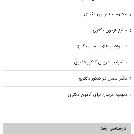
محرومیت آزمون دکتری
منابع آزمون دکتری
سرفصل های آزمون دکتری
ضرایب دروس کنکور دکتری
تاثیر معدل در کنکور دکتری
سهمیه مربیان برای آزمون دکتری
کارشناسی ارشد