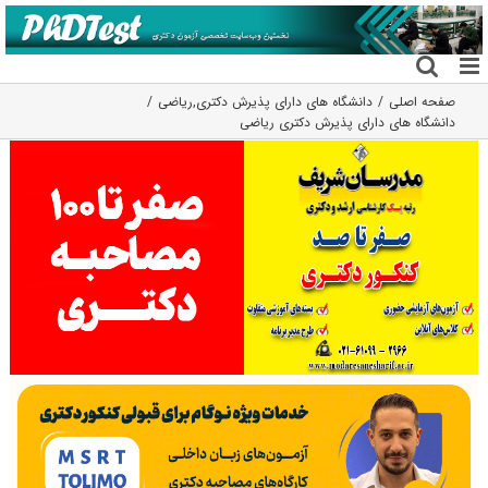
فتن
ه
حتوا
صفحه اصلی
دانشگاه های دارای پذیرش دکتری
,
ریاضی
دانشگاه های دارای پذیرش دکتری رﻳﺎضی