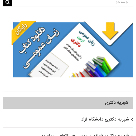
جستجو
برای:
شهریه دکتری
شهریه دکتری دانشگاه آزاد
شهریه دکتری شبانه، پردیس، غیرانتفاعی، پیام نور