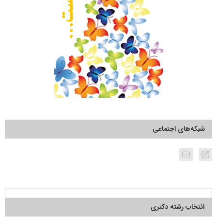
شبکه‌های اجتماعی
انتخاب رشته دکتری