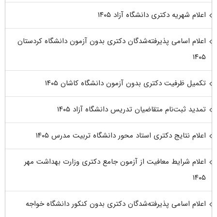
اعلام شهریه دکتری دانشگاه آزاد ۱۴۰۵
اعلام اسامی پذیرفته‌شدگان دکتری بدون آزمون دانشگاه کردستان
۱۴۰۵
تکمیل ظرفیت دکتری بدون آزمون دانشگاه کاشان ۱۴۰۵
تمدید ثبت‌نام متقاضیان تدریس دانشگاه آزاد ۱۴۰۵
اعلام نتایج دکتری استاد محور دانشگاه تربیت مدرس ۱۴۰۵
اعلام شرایط معافیت از آزمون جامع دکتری وزارت بهداشت مهر
۱۴۰۵
اعلام اسامی پذیرفته‌شدگان دکتری بدون کنکور دانشگاه خواجه