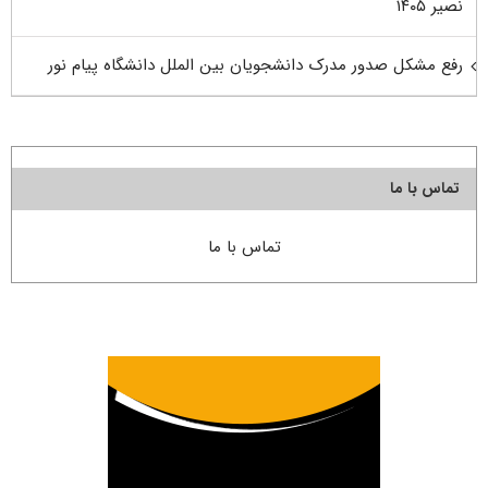
نصیر ۱۴۰۵
رفع مشکل صدور مدرک دانشجویان بین الملل دانشگاه پیام نور
تماس با ما
تماس با ما