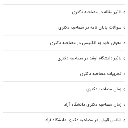
تاثیر مقاله در مصاحبه دکتری
سوالات پایان نامه در مصاحبه دکتری
معرفی خود به انگلیسی در مصاحبه دکتری
تاثیر دانشگاه ارشد در مصاحبه دکتری
تجربیات مصاحبه دکتری
زمان مصاحبه دکتری
زمان مصاحبه دکتری دانشگاه آزاد
شانس قبولی در مصاحبه دکتری دانشگاه آزاد