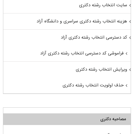
سایت انتخاب رشته دکتری
هزینه انتخاب رشته دکتری سراسری و دانشگاه آزاد
کد دسترسی انتخاب رشته دکتری آزاد
فراموشی کد دسترسی انتخاب رشته دکتری آزاد
ویرایش انتخاب رشته دکتری
حذف اولویت انتخاب رشته دکتری
مصاحبه دکتری