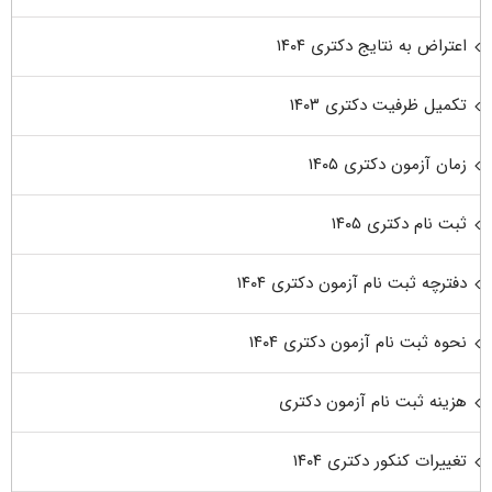
اعتراض به نتایج دکتری ۱۴۰۴
تکمیل ظرفیت دکتری ۱۴۰۳
زمان آزمون دکتری ۱۴۰۵
ثبت نام دکتری ۱۴۰۵
دفترچه ثبت نام آزمون دکتری ۱۴۰۴
نحوه ثبت نام آزمون دکتری ۱۴۰۴
هزینه ثبت نام آزمون دکتری
تغییرات کنکور دکتری ۱۴۰۴