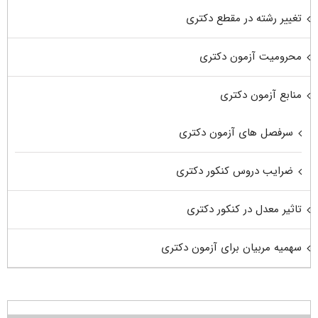
تغییر رشته در مقطع دکتری
محرومیت آزمون دکتری
منابع آزمون دکتری
سرفصل های آزمون دکتری
ضرایب دروس کنکور دکتری
تاثیر معدل در کنکور دکتری
سهمیه مربیان برای آزمون دکتری