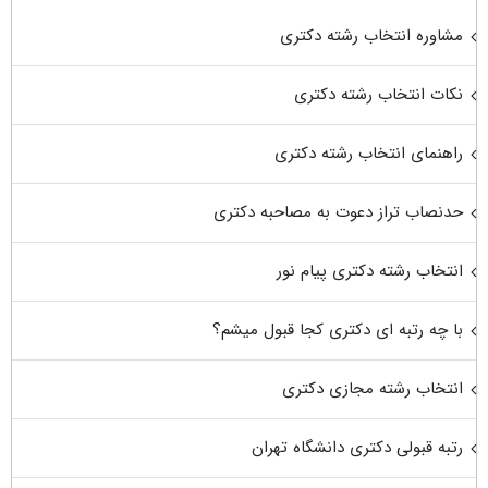
مشاوره انتخاب رشته دکتری
نکات انتخاب رشته دکتری
راهنمای انتخاب رشته دکتری
حدنصاب تراز دعوت به مصاحبه دکتری
انتخاب رشته دکتری پیام نور
با چه رتبه ای دکتری کجا قبول میشم؟
انتخاب رشته مجازی دکتری
رتبه قبولی دکتری دانشگاه تهران