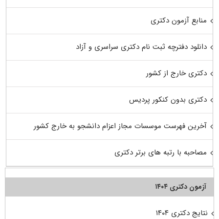
منابع آزمون دکتری
دانلود دفترچه ثبت نام دکتری سراسری و آزاد
دکتری خارج از کشور
دکتری بدون کنکور پردیس
آخرین فهرست موسسات مجاز اعزام دانشجو به خارج کشور
مصاحبه با رتبه های برتر دکتری
آزمون دکتری ۱۴۰۴
نتایج دکتری ۱۴۰۴