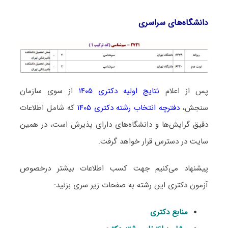
دانشگاه‌های سراسری
پس از اعلام
نتایج اولیه دکتری ۱۴۰۵
از سوی سازمان
سنجش،
دفترچه انتخاب رشته دکتری ۱۴۰۵
که شامل اطلاعات
دقیق گرایش‌ها و دانشگاه‌های دارای پذیرش است، در همین
سایت در دسترس قرار خواهد گرفت.
پیشنهاد می‌کنیم جهت کسب اطلاعات بیشتر درخصوص
آزمون دکتری این رشته به صفحات زیر سری بزنید:
منابع دکتری