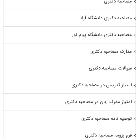
مصاحبه دکتری
مصاحبه دکتری دانشگاه آزاد
مصاحبه دکتری دانشگاه پیام نور
مدارک مصاحبه دکتری
سوالات مصاحبه دکتری
امتیاز تدریس در مصاحبه دکتری
امتیاز مدرک زبان در مصاحبه دکتری
توصیه نامه مصاحبه دکتری
فرم رزومه مصاحبه دکتری