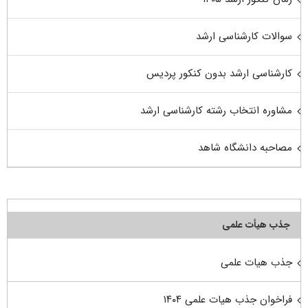
سوالات کارشناسی ارشد
کارشناسی ارشد بدون کنکور پردیس
مشاوره انتخاب رشته کارشناسی ارشد
مصاحبه دانشگاه شاهد
جذب هیأت علمی
جذب هیات علمی
فراخوان جذب هیات علمی ۱۴۰۴