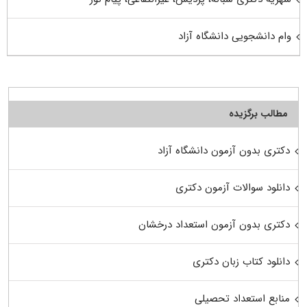
وام دانشجویی دانشگاه آزاد
مطالب برگزیده
دکتری بدون آزمون دانشگاه آزاد
دانلود سوالات آزمون دکتری
دکتری بدون آزمون استعداد درخشان
دانلود کتاب زبان دکتری
منابع استعداد تحصیلی