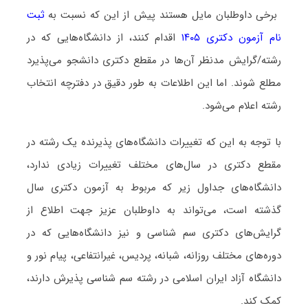
برخی داوطلبان مایل هستند پیش از این که نسبت به
ثبت
نام آزمون دکتری ۱۴۰۵
اقدام کنند، از دانشگاه‌هایی که در
رشته/گرایش مدنظر آن‌ها در مقطع دکتری دانشجو می‌پذیرد
مطلع شوند. اما این اطلاعات به طور دقیق در دفترچه انتخاب
رشته اعلام می‌شود.
با توجه به این که تغییرات دانشگاه‌های پذیرنده یک رشته در
مقطع دکتری در سال‌های مختلف تغییرات زیادی ندارد،
دانشگاه‌های جداول زیر که مربوط به آزمون دکتری سال
گذشته است، می‌تواند به داوطلبان عزیز جهت اطلاع از
گرایش‌های دکتری سم شناسی و نیز دانشگاه‌هایی که در
دوره‌های مختلف روزانه، شبانه، پردیس، غیرانتفاعی، پیام نور و
دانشگاه آزاد اﻳﺮان اﺳﻼمی در رشته سم شناسی پذیرش دارند،
کمک کند.