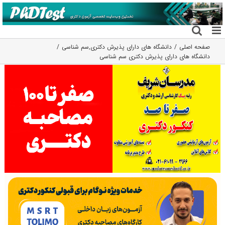
فتن
ه
حتوا
صفحه اصلی
دانشگاه های دارای پذیرش دکتری
,
سم شناسی
دانشگاه های دارای پذیرش دکتری سم شناسی