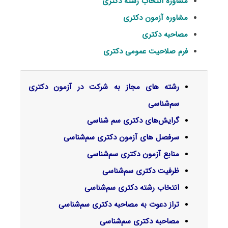
مشاوره انتخاب رشته دکتری
مشاوره آزمون دکتری
مصاحبه دکتری
فرم صلاحیت عمومی دکتری
رشته های مجاز به شرکت در آزمون دکتری
سم‌شناسی
گرایش‌های دکتری سم شناسی
سرفصل‌ های آزمون دکتری سم‌شناسی
منابع آزمون دکتری سم‌شناسی
ظرفیت دکتری سم‌شناسی
انتخاب رشته دکتری سم‌شناسی
تراز دعوت به مصاحبه دکتری سم‌شناسی
مصاحبه دکتری سم‌شناسی