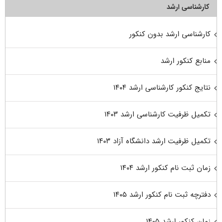
کارشناسی ارشد
کارشناسی ارشد بدون کنکور
منابع کنکور ارشد
نتایج کنکور کارشناسی ارشد ۱۴۰۴
تکمیل ظرفیت کارشناسی ارشد ۱۴۰۳
تکمیل ظرفیت ارشد دانشگاه آزاد ۱۴۰۳
زمان ثبت نام کنکور ارشد ۱۴۰۴
دفترچه ثبت نام کنکور ارشد ۱۴۰۵
زمان کنکور ارشد ۱۴۰۵