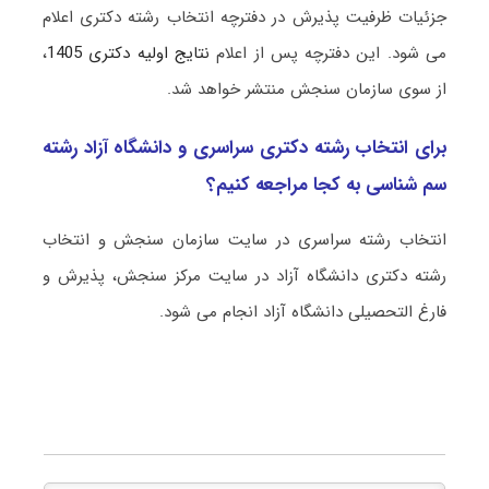
جزئیات ظرفیت پذیرش در دفترچه انتخاب رشته دکتری اعلام
می شود. این دفترچه پس از اعلام
نتایج اولیه دکتری 1405
،
از سوی سازمان سنجش منتشر خواهد شد.
برای انتخاب رشته دکتری سراسری و دانشگاه آزاد رشته
سم شناسی به کجا مراجعه کنیم؟
انتخاب رشته سراسری در سایت سازمان سنجش و انتخاب
رشته دکتری دانشگاه آزاد در سایت مرکز سنجش، پذیرش و
فارغ التحصیلی دانشگاه آزاد انجام می شود.