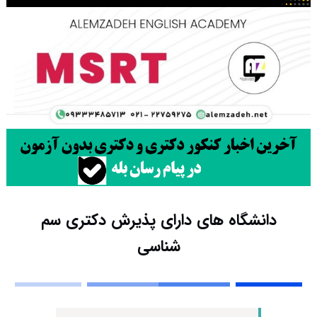
دانشگاه های دارای پذیرش دکتری سم
شناسی