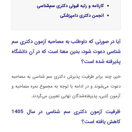
کارنامه و رتبه قبولی دکتری سم‌شناسی
انجمن دکتری دامپزشکی
آیا در صورتی که داوطلب به مصاحبه آزمون دکتری سم
شناسی دعوت شود، بدین معنا است که در آن دانشگاه
پذیرفته شده است؟
خیر، چند برابر ظرفیت پذیرش دکتری سم شناسی به مصاحبه
دعوت می‌شوند و در ادامه با توجه به مجموع نمره مصاحبه و
آزمون کتبی، پذیرفته‌شدگان نهایی تعیین می‌گردند.
ظرفیت آزمون دکتری سم شناسی در سال 1405
کاهش یافته است؟