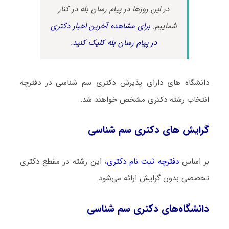
در این روزها در پیام رسان بله در کنار
شماییم.
برای مشاهده آخرین اخبار دکتری
در پیام رسان بله کلیک کنید.
دانشگاه های دارای پذیرش دکتری سم شناسی در دفترچه
انتخاب رشته دکتری مشخص خواهند شد.
گرایش های دکتری سم شناسی
بر اساس
دفترچه ثبت نام دکتری
، این رشته در مقطع دکتری
تخصصی بدون گرایش ارائه می‌شود.
دانشگاه‌های دکتری سم شناسی