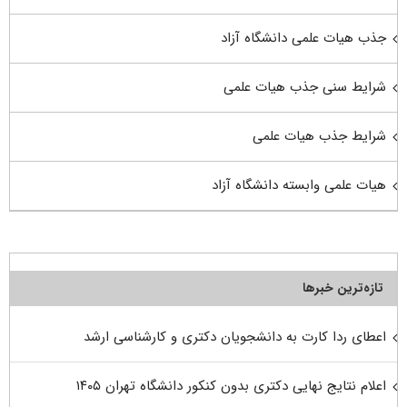
جذب هیات علمی دانشگاه آزاد
شرایط سنی جذب هیات علمی
شرایط جذب هیات علمی
هیات علمی وابسته دانشگاه آزاد
تازه‌ترین خبرها
اعطای ردا کارت به دانشجویان دکتری و کارشناسی ارشد
اعلام نتایج نهایی دکتری بدون کنکور دانشگاه تهران ۱۴۰۵