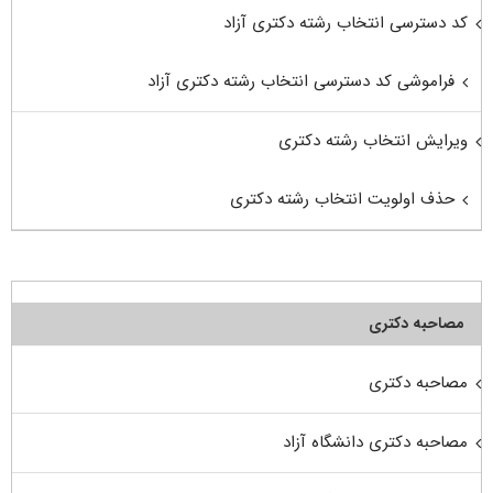
کد دسترسی انتخاب رشته دکتری آزاد
فراموشی کد دسترسی انتخاب رشته دکتری آزاد
ویرایش انتخاب رشته دکتری
حذف اولویت انتخاب رشته دکتری
مصاحبه دکتری
مصاحبه دکتری
مصاحبه دکتری دانشگاه آزاد