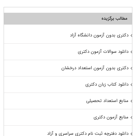
مطالب برگزیده
دکتری بدون آزمون دانشگاه آزاد
دانلود سوالات آزمون دکتری
دکتری بدون آزمون استعداد درخشان
دانلود کتاب زبان دکتری
منابع استعداد تحصیلی
منابع آزمون دکتری
دانلود دفترچه ثبت نام دکتری سراسری و آزاد