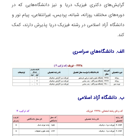
گرایش‌های دکتری فیزیک درﻳﺎ و نیز دانشگاه‌هایی که در
دوره‌های مختلف روزانه، شبانه، پردیس، غیرانتفاعی، پیام نور و
دانشگاه آزاد اﺳﻼمی در رشته فیزیک درﻳﺎ پذیرش دارند، کمک
کند.
الف. دانشگاه‌های سراسری
ب. دانشگاه آزاد اﺳﻼمی