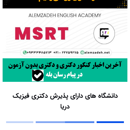
دانشگاه های دارای پذیرش دکتری فیزیک
درﻳﺎ