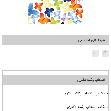
شبکه‌های اجتماعی
انتخاب رشته دکتری
مشاوره انتخاب رشته دکتری
نکات انتخاب رشته دکتری