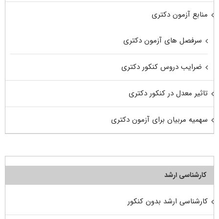
منابع آزمون دکتری
سرفصل های آزمون دکتری
ضرایب دروس کنکور دکتری
تاثیر معدل در کنکور دکتری
سهمیه مربیان برای آزمون دکتری
کارشناسی ارشد
کارشناسی ارشد بدون کنکور