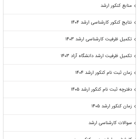
منابع کنکور ارشد
نتایج کنکور کارشناسی ارشد ۱۴۰۴
تکمیل ظرفیت کارشناسی ارشد ۱۴۰۳
تکمیل ظرفیت ارشد دانشگاه آزاد ۱۴۰۳
زمان ثبت نام کنکور ارشد ۱۴۰۴
دفترچه ثبت نام کنکور ارشد ۱۴۰۵
زمان کنکور ارشد ۱۴۰۵
سوالات کارشناسی ارشد