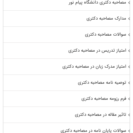
مصاحبه دکتری دانشگاه پیام نور
مدارک مصاحبه دکتری
سوالات مصاحبه دکتری
امتیاز تدریس در مصاحبه دکتری
امتیاز مدرک زبان در مصاحبه دکتری
توصیه نامه مصاحبه دکتری
فرم رزومه مصاحبه دکتری
تاثیر مقاله در مصاحبه دکتری
سوالات پایان نامه در مصاحبه دکتری