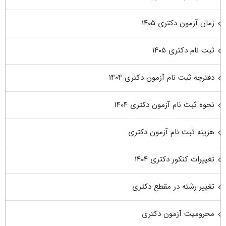
زمان آزمون دکتری ۱۴۰۵
ثبت نام دکتری ۱۴۰۵
دفترچه ثبت نام آزمون دکتری ۱۴۰۴
نحوه ثبت نام آزمون دکتری ۱۴۰۴
هزینه ثبت نام آزمون دکتری
تغییرات کنکور دکتری ۱۴۰۴
تغییر رشته در مقطع دکتری
محرومیت آزمون دکتری