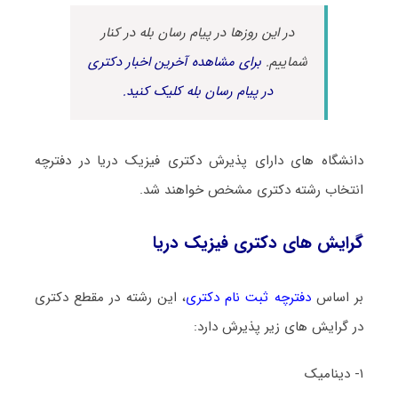
در این روزها در پیام رسان بله در کنار
شماییم.
برای مشاهده آخرین اخبار دکتری
در پیام رسان بله کلیک کنید.
دانشگاه های دارای پذیرش دکتری فیزیک درﻳﺎ در دفترچه
انتخاب رشته دکتری مشخص خواهند شد.
گرایش های دکتری فیزیک درﻳﺎ
بر اساس
دفترچه ثبت نام دکتری
، این رشته در مقطع دکتری
در گرایش های زیر پذیرش دارد:
۱- دینامیک