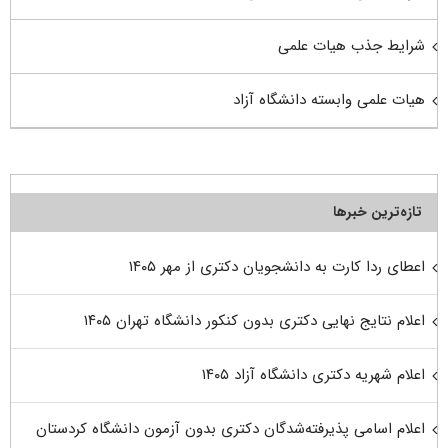
شرایط جذب هیات علمی
هیات علمی وابسته دانشگاه آزاد
تازه‌ترین خبرها
اعطای ردا کارت به دانشجویان دکتری از مهر ۱۴۰۵
اعلام نتایج نهایی دکتری بدون کنکور دانشگاه تهران ۱۴۰۵
اعلام شهریه دکتری دانشگاه آزاد ۱۴۰۵
اعلام اسامی پذیرفته‌شدگان دکتری بدون آزمون دانشگاه کردستان