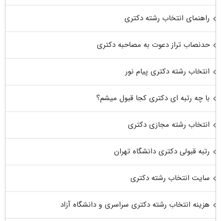
راهنمای انتخاب رشته دکتری
حدنصاب تراز دعوت به مصاحبه دکتری
انتخاب رشته دکتری پیام نور
با چه رتبه ای دکتری کجا قبول میشم؟
انتخاب رشته مجازی دکتری
رتبه قبولی دکتری دانشگاه تهران
سایت انتخاب رشته دکتری
هزینه انتخاب رشته دکتری سراسری و دانشگاه آزاد