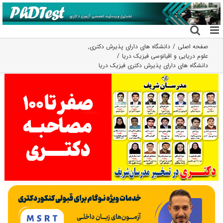
فتن
ه
حتوا
صفحه اصلی
دانشگاه های دارای پذیرش دکتری
,
علوم دریایی و اقیانوسی فیزیک دریا
دانشگاه های دارای پذیرش دکتری فیزیک درﻳﺎ