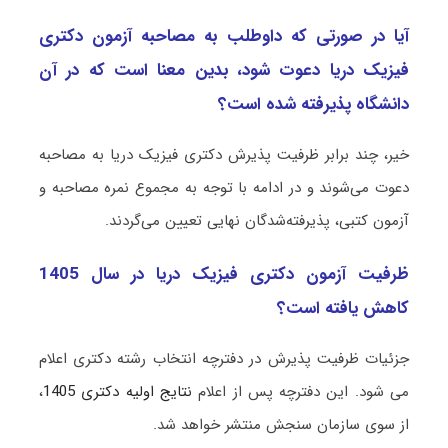
آیا در صورتی که داوطلب به مصاحبه آزمون دکتری
فیزیک درﻳﺎ دعوت شود، بدین معنا است که در آن
دانشگاه پذیرفته شده است؟
خیر، چند برابر ظرفیت پذیرش دکتری فیزیک درﻳﺎ به مصاحبه
دعوت می‌شوند و در ادامه با توجه به مجموع نمره مصاحبه و
آزمون کتبی، پذیرفته‌شدگان نهایی تعیین می‌گردند.
ظرفیت آزمون دکتری فیزیک درﻳﺎ در سال 1405
کاهش یافته است؟
جزئیات ظرفیت پذیرش در دفترچه انتخاب رشته دکتری اعلام
می شود. این دفترچه پس از اعلام
نتایج اولیه دکتری 1405
،
از سوی سازمان سنجش منتشر خواهد شد.