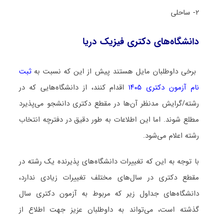
۲- ساحلی
دانشگاه‌های دکتری فیزیک درﻳﺎ
برخی داوطلبان مایل هستند پیش از این که نسبت به
ثبت
نام آزمون دکتری ۱۴۰۵
اقدام کنند، از دانشگاه‌هایی که در
رشته/گرایش مدنظر آن‌ها در مقطع دکتری دانشجو می‌پذیرد
مطلع شوند. اما این اطلاعات به طور دقیق در دفترچه انتخاب
رشته اعلام می‌شود.
با توجه به این که تغییرات دانشگاه‌های پذیرنده یک رشته در
مقطع دکتری در سال‌های مختلف تغییرات زیادی ندارد،
دانشگاه‌های جداول زیر که مربوط به آزمون دکتری سال
گذشته است، می‌تواند به داوطلبان عزیز جهت اطلاع از