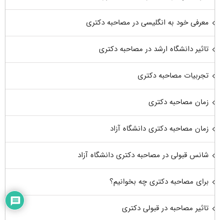
معرفی خود به انگلیسی در مصاحبه دکتری
تاثیر دانشگاه ارشد در مصاحبه دکتری
تجربیات مصاحبه دکتری
زمان مصاحبه دکتری
زمان مصاحبه دکتری دانشگاه آزاد
شانس قبولی در مصاحبه دکتری دانشگاه آزاد
برای مصاحبه دکتری چه بخوانیم؟
تاثیر مصاحبه در قبولی دکتری