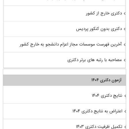
دکتری خارج از کشور
دکتری بدون کنکور پردیس
آخرین فهرست موسسات مجاز اعزام دانشجو به خارج کشور
مصاحبه با رتبه های برتر دکتری
آزمون دکتری ۱۴۰۴
نتایج دکتری ۱۴۰۴
اعتراض به نتایج دکتری ۱۴۰۴
تکمیل ظرفیت دکتری ۱۴۰۳