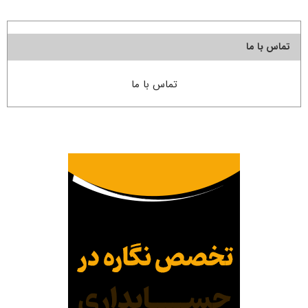
تماس با ما
تماس با ما