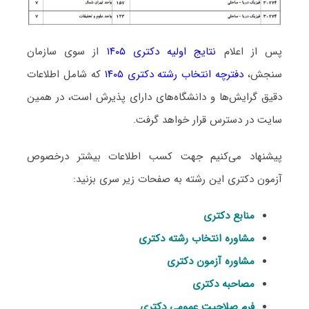
پس از اعلام
نتایج اولیه دکتری ۱۴۰۵
از سوی سازمان
سنجش،
دفترچه انتخاب رشته دکتری ۱۴۰۵
که شامل اطلاعات
دقیق گرایش‌ها و دانشگاه‌های دارای پذیرش است، در همین
سایت در دسترس قرار خواهد گرفت.
پیشنهاد می‌کنیم جهت کسب اطلاعات بیشتر درخصوص
آزمون دکتری این رشته به صفحات زیر سری بزنید:
منابع دکتری
مشاوره انتخاب رشته دکتری
مشاوره آزمون دکتری
مصاحبه دکتری
فرم صلاحیت عمومی دکتری