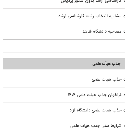
کارشناسی ارشد بدون کنکور پردیس
مشاوره انتخاب رشته کارشناسی ارشد
مصاحبه دانشگاه شاهد
جذب هیأت علمی
جذب هیات علمی
فراخوان جذب هیات علمی ۱۴۰۴
جذب هیات علمی دانشگاه آزاد
شرایط سنی جذب هیات علمی