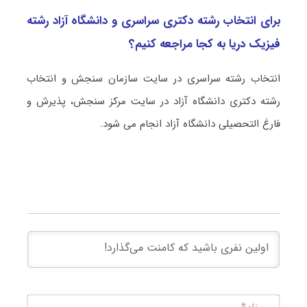
برای انتخاب رشته دکتری سراسری و دانشگاه آزاد رشته
فیزیک درﻳﺎ به کجا مراجعه کنیم؟
انتخاب رشته سراسری در سایت سازمان سنجش و انتخاب
رشته دکتری دانشگاه آزاد در سایت مرکز سنجش، پذیرش و
فارغ التحصیلی دانشگاه آزاد انجام می شود.
نام*