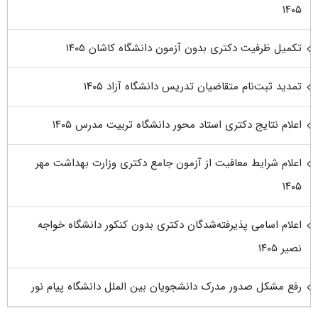
۱۴۰۵
تکمیل ظرفیت دکتری بدون آزمون دانشگاه کاشان ۱۴۰۵
تمدید ثبت‌نام متقاضیان تدریس دانشگاه آزاد ۱۴۰۵
اعلام نتایج دکتری استاد محور دانشگاه تربیت مدرس ۱۴۰۵
اعلام شرایط معافیت از آزمون جامع دکتری وزارت بهداشت مهر
۱۴۰۵
اعلام اسامی پذیرفته‌شدگان دکتری بدون کنکور دانشگاه خواجه
نصیر ۱۴۰۵
رفع مشکل صدور مدرک دانشجویان بین الملل دانشگاه پیام نور