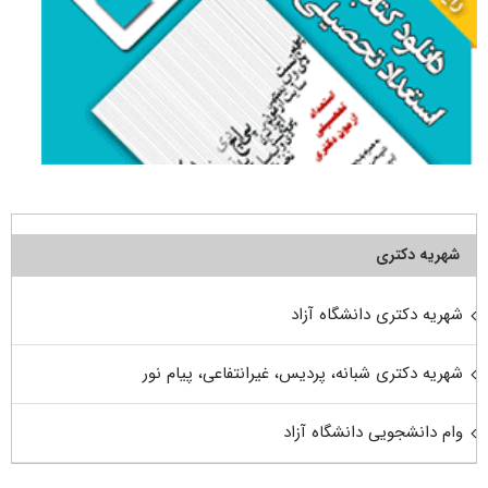
شهریه دکتری
شهریه دکتری دانشگاه آزاد
شهریه دکتری شبانه، پردیس، غیرانتفاعی، پیام نور
وام دانشجویی دانشگاه آزاد