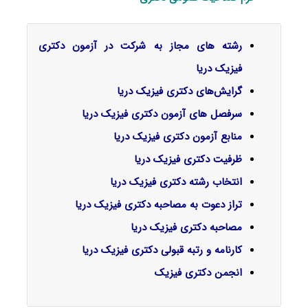
رشته های مجاز به شرکت در آزمون دکتری
فیزیک دریا
گرایش‌های دکتری فیزیک درﻳﺎ
سرفصل‌ های آزمون دکتری فیزیک دریا
منابع آزمون دکتری فیزیک دریا
ظرفیت دکتری فیزیک دریا
انتخاب رشته دکتری فیزیک دریا
تراز دعوت به مصاحبه دکتری فیزیک دریا
مصاحبه دکتری فیزیک دریا
کارنامه و رتبه قبولی دکتری فیزیک دریا
انجمن دکتری فیزیک