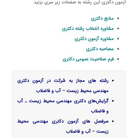
آزمون دکتری این رشته به صفحات زیر سری بزنید:
منابع دکتری
مشاوره انتخاب رشته دکتری
مشاوره آزمون دکتری
مصاحبه دکتری
فرم صلاحیت عمومی دکتری
رشته های مجاز به شرکت در آزمون دکتری
مهندسی محیط زیست – آب و فاضلاب
گرایش‌های دکتری مهندسی محیط زیست ـ آب
و ﻓﺎﺿﻼب
سرفصل‌ های آزمون دکتری مهندسی محیط
زیست – آب و فاضلاب