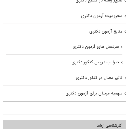
تغییر رشته در مقطع دکتری
محرومیت آزمون دکتری
منابع آزمون دکتری
سرفصل های آزمون دکتری
ضرایب دروس کنکور دکتری
تاثیر معدل در کنکور دکتری
سهمیه مربیان برای آزمون دکتری
کارشناسی ارشد