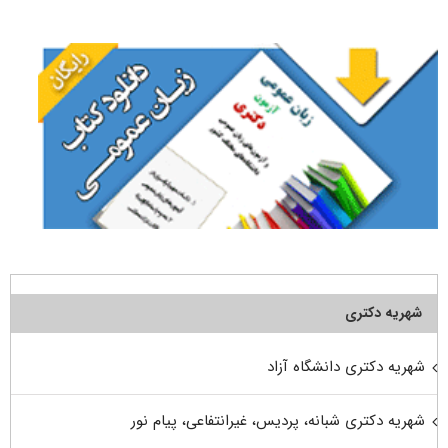
برای:
شهریه دکتری
شهریه دکتری دانشگاه آزاد
شهریه دکتری شبانه، پردیس، غیرانتفاعی، پیام نور