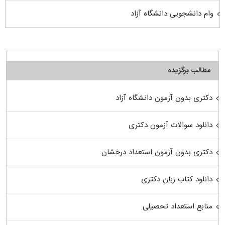
وام دانشجویی دانشگاه آزاد
مطالب برگزیده
دکتری بدون آزمون دانشگاه آزاد
دانلود سوالات آزمون دکتری
دکتری بدون آزمون استعداد درخشان
دانلود کتاب زبان دکتری
منابع استعداد تحصیلی