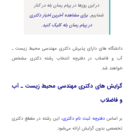
در این روزها در پیام رسان بله در کنار
شماییم.
برای مشاهده آخرین اخبار دکتری
در پیام رسان بله کلیک کنید.
دانشگاه های دارای پذیرش دکتری مهندسی محیط زیست ـ
آب و ﻓﺎﺿﻼب در دفترچه انتخاب رشته دکتری مشخص
خواهند شد.
گرایش های دکتری مهندسی محیط زیست ـ آب
و ﻓﺎﺿﻼب
بر اساس
دفترچه ثبت نام دکتری
، این رشته در مقطع دکتری
تخصصی بدون گرایش ارائه می‌شود.