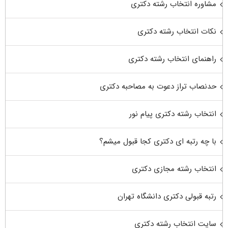
مشاوره انتخاب رشته دکتری
نکات انتخاب رشته دکتری
راهنمای انتخاب رشته دکتری
حدنصاب تراز دعوت به مصاحبه دکتری
انتخاب رشته دکتری پیام نور
با چه رتبه ای دکتری کجا قبول میشم؟
انتخاب رشته مجازی دکتری
رتبه قبولی دکتری دانشگاه تهران
سایت انتخاب رشته دکتری