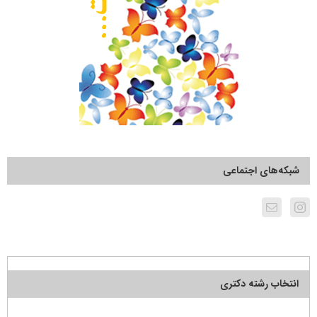
شبکه‌های اجتماعی
انتخاب رشته دکتری