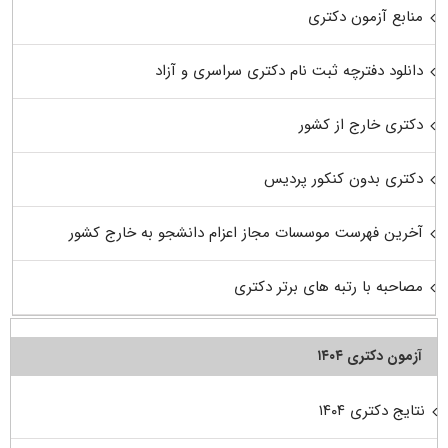
منابع آزمون دکتری
دانلود دفترچه ثبت نام دکتری سراسری و آزاد
دکتری خارج از کشور
دکتری بدون کنکور پردیس
آخرین فهرست موسسات مجاز اعزام دانشجو به خارج کشور
مصاحبه با رتبه های برتر دکتری
آزمون دکتری ۱۴۰۴
نتایج دکتری ۱۴۰۴