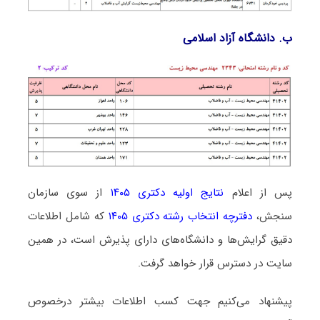
ب. دانشگاه آزاد اﺳﻼمی
پس از اعلام
نتایج اولیه دکتری ۱۴۰۵
از سوی سازمان
سنجش،
دفترچه انتخاب رشته دکتری ۱۴۰۵
که شامل اطلاعات
دقیق گرایش‌ها و دانشگاه‌های دارای پذیرش است، در همین
سایت در دسترس قرار خواهد گرفت.
پیشنهاد می‌کنیم جهت کسب اطلاعات بیشتر درخصوص