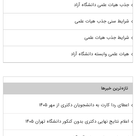
جذب هیات علمی دانشگاه آزاد
شرایط سنی جذب هیات علمی
شرایط جذب هیات علمی
هیات علمی وابسته دانشگاه آزاد
تازه‌ترین خبرها
اعطای ردا کارت به دانشجویان دکتری از مهر ۱۴۰۵
اعلام نتایج نهایی دکتری بدون کنکور دانشگاه تهران ۱۴۰۵