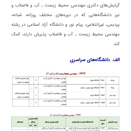
گرایش‌های دکتری مهندسی محیط زیست ـ آب و ﻓﺎﺿﻼب و
نیز دانشگاه‌هایی که در دوره‌های مختلف روزانه، شبانه،
پردیس، غیرانتفاعی، پیام نور و دانشگاه آزاد اﺳﻼمی در رشته
مهندسی محیط زیست ـ آب و ﻓﺎﺿﻼب پذیرش دارند، کمک
کند.
الف. دانشگاه‌های سراسری