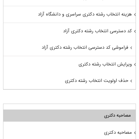
هزینه انتخاب رشته دکتری سراسری و دانشگاه آزاد
کد دسترسی انتخاب رشته دکتری آزاد
فراموشی کد دسترسی انتخاب رشته دکتری آزاد
ویرایش انتخاب رشته دکتری
حذف اولویت انتخاب رشته دکتری
مصاحبه دکتری
مصاحبه دکتری