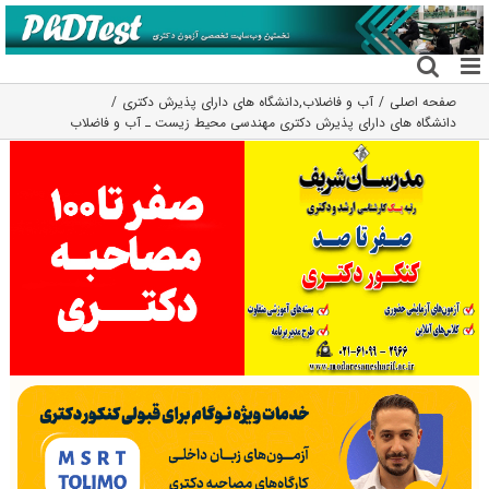
فتن
ه
حتوا
صفحه اصلی
آب و فاضلاب
,
دانشگاه های دارای پذیرش دکتری
دانشگاه های دارای پذیرش دکتری مهندسی محیط زیست ـ آب و ﻓﺎﺿﻼب