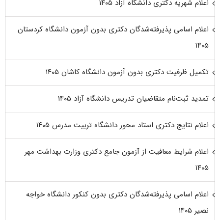
اعلام شهریه دکتری دانشگاه آزاد ۱۴۰۵
اعلام اسامی پذیرفته‌شدگان دکتری بدون آزمون دانشگاه کردستان
۱۴۰۵
تکمیل ظرفیت دکتری بدون آزمون دانشگاه کاشان ۱۴۰۵
تمدید ثبت‌نام متقاضیان تدریس دانشگاه آزاد ۱۴۰۵
اعلام نتایج دکتری استاد محور دانشگاه تربیت مدرس ۱۴۰۵
اعلام شرایط معافیت از آزمون جامع دکتری وزارت بهداشت مهر
۱۴۰۵
اعلام اسامی پذیرفته‌شدگان دکتری بدون کنکور دانشگاه خواجه
نصیر ۱۴۰۵