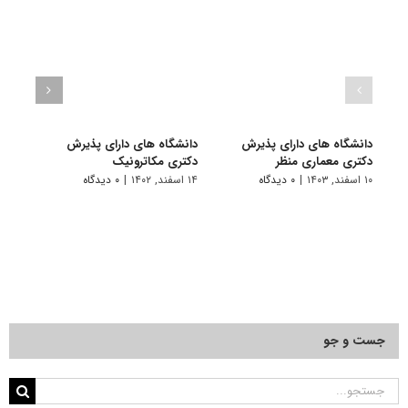
دانشگاه های دارای پذیرش
دانشگاه های دارای پذیرش
دانش
دکتری ﻣﻌﻤﺎری منظر
دکتری مکاترونیک
دکتر
۱۰ اسفند, ۱۴۰۳
|
۰ دیدگاه
۱۴ اسفند, ۱۴۰۲
|
۰ دیدگاه
۱۴ خرداد, ۱۴۰۲
جست و جو
جستجو