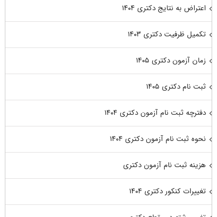
اعتراض به نتایج دکتری ۱۴۰۴
تکمیل ظرفیت دکتری ۱۴۰۳
زمان آزمون دکتری ۱۴۰۵
ثبت نام دکتری ۱۴۰۵
دفترچه ثبت نام آزمون دکتری ۱۴۰۴
نحوه ثبت نام آزمون دکتری ۱۴۰۴
هزینه ثبت نام آزمون دکتری
تغییرات کنکور دکتری ۱۴۰۴