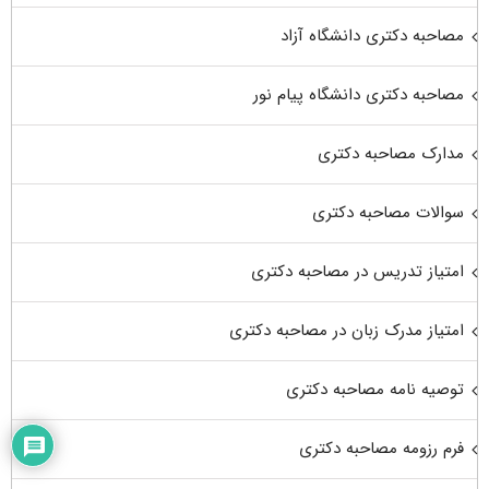
مصاحبه دکتری دانشگاه آزاد
مصاحبه دکتری دانشگاه پیام نور
مدارک مصاحبه دکتری
سوالات مصاحبه دکتری
امتیاز تدریس در مصاحبه دکتری
امتیاز مدرک زبان در مصاحبه دکتری
توصیه نامه مصاحبه دکتری
فرم رزومه مصاحبه دکتری