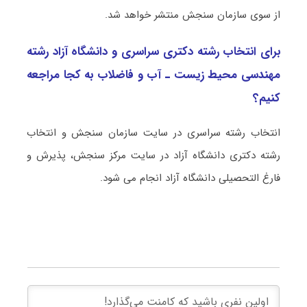
از سوی سازمان سنجش منتشر خواهد شد.
برای انتخاب رشته دکتری سراسری و دانشگاه آزاد رشته
مهندسی محیط زیست ـ آب و ﻓﺎﺿﻼب به کجا مراجعه
کنیم؟
انتخاب رشته سراسری در سایت سازمان سنجش و انتخاب
رشته دکتری دانشگاه آزاد در سایت مرکز سنجش، پذیرش و
فارغ التحصیلی دانشگاه آزاد انجام می شود.