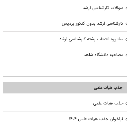
سوالات کارشناسی ارشد
کارشناسی ارشد بدون کنکور پردیس
مشاوره انتخاب رشته کارشناسی ارشد
مصاحبه دانشگاه شاهد
جذب هیأت علمی
جذب هیات علمی
فراخوان جذب هیات علمی ۱۴۰۴