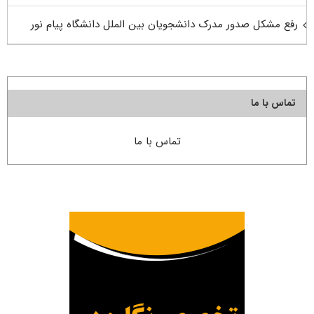
رفع مشکل صدور مدرک دانشجویان بین الملل دانشگاه پیام نور
تماس با ما
تماس با ما