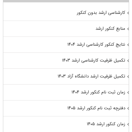
کارشناسی ارشد بدون کنکور
منابع کنکور ارشد
نتایج کنکور کارشناسی ارشد ۱۴۰۴
تکمیل ظرفیت کارشناسی ارشد ۱۴۰۳
تکمیل ظرفیت ارشد دانشگاه آزاد ۱۴۰۳
زمان ثبت نام کنکور ارشد ۱۴۰۴
دفترچه ثبت نام کنکور ارشد ۱۴۰۵
زمان کنکور ارشد ۱۴۰۵