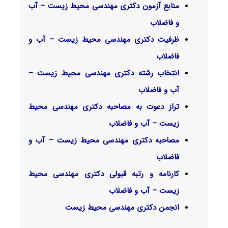
منابع آزمون دکتری مهندسی محیط زیست – آب
و فاضلاب
ظرفیت دکتری مهندسی محیط زیست – آب و
فاضلاب
انتخاب رشته دکتری مهندسی محیط زیست –
آب و فاضلاب
تراز دعوت به مصاحبه دکتری مهندسی محیط
زیست – آب و فاضلاب
مصاحبه دکتری مهندسی محیط زیست – آب و
فاضلاب
کارنامه و رتبه قبولی دکتری مهندسی محیط
زیست – آب و فاضلاب
انجمن دکتری مهندسی محیط زیست