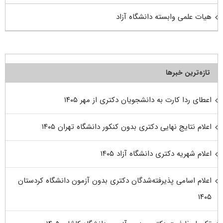
هیات علمی وابسته دانشگاه آزاد
تازه‌ترین خبرها
اعطای ردا کارت به دانشجویان دکتری از مهر ۱۴۰۵
اعلام نتایج نهایی دکتری بدون کنکور دانشگاه تهران ۱۴۰۵
اعلام شهریه دکتری دانشگاه آزاد ۱۴۰۵
اعلام اسامی پذیرفته‌شدگان دکتری بدون آزمون دانشگاه کردستان
۱۴۰۵