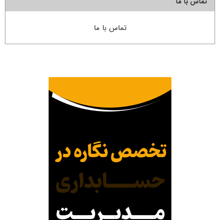
تماس با ما
تماس با ما