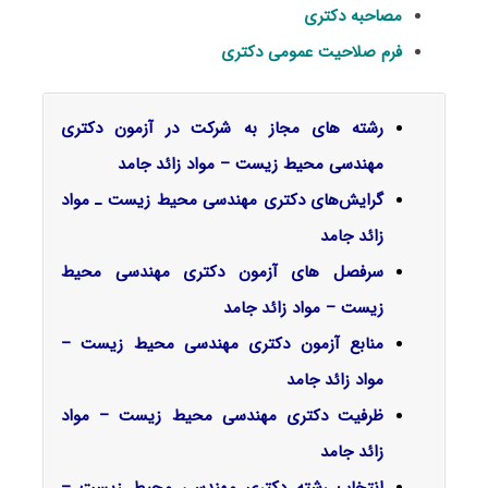
مصاحبه دکتری
فرم صلاحیت عمومی دکتری
رشته های مجاز به شرکت در آزمون دکتری
مهندسی محیط زیست – مواد زائد جامد
گرایش‌های دکتری مهندسی محیط زیست ـ مواد
زائد جامد
سرفصل‌ های آزمون دکتری مهندسی محیط
زیست – مواد زائد جامد
منابع آزمون دکتری مهندسی محیط زیست –
مواد زائد جامد
ظرفیت دکتری مهندسی محیط زیست – مواد
زائد جامد
انتخاب رشته دکتری مهندسی محیط زیست –