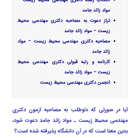
مواد زائد جامد
تراز دعوت به مصاحبه دکتری مهندسی محیط
زیست – مواد زائد جامد
مصاحبه دکتری مهندسی محیط زیست – مواد
زائد جامد
کارنامه و رتبه قبولی دکتری مهندسی محیط
زیست – مواد زائد جامد
انجمن دکتری مهندسی محیط زیست
آیا در صورتی که داوطلب به مصاحبه آزمون دکتری
مهندسی محیط زیست ـ مواد زائد جامد دعوت شود،
بدین معنا است که در آن دانشگاه پذیرفته شده است؟