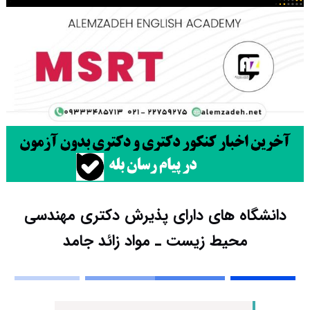
دانشگاه های دارای پذیرش دکتری مهندسی
محیط زیست ـ مواد زائد جامد