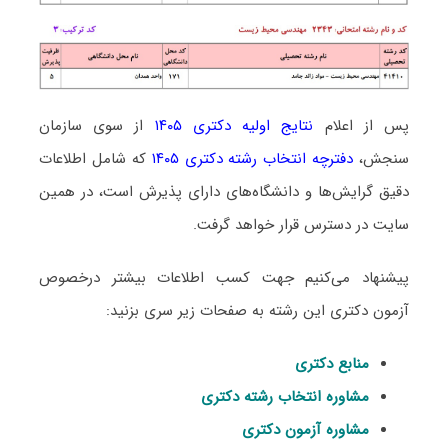
پس از اعلام
نتایج اولیه دکتری ۱۴۰۵
از سوی سازمان
سنجش،
دفترچه انتخاب رشته دکتری ۱۴۰۵
که شامل اطلاعات
دقیق گرایش‌ها و دانشگاه‌های دارای پذیرش است، در همین
سایت در دسترس قرار خواهد گرفت.
پیشنهاد می‌کنیم جهت کسب اطلاعات بیشتر درخصوص
آزمون دکتری این رشته به صفحات زیر سری بزنید:
منابع دکتری
مشاوره انتخاب رشته دکتری
مشاوره آزمون دکتری