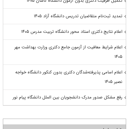
تکمیل ظرفیت دکتری بدون آزمون دانشگاه کاشان ۱۴۰۵
تمدید ثبت‌نام متقاضیان تدریس دانشگاه آزاد ۱۴۰۵
اعلام نتایج دکتری استاد محور دانشگاه تربیت مدرس ۱۴۰۵
اعلام شرایط معافیت از آزمون جامع دکتری وزارت بهداشت مهر
۱۴۰۵
اعلام اسامی پذیرفته‌شدگان دکتری بدون کنکور دانشگاه خواجه
نصیر ۱۴۰۵
رفع مشکل صدور مدرک دانشجویان بین الملل دانشگاه پیام نور