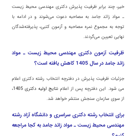
خیر، چند برابر ظرفیت پذیرش دکتری مهندسی محیط زیست
ـ مواد زائد جامد به مصاحبه دعوت می‌شوند و در ادامه با
توجه به مجموع نمره مصاحبه و آزمون کتبی، پذیرفته‌شدگان
نهایی تعیین می‌گردند.
ظرفیت آزمون دکتری مهندسی محیط زیست ـ مواد
زائد جامد در سال 1405 کاهش یافته است؟
جزئیات ظرفیت پذیرش در دفترچه انتخاب رشته دکتری اعلام
می شود. این دفترچه پس از اعلام
نتایج اولیه دکتری 1405
،
از سوی سازمان سنجش منتشر خواهد شد.
برای انتخاب رشته دکتری سراسری و دانشگاه آزاد رشته
مهندسی محیط زیست ـ مواد زائد جامد به کجا مراجعه
کنیم؟