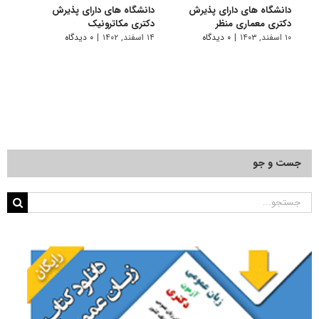
دانشگاه های دارای پذیرش
دانشگاه های دارای پذیرش
دانش
دکتری ﻣﻌﻤﺎری منظر
دکتری مکاترونیک
دکتر
۱۰ اسفند, ۱۴۰۳
|
۰ دیدگاه
۱۴ اسفند, ۱۴۰۲
|
۰ دیدگاه
۱۴ خرداد, ۱۴۰۲
جست و جو
جستجو
برای: