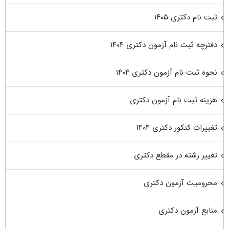
ثبت نام دکتری ۱۴۰۵
دفترچه ثبت نام آزمون دکتری ۱۴۰۴
نحوه ثبت نام آزمون دکتری ۱۴۰۴
هزینه ثبت نام آزمون دکتری
تغییرات کنکور دکتری ۱۴۰۴
تغییر رشته در مقطع دکتری
محرومیت آزمون دکتری
منابع آزمون دکتری