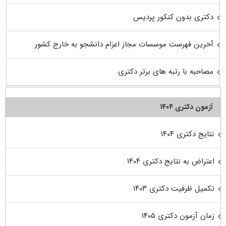
دکتری بدون کنکور پردیس
آخرین فهرست موسسات مجاز اعزام دانشجو به خارج کشور
مصاحبه با رتبه های برتر دکتری
آزمون دکتری ۱۴۰۴
نتایج دکتری ۱۴۰۴
اعتراض به نتایج دکتری ۱۴۰۴
تکمیل ظرفیت دکتری ۱۴۰۳
زمان آزمون دکتری ۱۴۰۵