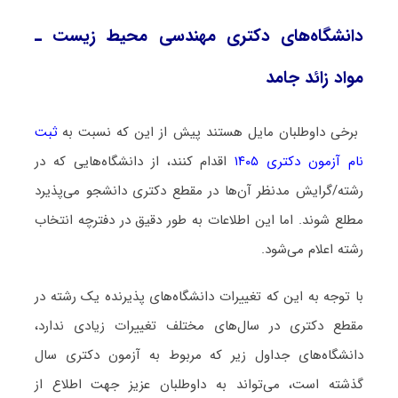
دانشگاه‌های دکتری مهندسی محیط زیست ـ
مواد زائد جامد
برخی داوطلبان مایل هستند پیش از این که نسبت به
ثبت
نام آزمون دکتری ۱۴۰۵
اقدام کنند، از دانشگاه‌هایی که در
رشته/گرایش مدنظر آن‌ها در مقطع دکتری دانشجو می‌پذیرد
مطلع شوند. اما این اطلاعات به طور دقیق در دفترچه انتخاب
رشته اعلام می‌شود.
با توجه به این که تغییرات دانشگاه‌های پذیرنده یک رشته در
مقطع دکتری در سال‌های مختلف تغییرات زیادی ندارد،
دانشگاه‌های جداول زیر که مربوط به آزمون دکتری سال
گذشته است، می‌تواند به داوطلبان عزیز جهت اطلاع از