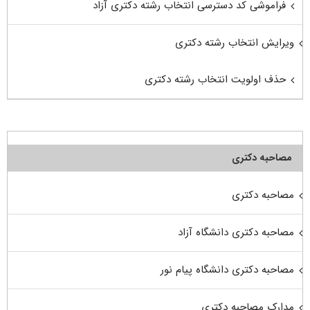
فراموشی کد دسترسی انتخاب رشته دکتری آزاد
ویرایش انتخاب رشته دکتری
حذف اولویت انتخاب رشته دکتری
مصاحبه دکتری
مصاحبه دکتری
مصاحبه دکتری دانشگاه آزاد
مصاحبه دکتری دانشگاه پیام نور
مدارک مصاحبه دکتری