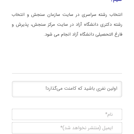
انتخاب رشته سراسری در سایت سازمان سنجش و انتخاب
رشته دکتری دانشگاه آزاد در سایت مرکز سنجش، پذیرش و
فارغ التحصیلی دانشگاه آزاد انجام می شود.
نام*
ایمیل
(منتشر