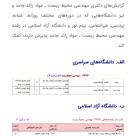
گرایش‌های دکتری مهندسی محیط زیست ـ مواد زائد جامد و
نیز دانشگاه‌هایی که در دوره‌های مختلف روزانه، شبانه،
پردیس، غیرانتفاعی، پیام نور و دانشگاه آزاد اﺳﻼمی در رشته
مهندسی محیط زیست ـ مواد زائد جامد پذیرش دارند، کمک
کند.
الف. دانشگاه‌های سراسری
ب. دانشگاه آزاد اﺳﻼمی