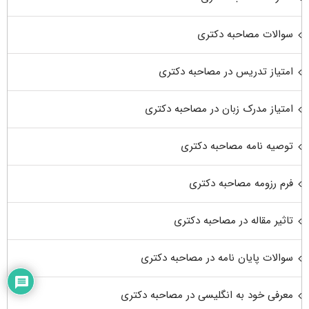
سوالات مصاحبه دکتری
امتیاز تدریس در مصاحبه دکتری
امتیاز مدرک زبان در مصاحبه دکتری
توصیه نامه مصاحبه دکتری
فرم رزومه مصاحبه دکتری
تاثیر مقاله در مصاحبه دکتری
سوالات پایان نامه در مصاحبه دکتری
معرفی خود به انگلیسی در مصاحبه دکتری