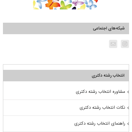
شبکه‌های اجتماعی
انتخاب رشته دکتری
مشاوره انتخاب رشته دکتری
نکات انتخاب رشته دکتری
راهنمای انتخاب رشته دکتری