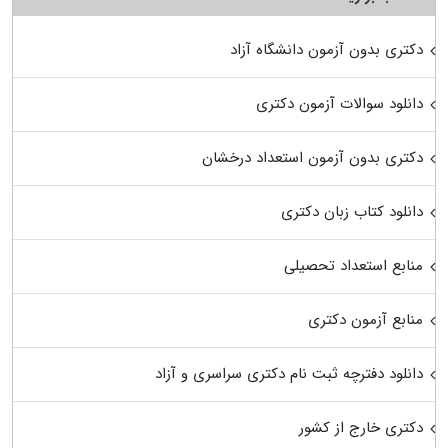
دکتری بدون آزمون دانشگاه آزاد
دانلود سوالات آزمون دکتری
دکتری بدون آزمون استعداد درخشان
دانلود کتاب زبان دکتری
منابع استعداد تحصیلی
منابع آزمون دکتری
دانلود دفترچه ثبت نام دکتری سراسری و آزاد
دکتری خارج از کشور