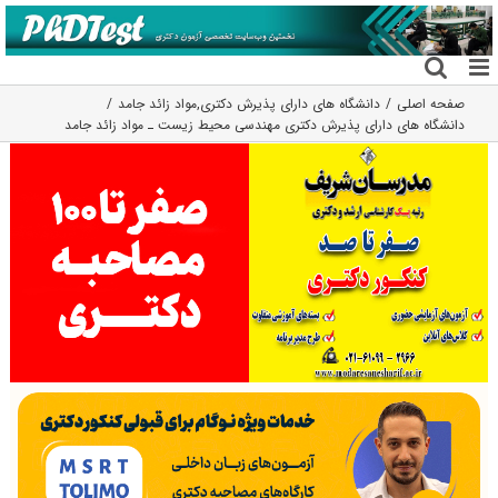
فتن
ه
حتوا
صفحه اصلی
دانشگاه های دارای پذیرش دکتری
,
مواد زائد جامد
دانشگاه های دارای پذیرش دکتری مهندسی محیط زیست ـ مواد زائد جامد