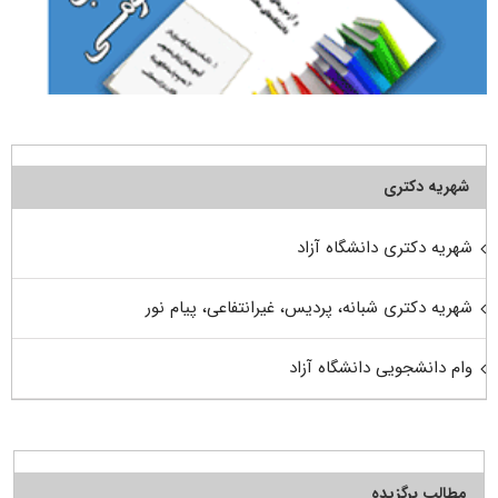
شهریه دکتری
شهریه دکتری دانشگاه آزاد
شهریه دکتری شبانه، پردیس، غیرانتفاعی، پیام نور
وام دانشجویی دانشگاه آزاد
مطالب برگزیده