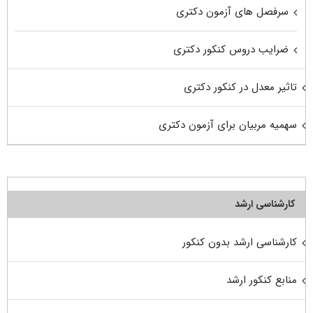
سرفصل های آزمون دکتری
ضرایب دروس کنکور دکتری
تاثیر معدل در کنکور دکتری
سهمیه مربیان برای آزمون دکتری
کارشناسی ارشد
کارشناسی ارشد بدون کنکور
منابع کنکور ارشد