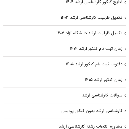
نتایج کنکور کارشناسی ارشد ۱۴۰۴
تکمیل ظرفیت کارشناسی ارشد ۱۴۰۳
تکمیل ظرفیت ارشد دانشگاه آزاد ۱۴۰۳
زمان ثبت نام کنکور ارشد ۱۴۰۴
دفترچه ثبت نام کنکور ارشد ۱۴۰۵
زمان کنکور ارشد ۱۴۰۵
سوالات کارشناسی ارشد
کارشناسی ارشد بدون کنکور پردیس
مشاوره انتخاب رشته کارشناسی ارشد