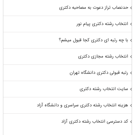
حدنصاب تراز دعوت به مصاحبه دکتری
انتخاب رشته دکتری پیام نور
با چه رتبه ای دکتری کجا قبول میشم؟
انتخاب رشته مجازی دکتری
رتبه قبولی دکتری دانشگاه تهران
سایت انتخاب رشته دکتری
هزینه انتخاب رشته دکتری سراسری و دانشگاه آزاد
کد دسترسی انتخاب رشته دکتری آزاد