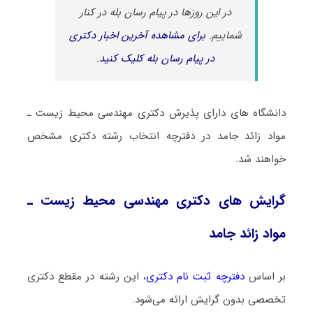
در این روزها در پیام رسان بله در کنار
شماییم.
برای مشاهده آخرین اخبار دکتری
در پیام رسان بله کلیک کنید.
دانشگاه های دارای پذیرش دکتری مهندسی محیط زیست ـ
مواد زائد جامد در دفترچه انتخاب رشته دکتری مشخص
خواهند شد.
گرایش های دکتری مهندسی محیط زیست ـ
مواد زائد جامد
بر اساس
دفترچه ثبت نام دکتری
، این رشته در مقطع دکتری
تخصصی بدون گرایش ارائه می‌شود.