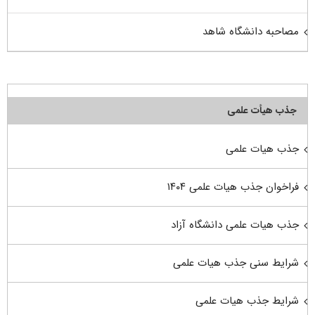
مصاحبه دانشگاه شاهد
جذب هیأت علمی
جذب هیات علمی
فراخوان جذب هیات علمی ۱۴۰۴
جذب هیات علمی دانشگاه آزاد
شرایط سنی جذب هیات علمی
شرایط جذب هیات علمی