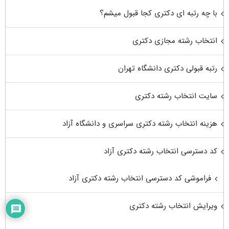
با چه رتبه ای دکتری کجا قبول میشم؟
انتخاب رشته مجازی دکتری
رتبه قبولی دکتری دانشگاه تهران
سایت انتخاب رشته دکتری
هزینه انتخاب رشته دکتری سراسری و دانشگاه آزاد
کد دسترسی انتخاب رشته دکتری آزاد
فراموشی کد دسترسی انتخاب رشته دکتری آزاد
ویرایش انتخاب رشته دکتری