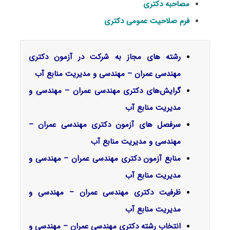
مصاحبه دکتری
فرم صلاحیت عمومی دکتری
رشته های مجاز به شرکت در آزمون دکتری
مهندسی عمران – مهندسی و مدیریت ﻣﻨﺎﺑﻊ آب
گرایش‌های دکتری مهندسی عمران – مهندسی و
مدیریت ﻣﻨﺎﺑﻊ آب
سرفصل‌ های آزمون دکتری مهندسی عمران –
مهندسی و مدیریت ﻣﻨﺎﺑﻊ آب
منابع آزمون دکتری مهندسی عمران – مهندسی و
مدیریت ﻣﻨﺎﺑﻊ آب
ظرفیت دکتری مهندسی عمران – مهندسی و
مدیریت ﻣﻨﺎﺑﻊ آب
انتخاب رشته دکتری مهندسی عمران – مهندسی و