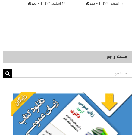
۱۰ اسفند, ۱۴۰۳
|
۰ دیدگاه
۱۴ اسفند, ۱۴۰۲
|
۰ دیدگاه
۱۴ خرداد, ۱۴۰۲
جست و جو
جستجو
برای: