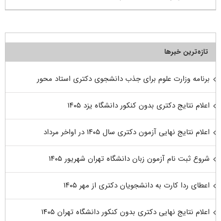
تازه‌ترین خبرها
برنامه وزارت علوم برای جذب دانشجوی دکتری استاد محور
اعلام نتایج دکتری بدون کنکور دانشگاه یزد ۱۴۰۵
اعلام نتایج نهایی آزمون دکتری سال ۱۴۰۵ در اواخر مرداد
شروع ثبت نام آزمون زبان دانشگاه تهران شهریور ۱۴۰۵
اعطای ردا کارت به دانشجویان دکتری از مهر ۱۴۰۵
اعلام نتایج نهایی دکتری بدون کنکور دانشگاه تهران ۱۴۰۵