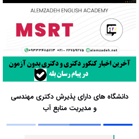
دانشگاه های دارای پذیرش دکتری مهندسی
و مدیریت ﻣﻨﺎﺑﻊ آب