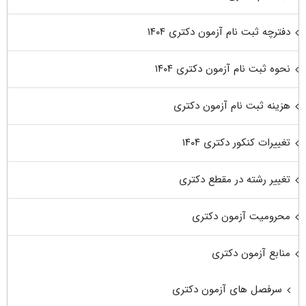
دفترچه ثبت نام آزمون دکتری ۱۴۰۴
نحوه ثبت نام آزمون دکتری ۱۴۰۴
هزینه ثبت نام آزمون دکتری
تغییرات کنکور دکتری ۱۴۰۴
تغییر رشته در مقطع دکتری
محرومیت آزمون دکتری
منابع آزمون دکتری
سرفصل های آزمون دکتری