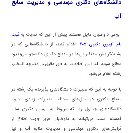
دانشگاه‌های دکتری مهندسی و مدیریت ﻣﻨﺎﺑﻊ
آب
برخی داوطلبان مایل هستند پیش از این که نسبت به
ثبت
نام آزمون دکتری ۱۴۰۵
اقدام کنند، از دانشگاه‌هایی که در
رشته/گرایش مدنظر آن‌ها در مقطع دکتری دانشجو می‌پذیرد
مطلع شوند. اما این اطلاعات به طور دقیق در دفترچه انتخاب
رشته اعلام می‌شود.
با توجه به این که تغییرات دانشگاه‌های پذیرنده یک رشته در
مقطع دکتری در سال‌های مختلف تغییرات زیادی ندارد،
دانشگاه‌های جداول زیر که مربوط به آزمون دکتری سال
گذشته است، می‌تواند به داوطلبان عزیز جهت اطلاع از
گرایش‌های دکتری مهندسی و مدیریت ﻣﻨﺎﺑﻊ آب و نیز