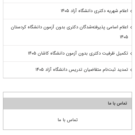
اعلام شهریه دکتری دانشگاه آزاد ۱۴۰۵
اعلام اسامی پذیرفته‌شدگان دکتری بدون آزمون دانشگاه کردستان
۱۴۰۵
تکمیل ظرفیت دکتری بدون آزمون دانشگاه کاشان ۱۴۰۵
تمدید ثبت‌نام متقاضیان تدریس دانشگاه آزاد ۱۴۰۵
تماس با ما
تماس با ما