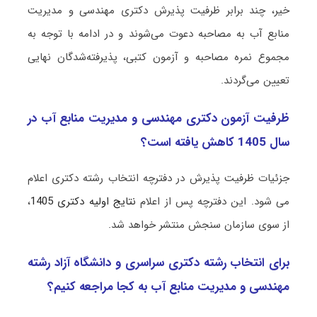
خیر، چند برابر ظرفیت پذیرش دکتری مهندسی و مدیریت
ﻣﻨﺎﺑﻊ آب به مصاحبه دعوت می‌شوند و در ادامه با توجه به
مجموع نمره مصاحبه و آزمون کتبی، پذیرفته‌شدگان نهایی
تعیین می‌گردند.
ظرفیت آزمون دکتری مهندسی و مدیریت ﻣﻨﺎﺑﻊ آب در
سال 1405 کاهش یافته است؟
جزئیات ظرفیت پذیرش در دفترچه انتخاب رشته دکتری اعلام
می شود. این دفترچه پس از اعلام
نتایج اولیه دکتری 1405
،
از سوی سازمان سنجش منتشر خواهد شد.
برای انتخاب رشته دکتری سراسری و دانشگاه آزاد رشته
مهندسی و مدیریت ﻣﻨﺎﺑﻊ آب به کجا مراجعه کنیم؟