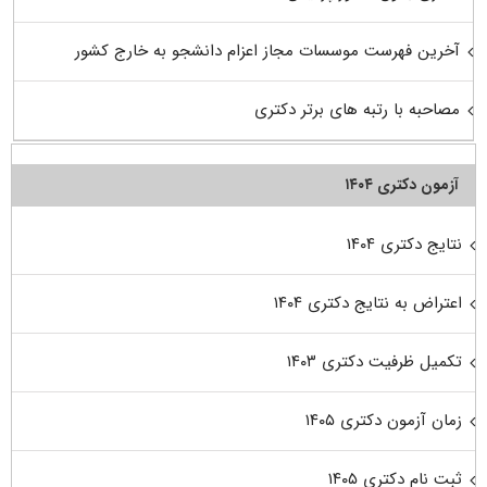
آخرین فهرست موسسات مجاز اعزام دانشجو به خارج کشور
مصاحبه با رتبه های برتر دکتری
آزمون دکتری ۱۴۰۴
نتایج دکتری ۱۴۰۴
اعتراض به نتایج دکتری ۱۴۰۴
تکمیل ظرفیت دکتری ۱۴۰۳
زمان آزمون دکتری ۱۴۰۵
ثبت نام دکتری ۱۴۰۵