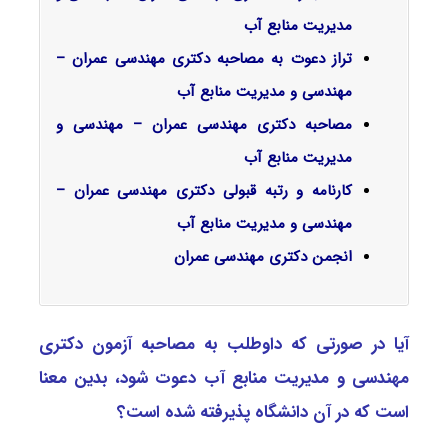
مدیریت ﻣﻨﺎﺑﻊ آب
تراز دعوت به مصاحبه دکتری مهندسی عمران –
مهندسی و مدیریت ﻣﻨﺎﺑﻊ آب
مصاحبه دکتری مهندسی عمران – مهندسی و
مدیریت ﻣﻨﺎﺑﻊ آب
کارنامه و رتبه قبولی دکتری مهندسی عمران –
مهندسی و مدیریت ﻣﻨﺎﺑﻊ آب
انجمن دکتری مهندسی عمران
آیا در صورتی که داوطلب به مصاحبه آزمون دکتری
مهندسی و مدیریت ﻣﻨﺎﺑﻊ آب دعوت شود، بدین معنا
است که در آن دانشگاه پذیرفته شده است؟