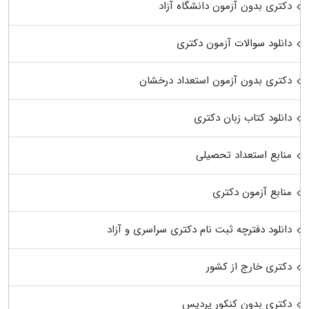
دکتری بدون آزمون دانشگاه آزاد
دانلود سوالات آزمون دکتری
دکتری بدون آزمون استعداد درخشان
دانلود کتاب زبان دکتری
منابع استعداد تحصیلی
منابع آزمون دکتری
دانلود دفترچه ثبت نام دکتری سراسری و آزاد
دکتری خارج از کشور
دکتری بدون کنکور پردیس