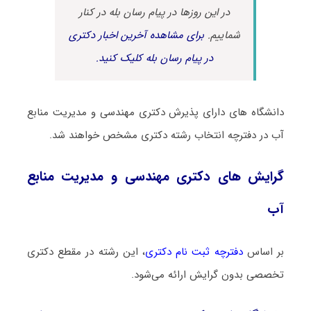
در این روزها در پیام رسان بله در کنار
شماییم.
برای مشاهده آخرین اخبار دکتری
در پیام رسان بله کلیک کنید.
دانشگاه های دارای پذیرش دکتری مهندسی و مدیریت ﻣﻨﺎﺑﻊ
آب در دفترچه انتخاب رشته دکتری مشخص خواهند شد.
گرایش های دکتری مهندسی و مدیریت ﻣﻨﺎﺑﻊ
آب
بر اساس
دفترچه ثبت نام دکتری
، این رشته در مقطع دکتری
تخصصی بدون گرایش ارائه می‌شود.