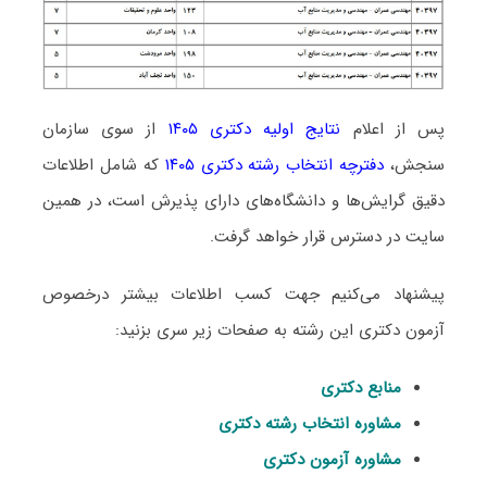
پس از اعلام
نتایج اولیه دکتری ۱۴۰۵
از سوی سازمان
سنجش،
دفترچه انتخاب رشته دکتری ۱۴۰۵
که شامل اطلاعات
دقیق گرایش‌ها و دانشگاه‌های دارای پذیرش است، در همین
سایت در دسترس قرار خواهد گرفت.
پیشنهاد می‌کنیم جهت کسب اطلاعات بیشتر درخصوص
آزمون دکتری این رشته به صفحات زیر سری بزنید:
منابع دکتری
مشاوره انتخاب رشته دکتری
مشاوره آزمون دکتری