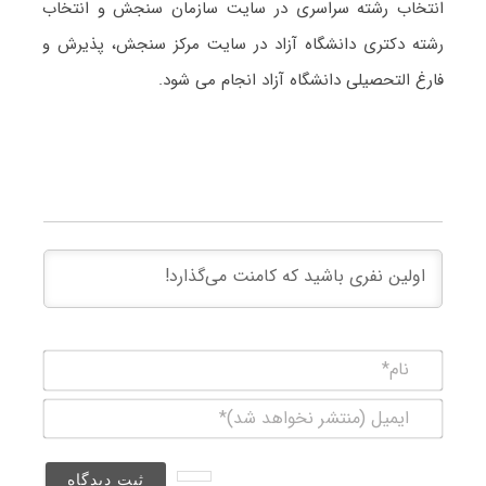
انتخاب رشته سراسری در سایت سازمان سنجش و انتخاب
رشته دکتری دانشگاه آزاد در سایت مرکز سنجش، پذیرش و
فارغ التحصیلی دانشگاه آزاد انجام می شود.
نام*
ایمیل
(منتشر
نخواهد