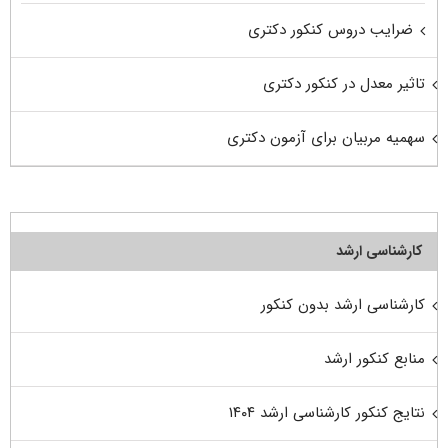
ضرایب دروس کنکور دکتری
تاثیر معدل در کنکور دکتری
سهمیه مربیان برای آزمون دکتری
کارشناسی ارشد
کارشناسی ارشد بدون کنکور
منابع کنکور ارشد
نتایج کنکور کارشناسی ارشد ۱۴۰۴