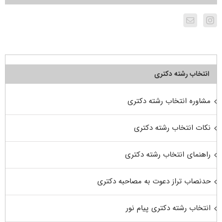
انتخاب رشته دکتری
مشاوره انتخاب رشته دکتری
نکات انتخاب رشته دکتری
راهنمای انتخاب رشته دکتری
حدنصاب تراز دعوت به مصاحبه دکتری
انتخاب رشته دکتری پیام نور