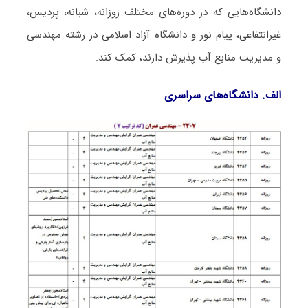
دانشگاه‌هایی که در دوره‌های مختلف روزانه، شبانه، پردیس،
غیرانتفاعی، پیام نور و دانشگاه آزاد اﺳﻼمی در رشته مهندسی
و مدیریت ﻣﻨﺎﺑﻊ آب پذیرش دارند، کمک کند.
الف. دانشگاه‌های سراسری