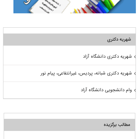
شهریه دکتری
شهریه دکتری دانشگاه آزاد
شهریه دکتری شبانه، پردیس، غیرانتفاعی، پیام نور
وام دانشجویی دانشگاه آزاد
مطالب برگزیده