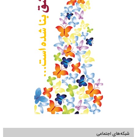
شبکه‌های اجتماعی