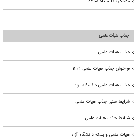
مصاحبه دانشگاه شاهد
جذب هیأت علمی
جذب هیات علمی
فراخوان جذب هیات علمی ۱۴۰۴
جذب هیات علمی دانشگاه آزاد
شرایط سنی جذب هیات علمی
شرایط جذب هیات علمی
هیات علمی وابسته دانشگاه آزاد