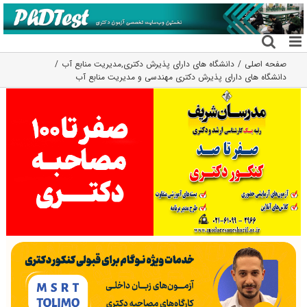
فتن
ه
حتوا
صفحه اصلی
دانشگاه های دارای پذیرش دکتری
,
مدیریت منابع آب
دانشگاه های دارای پذیرش دکتری مهندسی و مدیریت ﻣﻨﺎﺑﻊ آب