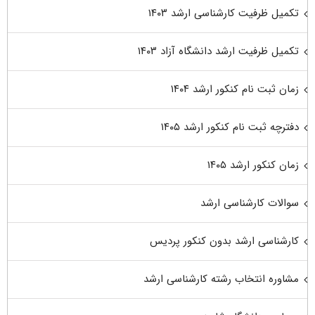
تکمیل ظرفیت کارشناسی ارشد ۱۴۰۳
تکمیل ظرفیت ارشد دانشگاه آزاد ۱۴۰۳
زمان ثبت نام کنکور ارشد ۱۴۰۴
دفترچه ثبت نام کنکور ارشد ۱۴۰۵
زمان کنکور ارشد ۱۴۰۵
سوالات کارشناسی ارشد
کارشناسی ارشد بدون کنکور پردیس
مشاوره انتخاب رشته کارشناسی ارشد