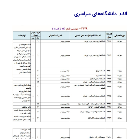
الف. دانشگاه‌های سراسری