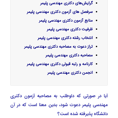
گرایش‌های دکتری مهندسی ﭘﻠﻴﻤﺮ
سرفصل‌ های آزمون دکتری مهندسی پلیمر
منابع آزمون دکتری مهندسی پلیمر
ظرفیت دکتری مهندسی پلیمر
انتخاب رشته دکتری مهندسی پلیمر
تراز دعوت به مصاحبه دکتری مهندسی پلیمر
مصاحبه دکتری مهندسی پلیمر
کارنامه و رتبه قبولی دکتری مهندسی پلیمر
انجمن دکتری مهندسی پلیمر
آیا در صورتی که داوطلب به مصاحبه آزمون دکتری
مهندسی ﭘﻠﻴﻤﺮ دعوت شود، بدین معنا است که در آن
دانشگاه پذیرفته شده است؟