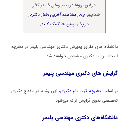
در این روزها در پیام رسان بله در کنار
شماییم.
برای مشاهده آخرین اخبار دکتری
در پیام رسان بله کلیک کنید.
دانشگاه های دارای پذیرش دکتری مهندسی ﭘﻠﻴﻤﺮ در دفترچه
انتخاب رشته دکتری مشخص خواهند شد.
گرایش های دکتری مهندسی ﭘﻠﻴﻤﺮ
بر اساس
دفترچه ثبت نام دکتری
، این رشته در مقطع دکتری
تخصصی بدون گرایش ارائه می‌شود.
دانشگاه‌های دکتری مهندسی ﭘﻠﻴﻤﺮ