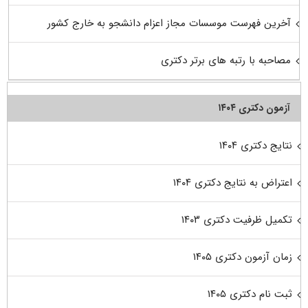
آخرین فهرست موسسات مجاز اعزام دانشجو به خارج کشور
مصاحبه با رتبه های برتر دکتری
آزمون دکتری ۱۴۰۴
نتایج دکتری ۱۴۰۴
اعتراض به نتایج دکتری ۱۴۰۴
تکمیل ظرفیت دکتری ۱۴۰۳
زمان آزمون دکتری ۱۴۰۵
ثبت نام دکتری ۱۴۰۵