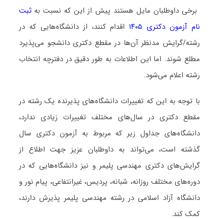
برخی داوطلبان مایل هستند پیش از این که نسبت به
ثبت
نام آزمون دکتری ۱۴۰۵
اقدام کنند، از دانشگاه‌هایی که در
رشته/گرایش مدنظر آن‌ها در مقطع دکتری دانشجو می‌پذیرد
مطلع شوند. اما این اطلاعات به طور دقیق در دفترچه انتخاب
رشته اعلام می‌شود.
با توجه به این که تغییرات دانشگاه‌های پذیرنده یک رشته در
مقطع دکتری در سال‌های مختلف تغییرات زیادی ندارد،
دانشگاه‌های جداول زیر که مربوط به آزمون دکتری سال
گذشته است، می‌تواند به داوطلبان عزیز جهت اطلاع از
گرایش‌های دکتری مهندسی ﭘﻠﻴﻤﺮ و نیز دانشگاه‌هایی که در
دوره‌های مختلف روزانه، شبانه، پردیس، غیرانتفاعی، پیام نور و
دانشگاه آزاد اﺳﻼمی در رشته مهندسی ﭘﻠﻴﻤﺮ پذیرش دارند،
کمک کند.