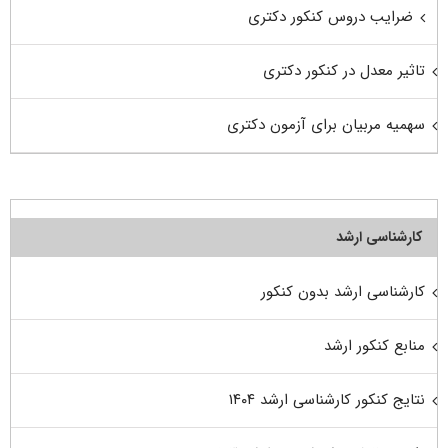
ضرایب دروس کنکور دکتری
تاثیر معدل در کنکور دکتری
سهمیه مربیان برای آزمون دکتری
کارشناسی ارشد
کارشناسی ارشد بدون کنکور
منابع کنکور ارشد
نتایج کنکور کارشناسی ارشد ۱۴۰۴