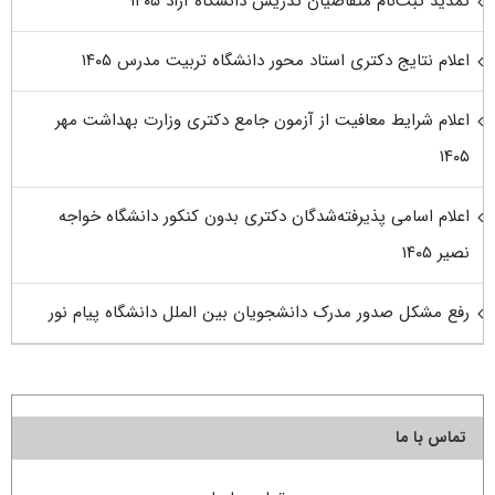
تمدید ثبت‌نام متقاضیان تدریس دانشگاه آزاد ۱۴۰۵
اعلام نتایج دکتری استاد محور دانشگاه تربیت مدرس ۱۴۰۵
اعلام شرایط معافیت از آزمون جامع دکتری وزارت بهداشت مهر
۱۴۰۵
اعلام اسامی پذیرفته‌شدگان دکتری بدون کنکور دانشگاه خواجه
نصیر ۱۴۰۵
رفع مشکل صدور مدرک دانشجویان بین الملل دانشگاه پیام نور
تماس با ما