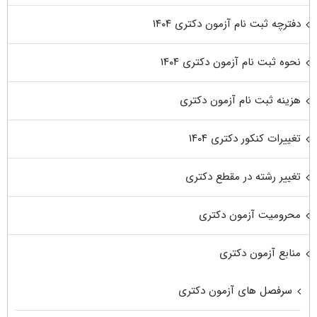
دفترچه ثبت نام آزمون دکتری ۱۴۰۴
نحوه ثبت نام آزمون دکتری ۱۴۰۴
هزینه ثبت نام آزمون دکتری
تغییرات کنکور دکتری ۱۴۰۴
تغییر رشته در مقطع دکتری
محرومیت آزمون دکتری
منابع آزمون دکتری
سرفصل های آزمون دکتری