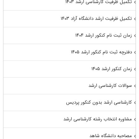
تکمیل ظرفیت کارشناسی ارشد ۱۴۰۳
تکمیل ظرفیت ارشد دانشگاه آزاد ۱۴۰۳
زمان ثبت نام کنکور ارشد ۱۴۰۴
دفترچه ثبت نام کنکور ارشد ۱۴۰۵
زمان کنکور ارشد ۱۴۰۵
سوالات کارشناسی ارشد
کارشناسی ارشد بدون کنکور پردیس
مشاوره انتخاب رشته کارشناسی ارشد
مصاحبه دانشگاه شاهد