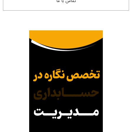
تماس با ما