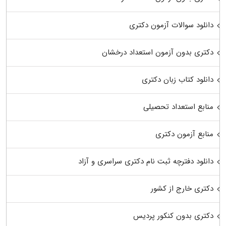
دانلود سوالات آزمون دکتری
دکتری بدون آزمون استعداد درخشان
دانلود کتاب زبان دکتری
منابع استعداد تحصیلی
منابع آزمون دکتری
دانلود دفترچه ثبت نام دکتری سراسری و آزاد
دکتری خارج از کشور
دکتری بدون کنکور پردیس