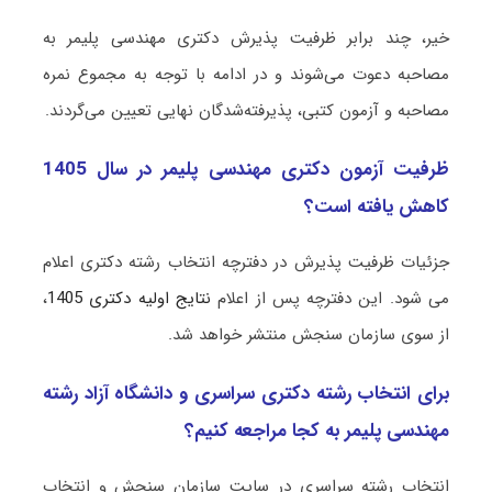
خیر، چند برابر ظرفیت پذیرش دکتری مهندسی ﭘﻠﻴﻤﺮ به
مصاحبه دعوت می‌شوند و در ادامه با توجه به مجموع نمره
مصاحبه و آزمون کتبی، پذیرفته‌شدگان نهایی تعیین می‌گردند.
ظرفیت آزمون دکتری مهندسی ﭘﻠﻴﻤﺮ در سال 1405
کاهش یافته است؟
جزئیات ظرفیت پذیرش در دفترچه انتخاب رشته دکتری اعلام
می شود. این دفترچه پس از اعلام
نتایج اولیه دکتری 1405
،
از سوی سازمان سنجش منتشر خواهد شد.
برای انتخاب رشته دکتری سراسری و دانشگاه آزاد رشته
مهندسی ﭘﻠﻴﻤﺮ به کجا مراجعه کنیم؟
انتخاب رشته سراسری در سایت سازمان سنجش و انتخاب