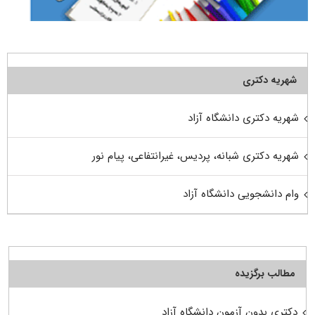
شهریه دکتری
شهریه دکتری دانشگاه آزاد
شهریه دکتری شبانه، پردیس، غیرانتفاعی، پیام نور
وام دانشجویی دانشگاه آزاد
مطالب برگزیده
دکتری بدون آزمون دانشگاه آزاد