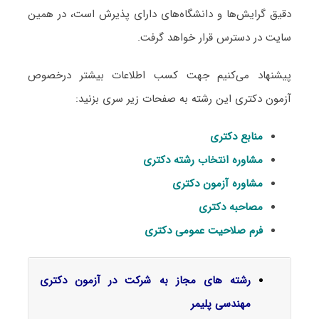
دقیق گرایش‌ها و دانشگاه‌های دارای پذیرش است، در همین
سایت در دسترس قرار خواهد گرفت.
پیشنهاد می‌کنیم جهت کسب اطلاعات بیشتر درخصوص
آزمون دکتری این رشته به صفحات زیر سری بزنید:
منابع دکتری
مشاوره انتخاب رشته دکتری
مشاوره آزمون دکتری
مصاحبه دکتری
فرم صلاحیت عمومی دکتری
رشته های مجاز به شرکت در آزمون دکتری
مهندسی پلیمر