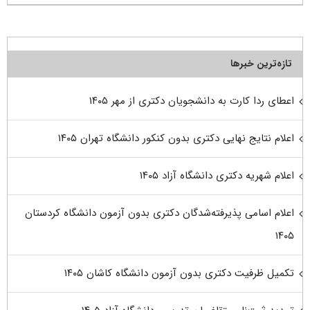
تازه‌ترین خبرها
اعطای ردا کارت به دانشجویان دکتری از مهر ۱۴۰۵
اعلام نتایج نهایی دکتری بدون کنکور دانشگاه تهران ۱۴۰۵
اعلام شهریه دکتری دانشگاه آزاد ۱۴۰۵
اعلام اسامی پذیرفته‌شدگان دکتری بدون آزمون دانشگاه کردستان
۱۴۰۵
تکمیل ظرفیت دکتری بدون آزمون دانشگاه کاشان ۱۴۰۵