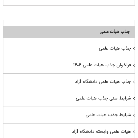
جذب هیأت علمی
جذب هیات علمی
فراخوان جذب هیات علمی ۱۴۰۴
جذب هیات علمی دانشگاه آزاد
شرایط سنی جذب هیات علمی
شرایط جذب هیات علمی
هیات علمی وابسته دانشگاه آزاد