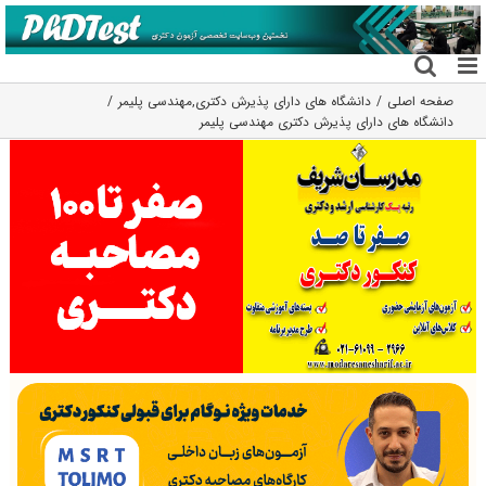
فتن
ه
حتوا
صفحه اصلی
دانشگاه های دارای پذیرش دکتری
,
مهندسی پلیمر
دانشگاه های دارای پذیرش دکتری مهندسی ﭘﻠﻴﻤﺮ