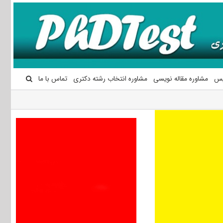
یس
مشاوره مقاله نویسی
مشاوره انتخاب رشته دکتری
تماس با ما