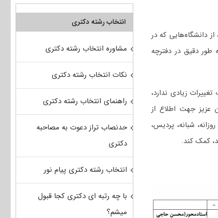
انتخاب رشته دکتری
 از دانشگاه‌هایی که در
مشاوره انتخاب رشته دکتری
 طور دقیق در دفترچه
نکات انتخاب رشته دکتری
تغییرات زیادی ندارد،
راهنمای انتخاب رشته دکتری
ن عزیز جهت اطلاع از
زانه، شبانه، پردیس،
حدنصاب تراز دعوت به مصاحبه
رند، کمک کند.
دکتری
انتخاب رشته دکتری پیام نور
با چه رتبه ای دکتری کجا قبول
میشم؟