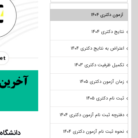
آزمون دکتری ۱۴۰۴
نتایج دکتری ۱۴۰۴
اعتراض به نتایج دکتری ۱۴۰۴
تکمیل ظرفیت دکتری ۱۴۰۳
زمان آزمون دکتری ۱۴۰۵
ثبت نام دکتری ۱۴۰۵
دفترچه ثبت نام آزمون دکتری ۱۴۰۴
دانشگاه
نحوه ثبت نام آزمون دکتری ۱۴۰۴