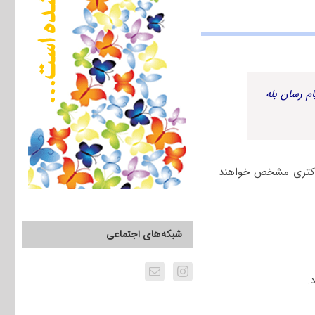
م رسان بله
 دکتری مشخص خواهند
شبکه‌های اجتماعی
.