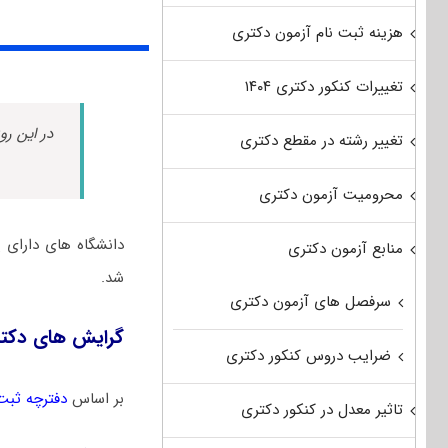
هزینه ثبت نام آزمون دکتری
تغییرات کنکور دکتری ۱۴۰۴
در این رو
تغییر رشته در مقطع دکتری
محرومیت آزمون دکتری
دانشگاه های دارای
منابع آزمون دکتری
شد.
سرفصل های آزمون دکتری
گرایش های دکت
ضرایب دروس کنکور دکتری
بر اساس
دفترچه ثبت
تاثیر معدل در کنکور دکتری