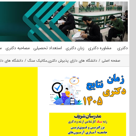
فتن
ه
حتوا
دکتری
مشاوره دکتری
زبان دکتری
استعداد تحصیلی
مصاحبه دکتری
س
صفحه اصلی
دانشگاه های دارای پذیرش دکتری
,
مکانیک سنگ
دانشگاه های د