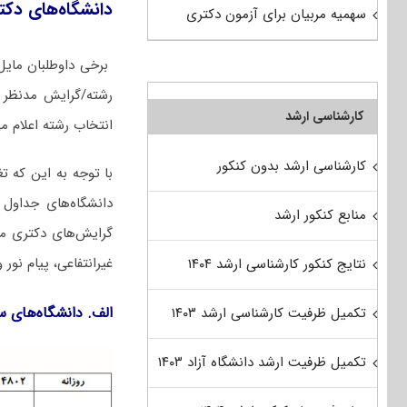
دانشگاه‌های دک
سهمیه مربیان برای آزمون دکتری
برخی داوطلبان مایل
رشته/گرایش مدنظر آ
کارشناسی ارشد
انتخاب رشته اعلام می
کارشناسی ارشد بدون کنکور
با توجه به این که ت
دانشگاه‌های جداول 
منابع کنکور ارشد
گرایش‌های دکتری ﻣﻬ
غیرانتفاعی، پیام ن
نتایج کنکور کارشناسی ارشد ۱۴۰۴
الف. دانشگاه‌های 
تکمیل ظرفیت کارشناسی ارشد ۱۴۰۳
تکمیل ظرفیت ارشد دانشگاه آزاد ۱۴۰۳